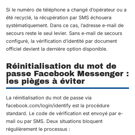
Si le numéro de téléphone a changé d’opérateur ou a
été recyclé, la récupération par SMS échouera
systématiquement. Dans ce cas, l’adresse e-mail de
secours reste le seul levier. Sans e-mail de secours
configuré, la vérification d’identité par document
officiel devient la dernière option disponible.
Réinitialisation du mot de
passe Facebook Messenger :
les pièges à éviter
La réinitialisation du mot de passe via
facebook.com/login/identify est la procédure
standard. Le code de vérification est envoyé par e-
mail ou par SMS. Deux situations bloquent
régulièrement le processus :