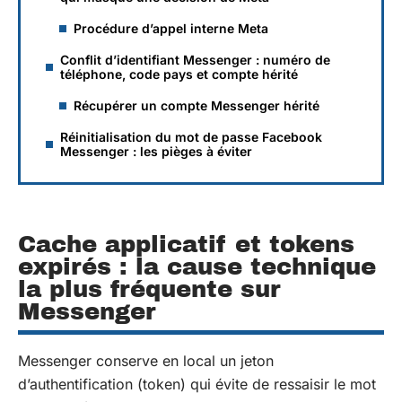
Procédure d’appel interne Meta
Conflit d’identifiant Messenger : numéro de
téléphone, code pays et compte hérité
Récupérer un compte Messenger hérité
Réinitialisation du mot de passe Facebook
Messenger : les pièges à éviter
Cache applicatif et tokens
expirés : la cause technique
la plus fréquente sur
Messenger
Messenger conserve en local un jeton
d’authentification (token) qui évite de ressaisir le mot