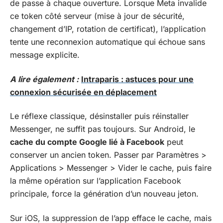
de passe à chaque ouverture. Lorsque Meta invalide
ce token côté serveur (mise à jour de sécurité,
changement d’IP, rotation de certificat), l’application
tente une reconnexion automatique qui échoue sans
message explicite.
A lire également :
Intraparis : astuces pour une
connexion sécurisée en déplacement
Le réflexe classique, désinstaller puis réinstaller
Messenger, ne suffit pas toujours. Sur Android, le
cache du compte Google lié à Facebook
peut
conserver un ancien token. Passer par Paramètres >
Applications > Messenger > Vider le cache, puis faire
la même opération sur l’application Facebook
principale, force la génération d’un nouveau jeton.
Sur iOS, la suppression de l’app efface le cache, mais