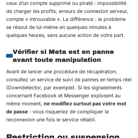
ceux d’un compte supprimé ou piraté : impossibilité
de charger les profils, erreurs de connexion serveur,
compte « introuvable ». La différence : le problème
se résout de lui-même en quelques minutes à
quelques heures, sans aucune action de votre part.
Vérifier si Meta est en panne
avant toute manipulation
Avant de lancer une procédure de récupération,
consultez un service de suivi de pannes en temps réel
(Downdetector, par exemple). Si les signalements
concernant Facebook et Messenger explosent au
même moment,
ne modifiez surtout pas votre mot
de passe
: vous risqueriez de compliquer la
reconnexion une fois le service rétabli.
Restriction ou suspension