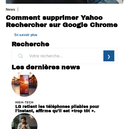
News
1 août 2026
Comment supprimer Yahoo
Rechercher sur Google Chrome
En savoir plus
Recherche
Les dernières news
HIGH-TECH
LG retient les téléphones pliables pour
l’instant, affirme qu’il est »trop tôt ».