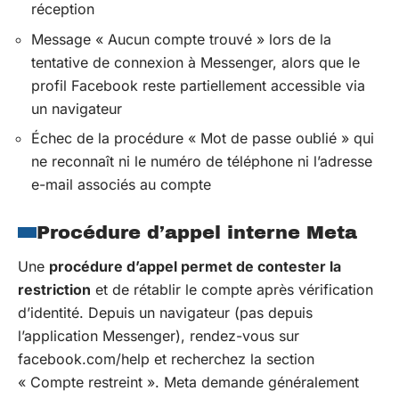
réception
Message « Aucun compte trouvé » lors de la
tentative de connexion à Messenger, alors que le
profil Facebook reste partiellement accessible via
un navigateur
Échec de la procédure « Mot de passe oublié » qui
ne reconnaît ni le numéro de téléphone ni l’adresse
e-mail associés au compte
Procédure d’appel interne Meta
Une
procédure d’appel permet de contester la
restriction
et de rétablir le compte après vérification
d’identité. Depuis un navigateur (pas depuis
l’application Messenger), rendez-vous sur
facebook.com/help et recherchez la section
« Compte restreint ». Meta demande généralement