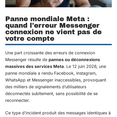
Panne mondiale Meta :
quand l’erreur Messenger
connexion ne vient pas de
votre compte
Une part croissante des erreurs de connexion
Messenger résulte de
pannes ou déconnexions
massives des services Meta
. Le 12 juin 2026, une
panne mondiale a rendu Facebook, Instagram,
WhatsApp et Messenger inaccessibles, provoquant
des milliers de signalements d’utilisateurs
déconnectés subitement, sans possibilité de se
reconnecter.
Ce type d’incident produit des messages identiques à