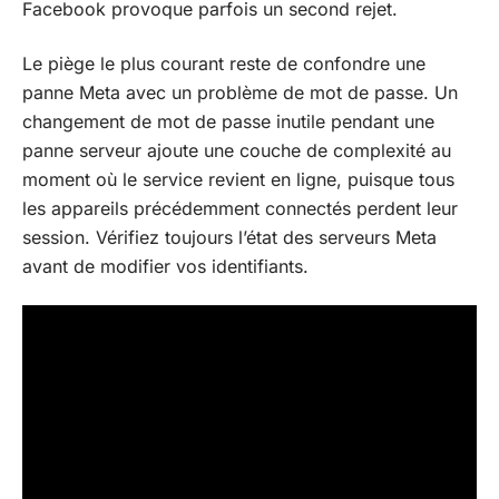
Facebook provoque parfois un second rejet.
Le piège le plus courant reste de confondre une
panne Meta avec un problème de mot de passe. Un
changement de mot de passe inutile pendant une
panne serveur ajoute une couche de complexité au
moment où le service revient en ligne, puisque tous
les appareils précédemment connectés perdent leur
session. Vérifiez toujours l’état des serveurs Meta
avant de modifier vos identifiants.