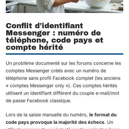
Conflit d’identifiant
Messenger : numéro de
téléphone, code pays et
compte hérité
Un problème documenté sur les forums concerne les
comptes Messenger créés avec un numéro de
téléphone sans profil Facebook complet (les anciens
« comptes Messenger only »). Ces comptes hérités
utilisent un identifiant différent du couple e-mail/mot
de passe Facebook classique.
Lors de la saisie manuelle du numéro,
le format du
code pays provoque la majorité des échecs
. Un