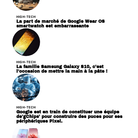
HIGH-TECH
La part de marché de Google Wear OS
smartwatch est embarrassante
HIGH-TECH
La famille Samsung Galaxy S10, c’est
l’occasion de mettre la main à la pâte !
HIGH-TECH
Google est en train de constituer une équipe
de’gChips’ pour construire des puces pour ses
périphériques Pixel.