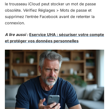
le trousseau iCloud peut stocker un mot de passe
obsolète. Vérifiez Réglages > Mots de passe et
supprimez l’entrée Facebook avant de retenter la
connexion.
A lire aussi :
Eservice UHA : sécuriser votre compte
et protéger vos données personnelles