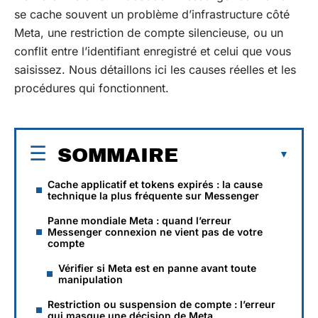
se cache souvent un problème d’infrastructure côté
Meta, une restriction de compte silencieuse, ou un
conflit entre l’identifiant enregistré et celui que vous
saisissez. Nous détaillons ici les causes réelles et les
procédures qui fonctionnent.
SOMMAIRE
Cache applicatif et tokens expirés : la cause
technique la plus fréquente sur Messenger
Panne mondiale Meta : quand l’erreur
Messenger connexion ne vient pas de votre
compte
Vérifier si Meta est en panne avant toute
manipulation
Restriction ou suspension de compte : l’erreur
qui masque une décision de Meta