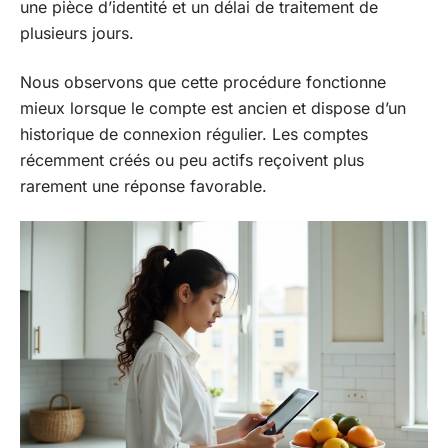
une pièce d’identité et un délai de traitement de
plusieurs jours.
Nous observons que cette procédure fonctionne
mieux lorsque le compte est ancien et dispose d’un
historique de connexion régulier. Les comptes
récemment créés ou peu actifs reçoivent plus
rarement une réponse favorable.