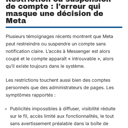
de compte : l’erreur qui
masque une décision de
Meta
Plusieurs témoignages récents montrent que Meta
peut restreindre ou suspendre un compte sans
notification claire. L’accès à Messenger est alors
coupé et le compte apparaît « introuvable », alors
qu’il existe toujours dans le système.
Les restrictions touchent aussi bien des comptes
personnels que des administrateurs de pages. Les
symptômes rapportés :
Publicités impossibles à diffuser, visibilité réduite
sur le fil, accès limité aux fonctionnalités, le tout
sans avertissement préalable dans la boîte de