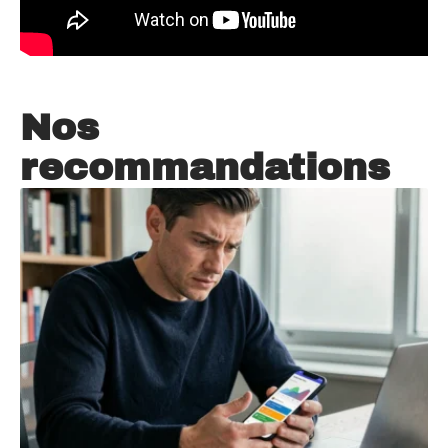
Nos
recommandations