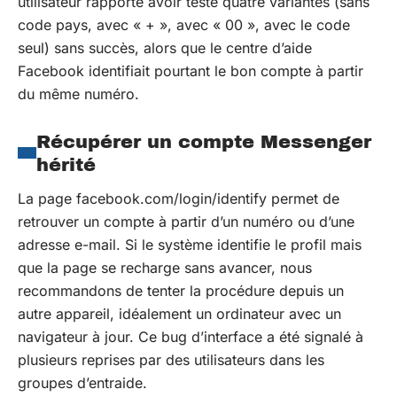
utilisateur rapporte avoir testé quatre variantes (sans
code pays, avec « + », avec « 00 », avec le code
seul) sans succès, alors que le centre d’aide
Facebook identifiait pourtant le bon compte à partir
du même numéro.
Récupérer un compte Messenger
hérité
La page facebook.com/login/identify permet de
retrouver un compte à partir d’un numéro ou d’une
adresse e-mail. Si le système identifie le profil mais
que la page se recharge sans avancer, nous
recommandons de tenter la procédure depuis un
autre appareil, idéalement un ordinateur avec un
navigateur à jour. Ce bug d’interface a été signalé à
plusieurs reprises par des utilisateurs dans les
groupes d’entraide.