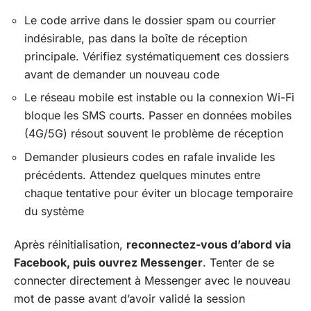
Le code arrive dans le dossier spam ou courrier
indésirable, pas dans la boîte de réception
principale. Vérifiez systématiquement ces dossiers
avant de demander un nouveau code
Le réseau mobile est instable ou la connexion Wi-Fi
bloque les SMS courts. Passer en données mobiles
(4G/5G) résout souvent le problème de réception
Demander plusieurs codes en rafale invalide les
précédents. Attendez quelques minutes entre
chaque tentative pour éviter un blocage temporaire
du système
Après réinitialisation,
reconnectez-vous d’abord via
Facebook, puis ouvrez Messenger
. Tenter de se
connecter directement à Messenger avec le nouveau
mot de passe avant d’avoir validé la session