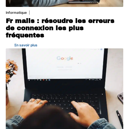
Informatique
3 août 2026
Fr mails : résoudre les erreurs
de connexion les plus
fréquentes
En savoir plus