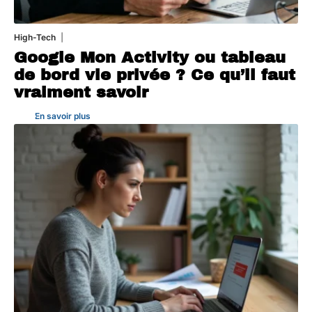
High-Tech
5 août 2026
Google Mon Activity ou tableau
de bord vie privée ? Ce qu’il faut
vraiment savoir
En savoir plus