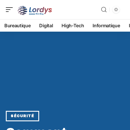
Bureautique
Digital
High-Tech
Informatique
SÉCURITÉ