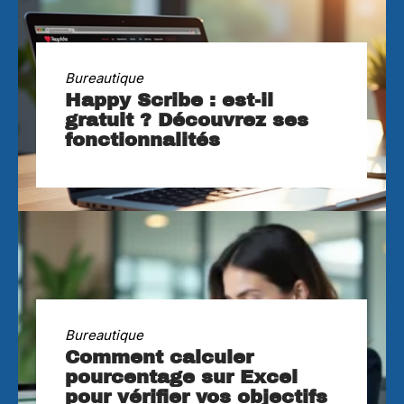
Bureautique
Happy Scribe : est-il
gratuit ? Découvrez ses
fonctionnalités
Bureautique
Comment calculer
pourcentage sur Excel
pour vérifier vos objectifs