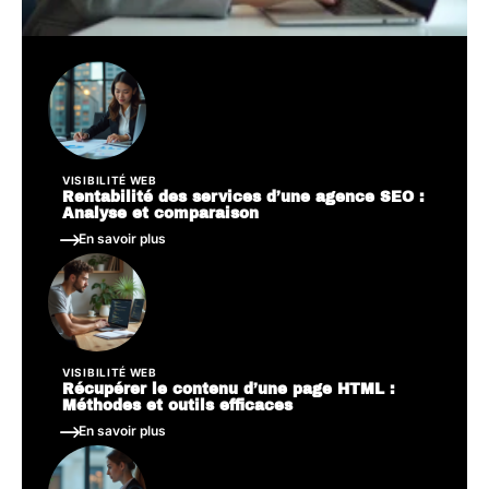
VISIBILITÉ WEB
Rentabilité des services d’une agence SEO :
Analyse et comparaison
En savoir plus
VISIBILITÉ WEB
Récupérer le contenu d’une page HTML :
Méthodes et outils efficaces
En savoir plus