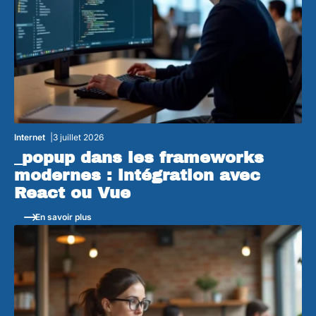
Internet
3 juillet 2026
_popup dans les frameworks
modernes : intégration avec
React ou Vue
En savoir plus