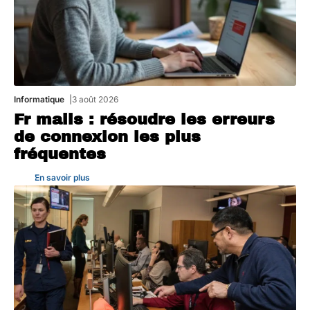
Informatique
3 août 2026
Fr mails : résoudre les erreurs
de connexion les plus
fréquentes
En savoir plus