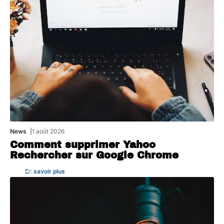
News
1 août 2026
Comment supprimer Yahoo
Rechercher sur Google Chrome
En savoir plus