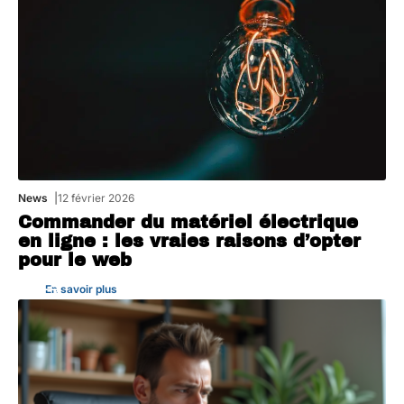
News
12 février 2026
Commander du matériel électrique
en ligne : les vraies raisons d’opter
pour le web
En savoir plus