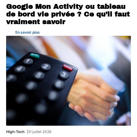
Google Mon Activity ou tableau
de bord vie privée ? Ce qu’il faut
vraiment savoir
En savoir plus
High-Tech
31 juillet 2026