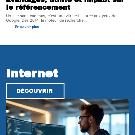
le référencement
Un site sans cadenas, c'est une vitrine fissurée aux yeux de
Google. Dès 2014, le moteur de recherche
…
En savoir plus
Internet
DÉCOUVRIR