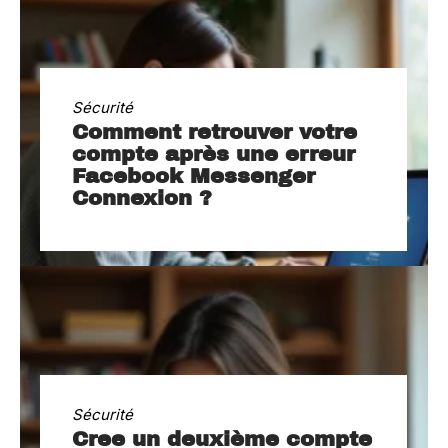
Sécurité
Comment retrouver votre
compte après une erreur
Facebook Messenger
Connexion ?
Sécurité
Cree un deuxième compte