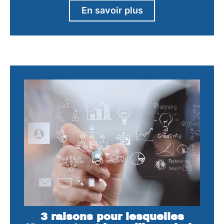
En savoir plus
3 raisons pour lesquelles