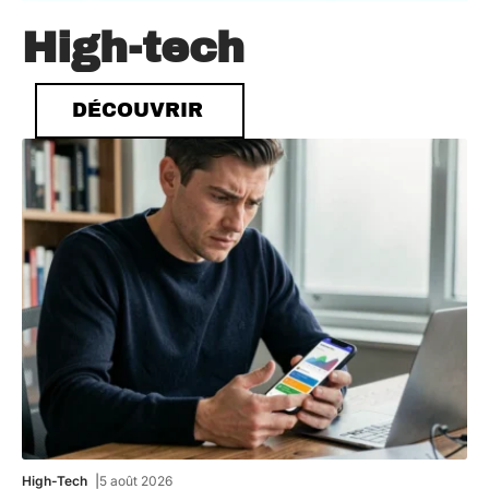
High-tech
DÉCOUVRIR
High-Tech
5 août 2026