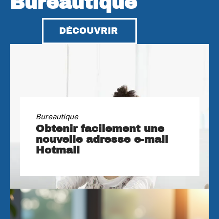
Bureautique
DÉCOUVRIR
Bureautique
Obtenir facilement une
nouvelle adresse e-mail
Hotmail