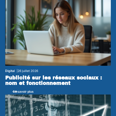
Digital
26 juillet 2026
Publicité sur les réseaux sociaux :
nom et fonctionnement
En savoir plus