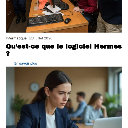
Informatique
23 juillet 2026
Qu’est-ce que le logiciel Hermes
?
En savoir plus