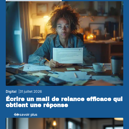
Digital
31 juillet 2026
Écrire un mail de relance efficace qui
obtient une réponse
En savoir plus