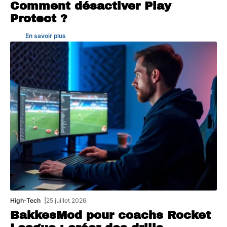
Comment désactiver Play
Protect ?
En savoir plus
High-Tech
25 juillet 2026
BakkesMod pour coachs Rocket