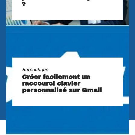
?
Bureautique
Créer facilement un
raccourci clavier
personnalisé sur Gmail