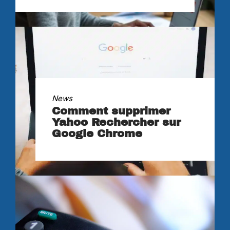
News
Comment supprimer
Yahoo Rechercher sur
Google Chrome