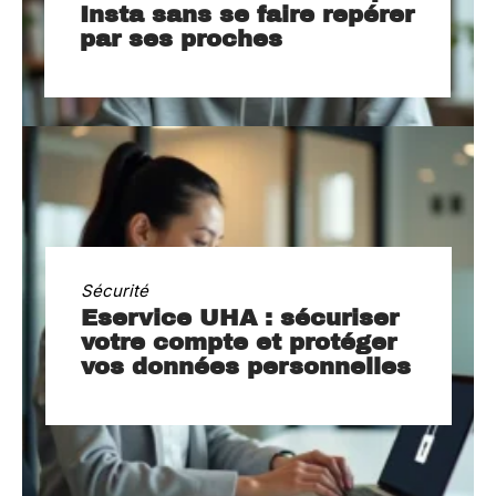
Insta sans se faire repérer
par ses proches
Sécurité
Eservice UHA : sécuriser
votre compte et protéger
vos données personnelles