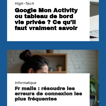
High-Tech
Google Mon Activity
ou tableau de bord
vie privée ? Ce qu’il
faut vraiment savoir
Informatique
Fr mails : résoudre les
erreurs de connexion les
plus fréquentes