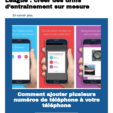
League : créer des drills
d’entraînement sur mesure
En savoir plus
Comment ajouter plusieurs
numéros de téléphone à votre
téléphone