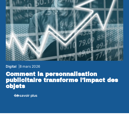
Digital
8 mars 2026
Comment la personnalisation
publicitaire transforme l’impact des
objets
En savoir plus