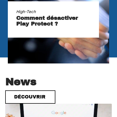
High-Tech
Comment désactiver
Play Protect ?
News
DÉCOUVRIR