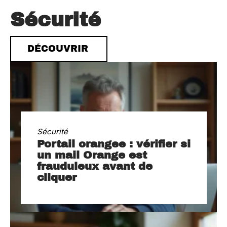
Sécurité
DÉCOUVRIR
Sécurité
Portail orangee : vérifier si
un mail Orange est
frauduleux avant de
cliquer