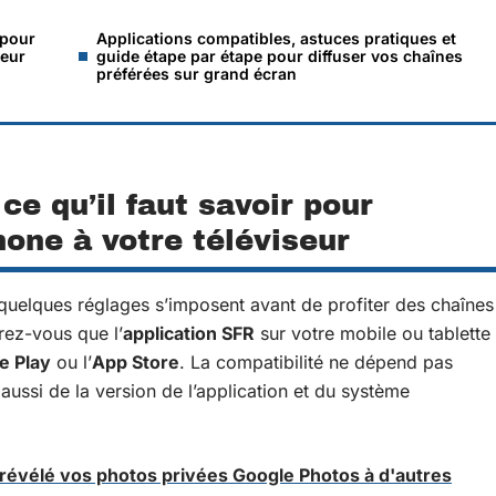
 pour
Applications compatibles, astuces pratiques et
seur
guide étape par étape pour diffuser vos chaînes
préférées sur grand écran
e qu’il faut savoir pour
one à votre téléviseur
 quelques réglages s’imposent avant de profiter des chaînes
rez-vous que l’
application SFR
sur votre mobile ou tablette
e Play
ou l’
App Store
. La compatibilité ne dépend pas
 aussi de la version de l’application et du système
 révélé vos photos privées Google Photos à d'autres