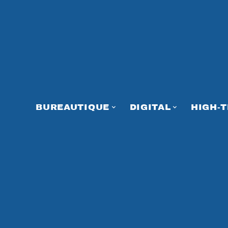
BUREAUTIQUE
DIGITAL
HIGH-