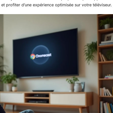
et profiter d’une expérience optimisée sur votre téléviseur.