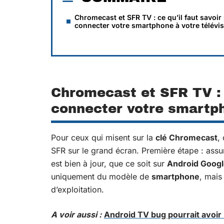
Chromecast et SFR TV : ce qu’il faut savoir
connecter votre smartphone à votre télévi
Chromecast et SFR TV : c
connecter votre smartph
Pour ceux qui misent sur la
clé Chromecast
,
SFR sur le grand écran. Première étape : assu
est bien à jour, que ce soit sur
Android Googl
uniquement du modèle de
smartphone
, mais
d’exploitation.
A voir aussi :
Android TV bug pourrait avoir