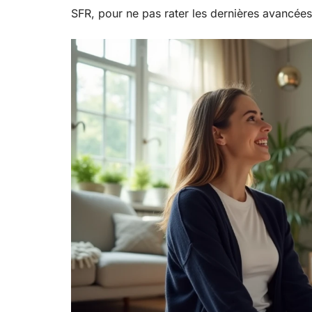
SFR, pour ne pas rater les dernières avancées 