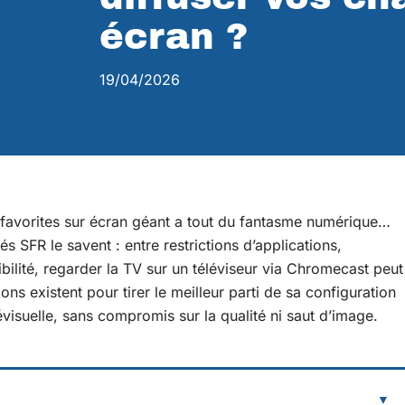
écran ?
19/04/2026
s favorites sur écran géant a tout du fantasme numérique…
 SFR le savent : entre restrictions d’applications,
ibilité, regarder la TV sur un téléviseur via Chromecast peut
ons existent pour tirer le meilleur parti de sa configuration
évisuelle, sans compromis sur la qualité ni saut d’image.