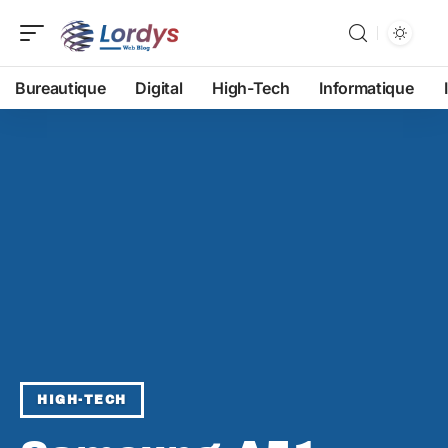
Bureautique
Digital
High-Tech
Informatique
HIGH-TECH