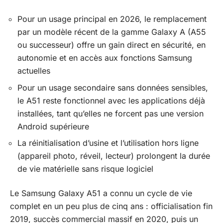
Pour un usage principal en 2026, le remplacement
par un modèle récent de la gamme Galaxy A (A55
ou successeur) offre un gain direct en sécurité, en
autonomie et en accès aux fonctions Samsung
actuelles
Pour un usage secondaire sans données sensibles,
le A51 reste fonctionnel avec les applications déjà
installées, tant qu’elles ne forcent pas une version
Android supérieure
La réinitialisation d’usine et l’utilisation hors ligne
(appareil photo, réveil, lecteur) prolongent la durée
de vie matérielle sans risque logiciel
Le Samsung Galaxy A51 a connu un cycle de vie
complet en un peu plus de cinq ans : officialisation fin
2019, succès commercial massif en 2020, puis un