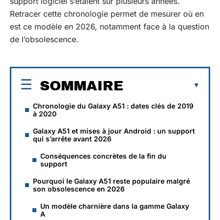
support logiciel s’étalent sur plusieurs années.
Retracer cette chronologie permet de mesurer où en
est ce modèle en 2026, notamment face à la question
de l’obsolescence.
SOMMAIRE
Chronologie du Galaxy A51 : dates clés de 2019
à 2020
Galaxy A51 et mises à jour Android : un support
qui s’arrête avant 2026
Conséquences concrètes de la fin du
support
Pourquoi le Galaxy A51 reste populaire malgré
son obsolescence en 2026
Un modèle charnière dans la gamme Galaxy
A