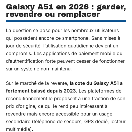
Galaxy A51 en 2026 : garder,
revendre ou remplacer
La question se pose pour les nombreux utilisateurs
qui possèdent encore ce smartphone. Sans mises à
jour de sécurité, l’utilisation quotidienne devient un
compromis. Les applications de paiement mobile ou
d’authentification forte peuvent cesser de fonctionner
sur un système non maintenu.
Sur le marché de la revente,
la cote du Galaxy A51 a
fortement baissé depuis 2023
. Les plateformes de
reconditionnement le proposent à une fraction de son
prix d’origine, ce qui le rend peu intéressant à
revendre mais encore accessible pour un usage
secondaire (téléphone de secours, GPS dédié, lecteur
multimédia).