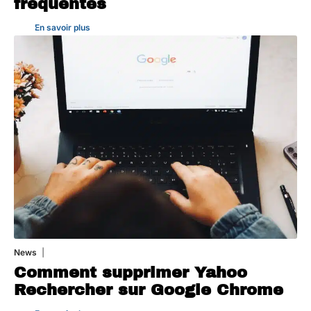
fréquentes
En savoir plus
News
1 août 2026
Comment supprimer Yahoo
Rechercher sur Google Chrome