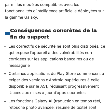
parmi les modèles compatibles avec les
fonctionnalités d’intelligence artificielle déployées sur
la gamme Galaxy.
Conséquences concrètes de la
fin du support
Les correctifs de sécurité ne sont plus distribués, ce
qui expose l’appareil à des vulnérabilités non
corrigées sur les applications bancaires ou de
messagerie
Certaines applications du Play Store commencent à
exiger des versions d’Android supérieures à celle
disponible sur le A51, réduisant progressivement
l’accès aux mises à jour d’apps courantes
Les fonctions Galaxy AI (traduction en temps réel,
retouche photo avancée, résumé de texte) sont