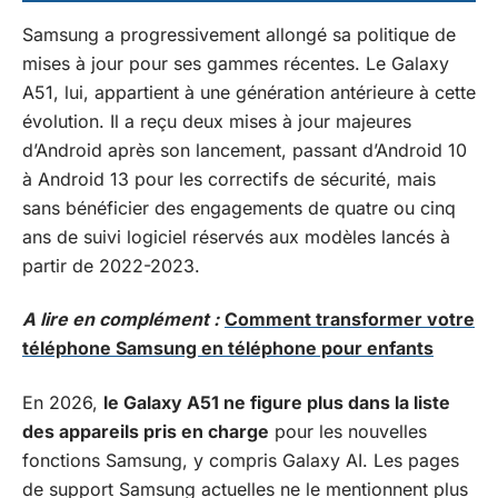
Samsung a progressivement allongé sa politique de
mises à jour pour ses gammes récentes. Le Galaxy
A51, lui, appartient à une génération antérieure à cette
évolution. Il a reçu deux mises à jour majeures
d’Android après son lancement, passant d’Android 10
à Android 13 pour les correctifs de sécurité, mais
sans bénéficier des engagements de quatre ou cinq
ans de suivi logiciel réservés aux modèles lancés à
partir de 2022-2023.
A lire en complément :
Comment transformer votre
téléphone Samsung en téléphone pour enfants
En 2026,
le Galaxy A51 ne figure plus dans la liste
des appareils pris en charge
pour les nouvelles
fonctions Samsung, y compris Galaxy AI. Les pages
de support Samsung actuelles ne le mentionnent plus