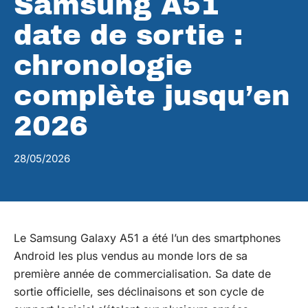
Samsung A51
date de sortie :
chronologie
complète jusqu’en
2026
28/05/2026
Le Samsung Galaxy A51 a été l’un des smartphones
Android les plus vendus au monde lors de sa
première année de commercialisation. Sa date de
sortie officielle, ses déclinaisons et son cycle de