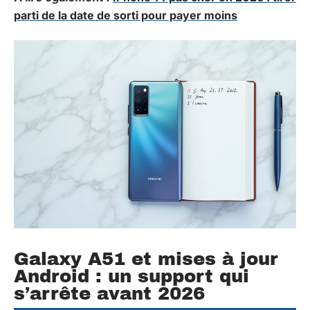
parti de la date de sorti pour payer moins
Galaxy A51 et mises à jour
Android : un support qui
s’arrête avant 2026