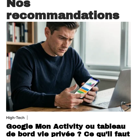
Nos
recommandations
High-Tech
5 août 2026
Google Mon Activity ou tableau
de bord vie privée ? Ce qu’il faut