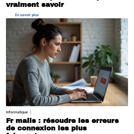
vraiment savoir
En savoir plus
Informatique
3 août 2026
Fr mails : résoudre les erreurs
de connexion les plus