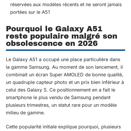
réservées aux modèles récents et ne seront jamais
portées sur le A51
Pourquoi le Galaxy A51
reste populaire malgré son
obsolescence en 2026
Le Galaxy A51 a occupé une place particulière dans
la gamme Samsung. Au moment de son lancement, il
combinait un écran Super AMOLED de bonne qualité,
un quadruple capteur photo et un prix bien inférieur à
celui des Galaxy S. Ce positionnement en a fait le
smartphone le plus vendu de Samsung pendant
plusieurs trimestres, un statut rare pour un modèle
milieu de gamme.
Cette popularité initiale explique pourquoi, plusieurs