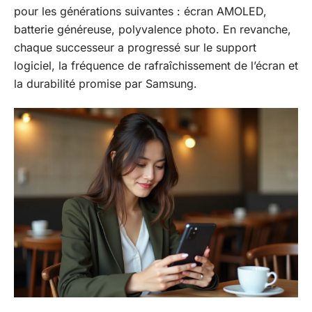
pour les générations suivantes : écran AMOLED,
batterie généreuse, polyvalence photo. En revanche,
chaque successeur a progressé sur le support
logiciel, la fréquence de rafraîchissement de l’écran et
la durabilité promise par Samsung.