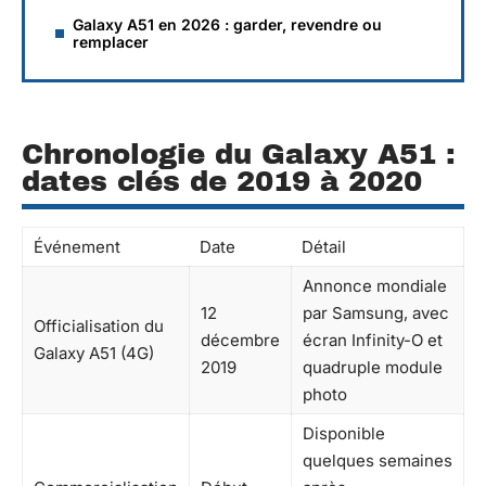
Galaxy A51 en 2026 : garder, revendre ou
remplacer
Chronologie du Galaxy A51 :
dates clés de 2019 à 2020
Événement
Date
Détail
Annonce mondiale
12
par Samsung, avec
Officialisation du
décembre
écran Infinity-O et
Galaxy A51 (4G)
2019
quadruple module
photo
Disponible
quelques semaines