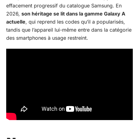
effacement progressif du catalogue Samsung. En
2026,
son héritage se lit dans la gamme Galaxy A
actuelle
, qui reprend les codes qu’il a popularisés,
tandis que l’appareil lui-même entre dans la catégorie
des smartphones à usage restreint.