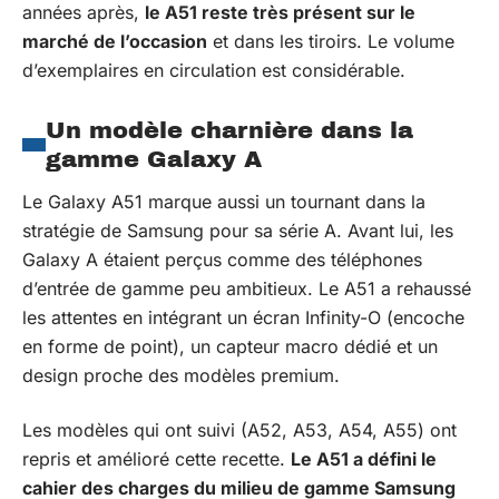
années après,
le A51 reste très présent sur le
marché de l’occasion
et dans les tiroirs. Le volume
d’exemplaires en circulation est considérable.
Un modèle charnière dans la
gamme Galaxy A
Le Galaxy A51 marque aussi un tournant dans la
stratégie de Samsung pour sa série A. Avant lui, les
Galaxy A étaient perçus comme des téléphones
d’entrée de gamme peu ambitieux. Le A51 a rehaussé
les attentes en intégrant un écran Infinity-O (encoche
en forme de point), un capteur macro dédié et un
design proche des modèles premium.
Les modèles qui ont suivi (A52, A53, A54, A55) ont
repris et amélioré cette recette.
Le A51 a défini le
cahier des charges du milieu de gamme Samsung