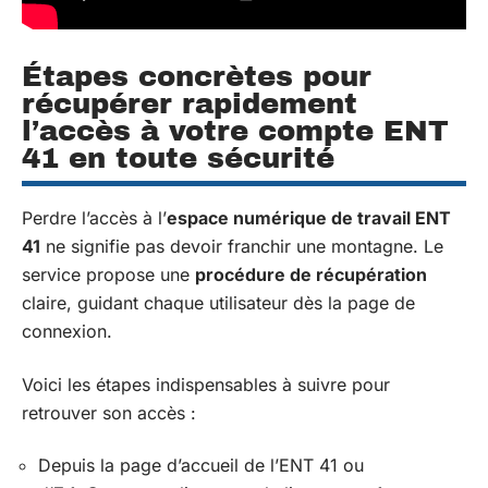
Étapes concrètes pour
récupérer rapidement
l’accès à votre compte ENT
41 en toute sécurité
Perdre l’accès à l’
espace numérique de travail ENT
41
ne signifie pas devoir franchir une montagne. Le
service propose une
procédure de récupération
claire, guidant chaque utilisateur dès la page de
connexion.
Voici les étapes indispensables à suivre pour
retrouver son accès :
Depuis la page d’accueil de l’ENT 41 ou