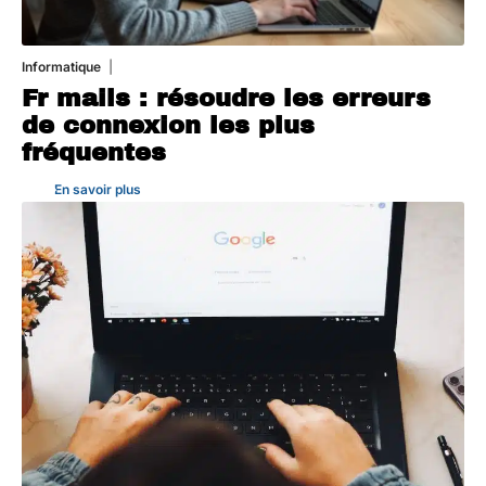
Informatique
3 août 2026
Fr mails : résoudre les erreurs
de connexion les plus
fréquentes
En savoir plus