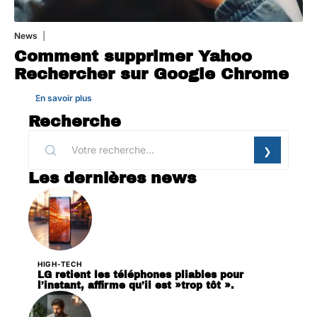
News
1 août 2026
Comment supprimer Yahoo
Rechercher sur Google Chrome
En savoir plus
Recherche
Les dernières news
HIGH-TECH
LG retient les téléphones pliables pour
l’instant, affirme qu’il est »trop tôt ».