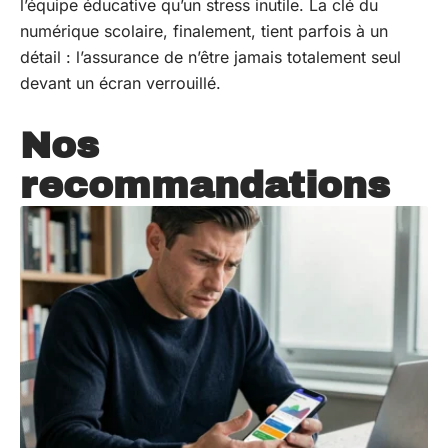
l’équipe éducative qu’un stress inutile. La clé du
numérique scolaire, finalement, tient parfois à un
détail : l’assurance de n’être jamais totalement seul
devant un écran verrouillé.
Nos
recommandations