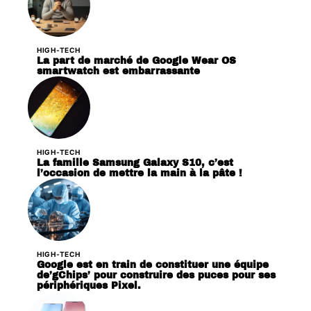
HIGH-TECH
La part de marché de Google Wear OS
smartwatch est embarrassante
HIGH-TECH
La famille Samsung Galaxy S10, c’est
l’occasion de mettre la main à la pâte !
HIGH-TECH
Google est en train de constituer une équipe
de’gChips’ pour construire des puces pour ses
périphériques Pixel.