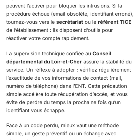
peuvent l’activer pour bloquer les intrusions. Si la
procédure échoue (email obsolète, identifiant erroné),
tournez-vous vers le
secrétariat
ou le
référent TICE
de l’établissement : ils disposent d’outils pour
réactiver votre compte rapidement.
La supervision technique confiée au
Conseil
départemental du Loir-et-Cher
assure la stabilité du
service. Un réflexe à adopter : vérifiez régulièrement
l’exactitude de vos informations de contact (mail,
numéro de téléphone) dans l’ENT. Cette précaution
simple accélère toute récupération d’accès, et vous
évite de perdre du temps la prochaine fois qu’un
identifiant vous échappe.
Face à un code perdu, mieux vaut une méthode
simple, un geste préventif ou un échange avec