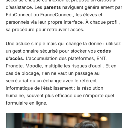
d’assistance. Les
parents
naviguent généralement par
EduConnect ou FranceConnect, les élèves et
personnels via leur propre interface. À chaque profil,
sa procédure pour retrouver l’accès.
Une astuce simple mais qui change la donne : utilisez
un gestionnaire sécurisé pour stocker vos
codes
d’accès
. L’accumulation des plateformes, ENT,
Pronote, Moodle, multiplie les risques d’oubli. Et en
cas de blocage, rien ne vaut un passage au
secrétariat ou un échange avec le référent
informatique de l’établissement : la résolution
humaine, souvent plus efficace que n’importe quel
formulaire en ligne.