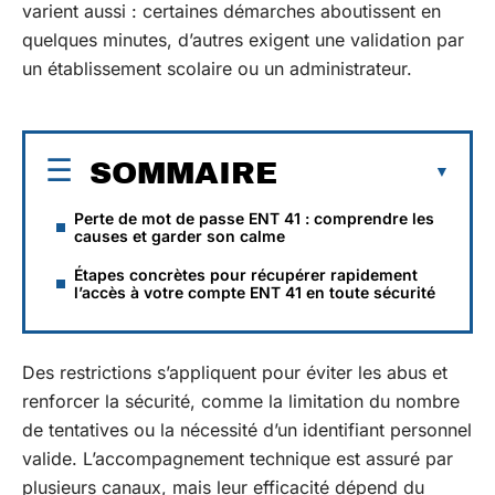
varient aussi : certaines démarches aboutissent en
quelques minutes, d’autres exigent une validation par
un établissement scolaire ou un administrateur.
SOMMAIRE
Perte de mot de passe ENT 41 : comprendre les
causes et garder son calme
Étapes concrètes pour récupérer rapidement
l’accès à votre compte ENT 41 en toute sécurité
Des restrictions s’appliquent pour éviter les abus et
renforcer la sécurité, comme la limitation du nombre
de tentatives ou la nécessité d’un identifiant personnel
valide. L’accompagnement technique est assuré par
plusieurs canaux, mais leur efficacité dépend du