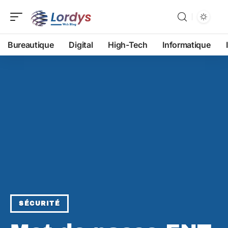
Bureautique
Digital
High-Tech
Informatique
SÉCURITÉ