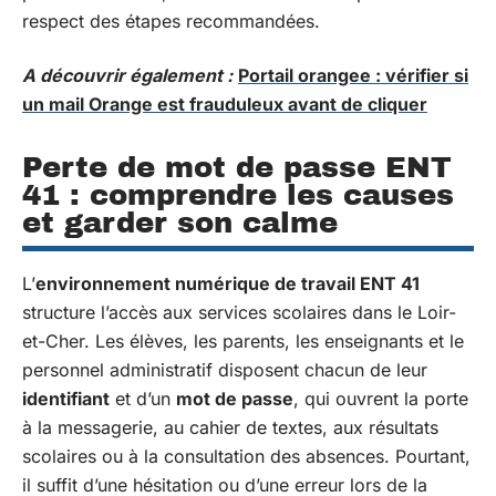
respect des étapes recommandées.
A découvrir également :
Portail orangee : vérifier si
un mail Orange est frauduleux avant de cliquer
Perte de mot de passe ENT
41 : comprendre les causes
et garder son calme
L’
environnement numérique de travail ENT 41
structure l’accès aux services scolaires dans le Loir-
et-Cher. Les élèves, les parents, les enseignants et le
personnel administratif disposent chacun de leur
identifiant
et d’un
mot de passe
, qui ouvrent la porte
à la messagerie, au cahier de textes, aux résultats
scolaires ou à la consultation des absences. Pourtant,
il suffit d’une hésitation ou d’une erreur lors de la