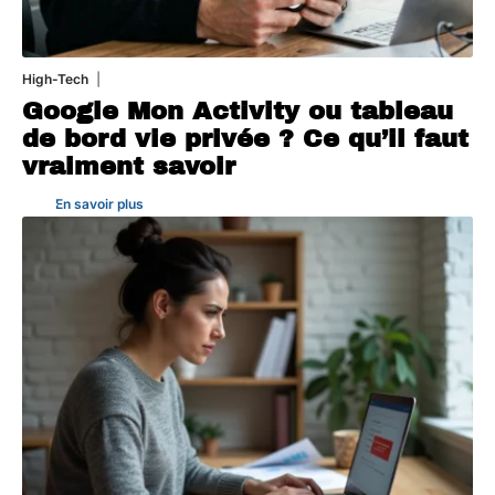
High-Tech
5 août 2026
Google Mon Activity ou tableau
de bord vie privée ? Ce qu’il faut
vraiment savoir
En savoir plus