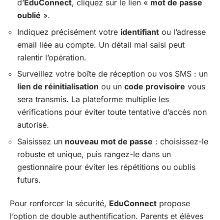
d’
EduConnect
, cliquez sur le lien «
mot de passe
oublié
».
Indiquez précisément votre
identifiant
ou l’adresse
email liée au compte. Un détail mal saisi peut
ralentir l’opération.
Surveillez votre boîte de réception ou vos SMS : un
lien de réinitialisation
ou un
code provisoire
vous
sera transmis. La plateforme multiplie les
vérifications pour éviter toute tentative d’accès non
autorisé.
Saisissez un
nouveau mot de passe
: choisissez-le
robuste et unique, puis rangez-le dans un
gestionnaire pour éviter les répétitions ou oublis
futurs.
Pour renforcer la sécurité,
EduConnect
propose
l’option de double authentification. Parents et élèves