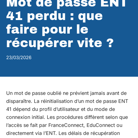
Mot de passe ENT
41 perdu : que
faire pour le
récupérer vite ?
23/03/2026
Un mot de passe oublié ne prévient jamais avant de
disparaître. La réinitialisation d’un mot de passe ENT
41 dépend du profil d’utilisateur et du mode de
connexion initial. Les procédures diffèrent selon que
l’accès se fait par FranceConnect, EduConnect ou
directement via l’ENT. Les délais de récupération