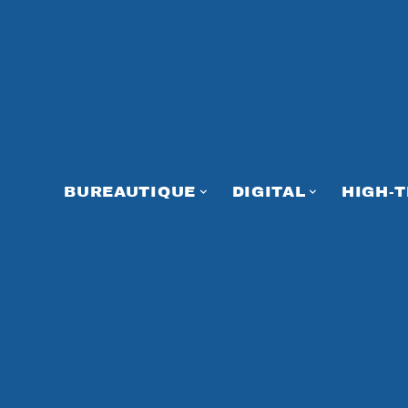
BUREAUTIQUE
DIGITAL
HIGH-