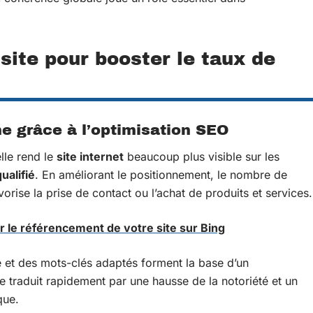
ite pour booster le taux de
gne grâce à l’optimisation SEO
lle rend le
site internet
beaucoup plus visible sur les
qualifié
. En améliorant le positionnement, le nombre de
orise la prise de contact ou l’achat de produits et services.
r le référencement de votre site sur Bing
re et des mots-clés adaptés forment la base d’un
se traduit rapidement par une hausse de la notoriété et un
que.