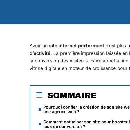
Avoir un
site internet performant
n’est plus u
d’activité
. La première impression laissée en 
la conversion des visiteurs. Faire appel à une
vitrine digitale en moteur de croissance pour 
SOMMAIRE
Pourquoi confier la création de son site we
une agence web ?
Comment optimiser son site pour booster 
taux de conversion ?