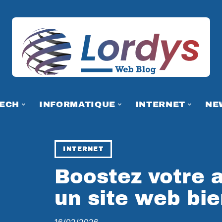
TECH
INFORMATIQUE
INTERNET
NE
INTERNET
Boostez votre a
un site web bie