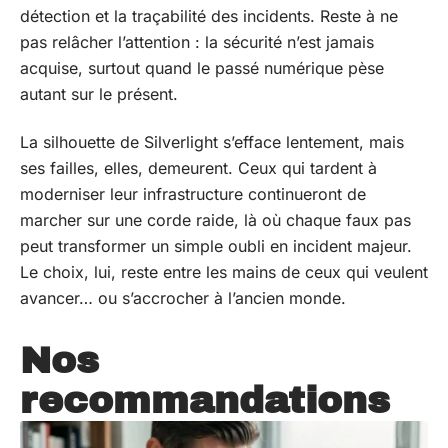
détection et la traçabilité des incidents. Reste à ne
pas relâcher l’attention : la sécurité n’est jamais
acquise, surtout quand le passé numérique pèse
autant sur le présent.
La silhouette de Silverlight s’efface lentement, mais
ses failles, elles, demeurent. Ceux qui tardent à
moderniser leur infrastructure continueront de
marcher sur une corde raide, là où chaque faux pas
peut transformer un simple oubli en incident majeur.
Le choix, lui, reste entre les mains de ceux qui veulent
avancer… ou s’accrocher à l’ancien monde.
Nos
recommandations