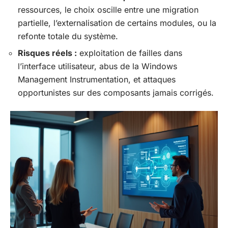
ressources, le choix oscille entre une migration
partielle, l’externalisation de certains modules, ou la
refonte totale du système.
Risques réels :
exploitation de failles dans
l’interface utilisateur, abus de la Windows
Management Instrumentation, et attaques
opportunistes sur des composants jamais corrigés.