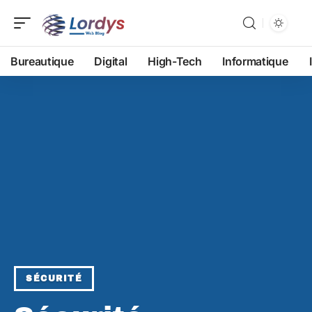
Bureautique
Digital
High-Tech
Informatique
SÉCURITÉ