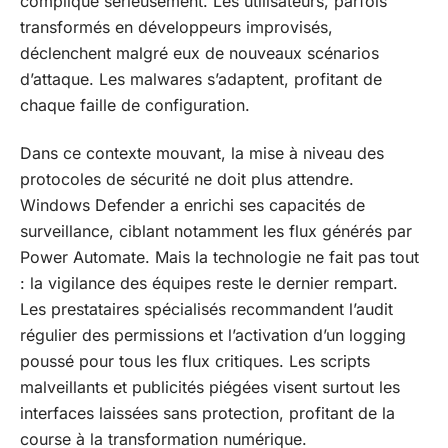
complique sérieusement. Les utilisateurs, parfois
transformés en développeurs improvisés,
déclenchent malgré eux de nouveaux scénarios
d’attaque. Les malwares s’adaptent, profitant de
chaque faille de configuration.
Dans ce contexte mouvant, la mise à niveau des
protocoles de sécurité ne doit plus attendre.
Windows Defender a enrichi ses capacités de
surveillance, ciblant notamment les flux générés par
Power Automate. Mais la technologie ne fait pas tout
: la vigilance des équipes reste le dernier rempart.
Les prestataires spécialisés recommandent l’audit
régulier des permissions et l’activation d’un logging
poussé pour tous les flux critiques. Les scripts
malveillants et publicités piégées visent surtout les
interfaces laissées sans protection, profitant de la
course à la transformation numérique.