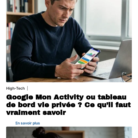
High-Tech
5 août 2026
Google Mon Activity ou tableau
de bord vie privée ? Ce qu’il faut
vraiment savoir
En savoir plus