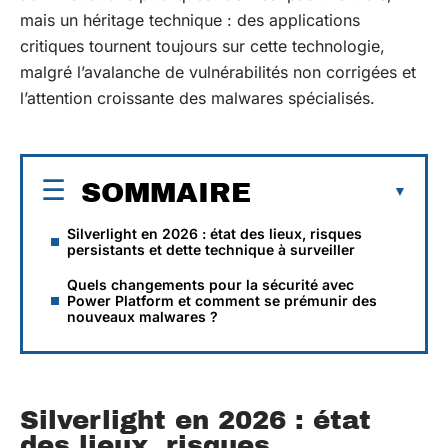
mais un héritage technique : des applications
critiques tournent toujours sur cette technologie,
malgré l’avalanche de vulnérabilités non corrigées et
l’attention croissante des malwares spécialisés.
SOMMAIRE
Silverlight en 2026 : état des lieux, risques
persistants et dette technique à surveiller
Quels changements pour la sécurité avec
Power Platform et comment se prémunir des
nouveaux malwares ?
Silverlight en 2026 : état
des lieux, risques