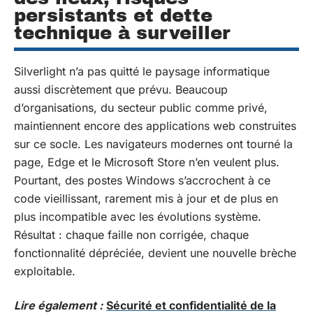
persistants et dette
technique à surveiller
Silverlight n’a pas quitté le paysage informatique
aussi discrètement que prévu. Beaucoup
d’organisations, du secteur public comme privé,
maintiennent encore des applications web construites
sur ce socle. Les navigateurs modernes ont tourné la
page, Edge et le Microsoft Store n’en veulent plus.
Pourtant, des postes Windows s’accrochent à ce
code vieillissant, rarement mis à jour et de plus en
plus incompatible avec les évolutions système.
Résultat : chaque faille non corrigée, chaque
fonctionnalité dépréciée, devient une nouvelle brèche
exploitable.
Lire également :
Sécurité et confidentialité de la