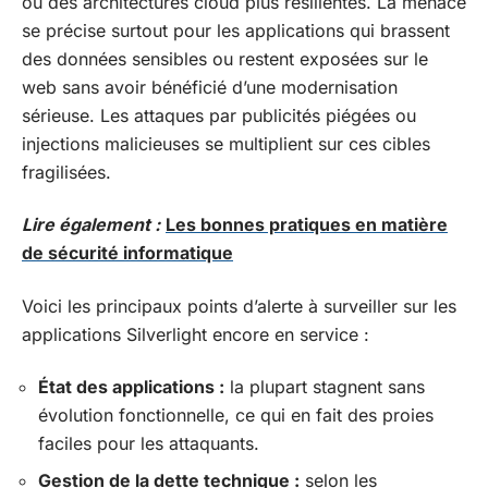
ou des architectures cloud plus résilientes. La menace
se précise surtout pour les applications qui brassent
des données sensibles ou restent exposées sur le
web sans avoir bénéficié d’une modernisation
sérieuse. Les attaques par publicités piégées ou
injections malicieuses se multiplient sur ces cibles
fragilisées.
Lire également :
Les bonnes pratiques en matière
de sécurité informatique
Voici les principaux points d’alerte à surveiller sur les
applications Silverlight encore en service :
État des applications :
la plupart stagnent sans
évolution fonctionnelle, ce qui en fait des proies
faciles pour les attaquants.
Gestion de la dette technique :
selon les