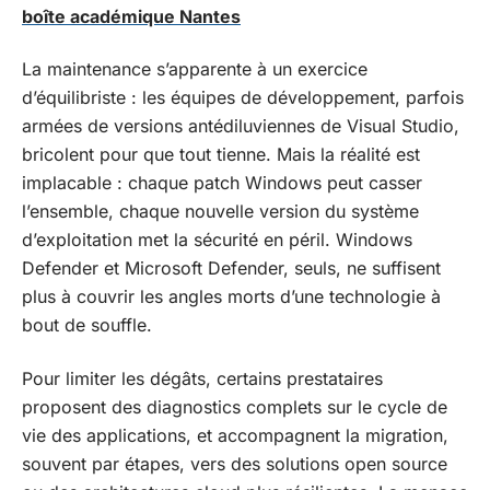
boîte académique Nantes
La maintenance s’apparente à un exercice
d’équilibriste : les équipes de développement, parfois
armées de versions antédiluviennes de Visual Studio,
bricolent pour que tout tienne. Mais la réalité est
implacable : chaque patch Windows peut casser
l’ensemble, chaque nouvelle version du système
d’exploitation met la sécurité en péril. Windows
Defender et Microsoft Defender, seuls, ne suffisent
plus à couvrir les angles morts d’une technologie à
bout de souffle.
Pour limiter les dégâts, certains prestataires
proposent des diagnostics complets sur le cycle de
vie des applications, et accompagnent la migration,
souvent par étapes, vers des solutions open source