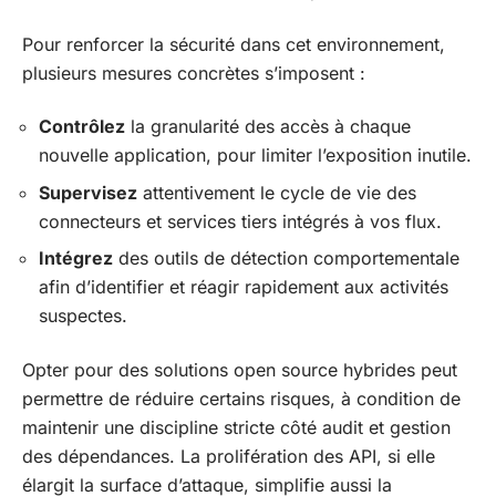
Pour renforcer la sécurité dans cet environnement,
plusieurs mesures concrètes s’imposent :
Contrôlez
la granularité des accès à chaque
nouvelle application, pour limiter l’exposition inutile.
Supervisez
attentivement le cycle de vie des
connecteurs et services tiers intégrés à vos flux.
Intégrez
des outils de détection comportementale
afin d’identifier et réagir rapidement aux activités
suspectes.
Opter pour des solutions open source hybrides peut
permettre de réduire certains risques, à condition de
maintenir une discipline stricte côté audit et gestion
des dépendances. La prolifération des API, si elle
élargit la surface d’attaque, simplifie aussi la