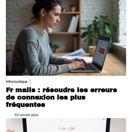
Informatique
3 août 2026
Fr mails : résoudre les erreurs
de connexion les plus
fréquentes
En savoir plus