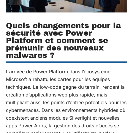
Quels changements pour la
sécurité avec Power
Platform et comment se
prémunir des nouveaux
malwares ?
L’arrivée de Power Platform dans l’écosystème
Microsoft a rebattu les cartes pour les équipes
techniques. Le low-code gagne du terrain, rendant la
création d’applications web plus rapide, mais
multipliant aussi les points d’entrée potentiels pour les
cybermenaces. Dans les environnements hybrides où
coexistent anciens modules Silverlight et nouvelles
apps Power Apps, la gestion des droits d’accès se