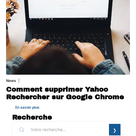
News
1 août 2026
Comment supprimer Yahoo
Rechercher sur Google Chrome
En savoir plus
Recherche