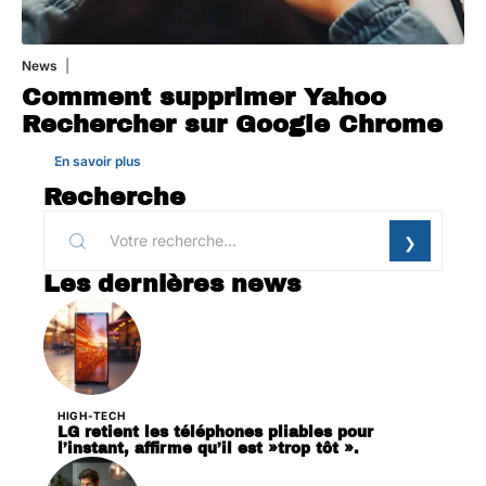
News
1 août 2026
Comment supprimer Yahoo
Rechercher sur Google Chrome
En savoir plus
Recherche
Les dernières news
HIGH-TECH
LG retient les téléphones pliables pour
l’instant, affirme qu’il est »trop tôt ».