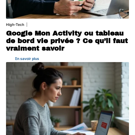
High-Tech
5 août 2026
Google Mon Activity ou tableau
de bord vie privée ? Ce qu’il faut
vraiment savoir
En savoir plus