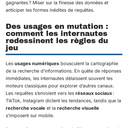
gagnantes ? Miser sur la finesse des données et
anticiper les formes inédites de requêtes.
Des usages en mutation :
comment les internautes
redessinent les règles du
jeu
Les
usages numériques
bousculent la cartographie
de la recherche d’informations. En quête de réponses
immédiates, les internautes délaissent souvent les
moteurs classiques pour explorer d’autres canaux.
Les requêtes s’envolent vers les
réseaux sociaux
:
TikTok, Instagram dictent les tendances, tandis que la
recherche vocale
et la
recherche visuelle
s’imposent sur mobile.