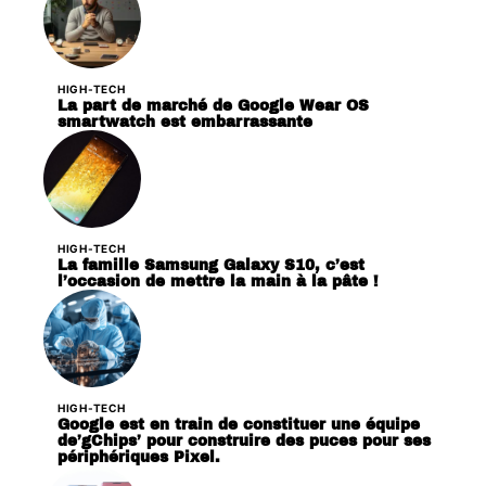
HIGH-TECH
La part de marché de Google Wear OS
smartwatch est embarrassante
HIGH-TECH
La famille Samsung Galaxy S10, c’est
l’occasion de mettre la main à la pâte !
HIGH-TECH
Google est en train de constituer une équipe
de’gChips’ pour construire des puces pour ses
périphériques Pixel.