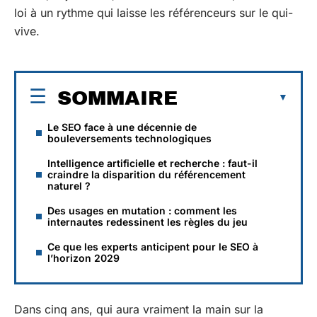
loi à un rythme qui laisse les référenceurs sur le qui-
vive.
SOMMAIRE
Le SEO face à une décennie de
bouleversements technologiques
Intelligence artificielle et recherche : faut-il
craindre la disparition du référencement
naturel ?
Des usages en mutation : comment les
internautes redessinent les règles du jeu
Ce que les experts anticipent pour le SEO à
l’horizon 2029
Dans cinq ans, qui aura vraiment la main sur la