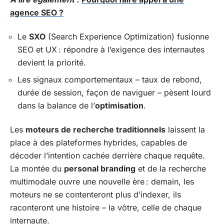
agence SEO ?
Le
SXO
(Search Experience Optimization) fusionne
SEO et UX : répondre à l’exigence des internautes
devient la priorité.
Les signaux comportementaux – taux de rebond,
durée de session, façon de naviguer – pèsent lourd
dans la balance de l’
optimisation
.
Les
moteurs de recherche traditionnels
laissent la
place à des plateformes hybrides, capables de
décoder l’intention cachée derrière chaque requête.
La montée du
personal branding
et de la recherche
multimodale ouvre une nouvelle ère : demain, les
moteurs ne se contenteront plus d’indexer, ils
raconteront une histoire – la vôtre, celle de chaque
internaute.