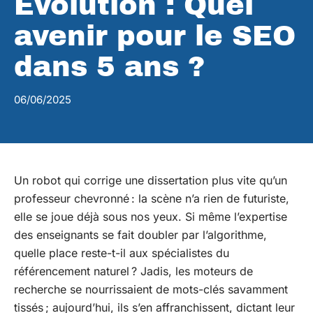
Evolution : Quel
avenir pour le SEO
dans 5 ans ?
06/06/2025
Un robot qui corrige une dissertation plus vite qu’un
professeur chevronné : la scène n’a rien de futuriste,
elle se joue déjà sous nos yeux. Si même l’expertise
des enseignants se fait doubler par l’algorithme,
quelle place reste-t-il aux spécialistes du
référencement naturel ? Jadis, les moteurs de
recherche se nourrissaient de mots-clés savamment
tissés ; aujourd’hui, ils s’en affranchissent, dictant leur