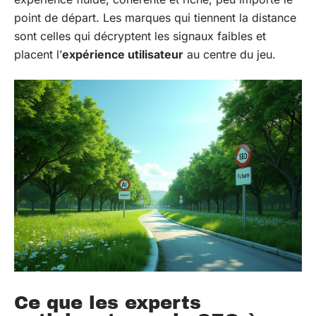
point de départ. Les marques qui tiennent la distance
sont celles qui décryptent les signaux faibles et
placent l’
expérience utilisateur
au centre du jeu.
Ce que les experts