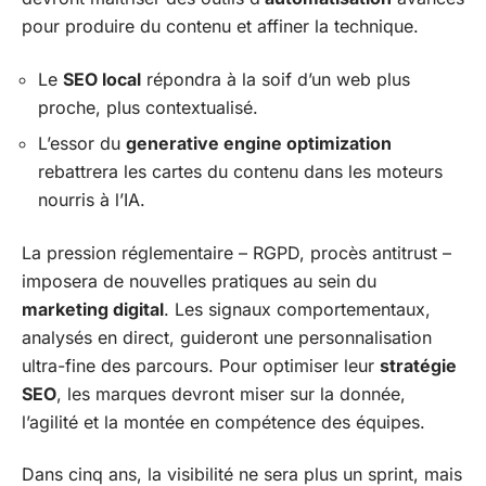
pour produire du contenu et affiner la technique.
Le
SEO local
répondra à la soif d’un web plus
proche, plus contextualisé.
L’essor du
generative engine optimization
rebattrera les cartes du contenu dans les moteurs
nourris à l’IA.
La pression réglementaire – RGPD, procès antitrust –
imposera de nouvelles pratiques au sein du
marketing digital
. Les signaux comportementaux,
analysés en direct, guideront une personnalisation
ultra-fine des parcours. Pour optimiser leur
stratégie
SEO
, les marques devront miser sur la donnée,
l’agilité et la montée en compétence des équipes.
Dans cinq ans, la visibilité ne sera plus un sprint, mais