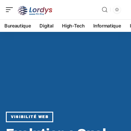
Bureautique
Digital
High-Tech
Informatique
VISIBILITÉ WEB