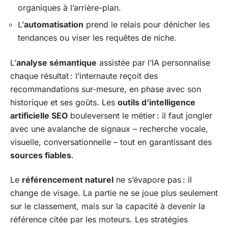
organiques à l’arrière-plan.
L’
automatisation
prend le relais pour dénicher les
tendances ou viser les requêtes de niche.
L’
analyse sémantique
assistée par l’IA personnalise
chaque résultat : l’internaute reçoit des
recommandations sur-mesure, en phase avec son
historique et ses goûts. Les
outils d’intelligence
artificielle SEO
bouleversent le métier : il faut jongler
avec une avalanche de signaux – recherche vocale,
visuelle, conversationnelle – tout en garantissant des
sources fiables
.
Le
référencement naturel
ne s’évapore pas : il
change de visage. La partie ne se joue plus seulement
sur le classement, mais sur la capacité à devenir la
référence citée par les moteurs. Les stratégies