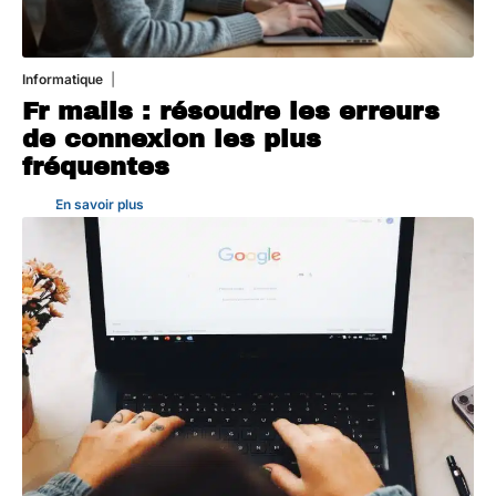
Informatique
3 août 2026
Fr mails : résoudre les erreurs
de connexion les plus
fréquentes
En savoir plus