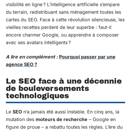
visibilité en ligne ? L’intelligence artificielle s’empare
du terrain, redistribuant sans ménagement toutes les
cartes du SEO. Face à cette révolution silencieuse, les
vieilles recettes perdent de leur superbe : faut-il
encore charmer Google, ou apprendre à composer
avec ses avatars intelligents ?
A lire en complément :
Pourquoi passer par une
agence SEO ?
Le SEO face à une décennie
de bouleversements
technologiques
Le
SEO
n’a jamais été aussi instable. En cinq ans, la
mutation des
moteurs de recherche
– Google en
figure de proue – a rebattu toutes les règles. L’ère du