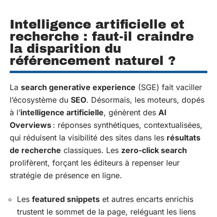
Intelligence artificielle et
recherche : faut-il craindre
la disparition du
référencement naturel ?
La
search generative experience
(SGE) fait vaciller
l’écosystème du
SEO
. Désormais, les moteurs, dopés
à l’
intelligence artificielle
, génèrent des
AI
Overviews
: réponses synthétiques, contextualisées,
qui réduisent la visibilité des sites dans les
résultats
de recherche
classiques. Les
zero-click search
prolifèrent, forçant les éditeurs à repenser leur
stratégie de présence en ligne.
Les
featured snippets
et autres encarts enrichis
trustent le sommet de la page, reléguant les liens