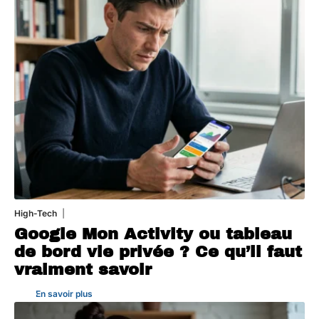
High-Tech
5 août 2026
Google Mon Activity ou tableau
de bord vie privée ? Ce qu’il faut
vraiment savoir
En savoir plus