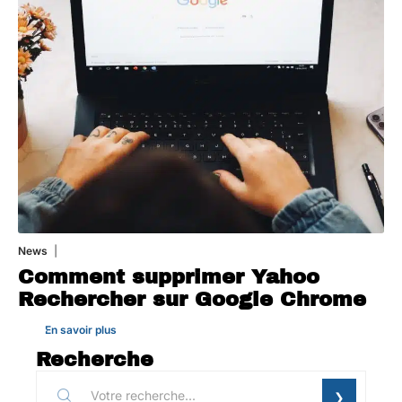
News
1 août 2026
Comment supprimer Yahoo
Rechercher sur Google Chrome
En savoir plus
Recherche