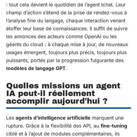
: tout cela devient le quotidien de l’agent tchat. Leur
champ d’action s’étend de la prise de rendez-vous à
l’analyse fine du langage, chaque interaction venant
étoffer leur base de connaissances. Il suffit de suivre
les annonces des acteurs comme OpenAI ou les
géants du cloud : à chaque mise à jour, de nouveaux
usages émergent, toujours plus précis, toujours plus
puissants, portés par la progression fulgurante des
modèles de langage GPT
.
Quelles missions un agent
IA peut-il réellement
accomplir aujourd’hui ?
Les
agents d’intelligence artificielle
marquent une
rupture. Grâce à la flexibilité des API, au
fine-tuning
ciblé et à l’ajout de modules complémentaires, ils