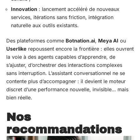
Innovation
: lancement accéléré de nouveaux
services, itérations sans friction, intégration
naturelle aux outils existants.
Des plateformes comme
Botnation.ai
,
Meya AI
ou
Userlike
repoussent encore la frontière : elles ouvrent
la voie à des agents capables d’apprendre, de
s’ajuster, d’orchestrer des interactions complexes
sans interruption. L’assistant conversationnel ne se
contente plus d’accompagner : il devient le moteur
discret d’une performance nouvelle, invisible… mais
bien réelle.
Nos
recommandations