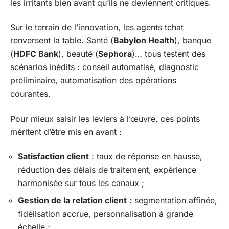
les irritants bien avant qu’ils ne deviennent critiques.
Sur le terrain de l’innovation, les agents tchat
renversent la table. Santé (
Babylon Health
), banque
(
HDFC Bank
), beauté (
Sephora
)… tous testent des
scénarios inédits : conseil automatisé, diagnostic
préliminaire, automatisation des opérations
courantes.
Pour mieux saisir les leviers à l’œuvre, ces points
méritent d’être mis en avant :
Satisfaction client
: taux de réponse en hausse,
réduction des délais de traitement, expérience
harmonisée sur tous les canaux ;
Gestion de la relation client
: segmentation affinée,
fidélisation accrue, personnalisation à grande
échelle ;