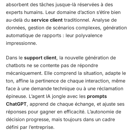
absorbent des tâches jusque-là réservées à des
experts humains. Leur domaine d’action s’étire bien
au-delà du
service client
traditionnel. Analyse de
données, gestion de scénarios complexes, génération
automatique de rapports : leur polyvalence
impressionne.
Dans le
support client
, la nouvelle génération de
chatbots ne se contente pas de répondre
mécaniquement. Elle comprend la situation, adapte le
ton, affine la pertinence de chaque interaction, même
face à une demande technique ou à une réclamation
épineuse. L’agent IA jongle avec les
prompts
ChatGPT
, apprend de chaque échange, et ajuste ses
réponses pour gagner en efficacité. L’autonomie de
décision progresse, mais toujours dans un cadre
défini par l’entreprise.