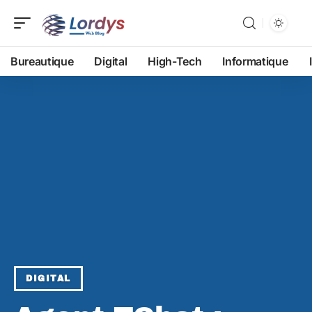
Bureautique
Digital
High-Tech
Informatique
DIGITAL