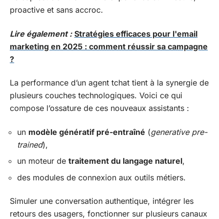
proactive et sans accroc.
Lire également :
Stratégies efficaces pour l'email
marketing en 2025 : comment réussir sa campagne
?
La performance d’un agent tchat tient à la synergie de
plusieurs couches technologiques. Voici ce qui
compose l’ossature de ces nouveaux assistants :
un
modèle génératif pré-entraîné
(
generative pre-
trained
),
un moteur de
traitement du langage naturel
,
des modules de connexion aux outils métiers.
Simuler une conversation authentique, intégrer les
retours des usagers, fonctionner sur plusieurs canaux