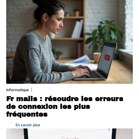
Informatique
3 août 2026
Fr mails : résoudre les erreurs
de connexion les plus
fréquentes
En savoir plus