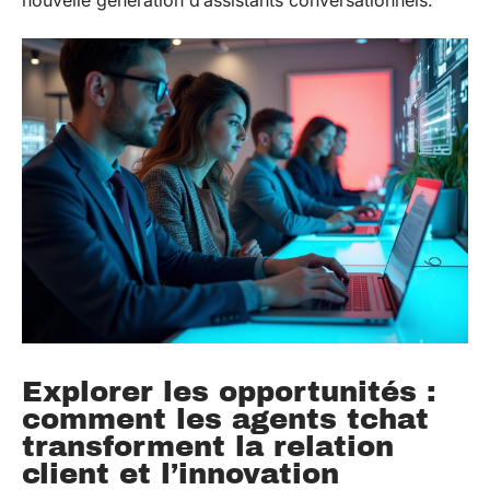
Explorer les opportunités :
comment les agents tchat
transforment la relation
client et l’innovation