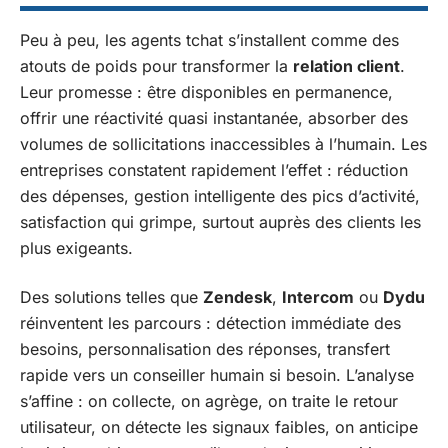
Peu à peu, les agents tchat s’installent comme des
atouts de poids pour transformer la
relation client
.
Leur promesse : être disponibles en permanence,
offrir une réactivité quasi instantanée, absorber des
volumes de sollicitations inaccessibles à l’humain. Les
entreprises constatent rapidement l’effet : réduction
des dépenses, gestion intelligente des pics d’activité,
satisfaction qui grimpe, surtout auprès des clients les
plus exigeants.
Des solutions telles que
Zendesk
,
Intercom
ou
Dydu
réinventent les parcours : détection immédiate des
besoins, personnalisation des réponses, transfert
rapide vers un conseiller humain si besoin. L’analyse
s’affine : on collecte, on agrège, on traite le retour
utilisateur, on détecte les signaux faibles, on anticipe