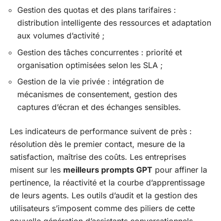
Gestion des quotas et des plans tarifaires :
distribution intelligente des ressources et adaptation
aux volumes d’activité ;
Gestion des tâches concurrentes : priorité et
organisation optimisées selon les SLA ;
Gestion de la vie privée : intégration de
mécanismes de consentement, gestion des
captures d’écran et des échanges sensibles.
Les indicateurs de performance suivent de près :
résolution dès le premier contact, mesure de la
satisfaction, maîtrise des coûts. Les entreprises
misent sur les
meilleurs prompts GPT
pour affiner la
pertinence, la réactivité et la courbe d’apprentissage
de leurs agents. Les outils d’audit et la gestion des
utilisateurs s’imposent comme des piliers de cette
nouvelle génération d’assistants conversationnels.