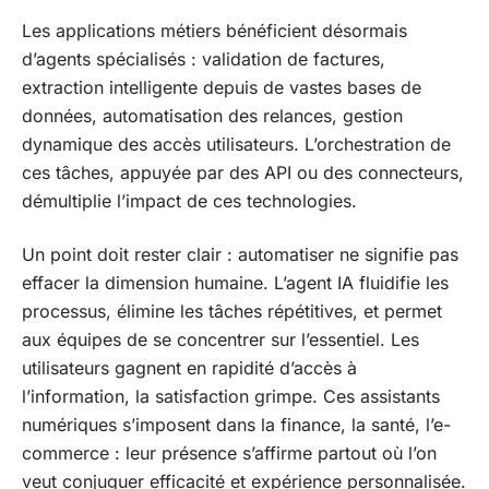
Les applications métiers bénéficient désormais
d’agents spécialisés : validation de factures,
extraction intelligente depuis de vastes bases de
données, automatisation des relances, gestion
dynamique des accès utilisateurs. L’orchestration de
ces tâches, appuyée par des API ou des connecteurs,
démultiplie l’impact de ces technologies.
Un point doit rester clair : automatiser ne signifie pas
effacer la dimension humaine. L’agent IA fluidifie les
processus, élimine les tâches répétitives, et permet
aux équipes de se concentrer sur l’essentiel. Les
utilisateurs gagnent en rapidité d’accès à
l’information, la satisfaction grimpe. Ces assistants
numériques s’imposent dans la finance, la santé, l’e-
commerce : leur présence s’affirme partout où l’on
veut conjuguer efficacité et expérience personnalisée.