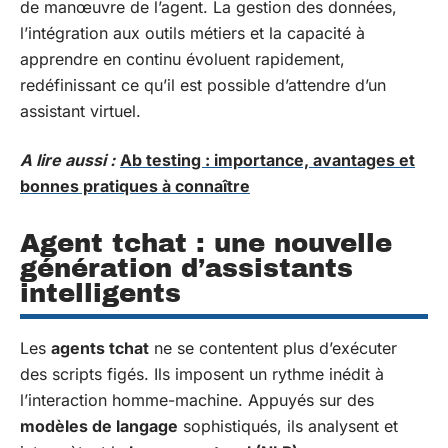
de manœuvre de l’agent. La gestion des données,
l’intégration aux outils métiers et la capacité à
apprendre en continu évoluent rapidement,
redéfinissant ce qu’il est possible d’attendre d’un
assistant virtuel.
A lire aussi :
Ab testing : importance, avantages et
bonnes pratiques à connaître
Agent tchat : une nouvelle
génération d’assistants
intelligents
Les
agents tchat
ne se contentent plus d’exécuter
des scripts figés. Ils imposent un rythme inédit à
l’interaction homme-machine. Appuyés sur des
modèles de langage
sophistiqués, ils analysent et