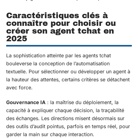
Caractéristiques clés à
connaître pour choisir ou
créer son agent tchat en
2025
La sophistication atteinte par les agents tchat
bouleverse la conception de l’automatisation
textuelle. Pour sélectionner ou développer un agent à
la hauteur des attentes, certains critères se détachent
avec force.
Gouvernance IA
: la maîtrise du déploiement, la
capacité à expliquer chaque décision, la traçabilité
des échanges. Les directions misent désormais sur
des outils d’audit pointus, parfois en temps réel, pour
garder la main sur chaque interaction.