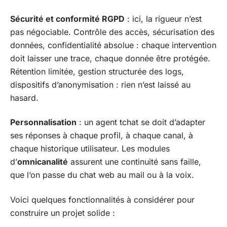
Sécurité et conformité RGPD
: ici, la rigueur n’est
pas négociable. Contrôle des accès, sécurisation des
données, confidentialité absolue : chaque intervention
doit laisser une trace, chaque donnée être protégée.
Rétention limitée, gestion structurée des logs,
dispositifs d’anonymisation : rien n’est laissé au
hasard.
Personnalisation
: un agent tchat se doit d’adapter
ses réponses à chaque profil, à chaque canal, à
chaque historique utilisateur. Les modules
d’
omnicanalité
assurent une continuité sans faille,
que l’on passe du chat web au mail ou à la voix.
Voici quelques fonctionnalités à considérer pour
construire un projet solide :