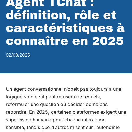
Agent TChat :
définition, rôle et
caractéristiques à
connaître en 2025
02/08/2025
Un agent conversationnel n’obéit pas toujours à une
logique stricte : il peut refuser une requête,
reformuler une question ou décider de ne pas
répondre. En 2025, certaines plateformes exigent une
supervision humaine pour chaque interaction
sensible, tandis que d’autres misent sur l’autonomie