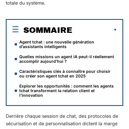
totale du système.
SOMMAIRE
Agent tchat : une nouvelle génération
d’assistants intelligents
Quelles missions un agent IA peut-il réellement
accomplir aujourd’hui ?
Caractéristiques clés à connaître pour choisir
ou créer son agent tchat en 2025
Explorer les opportunités : comment les agents
tchat transforment la relation client et
l’innovation
Derrière chaque session de chat, des protocoles de
sécurisation et de personnalisation dictent la marge