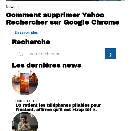
News
1 août 2026
Comment supprimer Yahoo
Rechercher sur Google Chrome
En savoir plus
Recherche
Les dernières news
HIGH-TECH
LG retient les téléphones pliables pour
l’instant, affirme qu’il est »trop tôt ».