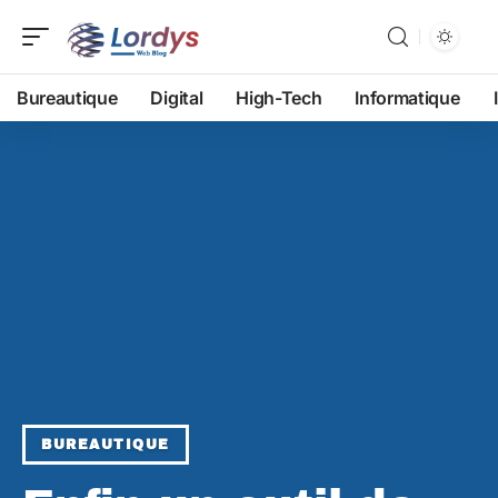
Bureautique
Digital
High-Tech
Informatique
BUREAUTIQUE