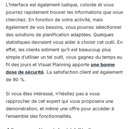
L’interface est également ludique, colorée et vous
pourrez rapidement trouver les informations que vous
cherchez. En fonction de votre activité, mais
également de vos besoins, vous pourrez sélectionner
des solutions de planification adaptées. Quelques
statistiques devraient vous aider à choisir cet outil. En
effet, les clients estiment qu’il est beaucoup plus
simple d’utiliser un tel outil, vous gagnez du temps au
fil des jours et Visual Planning apporte
une bonne
dose de sécurité
. La satisfaction client est également
de 90 %.
Si vous êtes intéressé, n’hésitez pas à vous
rapprocher de cet expert qui vous proposera une
démonstration, et même une offre pour accéder à
l’ensemble des fonctionnalités.