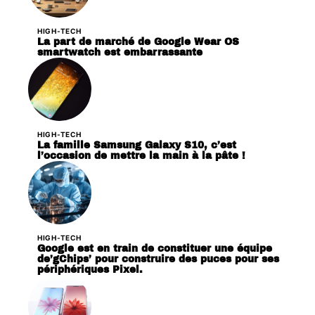
HIGH-TECH
La part de marché de Google Wear OS
smartwatch est embarrassante
HIGH-TECH
La famille Samsung Galaxy S10, c’est
l’occasion de mettre la main à la pâte !
HIGH-TECH
Google est en train de constituer une équipe
de’gChips’ pour construire des puces pour ses
périphériques Pixel.