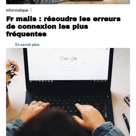
Informatique
3 août 2026
Fr mails : résoudre les erreurs
de connexion les plus
fréquentes
En savoir plus