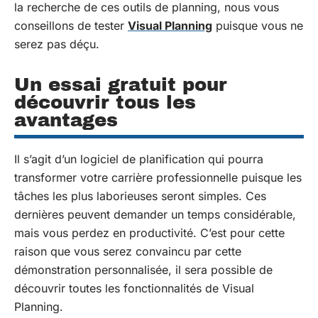
la recherche de ces outils de planning, nous vous
conseillons de tester
Visual Planning
puisque vous ne
serez pas déçu.
Un essai gratuit pour
découvrir tous les
avantages
Il s’agit d’un logiciel de planification qui pourra
transformer votre carrière professionnelle puisque les
tâches les plus laborieuses seront simples. Ces
dernières peuvent demander un temps considérable,
mais vous perdez en productivité. C’est pour cette
raison que vous serez convaincu par cette
démonstration personnalisée, il sera possible de
découvrir toutes les fonctionnalités de Visual
Planning.