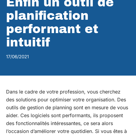
Enfin un outil de
planification
performant et
intuitif
17/06/2021
Dans le cadre de votre profession, vous cherchez
des solutions pour optimiser votre organisation. Des
outils de gestion de planning sont en mesure de vous
aider. Ces logiciels sont performants, ils proposent
des fonctionnalités intéressantes, ce sera alors
l’occasion d’améliorer votre quotidien. Si vous êtes à