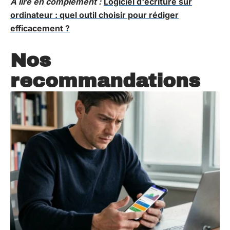
A lire en complément :
Logiciel d'écriture sur
ordinateur : quel outil choisir pour rédiger
efficacement ?
Nos
recommandations