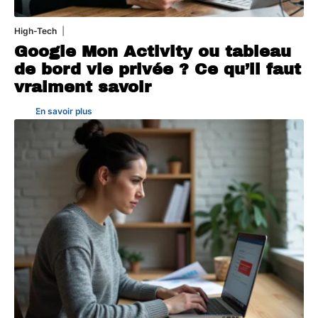
High-Tech
5 août 2026
Google Mon Activity ou tableau
de bord vie privée ? Ce qu’il faut
vraiment savoir
En savoir plus