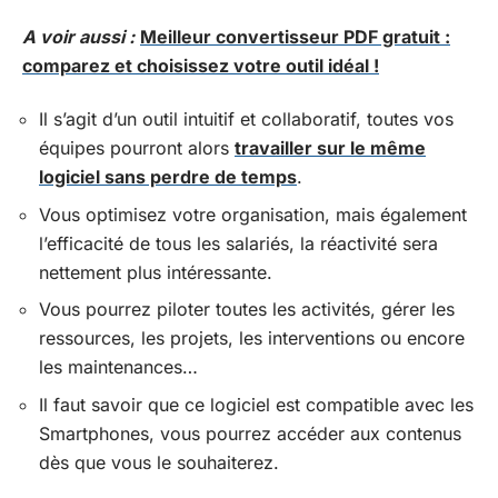
A voir aussi :
Meilleur convertisseur PDF gratuit :
comparez et choisissez votre outil idéal !
Il s’agit d’un outil intuitif et collaboratif, toutes vos
équipes pourront alors
travailler sur le même
logiciel sans perdre de temps
.
Vous optimisez votre organisation, mais également
l’efficacité de tous les salariés, la réactivité sera
nettement plus intéressante.
Vous pourrez piloter toutes les activités, gérer les
ressources, les projets, les interventions ou encore
les maintenances…
Il faut savoir que ce logiciel est compatible avec les
Smartphones, vous pourrez accéder aux contenus
dès que vous le souhaiterez.