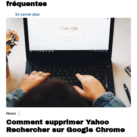
fréquentes
En savoir plus
News
1 août 2026
Comment supprimer Yahoo
Rechercher sur Google Chrome