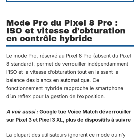
Mode Pro du Pixel 8 Pro :
ISO et vitesse d’obturation
en contrôle hybride
Le mode Pro, réservé au Pixel 8 Pro (absent du Pixel
8 standard), permet de verrouiller indépendamment
l’ISO et la vitesse d’obturation tout en laissant la
balance des blancs en automatique. Ce
fonctionnement hybride rapproche le smartphone
d’un reflex pour la gestion de l’exposition.
A voir aussi :
Google tue Voice Match déverrouiller
sur Pixel 3 et Pixel 3 XL, plus de dispositifs à suivre
La plupart des utilisateurs ignorent ce mode ou n’y