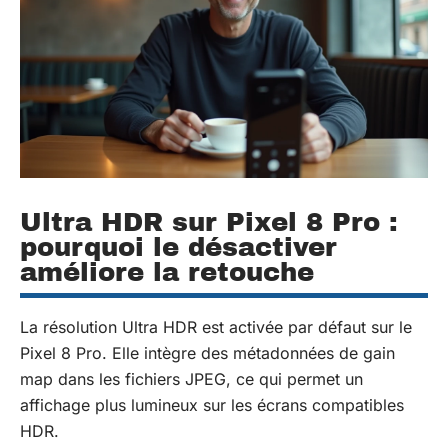
Ultra HDR sur Pixel 8 Pro :
pourquoi le désactiver
améliore la retouche
La résolution Ultra HDR est activée par défaut sur le
Pixel 8 Pro. Elle intègre des métadonnées de gain
map dans les fichiers JPEG, ce qui permet un
affichage plus lumineux sur les écrans compatibles
HDR.