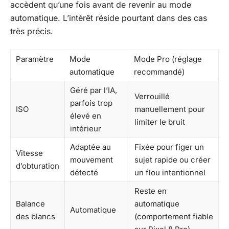
accèdent qu’une fois avant de revenir au mode
automatique. L’intérêt réside pourtant dans des cas
très précis.
Paramètre
Mode
Mode Pro (réglage
automatique
recommandé)
Géré par l’IA,
Verrouillé
parfois trop
ISO
manuellement pour
élevé en
limiter le bruit
intérieur
Adaptée au
Fixée pour figer un
Vitesse
mouvement
sujet rapide ou créer
d’obturation
détecté
un flou intentionnel
Reste en
Balance
automatique
Automatique
des blancs
(comportement fiable