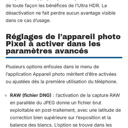
de toute façon les bénéfices de l’Ultra HDR. La
désactivation ne fait perdre aucun avantage visible
dans ce cas d’usage.
Réglages de l’appareil photo
Pixel à activer dans les
paramètres avancés
Plusieurs options enfouies dans le menu de
l’application Appareil photo méritent d’être activées
ou ajustées dès la première utilisation du téléphone.
RAW (fichier DNG)
: l’activation de la capture RAW
en parallèle du JPEG donne un fichier brut
exploitable en post-traitement, avec une latitude de
correction bien supérieure sur l’exposition et la
balance des blancs. L’option se trouve dans les