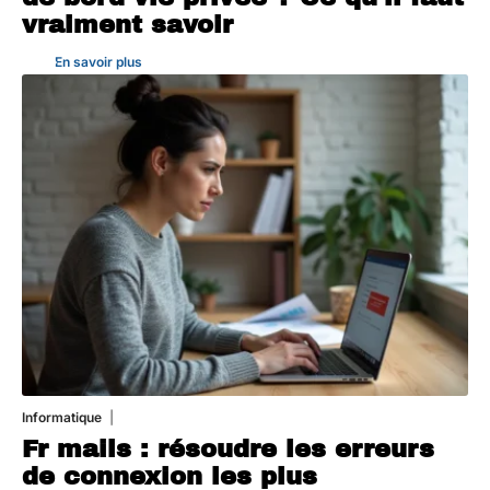
vraiment savoir
En savoir plus
Informatique
3 août 2026
Fr mails : résoudre les erreurs
de connexion les plus