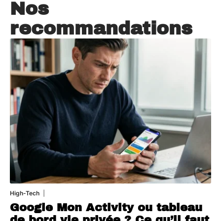
Nos
recommandations
High-Tech
5 août 2026
Google Mon Activity ou tableau
de bord vie privée ? Ce qu’il faut