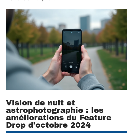
Vision de nuit et
astrophotographie : les
améliorations du Feature
Drop d’octobre 2024