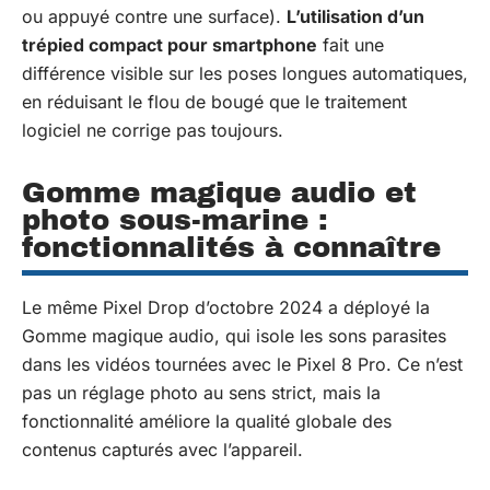
ou appuyé contre une surface).
L’utilisation d’un
trépied compact pour smartphone
fait une
différence visible sur les poses longues automatiques,
en réduisant le flou de bougé que le traitement
logiciel ne corrige pas toujours.
Gomme magique audio et
photo sous-marine :
fonctionnalités à connaître
Le même Pixel Drop d’octobre 2024 a déployé la
Gomme magique audio, qui isole les sons parasites
dans les vidéos tournées avec le Pixel 8 Pro. Ce n’est
pas un réglage photo au sens strict, mais la
fonctionnalité améliore la qualité globale des
contenus capturés avec l’appareil.