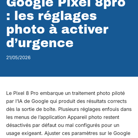
Google Pixel 8pro
: les réglages
photo à activer
d’urgence
21/05/2026
Le Pixel 8 Pro embarque un traitement photo piloté
par l’IA de Google qui produit des résultats corrects
dès la sortie de boîte. Plusieurs réglages enfouis dans
les menus de l’application Appareil photo restent
désactivés par défaut ou mal configurés pour un
usage exigeant. Ajuster ces paramètres sur le Google