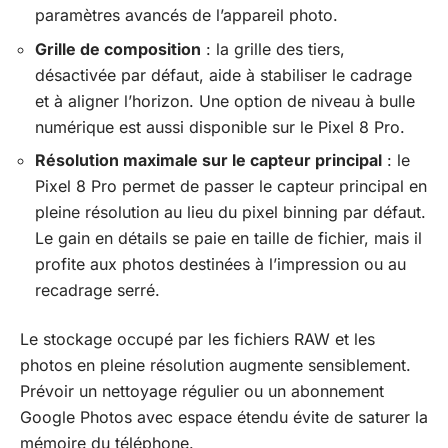
paramètres avancés de l’appareil photo.
Grille de composition
: la grille des tiers,
désactivée par défaut, aide à stabiliser le cadrage
et à aligner l’horizon. Une option de niveau à bulle
numérique est aussi disponible sur le Pixel 8 Pro.
Résolution maximale sur le capteur principal
: le
Pixel 8 Pro permet de passer le capteur principal en
pleine résolution au lieu du pixel binning par défaut.
Le gain en détails se paie en taille de fichier, mais il
profite aux photos destinées à l’impression ou au
recadrage serré.
Le stockage occupé par les fichiers RAW et les
photos en pleine résolution augmente sensiblement.
Prévoir un nettoyage régulier ou un abonnement
Google Photos avec espace étendu évite de saturer la
mémoire du téléphone.