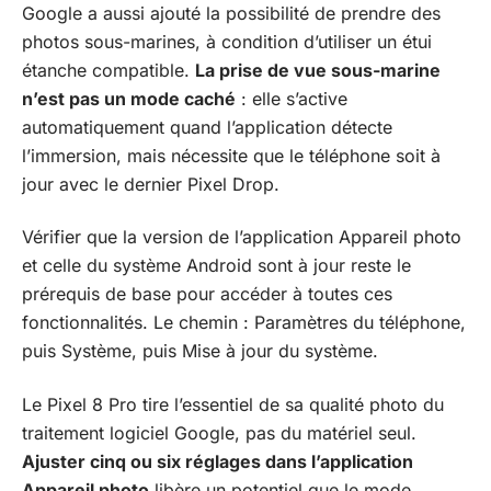
Google a aussi ajouté la possibilité de prendre des
photos sous-marines, à condition d’utiliser un étui
étanche compatible.
La prise de vue sous-marine
n’est pas un mode caché
: elle s’active
automatiquement quand l’application détecte
l’immersion, mais nécessite que le téléphone soit à
jour avec le dernier Pixel Drop.
Vérifier que la version de l’application Appareil photo
et celle du système Android sont à jour reste le
prérequis de base pour accéder à toutes ces
fonctionnalités. Le chemin : Paramètres du téléphone,
puis Système, puis Mise à jour du système.
Le Pixel 8 Pro tire l’essentiel de sa qualité photo du
traitement logiciel Google, pas du matériel seul.
Ajuster cinq ou six réglages dans l’application
Appareil photo
libère un potentiel que le mode