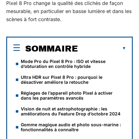
Pixel 8 Pro change la qualité des clichés de façon
mesurable, en particulier en basse lumière et dans les
scènes à fort contraste.
SOMMAIRE
Mode Pro du Pixel 8 Pro : ISO et vitesse
d’obturation en contrôle hybride
Ultra HDR sur Pixel 8 Pro : pourquoi le
désactiver améliore la retouche
Réglages de l’appareil photo Pixel à activer
dans les paramètres avancés
Vision de nuit et astrophotographie : les
améliorations du Feature Drop d’octobre 2024
Gomme magique audio et photo sous-marine :
fonctionnalités à connaître