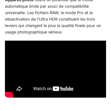
automatique bride par souci de compatibilité
universelle. Les fichiers RAW, le mode Pro et la
désactivation de l’Ultra HDR constituent les trois
leviers qui changent le plus la qualité finale pour un
usage photographique sérieux.