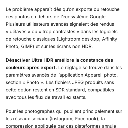
Le problème apparaît dès qu’on exporte ou retouche
ces photos en dehors de l’écosystème Google.
Plusieurs utilisateurs avancés signalent des rendus
« délavés » ou « trop contrastés » dans les logiciels
de retouche classiques (Lightroom desktop, Affinity
Photo, GIMP) et sur les écrans non HDR.
Désactiver Ultra HDR améliore la constance des
couleurs après export.
Le réglage se trouve dans les
paramètres avancés de l’application Appareil photo,
section « Photo ». Les fichiers JPEG produits sans
cette option restent en SDR standard, compatibles
avec tous les flux de travail existants.
Pour les photographes qui publient principalement sur
les réseaux sociaux (Instagram, Facebook), la
compression appliquée par ces plateformes annule