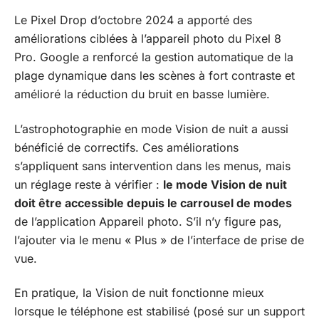
Le Pixel Drop d’octobre 2024 a apporté des
améliorations ciblées à l’appareil photo du Pixel 8
Pro. Google a renforcé la gestion automatique de la
plage dynamique dans les scènes à fort contraste et
amélioré la réduction du bruit en basse lumière.
L’astrophotographie en mode Vision de nuit a aussi
bénéficié de correctifs. Ces améliorations
s’appliquent sans intervention dans les menus, mais
un réglage reste à vérifier :
le mode Vision de nuit
doit être accessible depuis le carrousel de modes
de l’application Appareil photo. S’il n’y figure pas,
l’ajouter via le menu « Plus » de l’interface de prise de
vue.
En pratique, la Vision de nuit fonctionne mieux
lorsque le téléphone est stabilisé (posé sur un support