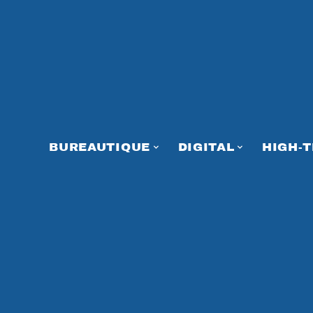
BUREAUTIQUE
DIGITAL
HIGH-