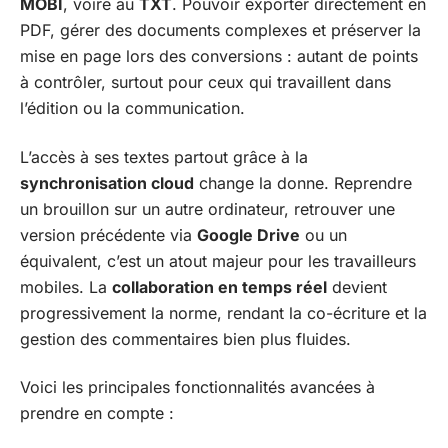
MOBI
, voire au
TXT
. Pouvoir exporter directement en
PDF, gérer des documents complexes et préserver la
mise en page lors des conversions : autant de points
à contrôler, surtout pour ceux qui travaillent dans
l’édition ou la communication.
L’accès à ses textes partout grâce à la
synchronisation cloud
change la donne. Reprendre
un brouillon sur un autre ordinateur, retrouver une
version précédente via
Google Drive
ou un
équivalent, c’est un atout majeur pour les travailleurs
mobiles. La
collaboration en temps réel
devient
progressivement la norme, rendant la co-écriture et la
gestion des commentaires bien plus fluides.
Voici les principales fonctionnalités avancées à
prendre en compte :