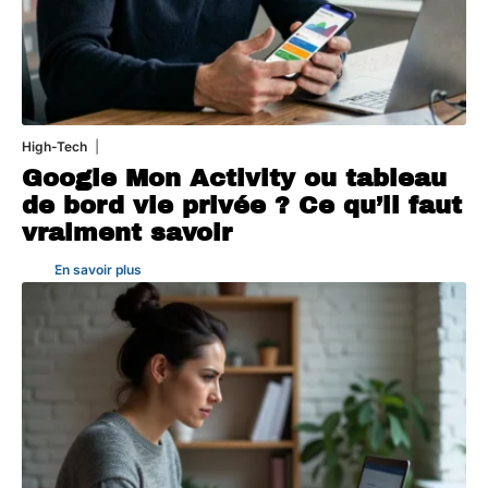
High-Tech
5 août 2026
Google Mon Activity ou tableau
de bord vie privée ? Ce qu’il faut
vraiment savoir
En savoir plus