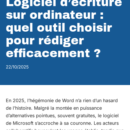
Logiciel d’écriture
sur ordinateur :
quel outil choisir
pour rédiger
efficacement ?
22/10/2025
En 2025, l’hégémonie de Word n’a rien d’un hasard
de l’histoire. Malgré la montée en puissance
d’alternatives pointues, souvent gratuites, le logiciel
de Microsoft s’accroche à sa couronne. Les acteurs