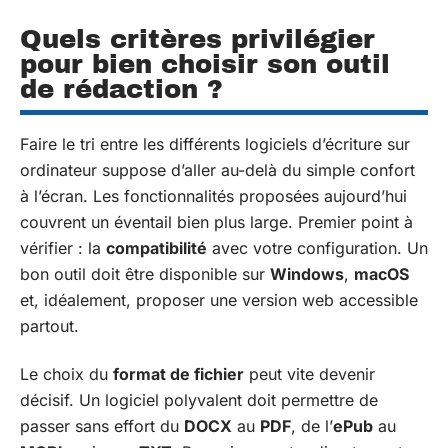
Quels critères privilégier
pour bien choisir son outil
de rédaction ?
Faire le tri entre les différents logiciels d’écriture sur
ordinateur suppose d’aller au-delà du simple confort
à l’écran. Les fonctionnalités proposées aujourd’hui
couvrent un éventail bien plus large. Premier point à
vérifier : la
compatibilité
avec votre configuration. Un
bon outil doit être disponible sur
Windows
,
macOS
et, idéalement, proposer une version web accessible
partout.
Le choix du
format de fichier
peut vite devenir
décisif. Un logiciel polyvalent doit permettre de
passer sans effort du
DOCX
au
PDF
, de l’
ePub
au