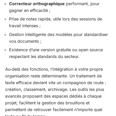
Correcteur orthographique
performant, pour
gagner en efficacité ;
Prise de notes rapide, utile lors des sessions de
travail intenses ;
Gestion intelligente des modèles pour standardiser
vos documents ;
Existence d’une version gratuite ou open source
respectant les standards du secteur.
Au-delà des fonctions, l’intégration à votre propre
organisation reste déterminante. Un traitement de
texte efficace devient vite un compagnon de route :
création, classement, archivage. Les outils les plus
avancés proposent des espaces dédiés à chaque
projet, facilitent la gestion des brouillons et
permettent de retrouver facilement n’importe quel