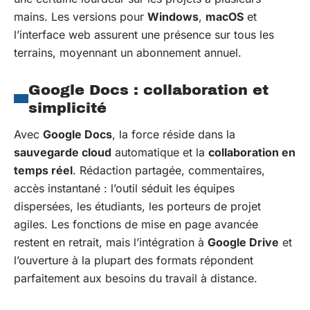
mains. Les versions pour
Windows
,
macOS
et
l’interface web assurent une présence sur tous les
terrains, moyennant un abonnement annuel.
Google Docs : collaboration et
simplicité
Avec
Google Docs
, la force réside dans la
sauvegarde cloud
automatique et la
collaboration en
temps réel
. Rédaction partagée, commentaires,
accès instantané : l’outil séduit les équipes
dispersées, les étudiants, les porteurs de projet
agiles. Les fonctions de mise en page avancée
restent en retrait, mais l’intégration à
Google Drive
et
l’ouverture à la plupart des formats répondent
parfaitement aux besoins du travail à distance.