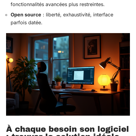
fonctionnalités avancées plus restreintes.
Open source
: liberté, exhaustivité, interface
parfois datée.
À chaque besoin son logiciel