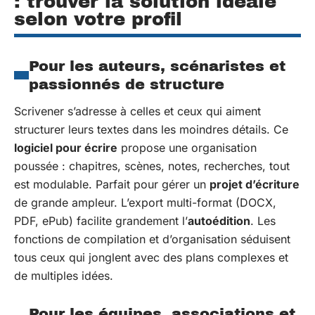
: trouver la solution idéale
selon votre profil
Pour les auteurs, scénaristes et
passionnés de structure
Scrivener s’adresse à celles et ceux qui aiment
structurer leurs textes dans les moindres détails. Ce
logiciel pour écrire
propose une organisation
poussée : chapitres, scènes, notes, recherches, tout
est modulable. Parfait pour gérer un
projet d’écriture
de grande ampleur. L’export multi-format (DOCX,
PDF, ePub) facilite grandement l’
autoédition
. Les
fonctions de compilation et d’organisation séduisent
tous ceux qui jonglent avec des plans complexes et
de multiples idées.
Pour les équipes, associations et