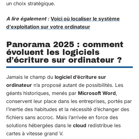
un choix stratégique.
A lire également :
Voici où localiser le système
d'exploitation sur votre ordinateur
Panorama 2025 : comment
évoluent les logiciels
d’écriture sur ordinateur ?
Jamais le champ du
logiciel d’écriture sur
ordinateur
n’a proposé autant de possibilités. Les
géants historiques, menés par
Microsoft Word
,
conservent leur place dans les entreprises, portés par
l’inertie des habitudes et la nécessité d’échanger des
fichiers sans accroc. Mais l’arrivée en force des
solutions hébergées dans le
cloud
redistribue les
cartes à vitesse grand V.