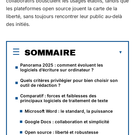
collaboratifs bousculent les usages établis, tandis que
les plateformes open source jouent la carte de la
liberté, sans toujours rencontrer leur public au-delà
des initiés.
SOMMAIRE
Panorama 2025 : comment évoluent les
logiciels d’écriture sur ordinateur ?
Quels critères privilégier pour bien choisir son
outil de rédaction ?
Comparatif : forces et faiblesses des
principaux logiciels de traitement de texte
Microsoft Word : le standard, la puissance
Google Docs : collaboration et simplicité
Open source : liberté et robustesse