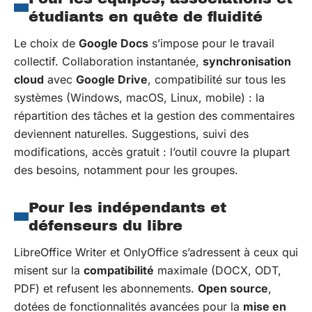
étudiants en quête de fluidité
Le choix de
Google Docs
s’impose pour le travail
collectif. Collaboration instantanée,
synchronisation
cloud
avec
Google Drive
, compatibilité sur tous les
systèmes (Windows, macOS, Linux, mobile) : la
répartition des tâches et la gestion des commentaires
deviennent naturelles. Suggestions, suivi des
modifications, accès gratuit : l’outil couvre la plupart
des besoins, notamment pour les groupes.
Pour les indépendants et
défenseurs du libre
LibreOffice Writer et OnlyOffice s’adressent à ceux qui
misent sur la
compatibilité
maximale (DOCX, ODT,
PDF) et refusent les abonnements.
Open source
,
dotées de fonctionnalités avancées pour la
mise en