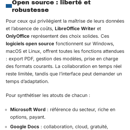
Open source : liberté et
robustesse
Pour ceux qui privilégient la maîtrise de leurs données
et l’absence de coûts,
LibreOffice Writer
et
OnlyOffice
représentent des choix solides. Ces
logiciels open source
fonctionnent sur Windows,
macOS et Linux, offrent toutes les fonctions attendues
: export PDF, gestion des modèles, prise en charge
des formats courants. La collaboration en temps réel
reste limitée, tandis que l’interface peut demander un
temps d’adaptation.
Pour synthétiser les atouts de chacun :
Microsoft Word
: référence du secteur, riche en
options, payant.
Google Docs
: collaboration, cloud, gratuité,