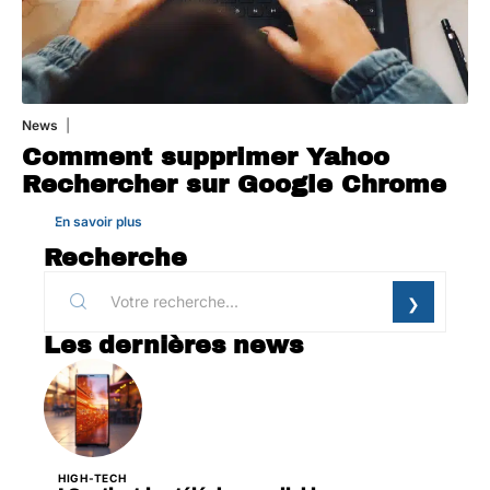
News
1 août 2026
Comment supprimer Yahoo
Rechercher sur Google Chrome
En savoir plus
Recherche
Les dernières news
HIGH-TECH