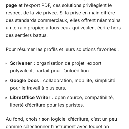
page
et l’export PDF, ces solutions privilégient le
respect de la vie privée. Si la prise en main diffère
des standards commerciaux, elles offrent néanmoins
un terrain propice à tous ceux qui veulent écrire hors
des sentiers battus.
Pour résumer les profils et leurs solutions favorites :
Scrivener
: organisation de projet, export
polyvalent, parfait pour l’autoédition.
Google Docs
: collaboration, mobilité, simplicité
pour le travail à plusieurs.
LibreOffice Writer
: open source, compatibilité,
liberté d’écriture pour les puristes.
Au fond, choisir son logiciel d’écriture, c’est un peu
comme sélectionner l’instrument avec lequel on