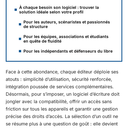
À chaque besoin son logiciel : trouver la
solution idéale selon votre profil
Pour les auteurs, scénaristes et passionnés
de structure
Pour les équipes, associations et étudiants
en quête de fluidité
Pour les indépendants et défenseurs du libre
Face à cette abondance, chaque éditeur déploie ses
atouts : simplicité d’utilisation, sécurité renforcée,
intégration poussée de services complémentaires.
Désormais, pour s’imposer, un logiciel d’écriture doit
jongler avec la compatibilité, offrir un accès sans
friction sur tous les appareils et garantir une gestion
précise des droits d’accès. La sélection d’un outil ne
se résume plus à une question de goût : elle devient