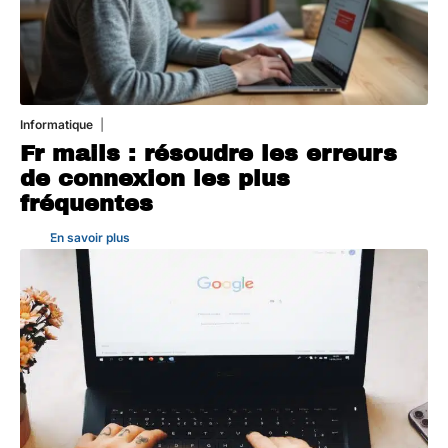
Informatique
3 août 2026
Fr mails : résoudre les erreurs
de connexion les plus
fréquentes
En savoir plus