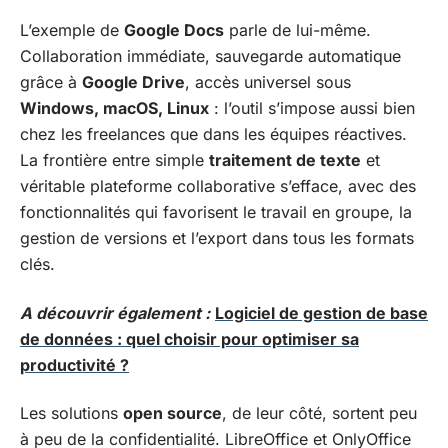
L’exemple de
Google Docs
parle de lui-même.
Collaboration immédiate, sauvegarde automatique
grâce à
Google Drive
, accès universel sous
Windows, macOS, Linux
: l’outil s’impose aussi bien
chez les freelances que dans les équipes réactives.
La frontière entre simple
traitement de texte
et
véritable plateforme collaborative s’efface, avec des
fonctionnalités qui favorisent le travail en groupe, la
gestion de versions et l’export dans tous les formats
clés.
A découvrir également :
Logiciel de gestion de base
de données : quel choisir pour optimiser sa
productivité ?
Les solutions
open source
, de leur côté, sortent peu
à peu de la confidentialité. LibreOffice et OnlyOffice