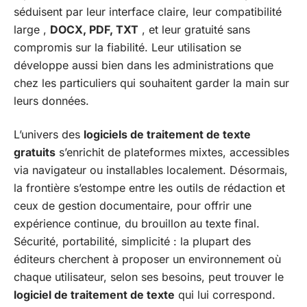
séduisent par leur interface claire, leur compatibilité
large ,
DOCX, PDF, TXT
, et leur gratuité sans
compromis sur la fiabilité. Leur utilisation se
développe aussi bien dans les administrations que
chez les particuliers qui souhaitent garder la main sur
leurs données.
L’univers des
logiciels de traitement de texte
gratuits
s’enrichit de plateformes mixtes, accessibles
via navigateur ou installables localement. Désormais,
la frontière s’estompe entre les outils de rédaction et
ceux de gestion documentaire, pour offrir une
expérience continue, du brouillon au texte final.
Sécurité, portabilité, simplicité : la plupart des
éditeurs cherchent à proposer un environnement où
chaque utilisateur, selon ses besoins, peut trouver le
logiciel de traitement de texte
qui lui correspond.