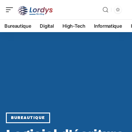
Bureautique
Digital
High-Tech
Informatique
BUREAUTIQUE