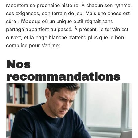
racontera sa prochaine histoire. À chacun son rythme,
ses exigences, son terrain de jeu. Mais une chose est
sûre : l’époque où un unique outil régnait sans
partage appartient au passé. À présent, le terrain est
ouvert, et la page blanche n’attend plus que le bon
complice pour s’animer.
Nos
recommandations