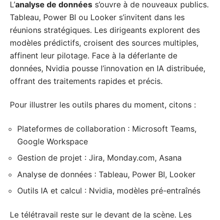
L’
analyse de données
s’ouvre à de nouveaux publics.
Tableau, Power BI ou Looker s’invitent dans les
réunions stratégiques. Les dirigeants explorent des
modèles prédictifs, croisent des sources multiples,
affinent leur pilotage. Face à la déferlante de
données, Nvidia pousse l’innovation en IA distribuée,
offrant des traitements rapides et précis.
Pour illustrer les outils phares du moment, citons :
Plateformes de collaboration : Microsoft Teams,
Google Workspace
Gestion de projet : Jira, Monday.com, Asana
Analyse de données : Tableau, Power BI, Looker
Outils IA et calcul : Nvidia, modèles pré-entraînés
Le télétravail reste sur le devant de la scène. Les