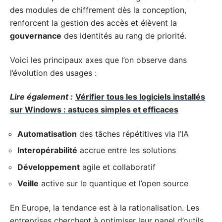
des modules de chiffrement dès la conception,
renforcent la gestion des accès et élèvent la
gouvernance
des identités au rang de priorité.
Voici les principaux axes que l’on observe dans
l’évolution des usages :
Lire également :
Vérifier tous les logiciels installés
sur Windows : astuces simples et efficaces
Automatisation
des tâches répétitives via l’IA
Interopérabilité
accrue entre les solutions
Développement
agile et collaboratif
Veille
active sur le quantique et l’open source
En Europe, la tendance est à la rationalisation. Les
entreprises cherchent à optimiser leur panel d’outils,