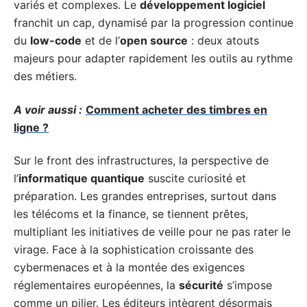
variés et complexes. Le
développement logiciel
franchit un cap, dynamisé par la progression continue
du
low-code
et de l’
open source
: deux atouts
majeurs pour adapter rapidement les outils au rythme
des métiers.
A voir aussi :
Comment acheter des timbres en
ligne ?
Sur le front des infrastructures, la perspective de
l’
informatique quantique
suscite curiosité et
préparation. Les grandes entreprises, surtout dans
les télécoms et la finance, se tiennent prêtes,
multipliant les initiatives de veille pour ne pas rater le
virage. Face à la sophistication croissante des
cybermenaces et à la montée des exigences
réglementaires européennes, la
sécurité
s’impose
comme un pilier. Les éditeurs intègrent désormais