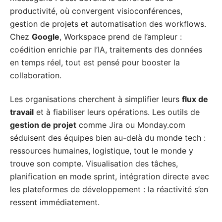
productivité, où convergent visioconférences,
gestion de projets et automatisation des workflows.
Chez
Google
, Workspace prend de l’ampleur :
coédition enrichie par l’IA, traitements des données
en temps réel, tout est pensé pour booster la
collaboration.
Les organisations cherchent à simplifier leurs
flux de
travail
et à fiabiliser leurs opérations. Les outils de
gestion de projet
comme Jira ou Monday.com
séduisent des équipes bien au-delà du monde tech :
ressources humaines, logistique, tout le monde y
trouve son compte. Visualisation des tâches,
planification en mode sprint, intégration directe avec
les plateformes de développement : la réactivité s’en
ressent immédiatement.