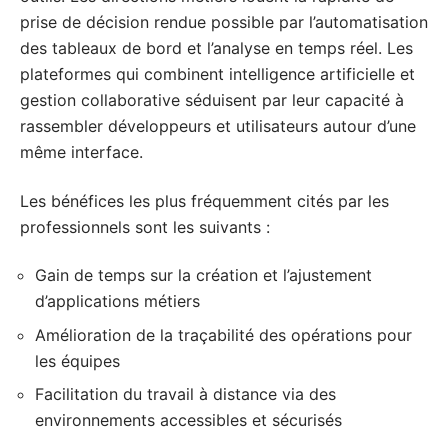
prise de décision rendue possible par l’automatisation
des tableaux de bord et l’analyse en temps réel. Les
plateformes qui combinent intelligence artificielle et
gestion collaborative séduisent par leur capacité à
rassembler développeurs et utilisateurs autour d’une
même interface.
Les bénéfices les plus fréquemment cités par les
professionnels sont les suivants :
Gain de temps sur la création et l’ajustement
d’applications métiers
Amélioration de la traçabilité des opérations pour
les équipes
Facilitation du travail à distance via des
environnements accessibles et sécurisés