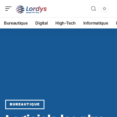
Bureautique
Digital
High-Tech
Informatique
BUREAUTIQUE