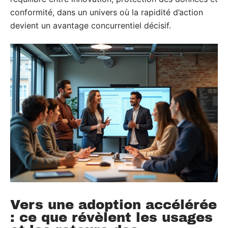
conformité, dans un univers où la rapidité d’action
devient un avantage concurrentiel décisif.
Vers une adoption accélérée
: ce que révèlent les usages