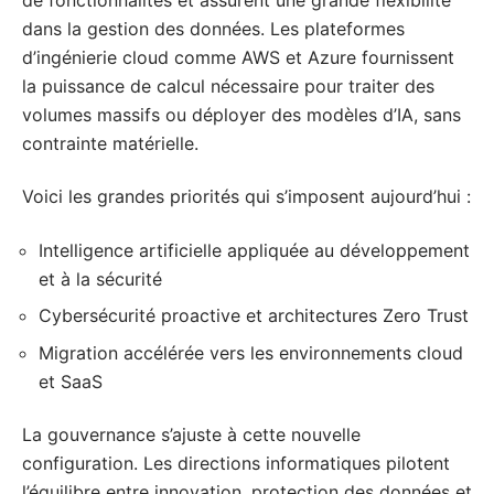
dans la gestion des données. Les plateformes
d’ingénierie cloud comme AWS et Azure fournissent
la puissance de calcul nécessaire pour traiter des
volumes massifs ou déployer des modèles d’IA, sans
contrainte matérielle.
Voici les grandes priorités qui s’imposent aujourd’hui :
Intelligence artificielle appliquée au développement
et à la sécurité
Cybersécurité proactive et architectures Zero Trust
Migration accélérée vers les environnements cloud
et SaaS
La gouvernance s’ajuste à cette nouvelle
configuration. Les directions informatiques pilotent
l’équilibre entre innovation, protection des données et