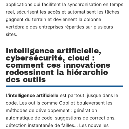
applications qui facilitent la synchronisation en temps
réel, sécurisent les accès et automatisent les tâches
gagnent du terrain et deviennent la colonne
vertébrale des entreprises réparties sur plusieurs
sites.
Intelligence artificielle,
cybersécurité, cloud :
comment ces innovations
redessinent la hiérarchie
des outils
L’
intelligence artificielle
est partout, jusque dans le
code. Les outils comme Copilot bouleversent les
méthodes de développement : génération
automatique de code, suggestions de corrections,
détection instantanée de failles… Les nouvelles