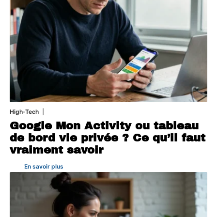
High-Tech
5 août 2026
Google Mon Activity ou tableau
de bord vie privée ? Ce qu’il faut
vraiment savoir
En savoir plus