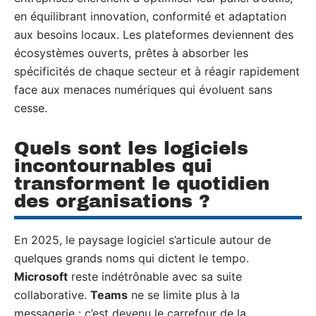
en équilibrant innovation, conformité et adaptation
aux besoins locaux. Les plateformes deviennent des
écosystèmes ouverts, prêtes à absorber les
spécificités de chaque secteur et à réagir rapidement
face aux menaces numériques qui évoluent sans
cesse.
Quels sont les logiciels
incontournables qui
transforment le quotidien
des organisations ?
En 2025, le paysage logiciel s’articule autour de
quelques grands noms qui dictent le tempo.
Microsoft
reste indétrônable avec sa suite
collaborative.
Teams
ne se limite plus à la
messagerie : c’est devenu le carrefour de la