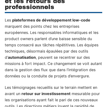
et les retours des
professionnels
Les
plateformes de développement low-code
marquent des points chez les entreprises
européennes. Les responsables informatiques et les
product owners parlent d’une baisse sensible du
temps consacré aux tâches répétitives. Les équipes
techniques, désormais épaulées par des outils
d’
automatisation
, peuvent se recentrer sur des
missions à fort impact. Ce changement se voit autant
dans la gestion des flux que dans l’intégration des
données ou la conduite de projets d’envergure.
Les témoignages recueillis sur le terrain mettent en
avant un
retour sur investissement
mesurable pour
les organisations ayant fait le pari de ces nouveaux
outils. Les directions métiers louent la rapidité de