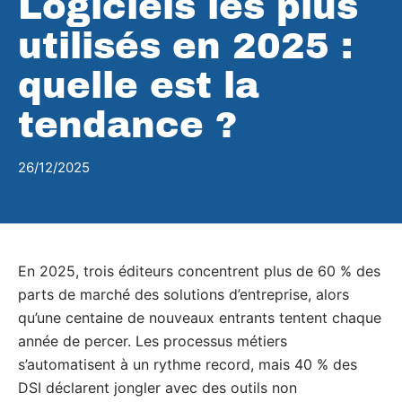
Logiciels les plus
utilisés en 2025 :
quelle est la
tendance ?
26/12/2025
En 2025, trois éditeurs concentrent plus de 60 % des
parts de marché des solutions d’entreprise, alors
qu’une centaine de nouveaux entrants tentent chaque
année de percer. Les processus métiers
s’automatisent à un rythme record, mais 40 % des
DSI déclarent jongler avec des outils non