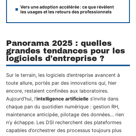
Vers une adoption accélérée : ce que révèlent
les usages et les retours des professionnels
Panorama 2025 : quelles
grandes tendances pour les
logiciels d’entreprise ?
Sur le terrain, les logiciels d’entreprise avancent à
toute allure, portés par des innovations qui, hier
encore, restaient confinées aux laboratoires.
Aujourd’hui, l’
intelligence artificielle
s’invite dans
chaque pan du quotidien numérique : gestion RH,
maintenance anticipée, pilotage des données… rien
n’y échappe. Les DSI recherchent des plateformes
capables d’orchestrer des processus toujours plus