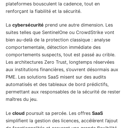
plateformes bousculent la cadence, tout en
renforçant la fiabilité et la sécurité.
La
cybersécurité
prend une autre dimension. Les
suites telles que SentinelOne ou CrowdStrike vont
bien au-delà de la protection classique : analyse
comportementale, détection immédiate des
comportements suspects, tout est passé au crible.
Les architectures Zero Trust, longtemps réservées
aux institutions financières, s’ouvrent désormais aux
PME. Les solutions SaaS misent sur des audits
automatisés et des tableaux de bord prédictifs,
permettant aux responsables de la sécurité de rester
maîtres du jeu.
Le
cloud
poursuit sa percée. Les offres
SaaS
simplifient la gestion des licences, accélèrent l’ajout
de fonctionnalités et assurent une grande flexibilité