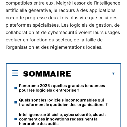
compatibles entre eux. Malgré l’essor de l’intelligence
artificielle générative, le recours à des applications
no-code progresse deux fois plus vite que celui des
plateformes spécialisées. Les logiciels de gestion, de
collaboration et de cybersécurité voient leurs usages
évoluer en fonction du secteur, de la taille de
l’organisation et des réglementations locales.
SOMMAIRE
Panorama 2025 : quelles grandes tendances
pour les logiciels d’entreprise ?
Quels sont les logiciels incontournables qui
transforment le quotidien des organisations ?
Intelligence artificielle, cybersécurité, cloud :
comment ces innovations redessinent la
hiérarchie des outils