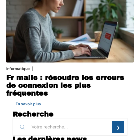
Informatique
3 août 2026
Fr mails : résoudre les erreurs
de connexion les plus
fréquentes
En savoir plus
Recherche
Les dernières news