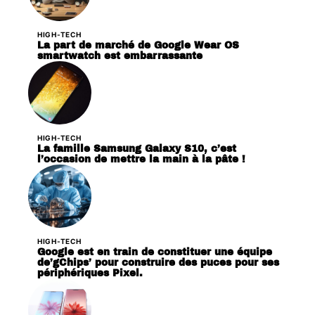
HIGH-TECH
La part de marché de Google Wear OS
smartwatch est embarrassante
HIGH-TECH
La famille Samsung Galaxy S10, c’est
l’occasion de mettre la main à la pâte !
HIGH-TECH
Google est en train de constituer une équipe
de’gChips’ pour construire des puces pour ses
périphériques Pixel.