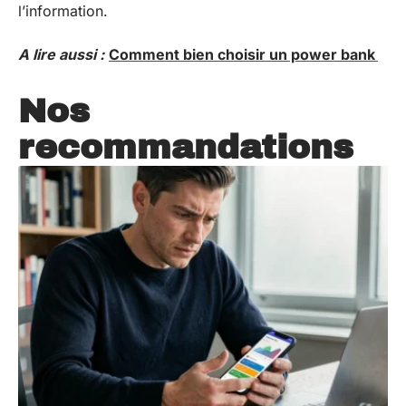
l’information.
A lire aussi :
Comment bien choisir un power bank
Nos
recommandations