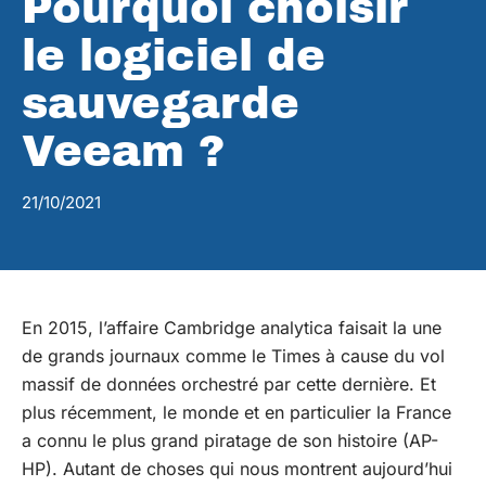
Pourquoi choisir
le logiciel de
sauvegarde
Veeam ?
21/10/2021
En 2015, l’affaire Cambridge analytica faisait la une
de grands journaux comme le Times à cause du vol
massif de données orchestré par cette dernière. Et
plus récemment, le monde et en particulier la France
a connu le plus grand piratage de son histoire (AP-
HP). Autant de choses qui nous montrent aujourd’hui