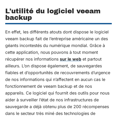
L’utilité du logiciel veeam
backup
En effet, les différents atouts dont dispose le logiciel
veeam backup fait de l’entreprise américaine un des
géants incontestés du numérique mondial. Grâce à
cette application, nous pouvons à tout moment
récupérer nos informations
sur le web
et partout
ailleurs. L’on dispose également, de sauvegardes
fiables et d’opportunités de recouvrements d’urgence
de nos informations qui n’affectent en aucun cas le
fonctionnement de veeam backup et de nos
appareils. Ce logiciel qui fournit des outils pour nous
aider à surveiller l’état de nos infrastructures de
sauvegarde a déjà obtenu plus de 200 récompenses
dans le secteur très miné des technologies de