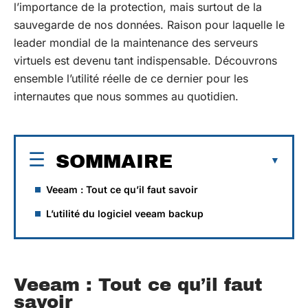
l’importance de la protection, mais surtout de la
sauvegarde de nos données. Raison pour laquelle le
leader mondial de la maintenance des serveurs
virtuels est devenu tant indispensable. Découvrons
ensemble l’utilité réelle de ce dernier pour les
internautes que nous sommes au quotidien.
SOMMAIRE
Veeam : Tout ce qu’il faut savoir
L’utilité du logiciel veeam backup
Veeam : Tout ce qu’il faut
savoir