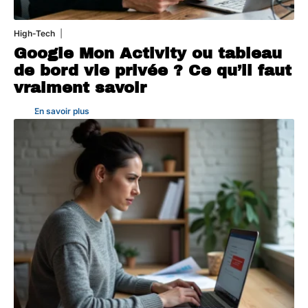
High-Tech
5 août 2026
Google Mon Activity ou tableau
de bord vie privée ? Ce qu’il faut
vraiment savoir
En savoir plus