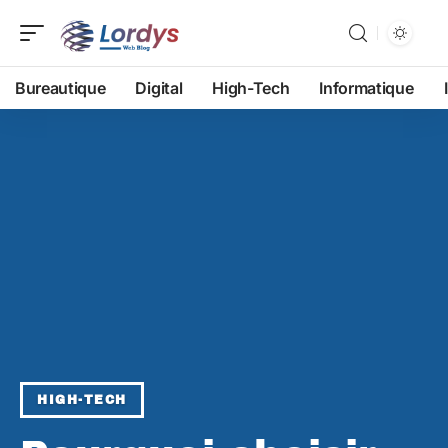
Bureautique
Digital
High-Tech
Informatique
HIGH-TECH