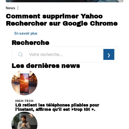
News
1 août 2026
Comment supprimer Yahoo
Rechercher sur Google Chrome
En savoir plus
Recherche
Les dernières news
HIGH-TECH
LG retient les téléphones pliables pour
l’instant, affirme qu’il est »trop tôt ».