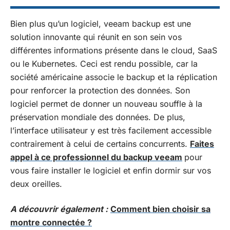
Bien plus qu’un logiciel, veeam backup est une
solution innovante qui réunit en son sein vos
différentes informations présente dans le cloud, SaaS
ou le Kubernetes. Ceci est rendu possible, car la
société américaine associe le backup et la réplication
pour renforcer la protection des données. Son
logiciel permet de donner un nouveau souffle à la
préservation mondiale des données. De plus,
l’interface utilisateur y est très facilement accessible
contrairement à celui de certains concurrents.
Faites
appel à ce professionnel du backup veeam
pour
vous faire installer le logiciel et enfin dormir sur vos
deux oreilles.
A découvrir également :
Comment bien choisir sa
montre connectée ?