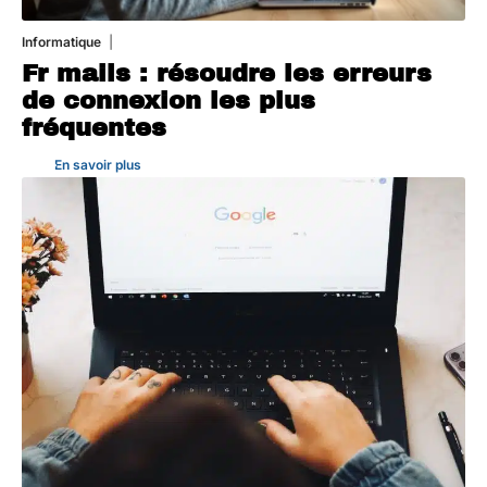
Informatique
3 août 2026
Fr mails : résoudre les erreurs
de connexion les plus
fréquentes
En savoir plus