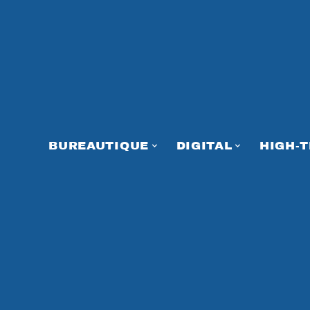
BUREAUTIQUE
DIGITAL
HIGH-