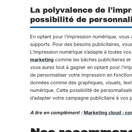
La polyvalence de l’imp
possibilité de personnal
En optant pour l’impression numérique, vous 
supports. Pour des besoins publicitaires, vous
L’impression numérique s’adapte à toutes vos
marketing
comme les bâches publicitaires et
vous aurez tout à gagner en optant pour l’impr
de personnaliser votre impression en fonction
données comme des graphiques, visuels, texte
numérique. Cette possibilité de personnalisat
d’adapter votre campagne publicitaire à vos 
A lire en complément :
Marketing cloud : co