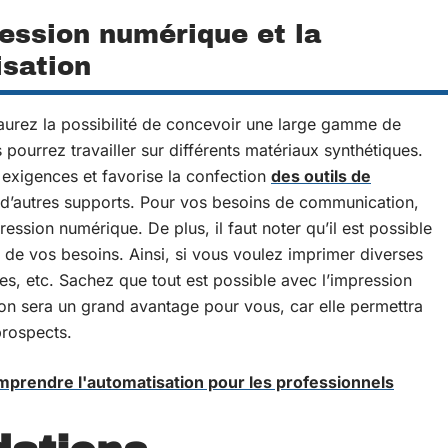
ression numérique et la
isation
aurez la possibilité de concevoir une large gamme de
 pourrez travailler sur différents matériaux synthétiques.
 exigences et favorise la confection
des outils de
 d’autres supports. Pour vos besoins de communication,
ession numérique. De plus, il faut noter qu’il est possible
 de vos besoins. Ainsi, si vous voulez imprimer diverses
s, etc. Sachez que tout est possible avec l’impression
ion sera un grand avantage pour vous, car elle permettra
prospects.
mprendre l'automatisation pour les professionnels