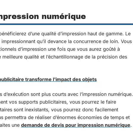
impression numérique
bénéficierez d’une qualité d’impression haut de gamme. Le
 impressionnant qu’il devance la concurrence de loin. Vous
ditionnels d’impression une fois que vous aurez goûté à
meilleure qualité et l’échantillonnage de la précision des
blicitaire transforme l'impact des objets
is d’exécution sont plus courts avec l’impression numérique.
nt vos supports publicitaires, vous pourrez le faire
aires sont inexistants, vous pourrez donc facilement
us permettra de réaliser d’énormes économies de temps et
faites une
demande de devis pour impression numérique
.