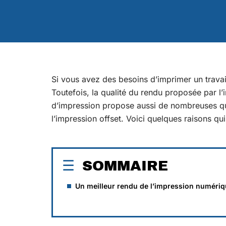
Si vous avez des besoins d’imprimer un trava
Toutefois, la qualité du rendu proposée par l
d’impression propose aussi de nombreuses qua
l’impression offset. Voici quelques raisons qui 
SOMMAIRE
Un meilleur rendu de l’impression numéri