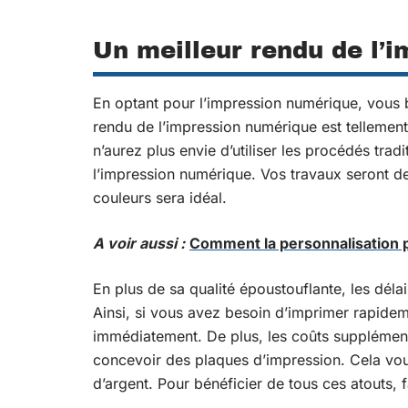
Un meilleur rendu de l’
En optant pour l’impression numérique, vous 
rendu de l’impression numérique est tellement
n’aurez plus envie d’utiliser les procédés tra
l’impression numérique. Vos travaux seront de 
couleurs sera idéal.
A voir aussi :
Comment la personnalisation pu
En plus de sa qualité époustouflante, les déla
Ainsi, si vous avez besoin d’imprimer rapideme
immédiatement. De plus, les coûts supplément
concevoir des plaques d’impression. Cela vo
d’argent. Pour bénéficier de tous ces atouts, 