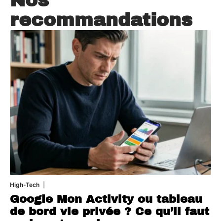
Nos
recommandations
High-Tech
5 août 2026
Google Mon Activity ou tableau
de bord vie privée ? Ce qu’il faut