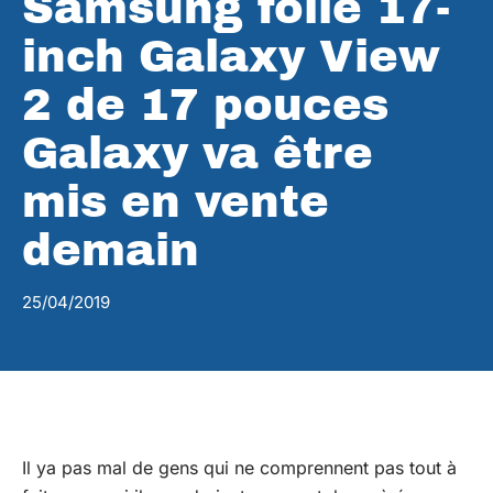
Samsung folle 17-
inch Galaxy View
2 de 17 pouces
Galaxy va être
mis en vente
demain
25/04/2019
Il ya pas mal de gens qui ne comprennent pas tout à