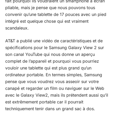
fait pourquoi ils voudraient un smartphone à écran
pliable, mais je pense que nous pouvons tous
convenir qu’une tablette de 17 pouces avec un pied
intégré est quelque chose qui est vraiment
scandaleux.
AT&T a publié une vidéo de caractéristiques et de
spécifications pour le Samsung Galaxy View 2 sur
son canal YouTube qui nous donne un aperçu
complet de l’appareil et pourquoi vous pourriez
vouloir une tablette qui est plus grand qu’un
ordinateur portable. En termes simples, Samsung
pense que vous voudrez vous asseoir sur votre
canapé et regarder un film ou naviguer sur le Web
avec le Galaxy View2, mais ils prétendent aussi qu’il
est extrêmement portable car il pourrait
techniquement tenir dans un grand sac à dos.