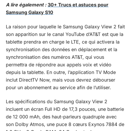
A lire également :
30+ Trucs et astuces pour
Samsung Galaxy S10
La raison pour laquelle le Samsung Galaxy View 2 fait
son apparition sur le canal YouTube d’AT&T est que la
tablette prendra en charge le LTE, ce qui activera la
synchronisation des données en déplacement et la
synchronisation des numéros AT&T, qui vous
permettra de répondre aux appels voix et vidéo
depuis la tablette. En outre, l’application TV Mode
inclut DirectTV Now, mais vous devrez débourser
pour un abonnement au service afin de l’utiliser.
Les spécifications du Samsung Galaxy View 2
incluent un écran Full HD de 17,3 pouces, une batterie
de 12 000 mAh, des haut-parleurs quadruple avec
son Dolby Atmos, une
puce 8 cœurs Exynos 7884 de