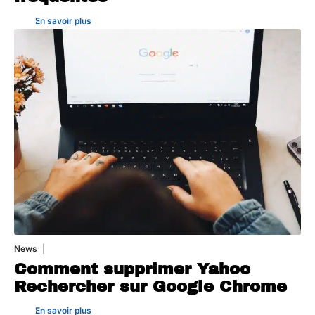
En savoir plus
News
1 août 2026
Comment supprimer Yahoo
Rechercher sur Google Chrome
En savoir plus