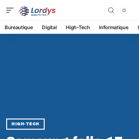
Bureautique
Digital
High-Tech
Informatique
HIGH-TECH