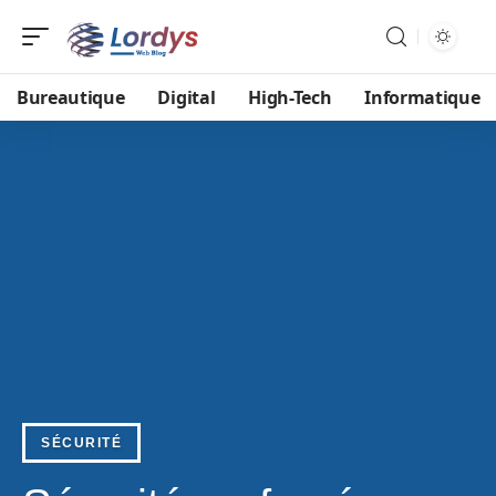
Bureautique
Digital
High-Tech
Informatique
SÉCURITÉ