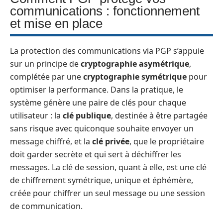
communications : fonctionnement
et mise en place
La protection des communications via PGP s’appuie
sur un principe de
cryptographie asymétrique
,
complétée par une
cryptographie symétrique
pour
optimiser la performance. Dans la pratique, le
système génère une paire de clés pour chaque
utilisateur : la
clé publique
, destinée à être partagée
sans risque avec quiconque souhaite envoyer un
message chiffré, et la
clé privée
, que le propriétaire
doit garder secrète et qui sert à déchiffrer les
messages. La clé de session, quant à elle, est une clé
de chiffrement symétrique, unique et éphémère,
créée pour chiffrer un seul message ou une session
de communication.