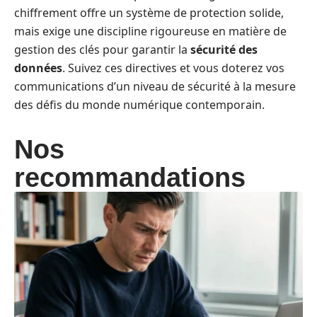
chiffrement offre un système de protection solide,
mais exige une discipline rigoureuse en matière de
gestion des clés pour garantir la
sécurité des
données
. Suivez ces directives et vous doterez vos
communications d’un niveau de sécurité à la mesure
des défis du monde numérique contemporain.
Nos
recommandations