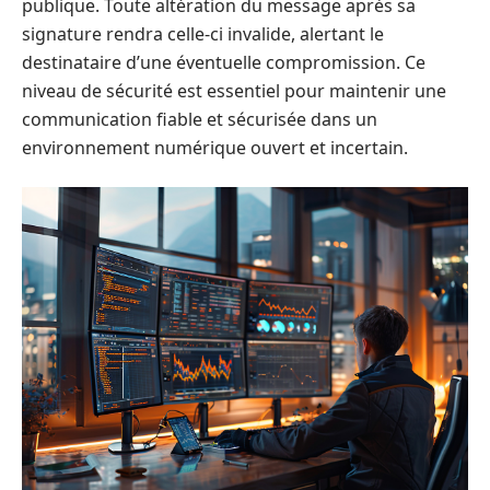
publique. Toute altération du message après sa
signature rendra celle-ci invalide, alertant le
destinataire d’une éventuelle compromission. Ce
niveau de sécurité est essentiel pour maintenir une
communication fiable et sécurisée dans un
environnement numérique ouvert et incertain.