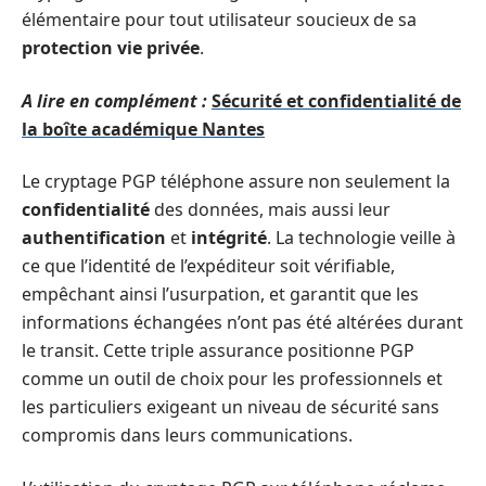
élémentaire pour tout utilisateur soucieux de sa
protection vie privée
.
A lire en complément :
Sécurité et confidentialité de
la boîte académique Nantes
Le cryptage PGP téléphone assure non seulement la
confidentialité
des données, mais aussi leur
authentification
et
intégrité
. La technologie veille à
ce que l’identité de l’expéditeur soit vérifiable,
empêchant ainsi l’usurpation, et garantit que les
informations échangées n’ont pas été altérées durant
le transit. Cette triple assurance positionne PGP
comme un outil de choix pour les professionnels et
les particuliers exigeant un niveau de sécurité sans
compromis dans leurs communications.