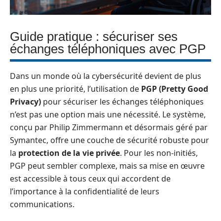
Guide pratique : sécuriser ses
échanges téléphoniques avec PGP
Dans un monde où la cybersécurité devient de plus
en plus une priorité, l’utilisation de
PGP (Pretty Good
Privacy)
pour sécuriser les échanges téléphoniques
n’est pas une option mais une nécessité. Le système,
conçu par Philip Zimmermann et désormais géré par
Symantec, offre une couche de sécurité robuste pour
la
protection de la vie privée
. Pour les non-initiés,
PGP peut sembler complexe, mais sa mise en œuvre
est accessible à tous ceux qui accordent de
l’importance à la confidentialité de leurs
communications.