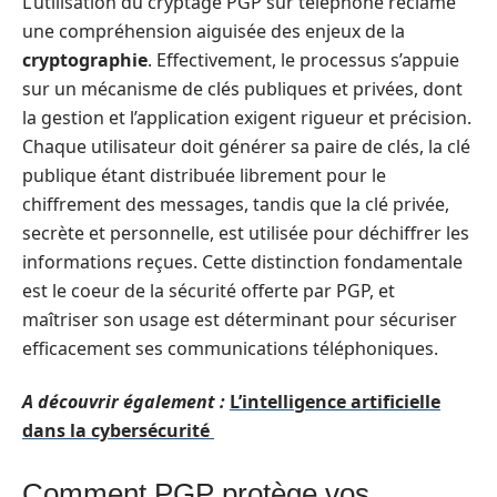
L’utilisation du cryptage PGP sur téléphone réclame
une compréhension aiguisée des enjeux de la
cryptographie
. Effectivement, le processus s’appuie
sur un mécanisme de clés publiques et privées, dont
la gestion et l’application exigent rigueur et précision.
Chaque utilisateur doit générer sa paire de clés, la clé
publique étant distribuée librement pour le
chiffrement des messages, tandis que la clé privée,
secrète et personnelle, est utilisée pour déchiffrer les
informations reçues. Cette distinction fondamentale
est le coeur de la sécurité offerte par PGP, et
maîtriser son usage est déterminant pour sécuriser
efficacement ses communications téléphoniques.
A découvrir également :
L’intelligence artificielle
dans la cybersécurité
Comment PGP protège vos