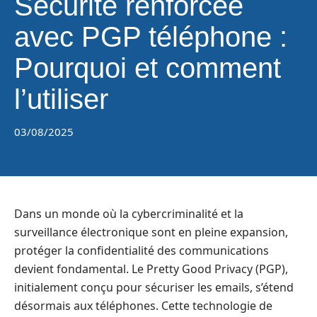
Sécurité renforcée
avec PGP téléphone :
Pourquoi et comment
l’utiliser
03/08/2025
Dans un monde où la cybercriminalité et la
surveillance électronique sont en pleine expansion,
protéger la confidentialité des communications
devient fondamental. Le Pretty Good Privacy (PGP),
initialement conçu pour sécuriser les emails, s’étend
désormais aux téléphones. Cette technologie de