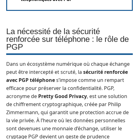
La nécessité de la sécurité
renforcée sur téléphone : le rôle de
PGP
Dans un écosystème numérique où chaque échange
peut être intercepté et scruté, la
sécurité renforcée
avec PGP téléphone
s’impose comme un rempart
efficace pour préserver la confidentialité. PGP,
acronyme de
Pretty Good Privacy
, est une solution
de chiffrement cryptographique, créée par Philip
Zimmermann, qui garantit une protection accrue de
la vie privée. À l’heure où les données personnelles
sont devenues une monnaie d’échange, utiliser le
cryptage PGP devient un geste de prudence