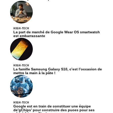
HIGH-TECH
La part de marché de Google Wear OS smartwatch
est embarrassante
HIGH-TECH
La famille Samsung Galaxy S10, c’est l’occasion de
mettre la main à la pâte !
HIGH-TECH
Google est en train de constituer une équipe
de’gChips’ pour construire des puces pour ses