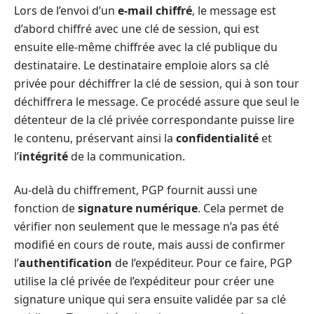
Lors de l’envoi d’un
e-mail chiffré
, le message est
d’abord chiffré avec une clé de session, qui est
ensuite elle-même chiffrée avec la clé publique du
destinataire. Le destinataire emploie alors sa clé
privée pour déchiffrer la clé de session, qui à son tour
déchiffrera le message. Ce procédé assure que seul le
détenteur de la clé privée correspondante puisse lire
le contenu, préservant ainsi la
confidentialité
et
l’
intégrité
de la communication.
Au-delà du chiffrement, PGP fournit aussi une
fonction de
signature numérique
. Cela permet de
vérifier non seulement que le message n’a pas été
modifié en cours de route, mais aussi de confirmer
l’
authentification
de l’expéditeur. Pour ce faire, PGP
utilise la clé privée de l’expéditeur pour créer une
signature unique qui sera ensuite validée par sa clé