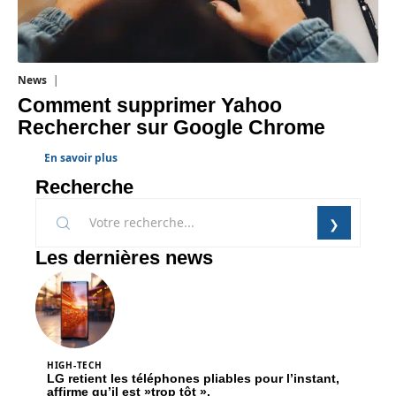
News
1 août 2026
Comment supprimer Yahoo
Rechercher sur Google Chrome
En savoir plus
Recherche
Les dernières news
HIGH-TECH
LG retient les téléphones pliables pour l’instant,
affirme qu’il est »trop tôt ».