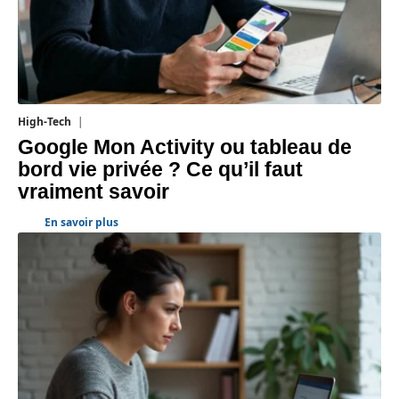
High-Tech
5 août 2026
Google Mon Activity ou tableau de
bord vie privée ? Ce qu’il faut
vraiment savoir
En savoir plus