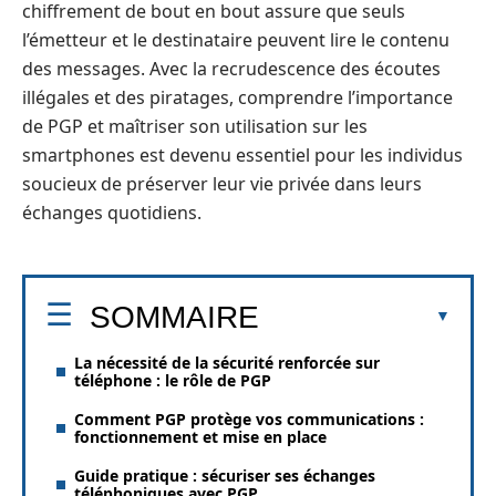
chiffrement de bout en bout assure que seuls
l’émetteur et le destinataire peuvent lire le contenu
des messages. Avec la recrudescence des écoutes
illégales et des piratages, comprendre l’importance
de PGP et maîtriser son utilisation sur les
smartphones est devenu essentiel pour les individus
soucieux de préserver leur vie privée dans leurs
échanges quotidiens.
SOMMAIRE
La nécessité de la sécurité renforcée sur
téléphone : le rôle de PGP
Comment PGP protège vos communications :
fonctionnement et mise en place
Guide pratique : sécuriser ses échanges
téléphoniques avec PGP