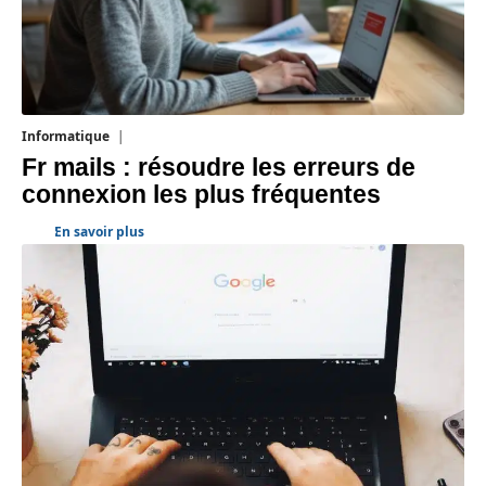
Informatique
3 août 2026
Fr mails : résoudre les erreurs de
connexion les plus fréquentes
En savoir plus