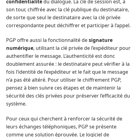
confidentialité
du dialogue. La clé de session est, à
son tour, chiffrée avec la clé publique du destinataire,
de sorte que seul le destinataire avec la clé privée
correspondante peut déchiffrer et participer à l’appel.
PGP offre aussi la fonctionnalité de
signature
numérique
, utilisant la clé privée de l’expéditeur pour
authentifier le message. L’authenticité est donc
doublement assurée : le destinataire peut vérifier à la
fois l’identité de l’expéditeur et le fait que le message
n’a pas été altéré. Pour utiliser le chiffrement PGP,
pensez à bien suivre ces étapes et de maintenir la
sécurité des clés privées pour préserver l’efficacité du
système.
Pour ceux qui cherchent à renforcer la sécurité de
leurs échanges téléphoniques, PGP se présente
comme une solution éprouvée. Le logiciel de