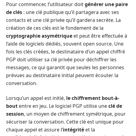
Pour commencer, l’utilisateur doit
générer une paire
de clés
: une clé publique qu’il partagera avec ses
contacts et une clé privée qu’il gardera secrète. La
création de ces clés est le fondement de la
cryptographie asymétrique
et peut être effectuée à
l’aide de logiciels dédiés, souvent open source. Une
fois les clés créées, le destinataire d’un appel chiffré
PGP doit utiliser sa clé privée pour déchiffrer les
messages, ce qui garantit que seules les personnes
prévues au destinataire initial peuvent écouter la
conversation.
Lorsqu’un appel est initié,
le chiffrement bout-à-
bout
entre en jeu. Le logiciel PGP utilise une
clé de
session
, un moyen de chiffrement symétrique, pour
sécuriser la conversation. Cette clé est unique pour
chaque appel et assure l’
intégrité
et la