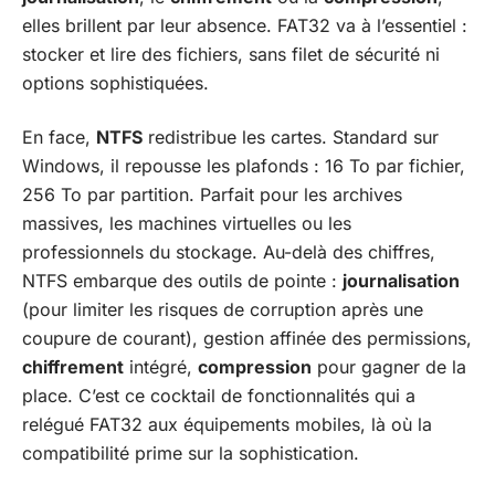
elles brillent par leur absence. FAT32 va à l’essentiel :
stocker et lire des fichiers, sans filet de sécurité ni
options sophistiquées.
En face,
NTFS
redistribue les cartes. Standard sur
Windows, il repousse les plafonds : 16 To par fichier,
256 To par partition. Parfait pour les archives
massives, les machines virtuelles ou les
professionnels du stockage. Au-delà des chiffres,
NTFS embarque des outils de pointe :
journalisation
(pour limiter les risques de corruption après une
coupure de courant), gestion affinée des permissions,
chiffrement
intégré,
compression
pour gagner de la
place. C’est ce cocktail de fonctionnalités qui a
relégué FAT32 aux équipements mobiles, là où la
compatibilité prime sur la sophistication.