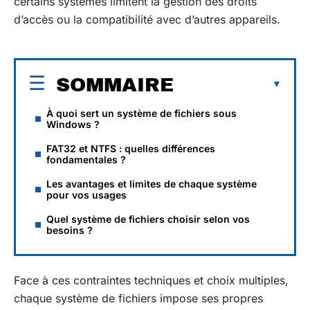
certains systèmes limitent la gestion des droits
d’accès ou la compatibilité avec d’autres appareils.
SOMMAIRE
À quoi sert un système de fichiers sous
Windows ?
FAT32 et NTFS : quelles différences
fondamentales ?
Les avantages et limites de chaque système
pour vos usages
Quel système de fichiers choisir selon vos
besoins ?
Face à ces contraintes techniques et choix multiples,
chaque système de fichiers impose ses propres