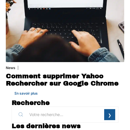
News
1 août 2026
Comment supprimer Yahoo
Rechercher sur Google Chrome
En savoir plus
Recherche
Les dernières news