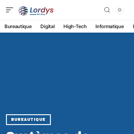
Bureautique
Digital
High-Tech
Informatique
BUREAUTIQUE