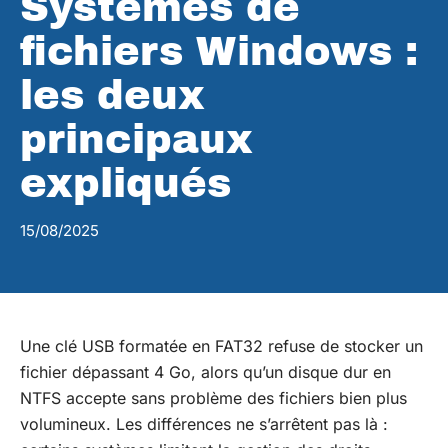
Systèmes de
fichiers Windows :
les deux
principaux
expliqués
15/08/2025
Une clé USB formatée en FAT32 refuse de stocker un
fichier dépassant 4 Go, alors qu’un disque dur en
NTFS accepte sans problème des fichiers bien plus
volumineux. Les différences ne s’arrêtent pas là :