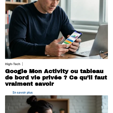
High-Tech
5 août 2026
Google Mon Activity ou tableau
de bord vie privée ? Ce qu’il faut
vraiment savoir
En savoir plus