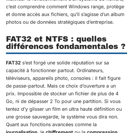
c’est comprendre comment Windows range, protège
et donne accès aux fichiers, qu’il s’agisse d’un album
photos ou de données stratégiques d’entreprise.
FAT32 et NTFS : quelles
différences fondamentales ?
FAT32
s’est forgé une solide réputation sur sa
capacité à fonctionner partout. Ordinateurs,
téléviseurs, appareils photo, consoles : il fait figure
de passe-partout. Mais ce choix d’ouverture a un
prix. Impossible de stocker un fichier de plus de 4
Go, ni de dépasser 2 To pour une partition. Si vous
tentez d’y glisser un film en ultra haute définition ou
une grosse sauvegarde, le système vous dira non.
Quant aux fonctions avancées comme la
journalisation
, le
chiffrement
ou la
compression
,