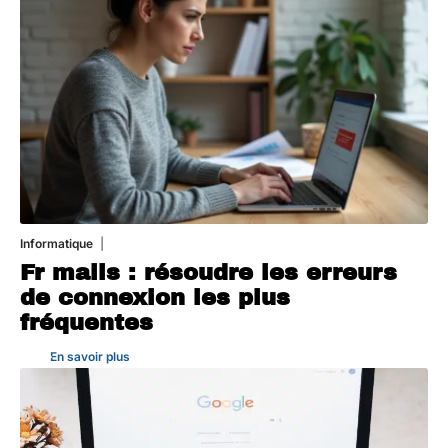
Informatique
3 août 2026
Fr mails : résoudre les erreurs
de connexion les plus
fréquentes
En savoir plus