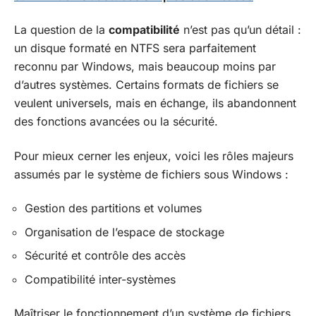
La question de la
compatibilité
n’est pas qu’un détail :
un disque formaté en NTFS sera parfaitement
reconnu par Windows, mais beaucoup moins par
d’autres systèmes. Certains formats de fichiers se
veulent universels, mais en échange, ils abandonnent
des fonctions avancées ou la sécurité.
Pour mieux cerner les enjeux, voici les rôles majeurs
assumés par le système de fichiers sous Windows :
Gestion des partitions et volumes
Organisation de l’espace de stockage
Sécurité et contrôle des accès
Compatibilité inter-systèmes
Maîtriser le fonctionnement d’un système de fichiers,