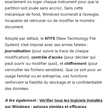
exactement où loger chaque instrument pour que la
partition soit jouée sans accroc. Sans cette
mécanique de fond, Windows tournerait à l’aveugle,
incapable de retrouver ou de modifier le moindre
document.
Adopté par défaut, le
NTFS
(New Technology File
System) s’est imposé avec ses armes fatales :
journalisation
(pour suivre la trace de chaque
modification),
contrôle d’accès
(pour décider qui
peut ouvrir ou modifier quoi), et
chiffrement
(pour
verrouiller les fichiers sensibles). Que ce soit pour un
usage familial ou en entreprise, ces fonctions
renforcent la fiabilité du stockage et la confidentialité
des données.
A lire également :
Vérifier tous les logiciels installés
sur Windows : astuces simples et efficaces