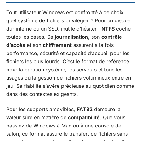
Tout utilisateur Windows est confronté à ce choix :
quel système de fichiers privilégier ? Pour un disque
dur interne ou un SSD, inutile d’hésiter :
NTFS
coche
toutes les cases. Sa
journalisation
, son
contrôle
d’accès
et son
chiffrement
assurent à la fois
performance, sécurité et capacité d’accueil pour les
fichiers les plus lourds. C’est le format de référence
pour la partition système, les serveurs et tous les
usages où la gestion de fichiers volumineux entre en
jeu. Sa fiabilité s’avère précieuse au quotidien comme
dans des contextes exigeants.
Pour les supports amovibles,
FAT32
demeure la
valeur sûre en matière de
compatibilité
. Que vous
passiez de Windows à Mac ou à une console de
salon, ce format assure le transfert de fichiers sans