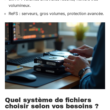
volumineux.
ReFS : serveurs, gros volumes, protection avancée.
Quel système de fichiers
choisir selon vos besoins ?