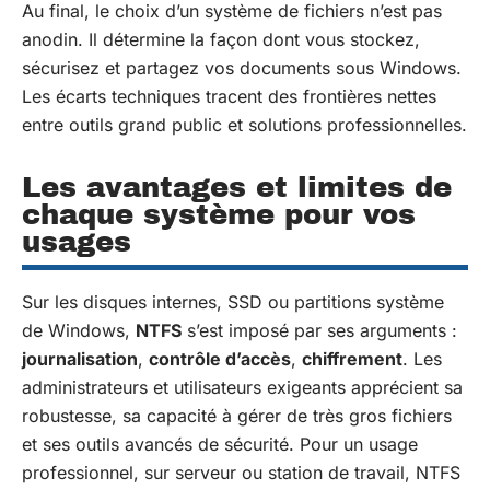
Au final, le choix d’un système de fichiers n’est pas
anodin. Il détermine la façon dont vous stockez,
sécurisez et partagez vos documents sous Windows.
Les écarts techniques tracent des frontières nettes
entre outils grand public et solutions professionnelles.
Les avantages et limites de
chaque système pour vos
usages
Sur les disques internes, SSD ou partitions système
de Windows,
NTFS
s’est imposé par ses arguments :
journalisation
,
contrôle d’accès
,
chiffrement
. Les
administrateurs et utilisateurs exigeants apprécient sa
robustesse, sa capacité à gérer de très gros fichiers
et ses outils avancés de sécurité. Pour un usage
professionnel, sur serveur ou station de travail, NTFS