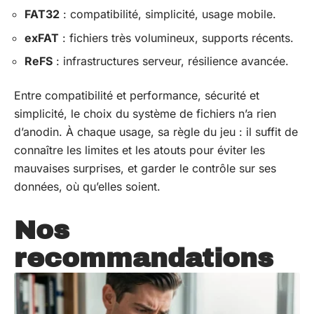
FAT32
: compatibilité, simplicité, usage mobile.
exFAT
: fichiers très volumineux, supports récents.
ReFS
: infrastructures serveur, résilience avancée.
Entre compatibilité et performance, sécurité et
simplicité, le choix du système de fichiers n’a rien
d’anodin. À chaque usage, sa règle du jeu : il suffit de
connaître les limites et les atouts pour éviter les
mauvaises surprises, et garder le contrôle sur ses
données, où qu’elles soient.
Nos
recommandations