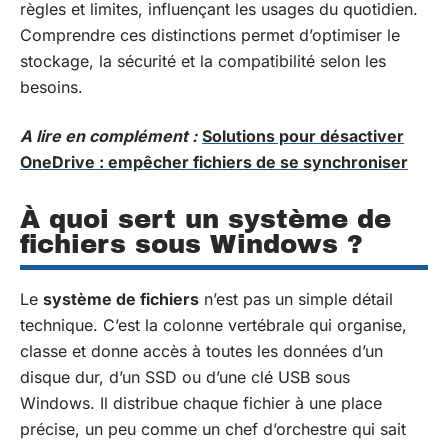
règles et limites, influençant les usages du quotidien.
Comprendre ces distinctions permet d’optimiser le
stockage, la sécurité et la compatibilité selon les
besoins.
A lire en complément :
Solutions pour désactiver
OneDrive : empêcher fichiers de se synchroniser
À quoi sert un système de
fichiers sous Windows ?
Le
système de fichiers
n’est pas un simple détail
technique. C’est la colonne vertébrale qui organise,
classe et donne accès à toutes les données d’un
disque dur, d’un SSD ou d’une clé USB sous
Windows. Il distribue chaque fichier à une place
précise, un peu comme un chef d’orchestre qui sait