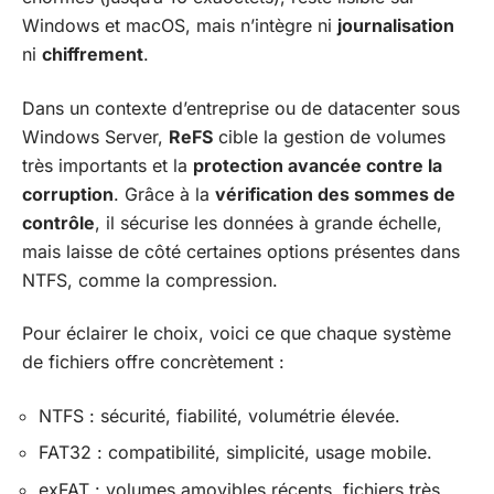
Windows et macOS, mais n’intègre ni
journalisation
ni
chiffrement
.
Dans un contexte d’entreprise ou de datacenter sous
Windows Server,
ReFS
cible la gestion de volumes
très importants et la
protection avancée contre la
corruption
. Grâce à la
vérification des sommes de
contrôle
, il sécurise les données à grande échelle,
mais laisse de côté certaines options présentes dans
NTFS, comme la compression.
Pour éclairer le choix, voici ce que chaque système
de fichiers offre concrètement :
NTFS : sécurité, fiabilité, volumétrie élevée.
FAT32 : compatibilité, simplicité, usage mobile.
exFAT : volumes amovibles récents, fichiers très