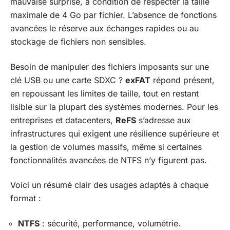
mauvaise surprise, à condition de respecter la taille
maximale de 4 Go par fichier. L’absence de fonctions
avancées le réserve aux échanges rapides ou au
stockage de fichiers non sensibles.
Besoin de manipuler des fichiers imposants sur une
clé USB ou une carte SDXC ?
exFAT
répond présent,
en repoussant les limites de taille, tout en restant
lisible sur la plupart des systèmes modernes. Pour les
entreprises et datacenters,
ReFS
s’adresse aux
infrastructures qui exigent une résilience supérieure et
la gestion de volumes massifs, même si certaines
fonctionnalités avancées de NTFS n’y figurent pas.
Voici un résumé clair des usages adaptés à chaque
format :
NTFS
: sécurité, performance, volumétrie.