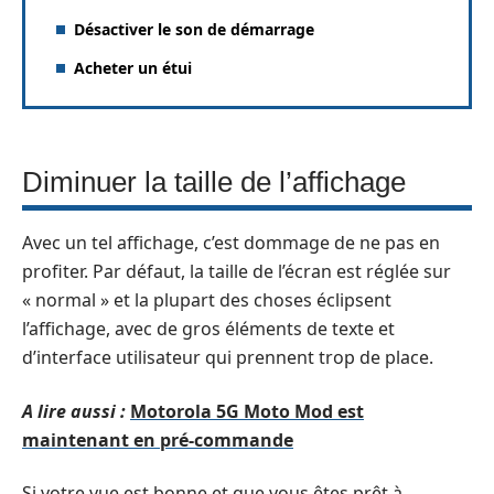
Désactiver le son de démarrage
Acheter un étui
Diminuer la taille de l’affichage
Avec un tel affichage, c’est dommage de ne pas en
profiter. Par défaut, la taille de l’écran est réglée sur
« normal » et la plupart des choses éclipsent
l’affichage, avec de gros éléments de texte et
d’interface utilisateur qui prennent trop de place.
A lire aussi :
Motorola 5G Moto Mod est
maintenant en pré-commande
Si votre vue est bonne et que vous êtes prêt à