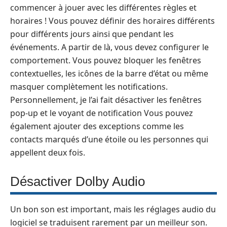
commencer à jouer avec les différentes règles et
horaires ! Vous pouvez définir des horaires différents
pour différents jours ainsi que pendant les
événements. A partir de là, vous devez configurer le
comportement. Vous pouvez bloquer les fenêtres
contextuelles, les icônes de la barre d’état ou même
masquer complètement les notifications.
Personnellement, je l’ai fait désactiver les fenêtres
pop-up et le voyant de notification Vous pouvez
également ajouter des exceptions comme les
contacts marqués d’une étoile ou les personnes qui
appellent deux fois.
Désactiver Dolby Audio
Un bon son est important, mais les réglages audio du
logiciel se traduisent rarement par un meilleur son.