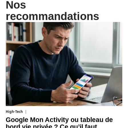
Nos
recommandations
High-Tech
5 août 2026
Google Mon Activity ou tableau de
bord vie privée ? Ce qu’il faut