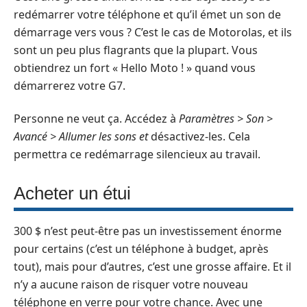
redémarrer votre téléphone et qu’il émet un son de
démarrage vers vous ? C’est le cas de Motorolas, et ils
sont un peu plus flagrants que la plupart. Vous
obtiendrez un fort « Hello Moto ! » quand vous
démarrerez votre G7.
Personne ne veut ça. Accédez à
Paramètres > Son >
Avancé > Allumer les sons et
désactivez-les. Cela
permettra ce redémarrage silencieux au travail.
Acheter un étui
300 $ n’est peut-être pas un investissement énorme
pour certains (c’est un téléphone à budget, après
tout), mais pour d’autres, c’est une grosse affaire. Et il
n’y a aucune raison de risquer votre nouveau
téléphone en verre pour votre chance. Avec une