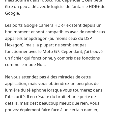
être un peu aidé avec le logiciel de fantaisie HDR+ de
Google.
Les ports Google Camera HDR+ existent depuis un
bon moment et sont compatibles avec de nombreux
appareils Snapdragon (au moins ceux du DSP
Hexagon), mais la plupart ne semblent pas
fonctionner avec le Moto G7. Cependant, j’ai trouvé
un fichier qui fonctionne, y compris des fonctions
comme le mode Nuit.
Ne vous attendez pas à des miracles de cette
application, mais vous obtiendrez un peu plus de
lumière du téléphone lorsque vous tournerez dans
l’obscurité. Il en résulte du bruit et une perte de
détails, mais c’est beaucoup mieux que rien. Vous
pouvez également faire face à un certain damier,