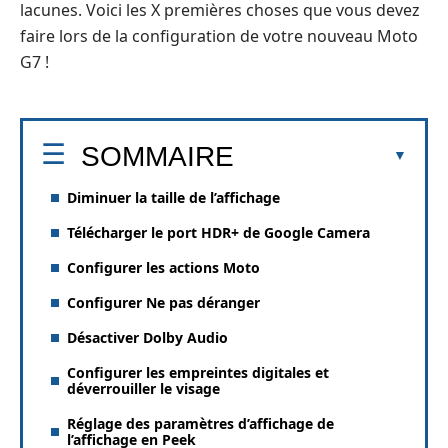
lacunes. Voici les X premières choses que vous devez
faire lors de la configuration de votre nouveau Moto
G7 !
SOMMAIRE
Diminuer la taille de l’affichage
Télécharger le port HDR+ de Google Camera
Configurer les actions Moto
Configurer Ne pas déranger
Désactiver Dolby Audio
Configurer les empreintes digitales et
déverrouiller le visage
Réglage des paramètres d’affichage de
l’affichage en Peek