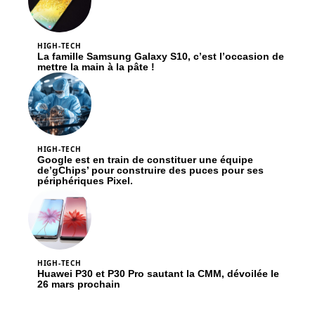
HIGH-TECH
La famille Samsung Galaxy S10, c’est l’occasion de
mettre la main à la pâte !
HIGH-TECH
Google est en train de constituer une équipe
de’gChips’ pour construire des puces pour ses
périphériques Pixel.
HIGH-TECH
Huawei P30 et P30 Pro sautant la CMM, dévoilée le
26 mars prochain