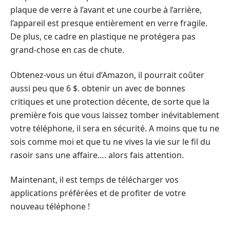
plaque de verre à l’avant et une courbe à l’arrière,
l’appareil est presque entièrement en verre fragile.
De plus, ce cadre en plastique ne protégera pas
grand-chose en cas de chute.
Obtenez-vous un étui d’Amazon
, il pourrait coûter
aussi peu que 6 $. obtenir un avec de bonnes
critiques et une protection décente, de sorte que la
première fois que vous laissez tomber inévitablement
votre téléphone, il sera en sécurité. A moins que tu ne
sois comme moi et que tu ne vives la vie sur le fil du
rasoir sans une affaire…. alors fais attention.
Maintenant, il est temps de télécharger vos
applications préférées et de profiter de votre
nouveau téléphone !