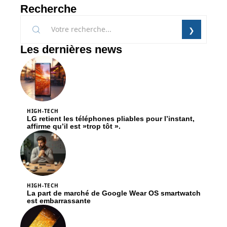
Recherche
Les dernières news
HIGH-TECH
LG retient les téléphones pliables pour l’instant,
affirme qu’il est »trop tôt ».
HIGH-TECH
La part de marché de Google Wear OS smartwatch
est embarrassante