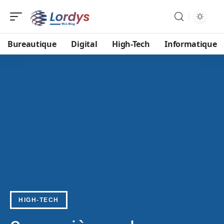
Bureautique
Digital
High-Tech
Informatique
HIGH-TECH