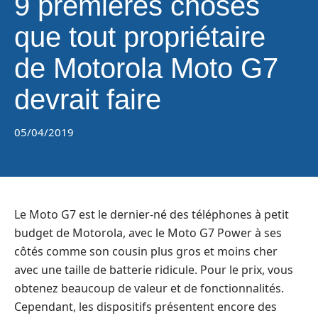
9 premières choses
que tout propriétaire
de Motorola Moto G7
devrait faire
05/04/2019
Le
Moto G7
est le dernier-né des téléphones à petit
budget de Motorola, avec le Moto
G7 Power
à ses
côtés comme son cousin plus gros et moins cher
avec une taille de batterie ridicule. Pour le prix, vous
obtenez beaucoup de valeur et de fonctionnalités.
Cependant, les dispositifs présentent encore des