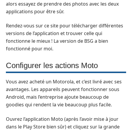
alors essayez de prendre des photos avec les deux
applications pour être sûr.
Rendez-vous sur ce site pour télécharger différentes
versions de l’application
et trouver celle qui
fonctionne le mieux ! La version de BSG a bien
fonctionné pour moi.
Configurer les actions Moto
Vous avez acheté un Motorola, et c’est livré avec ses
avantages. Les appareils peuvent fonctionner sous
Android, mais l’entreprise ajoute beaucoup de
goodies qui rendent la vie beaucoup plus facile.
Ouvrez l’application Moto (après l’avoir mise à jour
dans le Play Store bien sûr) et cliquez sur la grande