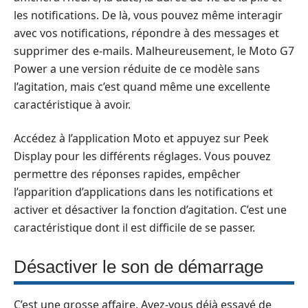
les notifications. De là, vous pouvez même interagir
avec vos notifications, répondre à des messages et
supprimer des e-mails. Malheureusement, le Moto G7
Power a une version réduite de ce modèle sans
l’agitation, mais c’est quand même une excellente
caractéristique à avoir.
Accédez à l’application Moto et appuyez sur Peek
Display pour les différents réglages. Vous pouvez
permettre des réponses rapides, empêcher
l’apparition d’applications dans les notifications et
activer et désactiver la fonction d’agitation. C’est une
caractéristique dont il est difficile de se passer.
Désactiver le son de démarrage
C’est une grosse affaire. Avez-vous déjà essayé de