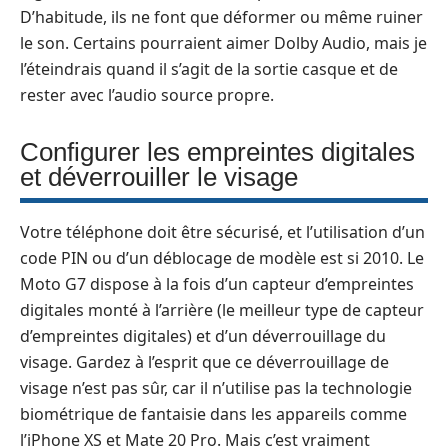
D’habitude, ils ne font que déformer ou même ruiner
le son. Certains pourraient aimer Dolby Audio, mais je
l’éteindrais quand il s’agit de la sortie casque et de
rester avec l’audio source propre.
Configurer les empreintes digitales
et déverrouiller le visage
Votre téléphone doit être sécurisé, et l’utilisation d’un
code PIN ou d’un déblocage de modèle est si 2010. Le
Moto G7 dispose à la fois d’un capteur d’empreintes
digitales monté à l’arrière (le meilleur type de capteur
d’empreintes digitales) et d’un déverrouillage du
visage. Gardez à l’esprit que
ce déverrouillage de
visage n’est pas sûr
, car il n’utilise pas la technologie
biométrique de fantaisie dans les appareils comme
l’iPhone XS et Mate 20 Pro. Mais c’est vraiment