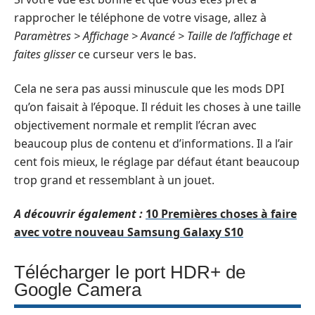
rapprocher le téléphone de votre visage, allez à
Paramètres > Affichage > Avancé > Taille de l’affichage et
faites glisser
ce curseur vers le bas.
Cela ne sera pas aussi minuscule que les mods DPI
qu’on faisait à l’époque. Il réduit les choses à une taille
objectivement normale et remplit l’écran avec
beaucoup plus de contenu et d’informations. Il a l’air
cent fois mieux, le réglage par défaut étant beaucoup
trop grand et ressemblant à un jouet.
A découvrir également :
10 Premières choses à faire
avec votre nouveau Samsung Galaxy S10
Télécharger le port HDR+ de
Google Camera