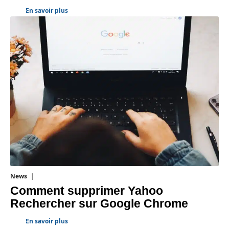
En savoir plus
News
1 août 2026
Comment supprimer Yahoo
Rechercher sur Google Chrome
En savoir plus