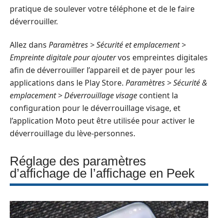
pratique de soulever votre téléphone et de le faire
déverrouiller.
Allez dans
Paramètres > Sécurité et emplacement >
Empreinte digitale pour ajouter
vos empreintes digitales
afin de déverrouiller l’appareil et de payer pour les
applications dans le Play Store.
Paramètres > Sécurité &
emplacement > Déverrouillage visage
contient la
configuration pour le déverrouillage visage, et
l’application Moto peut être utilisée pour activer le
déverrouillage du lève-personnes.
Réglage des paramètres
d’affichage de l’affichage en Peek