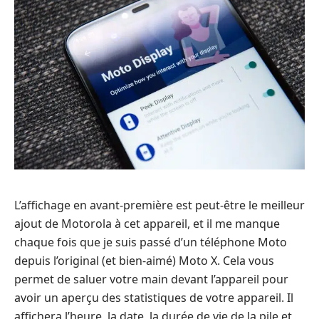
L’affichage en avant-première est peut-être le meilleur
ajout de Motorola à cet appareil, et il me manque
chaque fois que je suis passé d’un téléphone Moto
depuis l’original (et bien-aimé) Moto X. Cela vous
permet de saluer votre main devant l’appareil pour
avoir un aperçu des statistiques de votre appareil. Il
affichera l’heure, la date, la durée de vie de la pile et