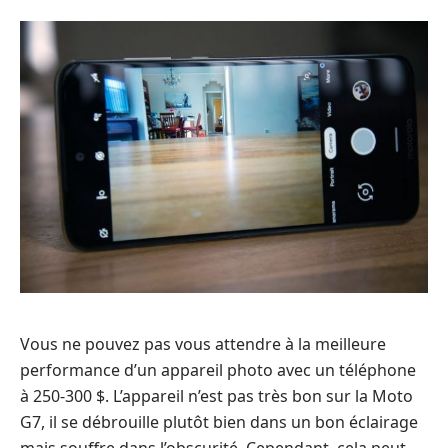
Vous ne pouvez pas vous attendre à la meilleure
performance d’un appareil photo avec un téléphone
à 250-300 $. L’appareil n’est pas très bon sur la Moto
G7, il se débrouille plutôt bien dans un bon éclairage
mais souffre dans l’obscurité. Cependant, cela peut