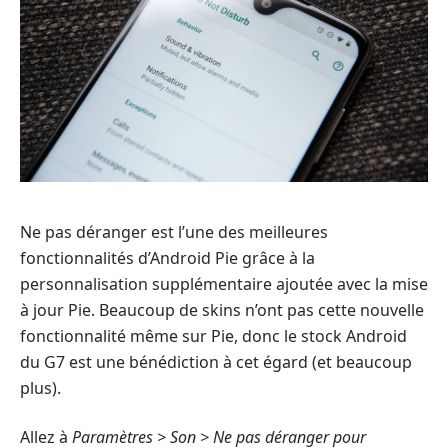
Ne pas déranger est l’une des meilleures
fonctionnalités d’Android Pie grâce à la
personnalisation supplémentaire ajoutée avec la mise
à jour Pie. Beaucoup de skins n’ont pas cette nouvelle
fonctionnalité même sur Pie, donc le stock Android
du G7 est une bénédiction à cet égard (et beaucoup
plus).
Allez à
Paramètres > Son > Ne pas déranger pour