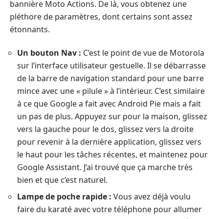
bannière Moto Actions. De là, vous obtenez une
pléthore de paramètres, dont certains sont assez
étonnants.
Un bouton Nav :
C’est le point de vue de Motorola
sur l’interface utilisateur gestuelle. Il se débarrasse
de la barre de navigation standard pour une barre
mince avec une « pilule » à l’intérieur. C’est similaire
à ce que Google a fait avec Android Pie mais a fait
un pas de plus. Appuyez sur pour la maison, glissez
vers la gauche pour le dos, glissez vers la droite
pour revenir à la dernière application, glissez vers
le haut pour les tâches récentes, et maintenez pour
Google Assistant. J’ai trouvé que ça marche très
bien et que c’est naturel.
Lampe de poche rapide :
Vous avez déjà voulu
faire du karaté avec votre téléphone pour allumer