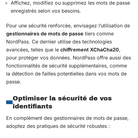
Affichez, modifiez ou supprimez les mots de passe
enregistrés selon vos besoins.
Pour une sécurité renforcée, envisagez l’utilisation de
gestionnaires de mots de passe
tiers comme
NordPass. Ce dernier utilise des technologies
avancées, telles que le
chiffrement XChaCha20
,
pour protéger vos données. NordPass offre aussi des
fonctionnalités de sécurité supplémentaires, comme
la détection de failles potentielles dans vos mots de
passe.
Optimiser la sécurité de vos
identifiants
En complément des gestionnaires de mots de passe,
adoptez des pratiques de sécurité robustes :