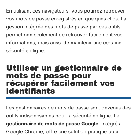
En utilisant ces navigateurs, vous pourrez retrouver
vos mots de passe enregistrés en quelques clics. La
gestion intégrée des mots de passe par ces outils
permet non seulement de retrouver facilement vos
informations, mais aussi de maintenir une certaine
sécurité en ligne.
Utiliser un gestionnaire de
mots de passe pour
récupérer facilement vos
identifiants
Les gestionnaires de mots de passe sont devenus des
outils indispensables pour la sécurité en ligne. Le
gestionnaire de mots de passe Google
, intégré à
Google Chrome, offre une solution pratique pour