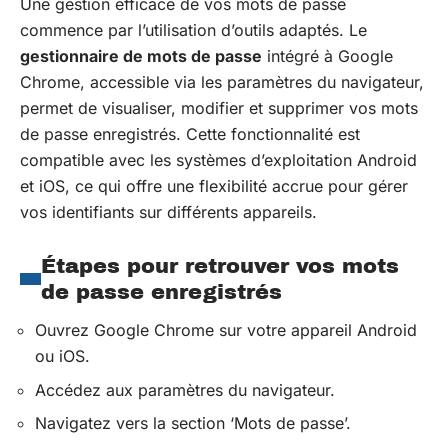
Une gestion efficace de vos mots de passe
commence par l’utilisation d’outils adaptés. Le
gestionnaire de mots de passe
intégré à Google
Chrome, accessible via les paramètres du navigateur,
permet de visualiser, modifier et supprimer vos mots
de passe enregistrés. Cette fonctionnalité est
compatible avec les systèmes d’exploitation Android
et iOS, ce qui offre une flexibilité accrue pour gérer
vos identifiants sur différents appareils.
Étapes pour retrouver vos mots
de passe enregistrés
Ouvrez Google Chrome sur votre appareil Android
ou iOS.
Accédez aux paramètres du navigateur.
Navigatez vers la section ‘Mots de passe’.