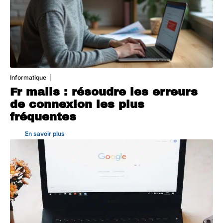
Informatique
3 août 2026
Fr mails : résoudre les erreurs
de connexion les plus
fréquentes
En savoir plus