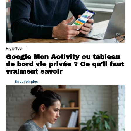
High-Tech
5 août 2026
Google Mon Activity ou tableau
de bord vie privée ? Ce qu’il faut
vraiment savoir
En savoir plus