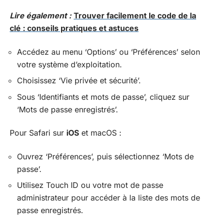
Lire également :
Trouver facilement le code de la
clé : conseils pratiques et astuces
Accédez au menu ‘Options’ ou ‘Préférences’ selon
votre système d’exploitation.
Choisissez ‘Vie privée et sécurité’.
Sous ‘Identifiants et mots de passe’, cliquez sur
‘Mots de passe enregistrés’.
Pour Safari sur
iOS
et macOS :
Ouvrez ‘Préférences’, puis sélectionnez ‘Mots de
passe’.
Utilisez Touch ID ou votre mot de passe
administrateur pour accéder à la liste des mots de
passe enregistrés.