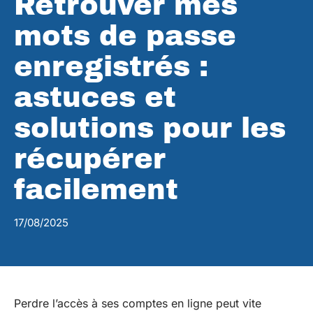
Retrouver mes
mots de passe
enregistrés :
astuces et
solutions pour les
récupérer
facilement
17/08/2025
Perdre l’accès à ses comptes en ligne peut vite