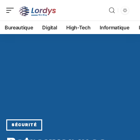
Bureautique
Digital
High-Tech
Informatique
SÉCURITÉ