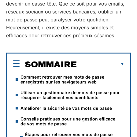
devenir un casse-tête. Que ce soit pour vos emails,
réseaux sociaux ou services bancaires, oublier un
mot de passe peut paralyser votre quotidien.
Heureusement, il existe des moyens simples et
efficaces pour retrouver ces précieux sésames.
SOMMAIRE
Comment retrouver mes mots de passe
enregistrés sur les navigateurs web
Utiliser un gestionnaire de mots de passe pour
récupérer facilement vos identifiants
Améliorer la sécurité de vos mots de passe
Conseils pratiques pour une gestion efficace
de vos mots de passe
Étapes pour retrouver vos mots de passe