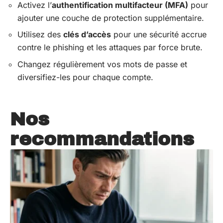
Activez l’
authentification multifacteur (MFA)
pour
ajouter une couche de protection supplémentaire.
Utilisez des
clés d’accès
pour une sécurité accrue
contre le phishing et les attaques par force brute.
Changez régulièrement vos mots de passe et
diversifiez-les pour chaque compte.
Nos
recommandations