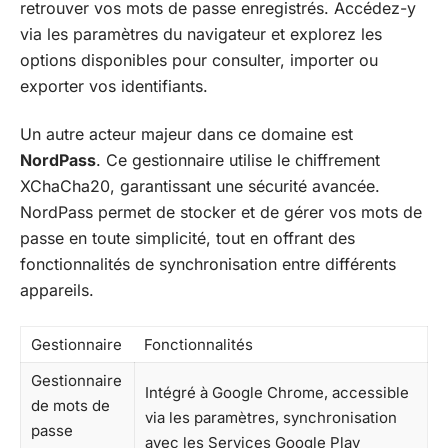
retrouver vos mots de passe enregistrés. Accédez-y
via les paramètres du navigateur et explorez les
options disponibles pour consulter, importer ou
exporter vos identifiants.
Un autre acteur majeur dans ce domaine est
NordPass
. Ce gestionnaire utilise le chiffrement
XChaCha20, garantissant une sécurité avancée.
NordPass permet de stocker et de gérer vos mots de
passe en toute simplicité, tout en offrant des
fonctionnalités de synchronisation entre différents
appareils.
Gestionnaire
Fonctionnalités
Gestionnaire
Intégré à Google Chrome, accessible
de mots de
via les paramètres, synchronisation
passe
avec les Services Google Play