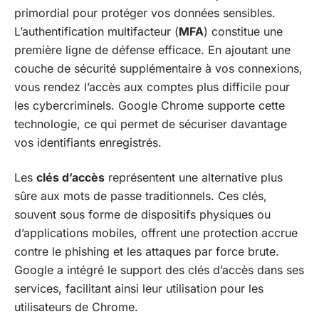
primordial pour protéger vos données sensibles.
L’authentification multifacteur (
MFA
) constitue une
première ligne de défense efficace. En ajoutant une
couche de sécurité supplémentaire à vos connexions,
vous rendez l’accès aux comptes plus difficile pour
les cybercriminels. Google Chrome supporte cette
technologie, ce qui permet de sécuriser davantage
vos identifiants enregistrés.
Les
clés d’accès
représentent une alternative plus
sûre aux mots de passe traditionnels. Ces clés,
souvent sous forme de dispositifs physiques ou
d’applications mobiles, offrent une protection accrue
contre le phishing et les attaques par force brute.
Google a intégré le support des clés d’accès dans ses
services, facilitant ainsi leur utilisation pour les
utilisateurs de Chrome.