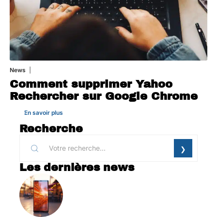
News
1 août 2026
Comment supprimer Yahoo
Rechercher sur Google Chrome
En savoir plus
Recherche
Les dernières news