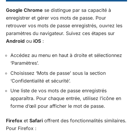
Google Chrome
se distingue par sa capacité à
enregistrer et gérer vos mots de passe. Pour
retrouver vos mots de passe enregistrés, ouvrez les
paramètres du navigateur. Suivez ces étapes sur
Android
ou
iOS
:
Accédez au menu en haut à droite et sélectionnez
‘Paramètres’.
Choisissez ‘Mots de passe’ sous la section
‘Confidentialité et sécurité’.
Une liste de vos mots de passe enregistrés
apparaîtra. Pour chaque entrée, utilisez l’icône en
forme d’œil pour afficher le mot de passe.
Firefox
et
Safari
offrent des fonctionnalités similaires.
Pour Firefox :