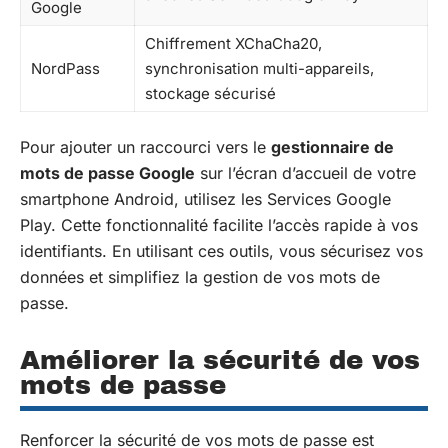
Google
Chiffrement XChaCha20,
NordPass
synchronisation multi-appareils,
stockage sécurisé
Pour ajouter un raccourci vers le
gestionnaire de
mots de passe Google
sur l’écran d’accueil de votre
smartphone Android, utilisez les Services Google
Play. Cette fonctionnalité facilite l’accès rapide à vos
identifiants. En utilisant ces outils, vous sécurisez vos
données et simplifiez la gestion de vos mots de
passe.
Améliorer la sécurité de vos
mots de passe
Renforcer la sécurité de vos mots de passe est