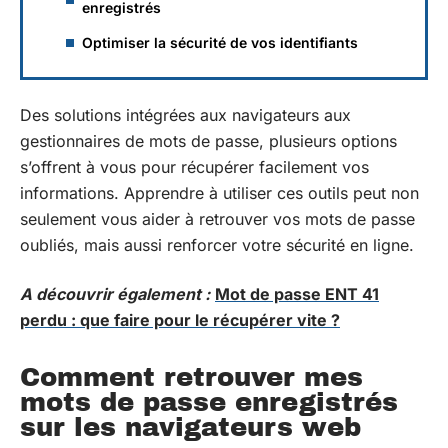
enregistrés
Optimiser la sécurité de vos identifiants
Des solutions intégrées aux navigateurs aux
gestionnaires de mots de passe, plusieurs options
s’offrent à vous pour récupérer facilement vos
informations. Apprendre à utiliser ces outils peut non
seulement vous aider à retrouver vos mots de passe
oubliés, mais aussi renforcer votre sécurité en ligne.
A découvrir également :
Mot de passe ENT 41
perdu : que faire pour le récupérer vite ?
Comment retrouver mes
mots de passe enregistrés
sur les navigateurs web