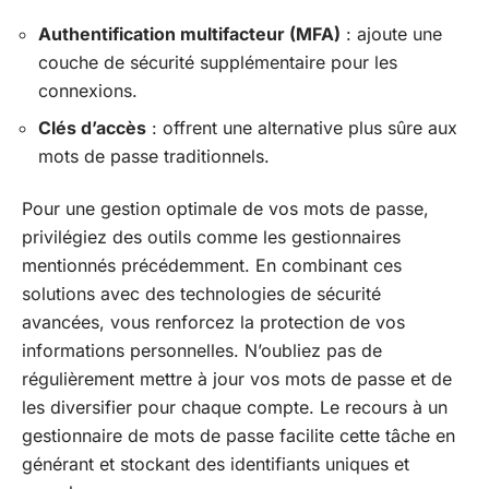
Authentification multifacteur (MFA)
: ajoute une
couche de sécurité supplémentaire pour les
connexions.
Clés d’accès
: offrent une alternative plus sûre aux
mots de passe traditionnels.
Pour une gestion optimale de vos mots de passe,
privilégiez des outils comme les gestionnaires
mentionnés précédemment. En combinant ces
solutions avec des technologies de sécurité
avancées, vous renforcez la protection de vos
informations personnelles. N’oubliez pas de
régulièrement mettre à jour vos mots de passe et de
les diversifier pour chaque compte. Le recours à un
gestionnaire de mots de passe facilite cette tâche en
générant et stockant des identifiants uniques et