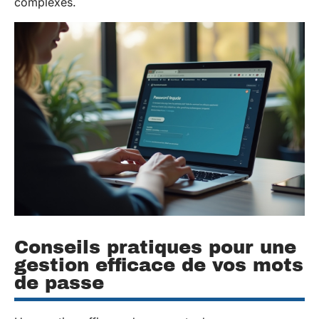
complexes.
Conseils pratiques pour une
gestion efficace de vos mots
de passe