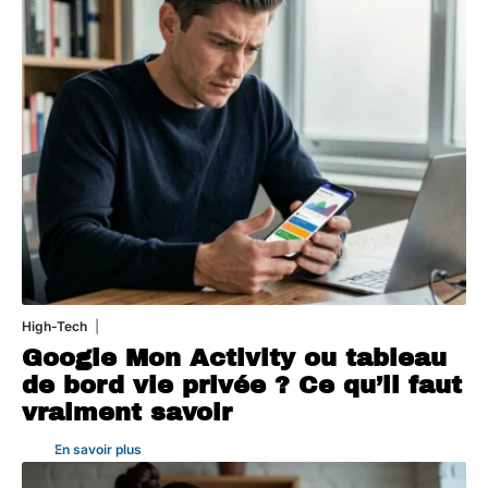
High-Tech
5 août 2026
Google Mon Activity ou tableau
de bord vie privée ? Ce qu’il faut
vraiment savoir
En savoir plus