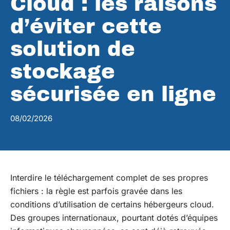
Cloud : les raisons
d’éviter cette
solution de
stockage
sécurisée en ligne
08/02/2026
Interdire le téléchargement complet de ses propres
fichiers : la règle est parfois gravée dans les
conditions d’utilisation de certains hébergeurs cloud.
Des groupes internationaux, pourtant dotés d’équipes