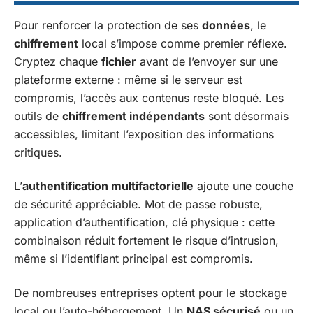
Pour renforcer la protection de ses
données
, le
chiffrement
local s’impose comme premier réflexe.
Cryptez chaque
fichier
avant de l’envoyer sur une
plateforme externe : même si le serveur est
compromis, l’accès aux contenus reste bloqué. Les
outils de
chiffrement indépendants
sont désormais
accessibles, limitant l’exposition des informations
critiques.
L’
authentification multifactorielle
ajoute une couche
de sécurité appréciable. Mot de passe robuste,
application d’authentification, clé physique : cette
combinaison réduit fortement le risque d’intrusion,
même si l’identifiant principal est compromis.
De nombreuses entreprises optent pour le stockage
local ou l’auto-hébergement. Un
NAS sécurisé
ou un