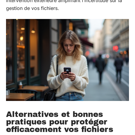
intervention extérieure amplifiant l’incertitude sur la
gestion de vos fichiers.
Alternatives et bonnes
pratiques pour protéger
efficacement vos fichiers