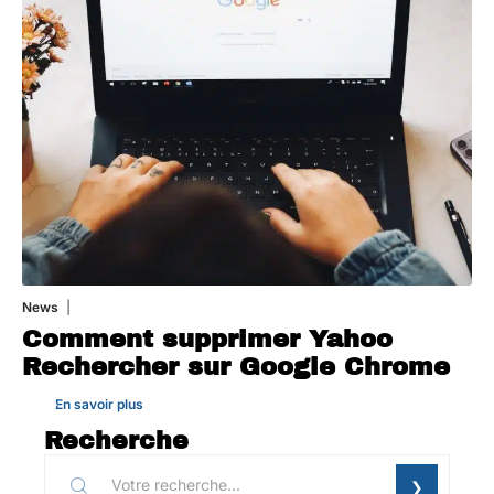
News
1 août 2026
Comment supprimer Yahoo
Rechercher sur Google Chrome
En savoir plus
Recherche