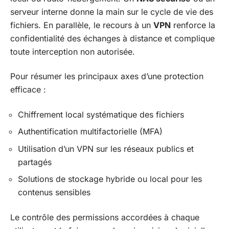
serveur interne donne la main sur le cycle de vie des
fichiers. En parallèle, le recours à un
VPN
renforce la
confidentialité des échanges à distance et complique
toute interception non autorisée.
Pour résumer les principaux axes d’une protection
efficace :
Chiffrement local systématique des fichiers
Authentification multifactorielle (MFA)
Utilisation d’un VPN sur les réseaux publics et
partagés
Solutions de stockage hybride ou local pour les
contenus sensibles
Le contrôle des permissions accordées à chaque