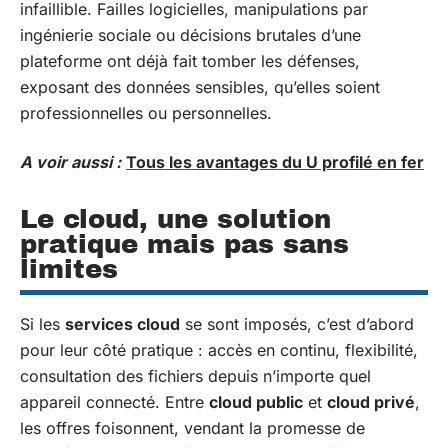
infaillible. Failles logicielles, manipulations par
ingénierie sociale ou décisions brutales d’une
plateforme ont déjà fait tomber les défenses,
exposant des données sensibles, qu’elles soient
professionnelles ou personnelles.
A voir aussi :
Tous les avantages du U profilé en fer
Le cloud, une solution
pratique mais pas sans
limites
Si les
services cloud
se sont imposés, c’est d’abord
pour leur côté pratique : accès en continu, flexibilité,
consultation des fichiers depuis n’importe quel
appareil connecté. Entre
cloud public
et
cloud privé
,
les offres foisonnent, vendant la promesse de