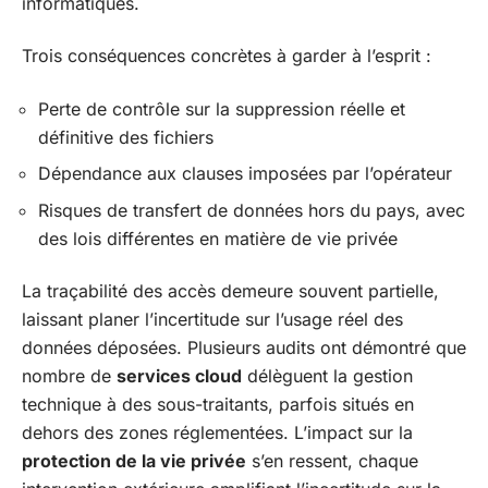
informatiques.
Trois conséquences concrètes à garder à l’esprit :
Perte de contrôle sur la suppression réelle et
définitive des fichiers
Dépendance aux clauses imposées par l’opérateur
Risques de transfert de données hors du pays, avec
des lois différentes en matière de vie privée
La traçabilité des accès demeure souvent partielle,
laissant planer l’incertitude sur l’usage réel des
données déposées. Plusieurs audits ont démontré que
nombre de
services cloud
délèguent la gestion
technique à des sous-traitants, parfois situés en
dehors des zones réglementées. L’impact sur la
protection de la vie privée
s’en ressent, chaque