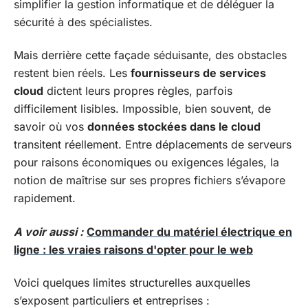
simplifier la gestion informatique et de déléguer la
sécurité à des spécialistes.
Mais derrière cette façade séduisante, des obstacles
restent bien réels. Les
fournisseurs de services
cloud
dictent leurs propres règles, parfois
difficilement lisibles. Impossible, bien souvent, de
savoir où vos
données stockées dans le cloud
transitent réellement. Entre déplacements de serveurs
pour raisons économiques ou exigences légales, la
notion de maîtrise sur ses propres fichiers s’évapore
rapidement.
A voir aussi :
Commander du matériel électrique en
ligne : les vraies raisons d'opter pour le web
Voici quelques limites structurelles auxquelles
s’exposent particuliers et entreprises :