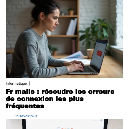
Informatique
3 août 2026
Fr mails : résoudre les erreurs
de connexion les plus
fréquentes
En savoir plus