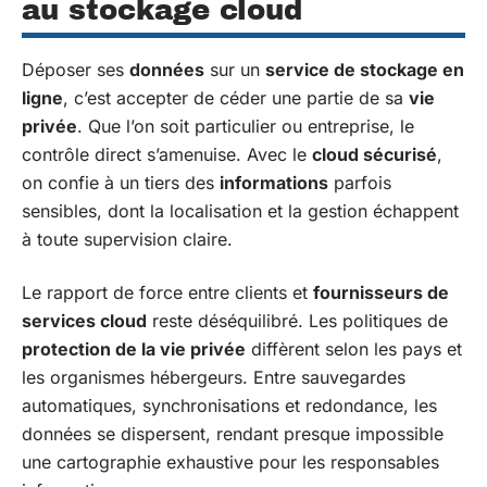
au stockage cloud
Déposer ses
données
sur un
service de stockage en
ligne
, c’est accepter de céder une partie de sa
vie
privée
. Que l’on soit particulier ou entreprise, le
contrôle direct s’amenuise. Avec le
cloud sécurisé
,
on confie à un tiers des
informations
parfois
sensibles, dont la localisation et la gestion échappent
à toute supervision claire.
Le rapport de force entre clients et
fournisseurs de
services cloud
reste déséquilibré. Les politiques de
protection de la vie privée
diffèrent selon les pays et
les organismes hébergeurs. Entre sauvegardes
automatiques, synchronisations et redondance, les
données se dispersent, rendant presque impossible
une cartographie exhaustive pour les responsables