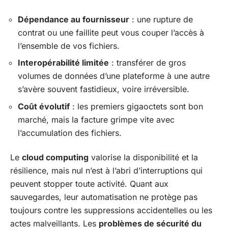
Dépendance au fournisseur
: une rupture de
contrat ou une faillite peut vous couper l’accès à
l’ensemble de vos fichiers.
Interopérabilité limitée
: transférer de gros
volumes de données d’une plateforme à une autre
s’avère souvent fastidieux, voire irréversible.
Coût évolutif
: les premiers gigaoctets sont bon
marché, mais la facture grimpe vite avec
l’accumulation des fichiers.
Le
cloud computing
valorise la disponibilité et la
résilience, mais nul n’est à l’abri d’interruptions qui
peuvent stopper toute activité. Quant aux
sauvegardes, leur automatisation ne protège pas
toujours contre les suppressions accidentelles ou les
actes malveillants. Les
problèmes de sécurité du