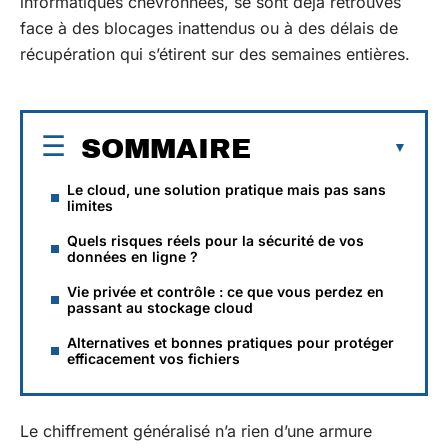
informatiques chevronnées, se sont déjà retrouvés
face à des blocages inattendus ou à des délais de
récupération qui s’étirent sur des semaines entières.
SOMMAIRE
Le cloud, une solution pratique mais pas sans
limites
Quels risques réels pour la sécurité de vos
données en ligne ?
Vie privée et contrôle : ce que vous perdez en
passant au stockage cloud
Alternatives et bonnes pratiques pour protéger
efficacement vos fichiers
Le chiffrement généralisé n’a rien d’une armure