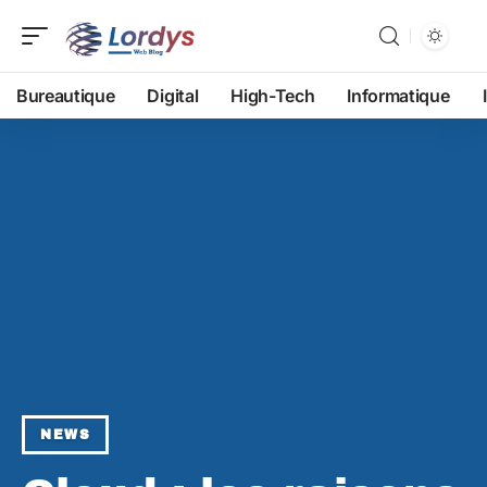
Bureautique
Digital
High-Tech
Informatique
NEWS