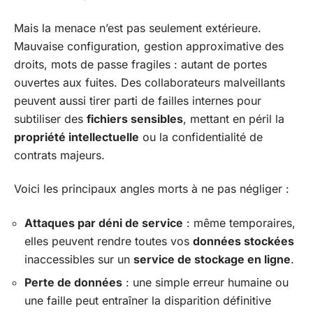
Mais la menace n’est pas seulement extérieure.
Mauvaise configuration, gestion approximative des
droits, mots de passe fragiles : autant de portes
ouvertes aux fuites. Des collaborateurs malveillants
peuvent aussi tirer parti de failles internes pour
subtiliser des
fichiers sensibles
, mettant en péril la
propriété intellectuelle
ou la confidentialité de
contrats majeurs.
Voici les principaux angles morts à ne pas négliger :
Attaques par déni de service
: même temporaires,
elles peuvent rendre toutes vos
données stockées
inaccessibles sur un
service de stockage en ligne
.
Perte de données
: une simple erreur humaine ou
une faille peut entraîner la disparition définitive