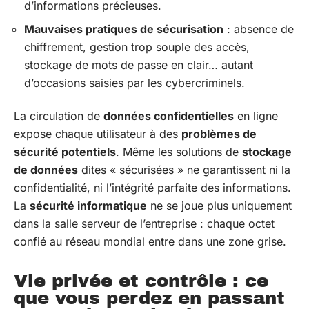
d’informations précieuses.
Mauvaises pratiques de sécurisation
: absence de
chiffrement, gestion trop souple des accès,
stockage de mots de passe en clair… autant
d’occasions saisies par les cybercriminels.
La circulation de
données confidentielles
en ligne
expose chaque utilisateur à des
problèmes de
sécurité potentiels
. Même les solutions de
stockage
de données
dites « sécurisées » ne garantissent ni la
confidentialité, ni l’intégrité parfaite des informations.
La
sécurité informatique
ne se joue plus uniquement
dans la salle serveur de l’entreprise : chaque octet
confié au réseau mondial entre dans une zone grise.
Vie privée et contrôle : ce
que vous perdez en passant