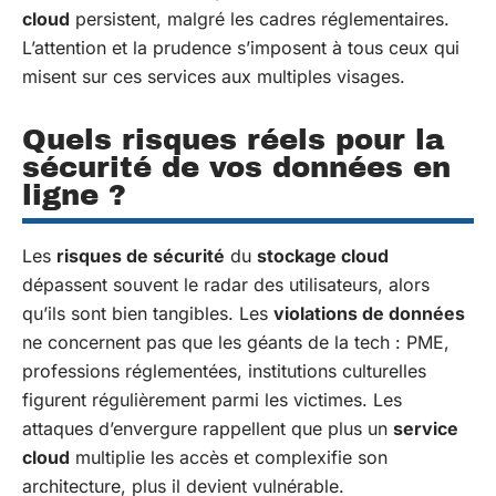
cloud
persistent, malgré les cadres réglementaires.
L’attention et la prudence s’imposent à tous ceux qui
misent sur ces services aux multiples visages.
Quels risques réels pour la
sécurité de vos données en
ligne ?
Les
risques de sécurité
du
stockage cloud
dépassent souvent le radar des utilisateurs, alors
qu’ils sont bien tangibles. Les
violations de données
ne concernent pas que les géants de la tech : PME,
professions réglementées, institutions culturelles
figurent régulièrement parmi les victimes. Les
attaques d’envergure rappellent que plus un
service
cloud
multiplie les accès et complexifie son
architecture, plus il devient vulnérable.