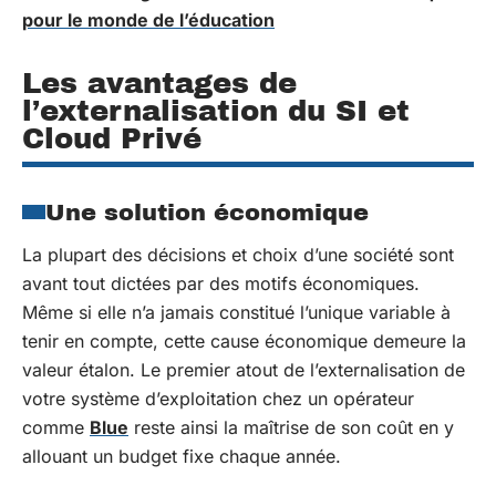
pour le monde de l’éducation
Les avantages de
l’externalisation du SI et
Cloud Privé
Une solution économique
La plupart des décisions et choix d’une société sont
avant tout dictées par des motifs économiques.
Même si elle n’a jamais constitué l’unique variable à
tenir en compte, cette cause économique demeure la
valeur étalon. Le premier atout de l’externalisation de
votre système d’exploitation chez un opérateur
comme
Blue
reste ainsi la maîtrise de son coût en y
allouant un budget fixe chaque année.