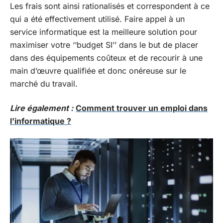
Les frais sont ainsi rationalisés et correspondent à ce
qui a été effectivement utilisé. Faire appel à un
service informatique est la meilleure solution pour
maximiser votre ‘‘budget SI’’ dans le but de placer
dans des équipements coûteux et de recourir à une
main d’œuvre qualifiée et donc onéreuse sur le
marché du travail.
Lire également :
Comment trouver un emploi dans
l'informatique ?