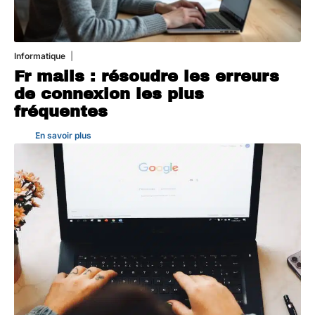
Informatique
3 août 2026
Fr mails : résoudre les erreurs
de connexion les plus
fréquentes
En savoir plus