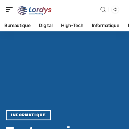
Bureautique
Digital
High-Tech
Informatique
INFORMATIQUE