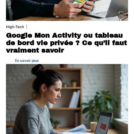
High-Tech
5 août 2026
Google Mon Activity ou tableau
de bord vie privée ? Ce qu’il faut
vraiment savoir
En savoir plus