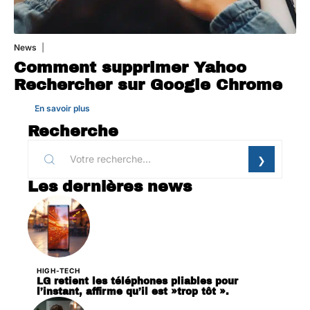
News
1 août 2026
Comment supprimer Yahoo
Rechercher sur Google Chrome
En savoir plus
Recherche
Les dernières news
HIGH-TECH
LG retient les téléphones pliables pour
l’instant, affirme qu’il est »trop tôt ».