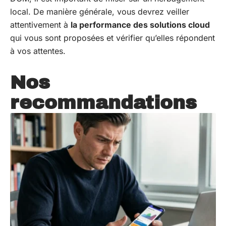
local. De manière générale, vous devrez veiller
attentivement à
la performance des solutions cloud
qui vous sont proposées et vérifier qu’elles répondent
à vos attentes.
Nos
recommandations