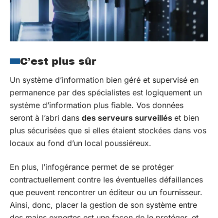
C’est plus sûr
Un système d’information bien géré et supervisé en
permanence par des spécialistes est logiquement un
système d’information plus fiable. Vos données
seront à l’abri dans
des serveurs surveillés
et bien
plus sécurisées que si elles étaient stockées dans vos
locaux au fond d’un local poussiéreux.
En plus, l’infogérance permet de se protéger
contractuellement contre les éventuelles défaillances
que peuvent rencontrer un éditeur ou un fournisseur.
Ainsi, donc, placer la gestion de son système entre
des mains expertes est une façon de le protéger, et