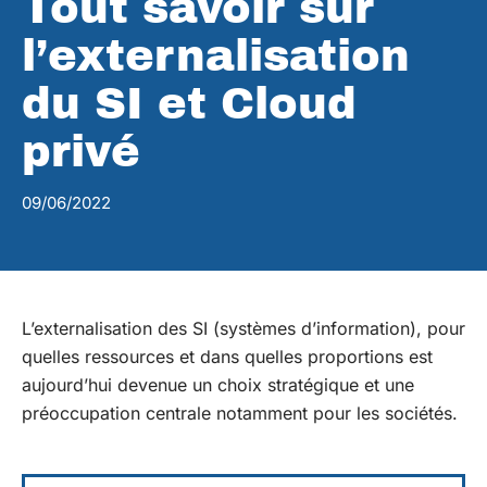
Tout savoir sur
l’externalisation
du SI et Cloud
privé
09/06/2022
L’externalisation des SI (systèmes d’information), pour
quelles ressources et dans quelles proportions est
aujourd’hui devenue un choix stratégique et une
préoccupation centrale notamment pour les sociétés.