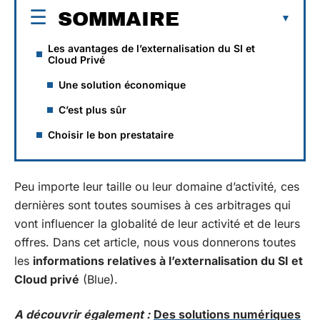
SOMMAIRE
Les avantages de l’externalisation du SI et
Cloud Privé
Une solution économique
C’est plus sûr
Choisir le bon prestataire
Peu importe leur taille ou leur domaine d’activité, ces
dernières sont toutes soumises à ces arbitrages qui
vont influencer la globalité de leur activité et de leurs
offres. Dans cet article, nous vous donnerons toutes
les
informations relatives à l’externalisation du SI et
Cloud privé
(Blue).
A découvrir également :
Des solutions numériques