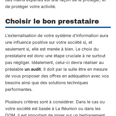
de protéger votre activité.
Choisir le bon prestataire
L’externalisation de votre système d’information aura
une influence positive sur votre société si, et
seulement si, elle est menée à bien. Le choix du
prestataire est donc une étape cruciale à ne surtout
pas négliger. Idéalement, celui-ci devra réaliser au
préalable
un audit
. Il doit par la suite être en mesure
de vous proposer des offres en adéquation avec vos
besoins ainsi que des solutions techniques
performantes.
Plusieurs critères sont à considérer. Dans le cas ou
votre société est basée à La Réunion ou dans les
DOM, il est important de miser sur un herbagement