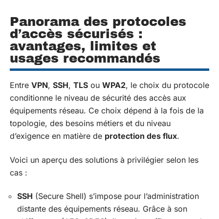
Panorama des protocoles
d’accès sécurisés :
avantages, limites et
usages recommandés
Entre
VPN
,
SSH
,
TLS
ou
WPA2
, le choix du protocole
conditionne le niveau de sécurité des accès aux
équipements réseau. Ce choix dépend à la fois de la
topologie, des besoins métiers et du niveau
d’exigence en matière de
protection des flux
.
Voici un aperçu des solutions à privilégier selon les
cas :
SSH
(Secure Shell) s’impose pour l’administration
distante des équipements réseau. Grâce à son