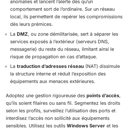
anomalies et lancent l’alerte dès qu’un
comportement sort de l’ordinaire. Sur un réseau
local, ils permettent de repérer les compromissions
dès leurs prémices.
La
DMZ
, ou zone démilitarisée, sert à séparer les
services exposés à l’extérieur (serveurs DNS,
messagerie) du reste du réseau, limitant ainsi le
risque de propagation en cas d’attaque.
La
traduction d’adresses réseau
(NAT) dissimule
la structure interne et réduit l’exposition des
équipements aux menaces extérieures.
Adoptez une gestion rigoureuse des
points d’accès
,
qu’ils soient filaires ou sans fil. Segmentez les droits
selon les profils, surveillez l’utilisation des ports et
interdisez l’accès non sollicité aux équipements
sensibles. Utilisez les outils
Windows Server
et les