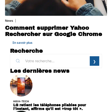
News
1 août 2026
Comment supprimer Yahoo
Rechercher sur Google Chrome
En savoir plus
Recherche
Les dernières news
HIGH-TECH
LG retient les téléphones pliables pour
l’instant, affirme qu’il est »trop tôt ».