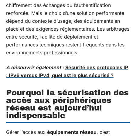
chiffrement des échanges ou l’authentification
renforcée. Mais le choix d’une solution performante
dépend du contexte d’usage, des équipements en
place et des exigences réglementaires. Les arbitrages
entre sécurité, facilité de déploiement et
performances techniques restent fréquents dans les
environnements professionnels.
A découvrir également :
Sécurité des protocoles IP
: IPv6 versus IPv4, quel est le plus sécurisé ?
Pourquoi la sécurisation des
accès aux périphériques
réseau est aujourd’hui
indispensable
Gérer l’accès aux
équipements réseau
, c’est