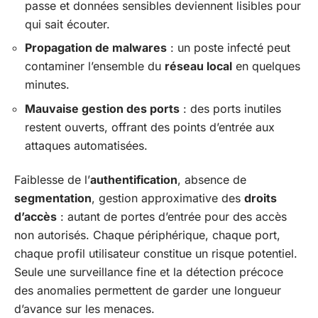
passe et données sensibles deviennent lisibles pour
qui sait écouter.
Propagation de malwares
: un poste infecté peut
contaminer l’ensemble du
réseau local
en quelques
minutes.
Mauvaise gestion des ports
: des ports inutiles
restent ouverts, offrant des points d’entrée aux
attaques automatisées.
Faiblesse de l’
authentification
, absence de
segmentation
, gestion approximative des
droits
d’accès
: autant de portes d’entrée pour des accès
non autorisés. Chaque périphérique, chaque port,
chaque profil utilisateur constitue un risque potentiel.
Seule une surveillance fine et la détection précoce
des anomalies permettent de garder une longueur
d’avance sur les menaces.