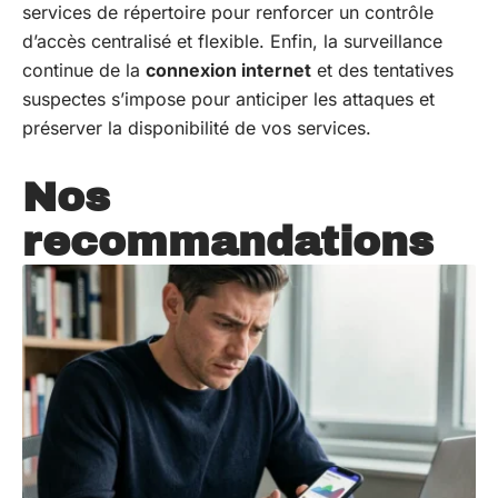
services de répertoire pour renforcer un contrôle
d’accès centralisé et flexible. Enfin, la surveillance
continue de la
connexion internet
et des tentatives
suspectes s’impose pour anticiper les attaques et
préserver la disponibilité de vos services.
Nos
recommandations