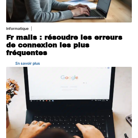
Informatique
3 août 2026
Fr mails : résoudre les erreurs
de connexion les plus
fréquentes
En savoir plus