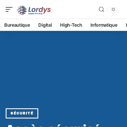
Bureautique
Digital
High-Tech
Informatique
SÉCURITÉ