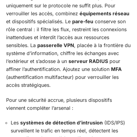
uniquement sur le protocole ne suffit plus. Pour
verrouiller les accès, combinez
équipements réseau
et dispositifs spécialisés. Le
pare-feu
conserve son
rôle central : il filtre les flux, restreint les connexions
inattendues et interdit l’accès aux ressources
sensibles. La
passerelle VPN
, placée à la frontière du
système d’information, chiffre les échanges avec
l’extérieur et s’adosse à un
serveur RADIUS
pour
affiner l’authentification. Ajoutez une solution
MFA
(authentification multifacteur) pour verrouiller les
accès stratégiques.
Pour une sécurité accrue, plusieurs dispositifs
viennent compléter l’arsenal :
Les
systèmes de détection d’intrusion
(IDS/IPS)
surveillent le trafic en temps réel, détectent les