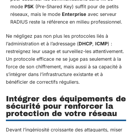
mode
PSK
(Pre-Shared Key) suffit pour de petits
réseaux, mais le mode
Enterprise
avec serveur
RADIUS reste la référence en milieu professionnel.
Ne négligez pas non plus les protocoles liés à
l’administration et à l’adressage (
DHCP
,
ICMP
) :
restreignez leur usage et surveillez-les attentivement.
Un protocole efficace ne se juge pas seulement à la
force de son chiffrement, mais aussi à sa capacité à
s’intégrer dans l’infrastructure existante et à
bénéficier de correctifs réguliers.
Intégrer des équipements de
sécurité pour renforcer la
protection de votre réseau
Devant l’ingéniosité croissante des attaquants, miser