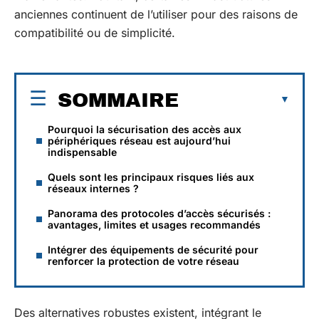
anciennes continuent de l’utiliser pour des raisons de
compatibilité ou de simplicité.
SOMMAIRE
Pourquoi la sécurisation des accès aux
périphériques réseau est aujourd’hui
indispensable
Quels sont les principaux risques liés aux
réseaux internes ?
Panorama des protocoles d’accès sécurisés :
avantages, limites et usages recommandés
Intégrer des équipements de sécurité pour
renforcer la protection de votre réseau
Des alternatives robustes existent, intégrant le