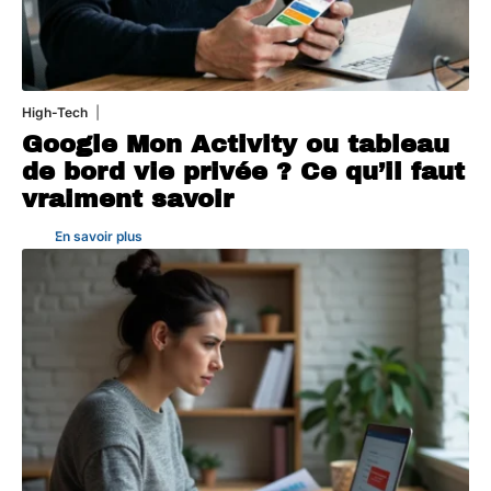
High-Tech
5 août 2026
Google Mon Activity ou tableau
de bord vie privée ? Ce qu’il faut
vraiment savoir
En savoir plus