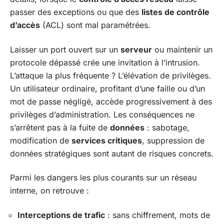
passer des exceptions ou que des
listes de contrôle
d’accès
(ACL) sont mal paramétrées.
Laisser un port ouvert sur un
serveur
ou maintenir un
protocole dépassé crée une invitation à l’intrusion.
L’attaque la plus fréquente ? L’élévation de privilèges.
Un utilisateur ordinaire, profitant d’une faille ou d’un
mot de passe négligé, accède progressivement à des
privilèges d’administration. Les conséquences ne
s’arrêtent pas à la fuite de
données
: sabotage,
modification de
services critiques
, suppression de
données stratégiques sont autant de risques concrets.
Parmi les dangers les plus courants sur un réseau
interne, on retrouve :
Interceptions de trafic
: sans chiffrement, mots de