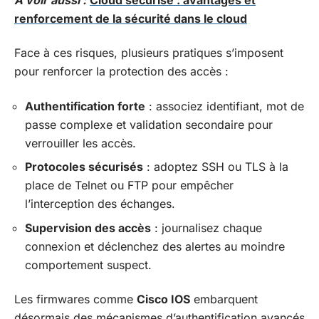
renforcement de la sécurité dans le cloud
Face à ces risques, plusieurs pratiques s’imposent
pour renforcer la protection des accès :
Authentification forte
: associez identifiant, mot de
passe complexe et validation secondaire pour
verrouiller les accès.
Protocoles sécurisés
: adoptez SSH ou TLS à la
place de Telnet ou FTP pour empêcher
l’interception des échanges.
Supervision des accès
: journalisez chaque
connexion et déclenchez des alertes au moindre
comportement suspect.
Les firmwares comme
Cisco IOS
embarquent
désormais des mécanismes d’authentification avancés