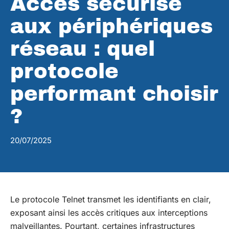
Accès sécurisé
aux périphériques
réseau : quel
protocole
performant choisir
?
20/07/2025
Le protocole Telnet transmet les identifiants en clair,
exposant ainsi les accès critiques aux interceptions
malveillantes. Pourtant, certaines infrastructures