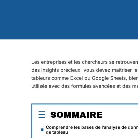
Les entreprises et les chercheurs se retrouve
des insights précieux, vous devez maîtriser l
tableurs comme Excel ou Google Sheets, bien 
utilisés avec des formules avancées et des m
SOMMAIRE
Comprendre les bases de l’analyse de don
de tableau