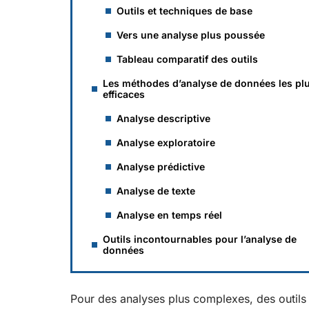
Outils et techniques de base
Vers une analyse plus poussée
Tableau comparatif des outils
Les méthodes d’analyse de données les pl
efficaces
Analyse descriptive
Analyse exploratoire
Analyse prédictive
Analyse de texte
Analyse en temps réel
Outils incontournables pour l’analyse de
données
Pour des analyses plus complexes, des outil