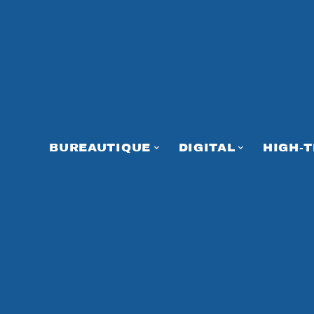
BUREAUTIQUE
DIGITAL
HIGH-