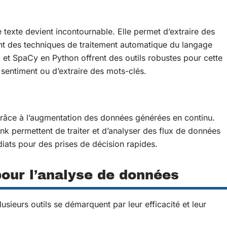
 texte devient incontournable. Elle permet d’extraire des
isant des techniques de traitement automatique du langage
et SpaCy en Python offrent des outils robustes pour cette
 sentiment ou d’extraire des mots-clés.
grâce à l’augmentation des données générées en continu.
k permettent de traiter et d’analyser des flux de données
diats pour des prises de décision rapides.
pour l’analyse de données
sieurs outils se démarquent par leur efficacité et leur