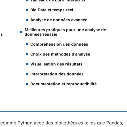
Big Data et temps réel
Analyse de données avancée
Meilleures pratiques pour une analyse de
us
données réussie
Compréhension des données
Choix des méthodes d’analyse
Visualisation des résultats
Interprétation des données
Documentation et reproductibilité
s comme Python avec des bibliothèques telles que Pandas,