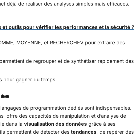
et déjà de réaliser des analyses simples mais efficaces.
 et outils pour vérifier les performances et la sécurité ?
 SOMME, MOYENNE, et RECHERCHEV pour extraire des
 permettent de regrouper et de synthétiser rapidement des
es pour gagner du temps.
sée
et langages de programmation dédiés sont indispensables.
, offre des capacités de manipulation et d’analyse de
lle dans la
visualisation des données
grâce à ses
ils permettent de détecter des
tendances
, de repérer des