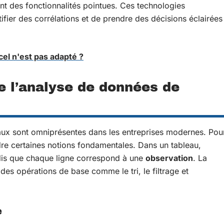
nt des fonctionnalités pointues. Ces technologies
tifier des corrélations et de prendre des décisions éclairées
el n'est pas adapté ?
 l’analyse de données de
aux sont omniprésentes dans les entreprises modernes. Pou
dre certaines notions fondamentales. Dans un tableau,
dis que chaque ligne correspond à une
observation
. La
es opérations de base comme le tri, le filtrage et
e