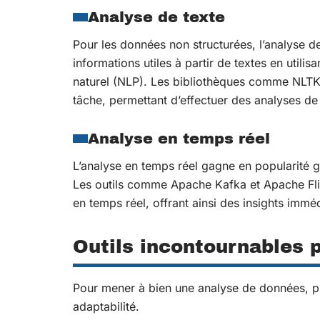
Analyse de texte
Pour les données non structurées, l’analyse de
informations utiles à partir de textes en util
naturel (NLP). Les bibliothèques comme NLTK 
tâche, permettant d’effectuer des analyses de
Analyse en temps réel
L’analyse en temps réel gagne en popularité 
Les outils comme Apache Kafka et Apache Flin
en temps réel, offrant ainsi des insights immé
Outils incontournables 
Pour mener à bien une analyse de données, plu
adaptabilité.