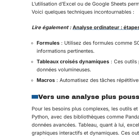
L’utilisation d’Excel ou de Google Sheets perm
Voici quelques techniques incontournables :
Lire également :
Analyse ordinateur : étapes
Formules
: Utilisez des formules comme
informations pertinentes.
Tableaux croisés dynamiques
: Ces outils
données volumineuses.
Macros
: Automatisez des tâches répétitiv
Vers une analyse plus pous
Pour les besoins plus complexes, les outils 
Python, avec des bibliothèques comme Pandas
données avancées. Tableau, quant à lui, exce
graphiques interactifs et dynamiques. Ces out