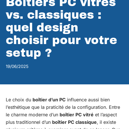
Boîtiers PC vitrés
vs. classiques :
quel design
choisir pour votre
setup ?
19/06/2025
Le choix du
boîtier d’un PC
influence aussi bien
l’esthétique que la praticité de la configuration. Entre
le charme moderne d’un
boîtier PC vitré
et l’aspect
plus traditionnel d’un
boîtier PC classique
, il existe