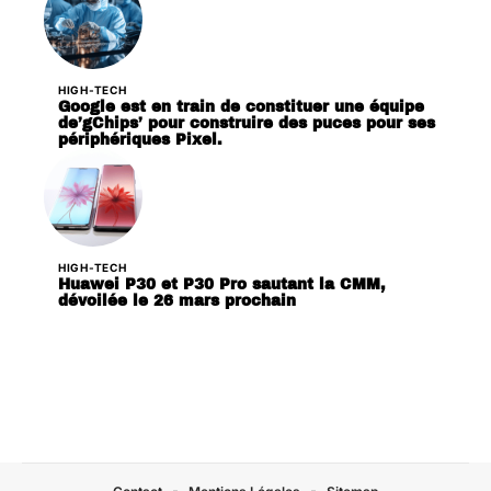
HIGH-TECH
Google est en train de constituer une équipe
de’gChips’ pour construire des puces pour ses
périphériques Pixel.
HIGH-TECH
Huawei P30 et P30 Pro sautant la CMM,
dévoilée le 26 mars prochain