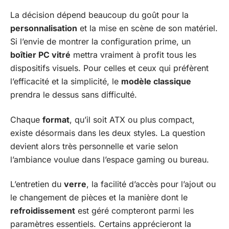
La décision dépend beaucoup du goût pour la
personnalisation
et la mise en scène de son matériel.
Si l’envie de montrer la configuration prime, un
boîtier PC vitré
mettra vraiment à profit tous les
dispositifs visuels. Pour celles et ceux qui préfèrent
l’efficacité et la simplicité, le
modèle classique
prendra le dessus sans difficulté.
Chaque
format
, qu’il soit ATX ou plus compact,
existe désormais dans les deux styles. La question
devient alors très personnelle et varie selon
l’ambiance voulue dans l’espace gaming ou bureau.
L’entretien du
verre
, la facilité d’accès pour l’ajout ou
le changement de pièces et la manière dont le
refroidissement
est géré compteront parmi les
paramètres essentiels. Certains apprécieront la