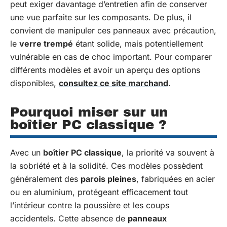
peut exiger davantage d’entretien afin de conserver
une vue parfaite sur les composants. De plus, il
convient de manipuler ces panneaux avec précaution,
le
verre trempé
étant solide, mais potentiellement
vulnérable en cas de choc important. Pour comparer
différents modèles et avoir un aperçu des options
disponibles,
consultez ce site marchand
.
Pourquoi miser sur un
boîtier PC classique ?
Avec un
boîtier PC classique
, la priorité va souvent à
la sobriété et à la solidité. Ces modèles possèdent
généralement des
parois pleines
, fabriquées en acier
ou en aluminium, protégeant efficacement tout
l’intérieur contre la poussière et les coups
accidentels. Cette absence de
panneaux