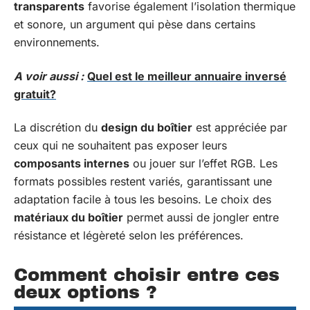
transparents
favorise également l’isolation thermique
et sonore, un argument qui pèse dans certains
environnements.
A voir aussi :
Quel est le meilleur annuaire inversé
gratuit?
La discrétion du
design du boîtier
est appréciée par
ceux qui ne souhaitent pas exposer leurs
composants internes
ou jouer sur l’effet RGB. Les
formats possibles restent variés, garantissant une
adaptation facile à tous les besoins. Le choix des
matériaux du boîtier
permet aussi de jongler entre
résistance et légèreté selon les préférences.
Comment choisir entre ces
deux options ?