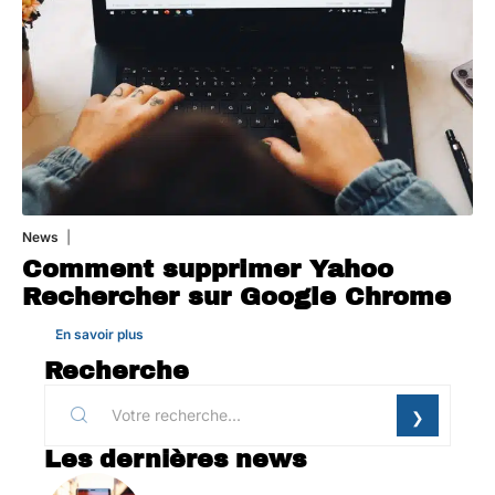
News
1 août 2026
Comment supprimer Yahoo
Rechercher sur Google Chrome
En savoir plus
Recherche
Les dernières news