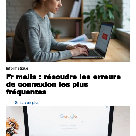
Informatique
3 août 2026
Fr mails : résoudre les erreurs
de connexion les plus
fréquentes
En savoir plus