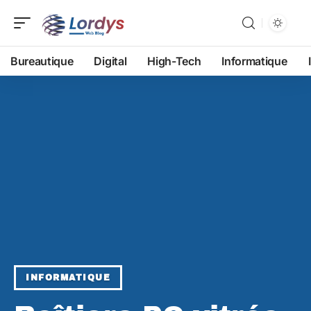
Bureautique
Digital
High-Tech
Informatique
INFORMATIQUE