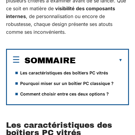
plusieurs critères à examiner avant de se lancer. Que
ce soit en matière de
visibilité des composants
internes
, de personnalisation ou encore de
robustesse, chaque design présente ses atouts
comme ses inconvénients.
SOMMAIRE
Les caractéristiques des boîtiers PC vitrés
Pourquoi miser sur un boîtier PC classique ?
Comment choisir entre ces deux options ?
Les caractéristiques des
boîtiers PC vitrés