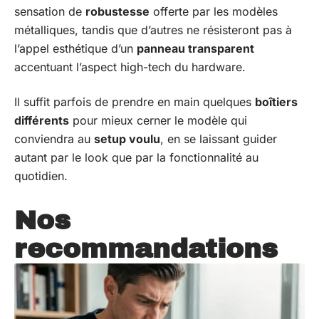
sensation de
robustesse
offerte par les modèles
métalliques, tandis que d’autres ne résisteront pas à
l’appel esthétique d’un
panneau transparent
accentuant l’aspect high-tech du hardware.
Il suffit parfois de prendre en main quelques
boîtiers
différents
pour mieux cerner le modèle qui
conviendra au
setup voulu
, en se laissant guider
autant par le look que par la fonctionnalité au
quotidien.
Nos
recommandations