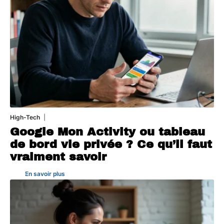
High-Tech
5 août 2026
Google Mon Activity ou tableau
de bord vie privée ? Ce qu’il faut
vraiment savoir
En savoir plus