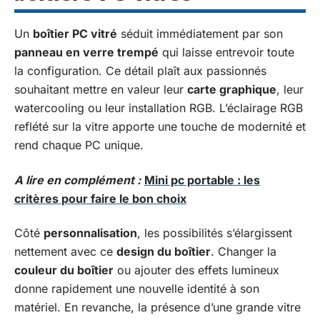
Un
boîtier PC vitré
séduit immédiatement par son
panneau en verre trempé
qui laisse entrevoir toute
la configuration. Ce détail plaît aux passionnés
souhaitant mettre en valeur leur
carte graphique
, leur
watercooling ou leur installation RGB. L’éclairage RGB
reflété sur la vitre apporte une touche de modernité et
rend chaque PC unique.
A lire en complément :
Mini pc portable : les
critères pour faire le bon choix
Côté
personnalisation
, les possibilités s’élargissent
nettement avec ce
design du boîtier
. Changer la
couleur du boîtier
ou ajouter des effets lumineux
donne rapidement une nouvelle identité à son
matériel. En revanche, la présence d’une grande vitre