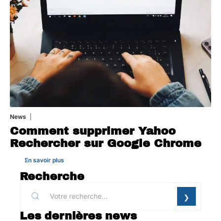
News
1 août 2026
Comment supprimer Yahoo
Rechercher sur Google Chrome
En savoir plus
Recherche
Les dernières news