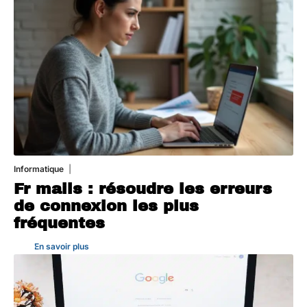
Informatique
3 août 2026
Fr mails : résoudre les erreurs
de connexion les plus
fréquentes
En savoir plus