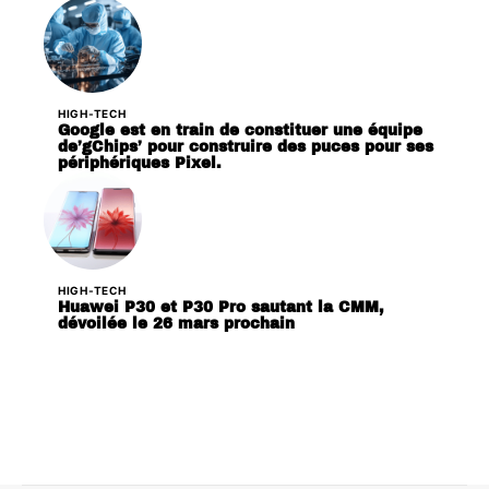
HIGH-TECH
Google est en train de constituer une équipe
de’gChips’ pour construire des puces pour ses
périphériques Pixel.
HIGH-TECH
Huawei P30 et P30 Pro sautant la CMM,
dévoilée le 26 mars prochain