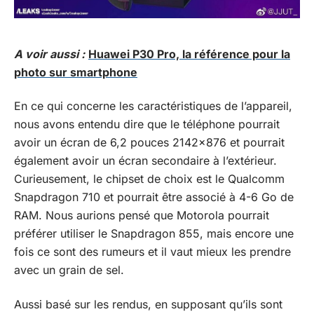
A voir aussi :
Huawei P30 Pro, la référence pour la
photo sur smartphone
En ce qui concerne les caractéristiques de l’appareil,
nous avons entendu dire que le téléphone pourrait
avoir un écran de 6,2 pouces 2142×876 et pourrait
également avoir un écran secondaire à l’extérieur.
Curieusement, le chipset de choix est le Qualcomm
Snapdragon 710 et pourrait être associé à 4-6 Go de
RAM. Nous aurions pensé que Motorola pourrait
préférer utiliser le Snapdragon 855, mais encore une
fois ce sont des rumeurs et il vaut mieux les prendre
avec un grain de sel.
Aussi basé sur les rendus, en supposant qu’ils sont