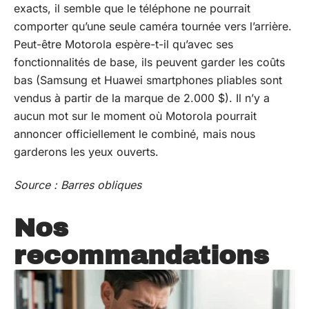
exacts, il semble que le téléphone ne pourrait
comporter qu’une seule caméra tournée vers l’arrière.
Peut-être Motorola espère-t-il qu’avec ses
fonctionnalités de base, ils peuvent garder les coûts
bas (Samsung et Huawei smartphones pliables sont
vendus à partir de la marque de 2.000 $). Il n’y a
aucun mot sur le moment où Motorola pourrait
annoncer officiellement le combiné, mais nous
garderons les yeux ouverts.
Source :
Barres obliques
Nos
recommandations