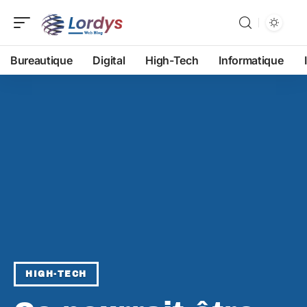
Bureautique
Digital
High-Tech
Informatique
HIGH-TECH