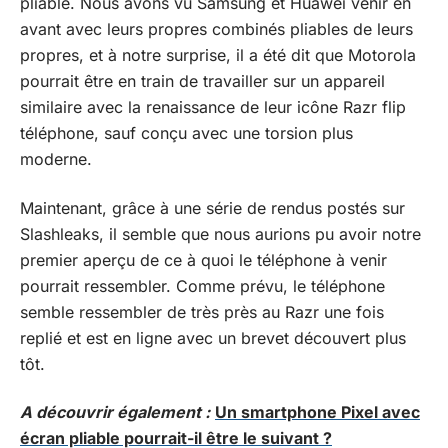
pliable. Nous avons vu Samsung et Huawei venir en
avant avec leurs propres combinés pliables de leurs
propres, et à notre surprise, il a été dit que Motorola
pourrait être en train de travailler sur un appareil
similaire avec la renaissance de
leur icône Razr flip
téléphone,
sauf conçu avec une torsion plus
moderne.
Maintenant, grâce à une série de rendus postés sur
Slashleaks, il semble que nous aurions pu avoir notre
premier aperçu de ce à quoi le téléphone à venir
pourrait ressembler. Comme prévu, le téléphone
semble ressembler de très près au Razr une fois
replié et est en ligne avec
un brevet découvert plus
tôt
.
A découvrir également :
Un smartphone Pixel avec
écran pliable pourrait-il être le suivant ?