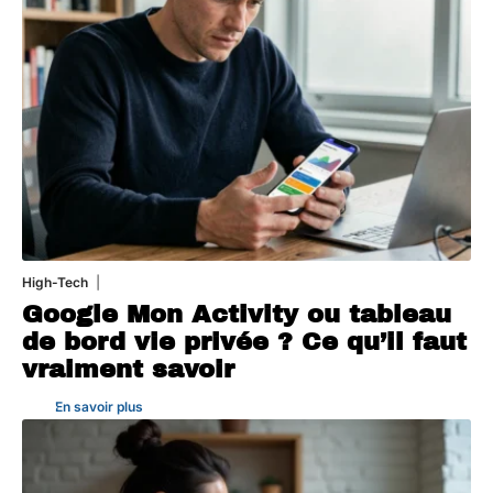
High-Tech
5 août 2026
Google Mon Activity ou tableau
de bord vie privée ? Ce qu’il faut
vraiment savoir
En savoir plus