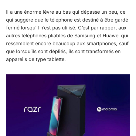
Il a une énorme lèvre au bas qui dépasse un peu, ce
qui suggère que le téléphone est destiné à être gardé
fermé lorsqu’il n’est pas utilisé. C’est par rapport aux
autres téléphones pliables de Samsung et Huawei qui
ressemblent encore beaucoup aux smartphones, sauf
que lorsqu’ils sont dépliés, ils sont transformés en
appareils de type tablette.