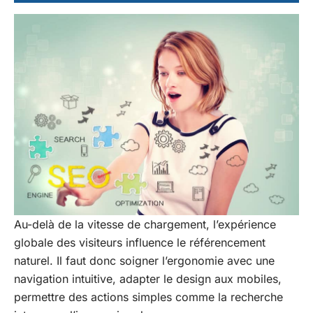
Au-delà de la vitesse de chargement, l’expérience
globale des visiteurs influence le référencement
naturel. Il faut donc soigner l’ergonomie avec une
navigation intuitive, adapter le design aux mobiles,
permettre des actions simples comme la recherche