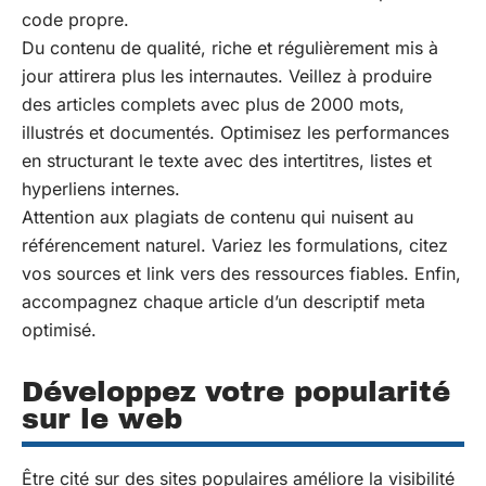
code propre.
Du contenu de qualité, riche et régulièrement mis à
jour attirera plus les internautes. Veillez à produire
des articles complets avec plus de 2000 mots,
illustrés et documentés. Optimisez les performances
en structurant le texte avec des intertitres, listes et
hyperliens internes.
Attention aux plagiats de contenu qui nuisent au
référencement naturel. Variez les formulations, citez
vos sources et link vers des ressources fiables. Enfin,
accompagnez chaque article d’un descriptif meta
optimisé.
Développez votre popularité
sur le web
Être cité sur des sites populaires améliore la visibilité