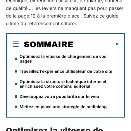
technique, expérience utilisateur, popularité, contenu
de qualité…, les leviers ne manquent pas pour passer
de la page 12 à la première place ! Suivez ce guide
ultime du référencement naturel.
SOMMAIRE
Optimisez la vitesse de chargement de vos
pages
Travaillez l’expérience utilisateur de votre site
Optimisez la structure technique interne et
enrichissez votre contenu éditorial
Développez votre popularité sur le web
Mettez en place une stratégie de netlinking
Optimisez la vitesse de