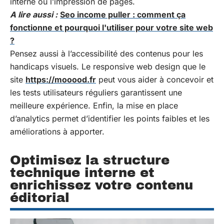
interne ou l’impression de pages.
A lire aussi :
Seo income puller : comment ça
fonctionne et pourquoi l'utiliser pour votre site web
?
Pensez aussi à l’accessibilité des contenus pour les
handicaps visuels. Le responsive web design que le
site
https://mooood.fr
peut vous aider à concevoir et
les tests utilisateurs réguliers garantissent une
meilleure expérience. Enfin, la mise en place
d’analytics permet d’identifier les points faibles et les
améliorations à apporter.
Optimisez la structure
technique interne et
enrichissez votre contenu
éditorial