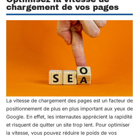
chargement de vos pages
La vitesse de chargement des pages est un facteur de
positionnement de plus en plus important aux yeux de
Google. En effet, les internautes apprécient la rapidité
et risquent de quitter un site trop lent. Pour optimiser
la vitesse, vous pouvez réduire le poids de vos