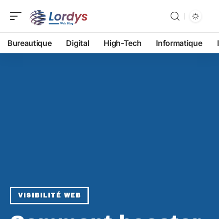
Bureautique
Digital
High-Tech
Informatique
VISIBILITÉ WEB