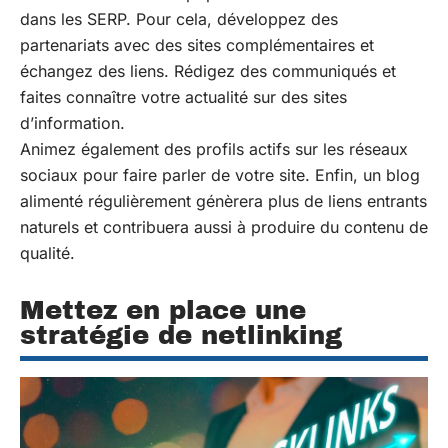
dans les SERP. Pour cela, développez des
partenariats avec des sites complémentaires et
échangez des liens. Rédigez des communiqués et
faites connaître votre actualité sur des sites
d’information.
Animez également des profils actifs sur les réseaux
sociaux pour faire parler de votre site. Enfin, un blog
alimenté régulièrement génèrera plus de liens entrants
naturels et contribuera aussi à produire du contenu de
qualité.
Mettez en place une
stratégie de netlinking