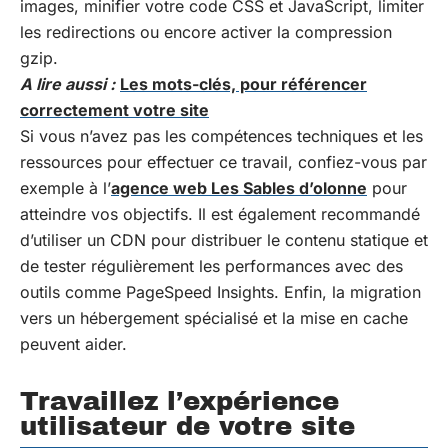
images, minifier votre code CSS et JavaScript, limiter
les redirections ou encore activer la compression
gzip.
A lire aussi :
Les mots-clés, pour référencer
correctement votre site
Si vous n’avez pas les compétences techniques et les
ressources pour effectuer ce travail, confiez-vous par
exemple à l’
agence web Les Sables d’olonne
pour
atteindre vos objectifs. Il est également recommandé
d’utiliser un CDN pour distribuer le contenu statique et
de tester régulièrement les performances avec des
outils comme PageSpeed Insights. Enfin, la migration
vers un hébergement spécialisé et la mise en cache
peuvent aider.
Travaillez l’expérience
utilisateur de votre site