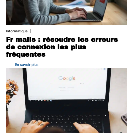
Informatique
3 août 2026
Fr mails : résoudre les erreurs
de connexion les plus
fréquentes
En savoir plus