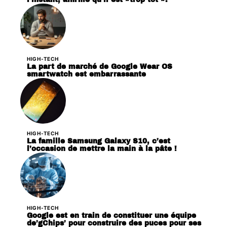
HIGH-TECH
La part de marché de Google Wear OS
smartwatch est embarrassante
HIGH-TECH
La famille Samsung Galaxy S10, c’est
l’occasion de mettre la main à la pâte !
HIGH-TECH
Google est en train de constituer une équipe
de’gChips’ pour construire des puces pour ses