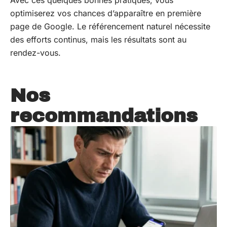
optimiserez vos chances d’apparaître en première
page de Google. Le référencement naturel nécessite
des efforts continus, mais les résultats sont au
rendez-vous.
Nos
recommandations