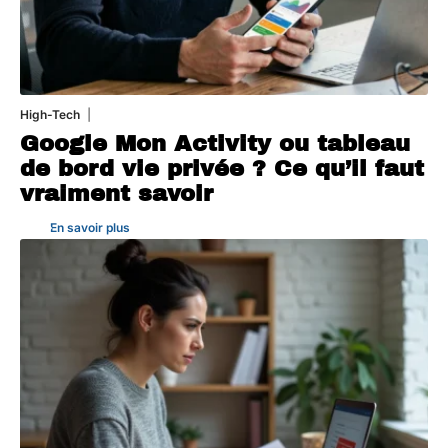
High-Tech
5 août 2026
Google Mon Activity ou tableau
de bord vie privée ? Ce qu’il faut
vraiment savoir
En savoir plus