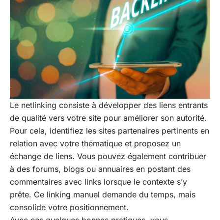
Le netlinking consiste à développer des liens entrants
de qualité vers votre site pour améliorer son autorité.
Pour cela, identifiez les sites partenaires pertinents en
relation avec votre thématique et proposez un
échange de liens. Vous pouvez également contribuer
à des forums, blogs ou annuaires en postant des
commentaires avec links lorsque le contexte s’y
prête. Ce linking manuel demande du temps, mais
consolide votre positionnement.
Avec ces quelques bonnes pratiques, vous