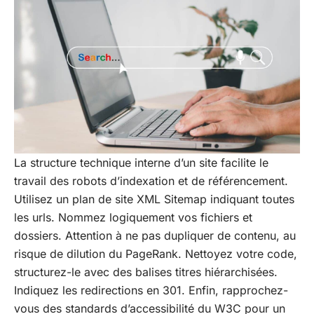
La structure technique interne d’un site facilite le
travail des robots d’indexation et de référencement.
Utilisez un plan de site XML Sitemap indiquant toutes
les urls. Nommez logiquement vos fichiers et
dossiers. Attention à ne pas dupliquer de contenu, au
risque de dilution du PageRank. Nettoyez votre code,
structurez-le avec des balises titres hiérarchisées.
Indiquez les redirections en 301. Enfin, rapprochez-
vous des standards d’accessibilité du W3C pour un