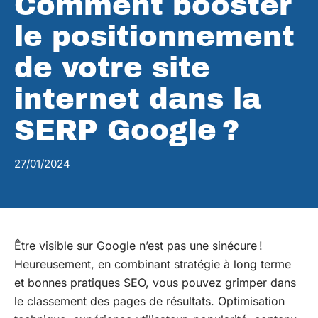
Comment booster
le positionnement
de votre site
internet dans la
SERP Google ?
27/01/2024
Être visible sur Google n’est pas une sinécure !
Heureusement, en combinant stratégie à long terme
et bonnes pratiques SEO, vous pouvez grimper dans
le classement des pages de résultats. Optimisation