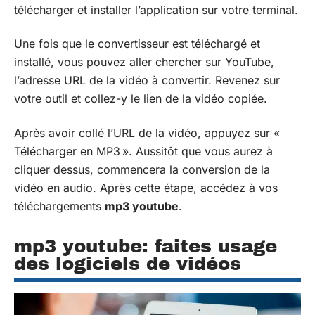
télécharger et installer l’application sur votre terminal.
Une fois que le convertisseur est téléchargé et
installé, vous pouvez aller chercher sur YouTube,
l’adresse URL de la vidéo à convertir. Revenez sur
votre outil et collez-y le lien de la vidéo copiée.
Après avoir collé l’URL de la vidéo, appuyez sur «
Télécharger en MP3 ». Aussitôt que vous aurez à
cliquer dessus, commencera la conversion de la
vidéo en audio. Après cette étape, accédez à vos
téléchargements
mp3 youtube
.
mp3 youtube: faites usage
des logiciels de vidéos