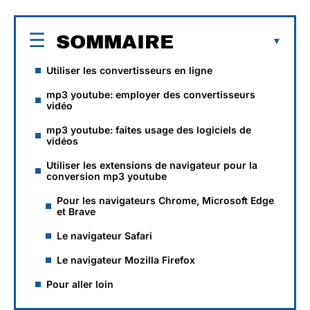
SOMMAIRE
Utiliser les convertisseurs en ligne
mp3 youtube: employer des convertisseurs
vidéo
mp3 youtube: faites usage des logiciels de
vidéos
Utiliser les extensions de navigateur pour la
conversion mp3 youtube
Pour les navigateurs Chrome, Microsoft Edge
et Brave
Le navigateur Safari
Le navigateur Mozilla Firefox
Pour aller loin