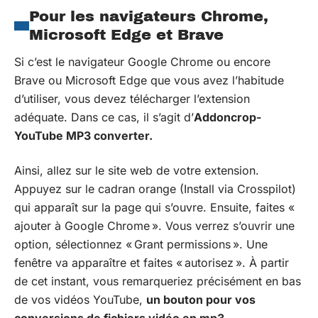
Pour les navigateurs Chrome,
Microsoft Edge et Brave
Si c’est le navigateur Google Chrome ou encore
Brave ou Microsoft Edge que vous avez l’habitude
d’utiliser, vous devez télécharger l’extension
adéquate. Dans ce cas, il s’agit d’
Addoncrop-
YouTube MP3 converter.
Ainsi, allez sur le site web de votre extension.
Appuyez sur le cadran orange (Install via Crosspilot)
qui apparaît sur la page qui s’ouvre. Ensuite, faites «
ajouter à Google Chrome ». Vous verrez s’ouvrir une
option, sélectionnez « Grant permissions ». Une
fenêtre va apparaître et faites « autorisez ». À partir
de cet instant, vous remarqueriez précisément en bas
de vos vidéos YouTube,
un bouton pour vos
conversions de fichiers vidéo en mp3.