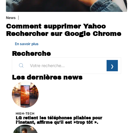
News
1 août 2026
Comment supprimer Yahoo
Rechercher sur Google Chrome
En savoir plus
Recherche
Les dernières news
HIGH-TECH
LG retient les téléphones pliables pour
l’instant, affirme qu’il est »trop tôt ».