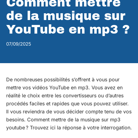
Comment mettre
de la musique sur
YouTube en mp3 ?
07/09/2025
De nombreuses possibilités s’offrent à vous pour
mettre vos vidéos YouTube en mp3. Vous avez en
réalité le choix entre les convertisseurs ou d’autres
procédés faciles et rapides que vous pouvez utiliser.
Il vous reviendra de vous décider compte tenu de vos
besoins. Comment mettre de la musique sur mp3
youtube ? Trouvez ici la réponse à votre interrogation.