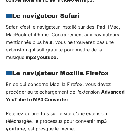
Le navigateur Safari
Safari c’est le navigateur installé sur des iPad, iMac,
MacBook et iPhone. Contrairement aux navigateurs
mentionnés plus haut, vous ne trouverez pas une
extension qui soit gratuite pour mettre de la
musique
mp3 youtube.
Le navigateur Mozilla Firefox
En ce qui concerne Mozilla Firefox, vous devez
procéder au téléchargement de l’extension
Advanced
YouTube to MP3 Converter
.
Retenez qu’une fois sur le site d’une extension
téléchargée, le processus pour convertir
mp3
youtube,
est presque le même.