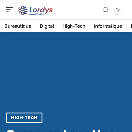
Bureautique
Digital
High-Tech
Informatique
HIGH-TECH