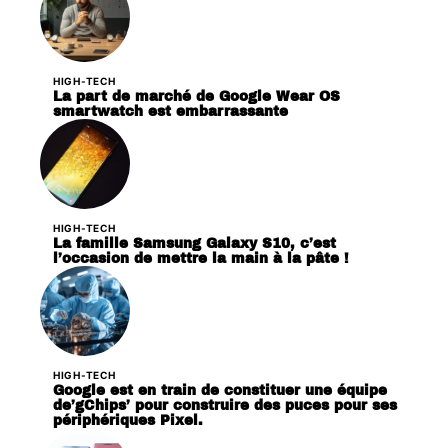
HIGH-TECH
La part de marché de Google Wear OS
smartwatch est embarrassante
HIGH-TECH
La famille Samsung Galaxy S10, c’est
l’occasion de mettre la main à la pâte !
HIGH-TECH
Google est en train de constituer une équipe
de’gChips’ pour construire des puces pour ses
périphériques Pixel.