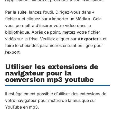
Par la suite, lancez l’outil. Dirigez-vous dans «
fichier » et cliquez sur « importer un Média ». Cela
vous permettra d’insérer votre vidéo dans la
bibliothèque. Après ce point, mettez votre fichier
vidéo sur la frise. Veuillez cliquer sur «
exporter
» et
faire le choix des paramètres entrant en ligne pour
l’export.
Utiliser les extensions de
navigateur pour la
conversion mp3 youtube
Il est également possible d’utiliser des extensions de
votre navigateur pour mettre de la musique sur
YouTube en mp3.