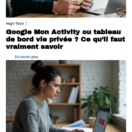
High-Tech
5 août 2026
Google Mon Activity ou tableau
de bord vie privée ? Ce qu’il faut
vraiment savoir
En savoir plus