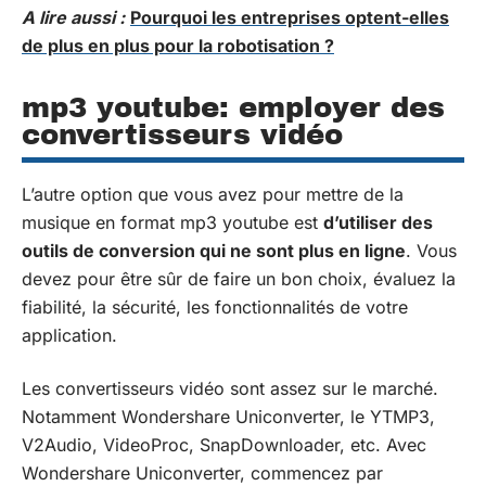
A lire aussi :
Pourquoi les entreprises optent-elles
de plus en plus pour la robotisation ?
mp3 youtube: employer des
convertisseurs vidéo
L’autre option que vous avez pour mettre de la
musique en format mp3 youtube est
d’utiliser des
outils de conversion qui ne sont plus en ligne
. Vous
devez pour être sûr de faire un bon choix, évaluez la
fiabilité, la sécurité, les fonctionnalités de votre
application.
Les convertisseurs vidéo sont assez sur le marché.
Notamment Wondershare Uniconverter, le YTMP3,
V2Audio, VideoProc, SnapDownloader, etc. Avec
Wondershare Uniconverter, commencez par