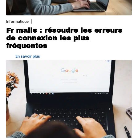
Informatique
3 août 2026
Fr mails : résoudre les erreurs
de connexion les plus
fréquentes
En savoir plus