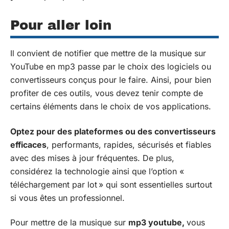
Pour aller loin
Il convient de notifier que mettre de la musique sur
YouTube en mp3 passe par le choix des logiciels ou
convertisseurs conçus pour le faire. Ainsi, pour bien
profiter de ces outils, vous devez tenir compte de
certains éléments dans le choix de vos applications.
Optez pour des plateformes ou des convertisseurs
efficaces
, performants, rapides, sécurisés et fiables
avec des mises à jour fréquentes. De plus,
considérez la technologie ainsi que l’option «
téléchargement par lot » qui sont essentielles surtout
si vous êtes un professionnel.
Pour mettre de la musique sur
mp3 youtube,
vous