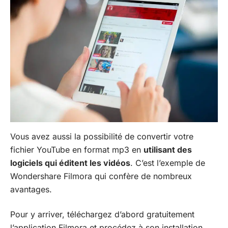
Vous avez aussi la possibilité de convertir votre
fichier YouTube en format mp3 en
utilisant des
logiciels qui éditent les vidéos
. C’est l’exemple de
Wondershare Filmora qui confère de nombreux
avantages.
Pour y arriver, téléchargez d’abord gratuitement
l’application Filmora et procédez à son installation.