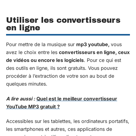
Utiliser les convertisseurs
en ligne
Pour mettre de la musique sur
mp3 youtube,
vous
avez le choix entre les
convertisseurs en ligne, ceux
de vidéos ou encore les logiciels
. Pour ce qui est
des outils en ligne, ils sont gratuits. Vous pouvez
procéder à l’extraction de votre son au bout de
quelques minutes.
A lire aussi :
Quel est le meilleur convertisseur
YouTube MP3 gratuit ?
Accessibles sur les tablettes, les ordinateurs portatifs,
les smartphones et autres, ces applications de