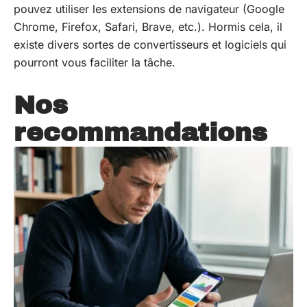
pouvez utiliser les extensions de navigateur (Google
Chrome, Firefox, Safari, Brave, etc.). Hormis cela, il
existe divers sortes de convertisseurs et logiciels qui
pourront vous faciliter la tâche.
Nos
recommandations