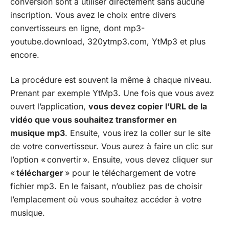
conversion sont à utiliser directement sans aucune
inscription. Vous avez le choix entre divers
convertisseurs en ligne, dont mp3-
youtube.download, 320ytmp3.com, YtMp3 et plus
encore.
La procédure est souvent la même à chaque niveau.
Prenant par exemple YtMp3. Une fois que vous avez
ouvert l’application,
vous devez copier l’URL de la
vidéo que vous souhaitez transformer en
musique mp3
. Ensuite, vous irez la coller sur le site
de votre convertisseur. Vous aurez à faire un clic sur
l’option « convertir ». Ensuite, vous devez cliquer sur
«
télécharger
» pour le téléchargement de votre
fichier mp3. En le faisant, n’oubliez pas de choisir
l’emplacement où vous souhaitez accéder à votre
musique.