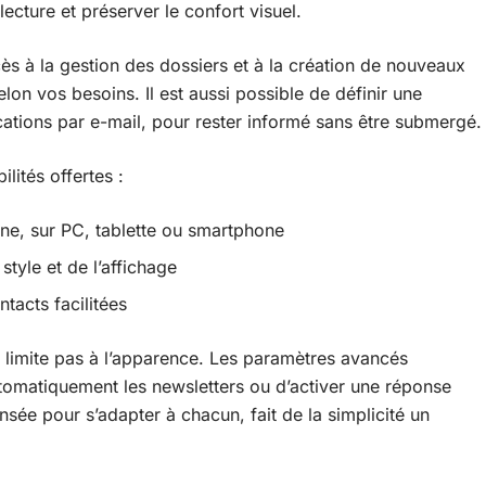
ecture et préserver le confort visuel.
cès à la gestion des dossiers et à la création de nouveaux
lon vos besoins. Il est aussi possible de définir une
ications par e-mail, pour rester informé sans être submergé.
lités offertes :
ne, sur PC, tablette ou smartphone
tyle et de l’affichage
tacts facilitées
 limite pas à l’apparence. Les paramètres avancés
automatiquement les newsletters ou d’activer une réponse
sée pour s’adapter à chacun, fait de la simplicité un