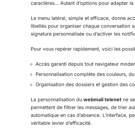
caractères… Autant d’options pour adapter la l
Le menu latéral, simple et efficace, donne ac
libellés pour organiser chaque conversation se
signature personnalisée ou d’activer les notif
Pour vous repérer rapidement, voici les possibi
Accès garanti depuis tout navigateur moder
Personnalisation complète des couleurs, du s
Organisation des dossiers et gestion des con
La personnalisation du
webmail telenet
ne se
permettent de filtrer les messages, de trier 
automatique en cas d’absence. L’interface, pen
véritable levier d’efficacité.