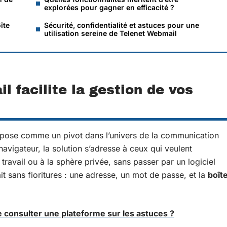
explorées pour gagner en efficacité ?
îte
Sécurité, confidentialité et astuces pour une
utilisation sereine de Telenet Webmail
 facilite la gestion de vos
mpose comme un pivot dans l’univers de la communication
avigateur, la solution s’adresse à ceux qui veulent
 travail ou à la sphère privée, sans passer par un logiciel
it sans fioritures : une adresse, un mot de passe, et la
boît
de consulter une plateforme sur les astuces ?