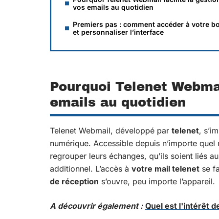
vos emails au quotidien
Premiers pas : comment accéder à votre bo
et personnaliser l’interface
Pourquoi Telenet Webmail
emails au quotidien
Telenet Webmail, développé par
telenet
, s’i
numérique. Accessible depuis n’importe quel n
regrouper leurs échanges, qu’ils soient liés au
additionnel. L’accès à
votre mail telenet
se fa
de réception
s’ouvre, peu importe l’appareil.
A découvrir également :
Quel est l'intérêt 