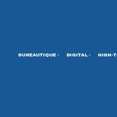
BUREAUTIQUE
DIGITAL
HIGH-