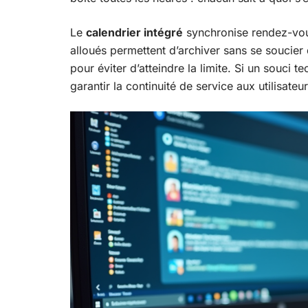
Le
calendrier intégré
synchronise rendez-vou
alloués permettent d’archiver sans se soucier
pour éviter d’atteindre la limite. Si un souci t
garantir la continuité de service aux utilisateu