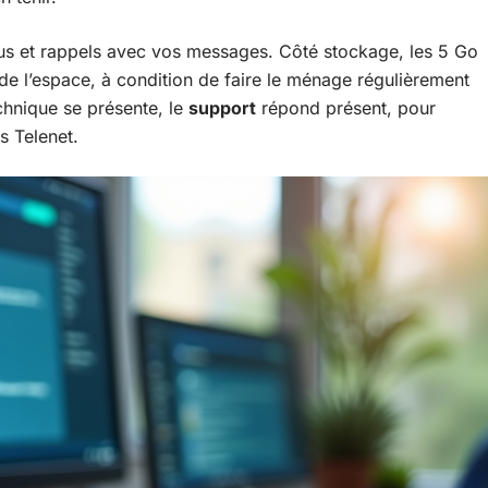
s et rappels avec vos messages. Côté stockage, les 5 Go
 de l’espace, à condition de faire le ménage régulièrement
echnique se présente, le
support
répond présent, pour
rs Telenet.