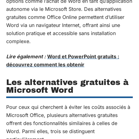
options comme l’achat de Word en tant qu’application
autonome via le Microsoft Store. Des alternatives
gratuites comme Office Online permettent d’utiliser
Word via un navigateur Internet, offrant ainsi une
solution pratique et accessible sans installation
complexe.
Lire également :
Word et PowerPoint gratuits :
découvrez comment les obtenir
Les alternatives gratuites à
Microsoft Word
Pour ceux qui cherchent à éviter les coûts associés à
Microsoft Office, plusieurs alternatives gratuites
offrent des fonctionnalités similaires à celles de
Word. Parmi elles, trois se distinguent