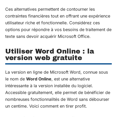
Ces alternatives permettent de contourner les
contraintes financières tout en offrant une expérience
utilisateur riche et fonctionnelle. Considérez ces
options pour répondre à vos besoins de traitement de
texte sans devoir acquérir Microsoft Office.
Utiliser Word Online : la
version web gratuite
La version en ligne de Microsoft Word, connue sous
le nom de
Word Online
, est une alternative
intéressante à la version installée du logiciel.
Accessible gratuitement, elle permet de bénéficier de
nombreuses fonctionnalités de Word sans débourser
un centime. Voici comment en tirer profit.