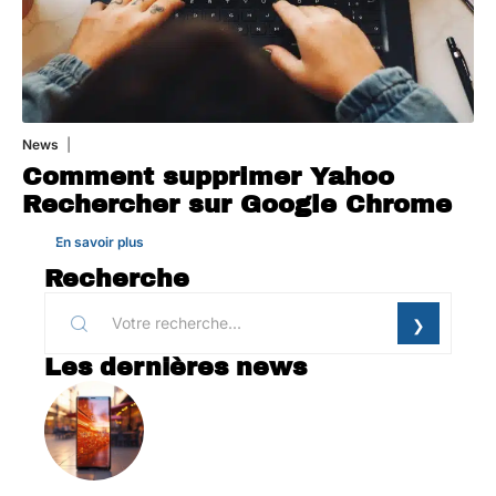
News
1 août 2026
Comment supprimer Yahoo
Rechercher sur Google Chrome
En savoir plus
Recherche
Les dernières news