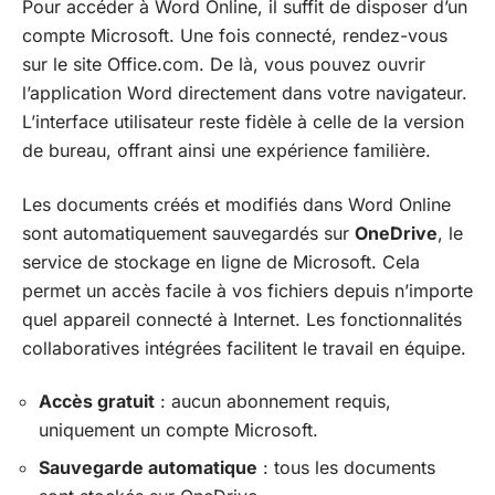
Pour accéder à Word Online, il suffit de disposer d’un
compte Microsoft. Une fois connecté, rendez-vous
sur le site Office.com. De là, vous pouvez ouvrir
l’application Word directement dans votre navigateur.
L’interface utilisateur reste fidèle à celle de la version
de bureau, offrant ainsi une expérience familière.
Les documents créés et modifiés dans Word Online
sont automatiquement sauvegardés sur
OneDrive
, le
service de stockage en ligne de Microsoft. Cela
permet un accès facile à vos fichiers depuis n’importe
quel appareil connecté à Internet. Les fonctionnalités
collaboratives intégrées facilitent le travail en équipe.
Accès gratuit
: aucun abonnement requis,
uniquement un compte Microsoft.
Sauvegarde automatique
: tous les documents