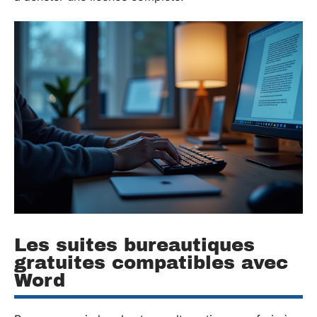
Les suites bureautiques
gratuites compatibles avec
Word