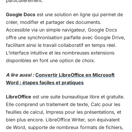
particulièrement.
Google Docs
est une solution en ligne qui permet de
créer, modifier et partager des documents.
Accessible via un simple navigateur, Google Docs
offre une synchronisation parfaite avec Google Drive,
facilitant ainsi le travail collaboratif en temps réel.
L’interface intuitive et les nombreuses extensions
disponibles en font une option de choix.
A lire aussi :
Convertir LibreOffice en Microsoft
Word : étapes faciles et pratiques
LibreOffice
est une suite bureautique libre et gratuite.
Elle comprend un traitement de texte, Calc pour les
feuilles de calcul, Impress pour les présentations, et
bien plus encore. LibreOffice Writer, son équivalent
de Word, supporte de nombreux formats de fichiers,