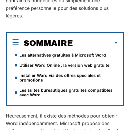
contraintes budgétaires ou simplement une
préférence personnelle pour des solutions plus
légères.
SOMMAIRE
Les alternatives gratuites à Microsoft Word
Utiliser Word Online : la version web gratuite
Installer Word via des offres spéciales et
promotions
Les suites bureautiques gratuites compatibles
avec Word
Heureusement, il existe des méthodes pour obtenir
Word indépendamment. Microsoft propose des