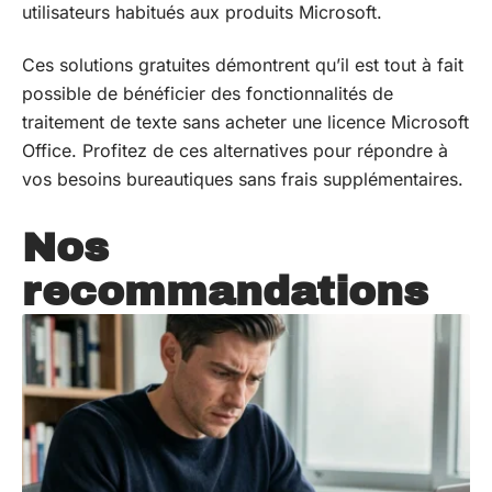
utilisateurs habitués aux produits Microsoft.
Ces solutions gratuites démontrent qu’il est tout à fait
possible de bénéficier des fonctionnalités de
traitement de texte sans acheter une licence Microsoft
Office. Profitez de ces alternatives pour répondre à
vos besoins bureautiques sans frais supplémentaires.
Nos
recommandations