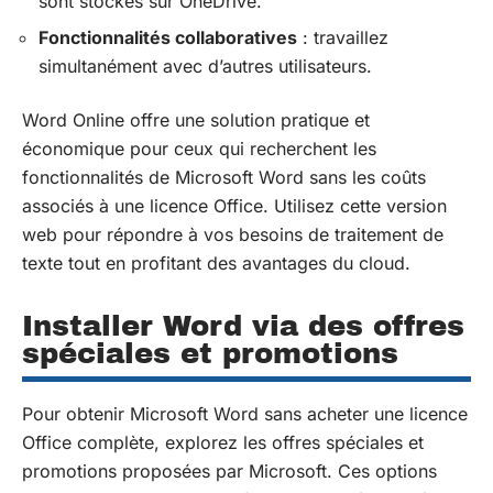
sont stockés sur OneDrive.
Fonctionnalités collaboratives
: travaillez
simultanément avec d’autres utilisateurs.
Word Online offre une solution pratique et
économique pour ceux qui recherchent les
fonctionnalités de Microsoft Word sans les coûts
associés à une licence Office. Utilisez cette version
web pour répondre à vos besoins de traitement de
texte tout en profitant des avantages du cloud.
Installer Word via des offres
spéciales et promotions
Pour obtenir Microsoft Word sans acheter une licence
Office complète, explorez les offres spéciales et
promotions proposées par Microsoft. Ces options