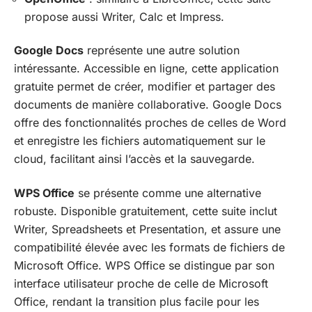
propose aussi Writer, Calc et Impress.
Google Docs
représente une autre solution
intéressante. Accessible en ligne, cette application
gratuite permet de créer, modifier et partager des
documents de manière collaborative. Google Docs
offre des fonctionnalités proches de celles de Word
et enregistre les fichiers automatiquement sur le
cloud, facilitant ainsi l’accès et la sauvegarde.
WPS Office
se présente comme une alternative
robuste. Disponible gratuitement, cette suite inclut
Writer, Spreadsheets et Presentation, et assure une
compatibilité élevée avec les formats de fichiers de
Microsoft Office. WPS Office se distingue par son
interface utilisateur proche de celle de Microsoft
Office, rendant la transition plus facile pour les