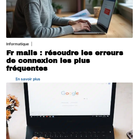
Informatique
3 août 2026
Fr mails : résoudre les erreurs
de connexion les plus
fréquentes
En savoir plus