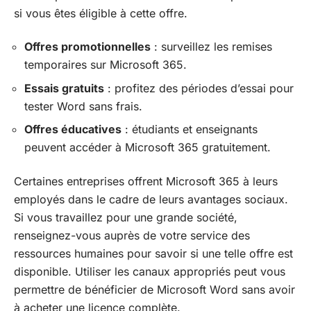
si vous êtes éligible à cette offre.
Offres promotionnelles
: surveillez les remises
temporaires sur Microsoft 365.
Essais gratuits
: profitez des périodes d’essai pour
tester Word sans frais.
Offres éducatives
: étudiants et enseignants
peuvent accéder à Microsoft 365 gratuitement.
Certaines entreprises offrent Microsoft 365 à leurs
employés dans le cadre de leurs avantages sociaux.
Si vous travaillez pour une grande société,
renseignez-vous auprès de votre service des
ressources humaines pour savoir si une telle offre est
disponible. Utiliser les canaux appropriés peut vous
permettre de bénéficier de Microsoft Word sans avoir
à acheter une licence complète.