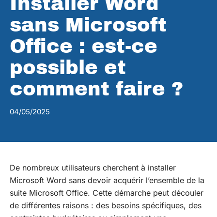
Installer Word
sans Microsoft
Office : est-ce
possible et
comment faire ?
04/05/2025
De nombreux utilisateurs cherchent à installer
Microsoft Word sans devoir acquérir l’ensemble de la
suite Microsoft Office. Cette démarche peut découler
de différentes raisons : des besoins spécifiques, des