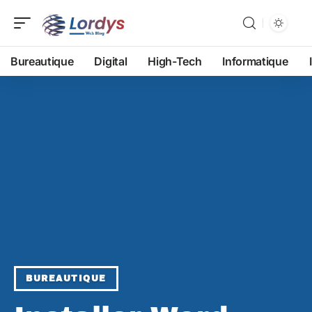
Bureautique
Digital
High-Tech
Informatique
BUREAUTIQUE