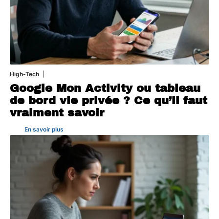
High-Tech
5 août 2026
Google Mon Activity ou tableau
de bord vie privée ? Ce qu’il faut
vraiment savoir
En savoir plus