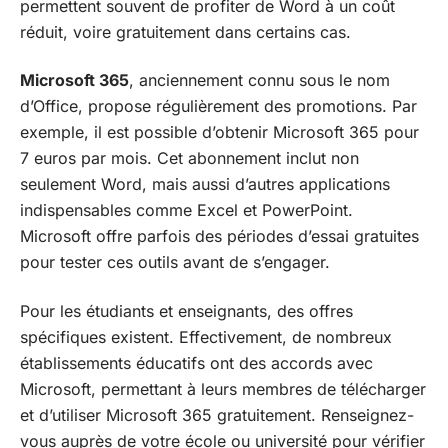
permettent souvent de profiter de Word à un coût
réduit, voire gratuitement dans certains cas.
Microsoft 365
, anciennement connu sous le nom
d’Office, propose régulièrement des promotions. Par
exemple, il est possible d’obtenir Microsoft 365 pour
7 euros par mois. Cet abonnement inclut non
seulement Word, mais aussi d’autres applications
indispensables comme Excel et PowerPoint.
Microsoft offre parfois des périodes d’essai gratuites
pour tester ces outils avant de s’engager.
Pour les étudiants et enseignants, des offres
spécifiques existent. Effectivement, de nombreux
établissements éducatifs ont des accords avec
Microsoft, permettant à leurs membres de télécharger
et d’utiliser Microsoft 365 gratuitement. Renseignez-
vous auprès de votre école ou université pour vérifier