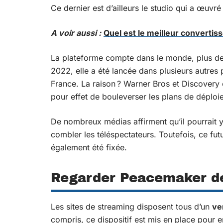
Ce dernier est d’ailleurs le studio qui a œuvré
A voir aussi :
Quel est le meilleur converti
La plateforme compte dans le monde, plus d
2022, elle a été lancée dans plusieurs autres 
France. La raison ? Warner Bros et Discovery 
pour effet de bouleverser les plans de dépl
De nombreux médias affirment qu’il pourrait 
combler les téléspectateurs. Toutefois, ce fu
également été fixée.
Regarder Peacemaker de
Les sites de streaming disposent tous d’un
ve
compris, ce dispositif est mis en place pour 