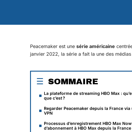
Peacemaker est une
série américaine
centrée
janvier 2022, la série a fait la une des médias
SOMMAIRE
La plateforme de streaming HBO Max : qu’e
que c’est ?
Regarder Peacemaker depuis la France via
VPN
Processus d’enregistrement HBO Max Now
d’abonnement à HBO Max depuis la France