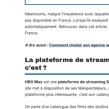
Néanmoins, malgré l’impatience avec laquelle le
pas disponible en France. Lorsqu’ils essayent
automatiquement. Retrouvez dans cet article, l
France.
A lire aussi :
Comment choisir son agence w
La plateforme de stream
c’est ?
HBO Max
est une
plateforme de streaming 
site met à disposition de ses téléspectateur
plateforme plus intéressante, c’est son catalo
On parle d’un catalogue des films des studio