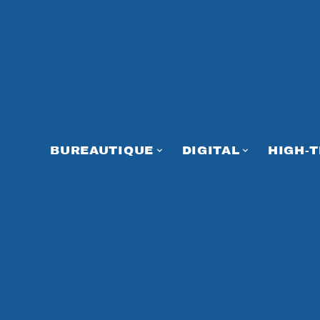
BUREAUTIQUE
DIGITAL
HIGH-