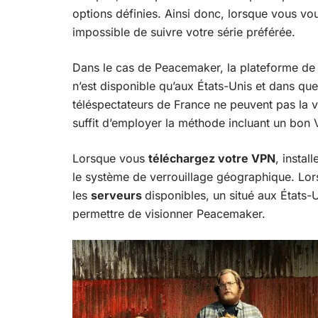
options définies. Ainsi donc, lorsque vous vo
impossible de suivre votre série préférée.
Dans le cas de Peacemaker, la plateforme de 
n’est disponible qu’aux États-Unis et dans que
téléspectateurs de France ne peuvent pas la vis
suffit d’employer la méthode incluant un bon
Lorsque vous
téléchargez votre VPN
, instal
le système de verrouillage géographique. Lo
les
serveurs
disponibles, un situé aux États
permettre de visionner Peacemaker.