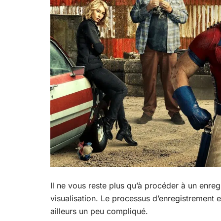
Il ne vous reste plus qu’à procéder à un enre
visualisation. Le processus d’enregistrement
ailleurs un peu compliqué.