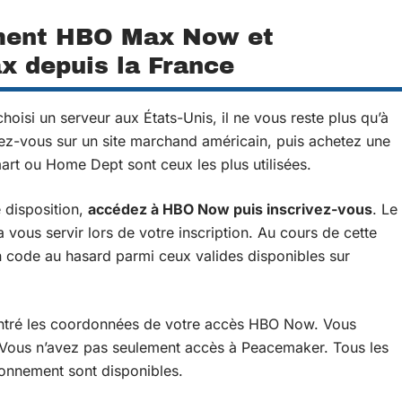
ement HBO Max Now et
 depuis la France
hoisi un serveur aux États-Unis, il ne vous reste plus qu’à
z-vous sur un site marchand américain, puis achetez une
mart ou Home Dept sont ceux les plus utilisées.
 disposition,
accédez à HBO Now puis inscrivez-vous
. Le
 vous servir lors de votre inscription. Au cours de cette
n code au hasard parmi ceux valides disponibles sur
 entré les coordonnées de votre accès HBO Now. Vous
ous n’avez pas seulement accès à Peacemaker. Tous les
onnement sont disponibles.