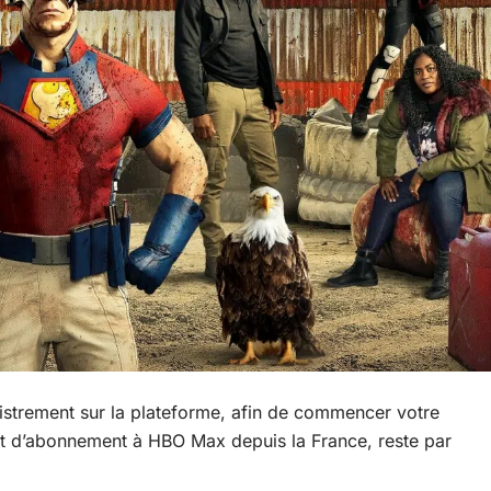
gistrement sur la plateforme, afin de commencer votre
 et d’abonnement à HBO Max depuis la France, reste par