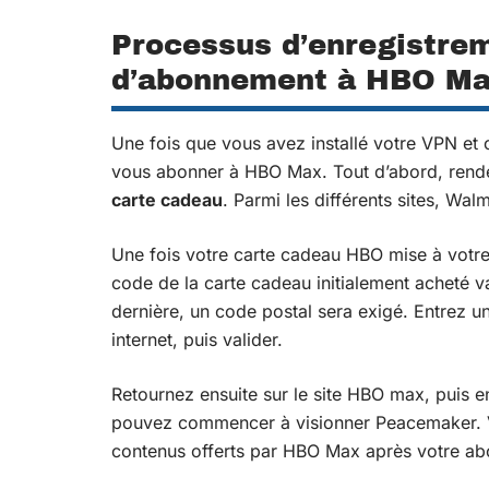
Processus d’enregistr
d’abonnement à HBO Max
Une fois que vous avez installé votre VPN et c
vous abonner à HBO Max. Tout d’abord, rende
carte cadeau
. Parmi les différents sites, Wal
Une fois votre carte cadeau HBO mise à votre
code de la carte cadeau initialement acheté va
dernière, un code postal sera exigé. Entrez u
internet, puis valider.
Retournez ensuite sur le site HBO max, puis
pouvez commencer à visionner Peacemaker. V
contenus offerts par HBO Max après votre ab