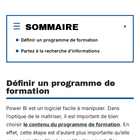
SOMMAIRE
Définir un programme de formation
Partez à la recherche d’informations
Définir un programme de
formation
Power Bi est un logiciel facile à manipuler. Dans
l’optique de le maîtriser, il est important de bien
choisir
le contenu du programme de formation
. En
effet, cette étape est d’autant plus importante qu’elle