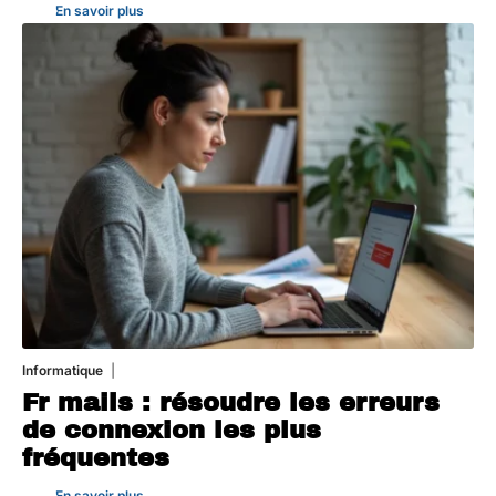
En savoir plus
Informatique
3 août 2026
Fr mails : résoudre les erreurs
de connexion les plus
fréquentes
En savoir plus