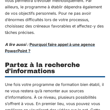
vous permettra d’évoluer méthodiquement. Par
ailleurs, le programme à établir dépendra également
de vos objectifs personnels. Pour ne pas avoir
d’énormes difficultés lors de votre processus,
choisissez des créneaux favorables et affectez-y des
tâches précises.
A lire aussi :
Pourquoi faire appel à une agence
PowerPoint ?
Partez à la recherche
d’informations
Une fois votre programme de formation bien établi, il
ne vous restera qu’à remonter aux sources
d’informations. À ce niveau, plusieurs possibilités
s’offrent à vous. En premier lieu, vous pouvez vous
améliorer en visualisant des vidéos sur le net. Cette