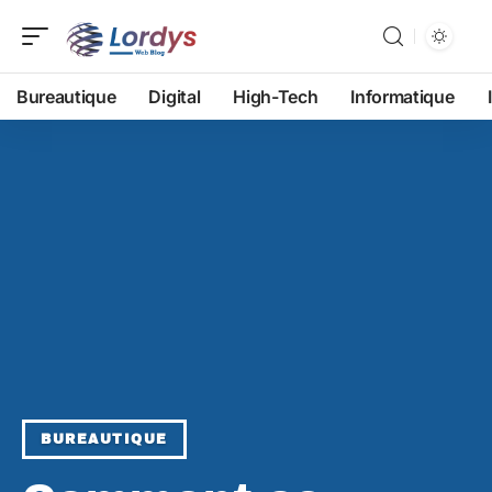
Bureautique
Digital
High-Tech
Informatique
BUREAUTIQUE