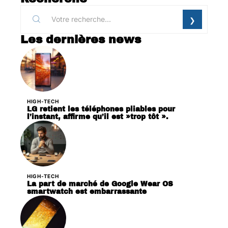
Les dernières news
HIGH-TECH
LG retient les téléphones pliables pour
l’instant, affirme qu’il est »trop tôt ».
HIGH-TECH
La part de marché de Google Wear OS
smartwatch est embarrassante