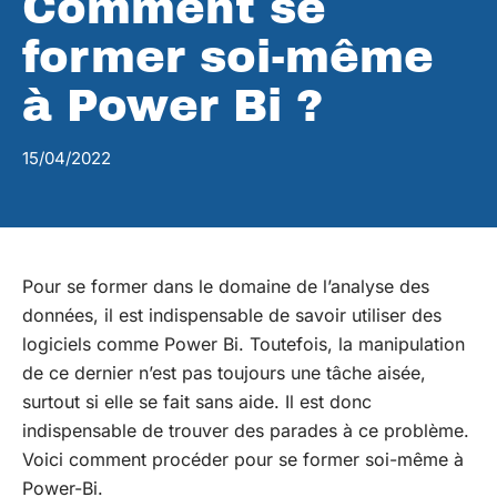
Comment se
former soi-même
à Power Bi ?
15/04/2022
Pour se former dans le domaine de l’analyse des
données, il est indispensable de savoir utiliser des
logiciels comme Power Bi. Toutefois, la manipulation
de ce dernier n’est pas toujours une tâche aisée,
surtout si elle se fait sans aide. Il est donc
indispensable de trouver des parades à ce problème.
Voici comment procéder pour se former soi-même à
Power-Bi.