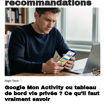
recommandations
High-Tech
5 août 2026
Google Mon Activity ou tableau
de bord vie privée ? Ce qu’il faut
vraiment savoir