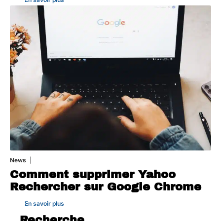
News
1 août 2026
Comment supprimer Yahoo
Rechercher sur Google Chrome
En savoir plus
Recherche