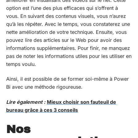
option est l’une des plus efficaces qui s’offrent à
vous. En suivant des contenus visuels, vous n’aurez
qu’à les répéter. Avec le temps, vous constaterez une
nette amélioration de votre technique. Ensuite, vous
pouvez lire des articles sur le Web pour avoir des
informations supplémentaires. Pour finir, ne manquez
pas de noter les informations utiles pour les utiliser en
temps voulu.
Ainsi, il est possible de se former soi-même à Power
Bi avec une méthode rigoureuse.
Lire également :
Mieux choisir son fauteuil de
bureau grâce à ces 3 conseils
Nos