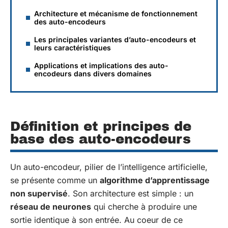
Architecture et mécanisme de fonctionnement
des auto-encodeurs
Les principales variantes d’auto-encodeurs et
leurs caractéristiques
Applications et implications des auto-
encodeurs dans divers domaines
Définition et principes de
base des auto-encodeurs
Un auto-encodeur, pilier de l’intelligence artificielle,
se présente comme un
algorithme d’apprentissage
non supervisé
. Son architecture est simple : un
réseau de neurones
qui cherche à produire une
sortie identique à son entrée. Au coeur de ce