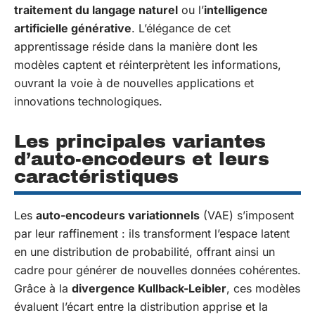
traitement du langage naturel
ou l’
intelligence
artificielle générative
. L’élégance de cet
apprentissage réside dans la manière dont les
modèles captent et réinterprètent les informations,
ouvrant la voie à de nouvelles applications et
innovations technologiques.
Les principales variantes
d’auto-encodeurs et leurs
caractéristiques
Les
auto-encodeurs variationnels
(VAE) s’imposent
par leur raffinement : ils transforment l’espace latent
en une distribution de probabilité, offrant ainsi un
cadre pour générer de nouvelles données cohérentes.
Grâce à la
divergence Kullback-Leibler
, ces modèles
évaluent l’écart entre la distribution apprise et la