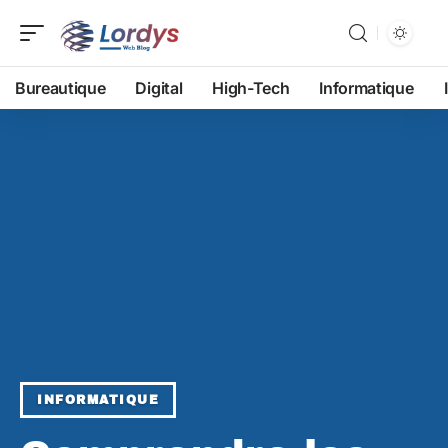
Bureautique
Digital
High-Tech
Informatique
INFORMATIQUE