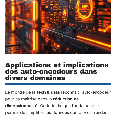
Applications et implications
des auto-encodeurs dans
divers domaines
Le monde de la
tech & data
reconnaît l’auto-encodeur
pour sa maîtrise dans la
réduction de
dimensionnalité
. Cette technique fondamentale
permet de simplifier les données complexes, rendant