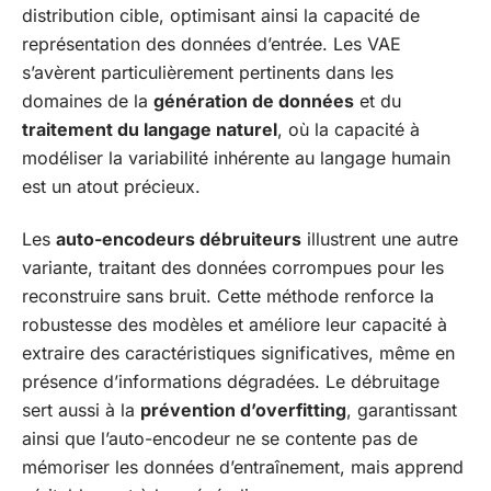
distribution cible, optimisant ainsi la capacité de
représentation des données d’entrée. Les VAE
s’avèrent particulièrement pertinents dans les
domaines de la
génération de données
et du
traitement du langage naturel
, où la capacité à
modéliser la variabilité inhérente au langage humain
est un atout précieux.
Les
auto-encodeurs débruiteurs
illustrent une autre
variante, traitant des données corrompues pour les
reconstruire sans bruit. Cette méthode renforce la
robustesse des modèles et améliore leur capacité à
extraire des caractéristiques significatives, même en
présence d’informations dégradées. Le débruitage
sert aussi à la
prévention d’overfitting
, garantissant
ainsi que l’auto-encodeur ne se contente pas de
mémoriser les données d’entraînement, mais apprend