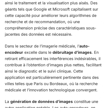
ainsi le traitement et la visualisation plus aisés. Des
géants tels que Google et Microsoft capitalisent sur
cette capacité pour améliorer leurs algorithmes de
recherche et de recommandation, où une
compréhension précise des caractéristiques sous-
jacentes des données est nécessaire.
Dans le secteur de l’imagerie médicale, l’
auto-
encodeur
excelle dans le
débruitage d’images
. En
retirant efficacement les interférences indésirables, il
contribue à l’obtention d’images plus nettes, facilitant
ainsi le diagnostic et le suivi clinique. Cette
application est particulièrement pertinente dans des
villes telles que Paris ou Bordeaux, où la recherche
médicale et l’innovation technologique convergent.
La
génération de données d’images
constitue une
autre application notable. Les auto-encodeurs, en