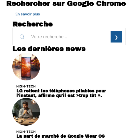
Rechercher sur Google Chrome
En savoir plus
Recherche
Les dernières news
HIGH-TECH
LG retient les téléphones pliables pour
l’instant, affirme qu’il est »trop tôt ».
HIGH-TECH
La part de marché de Google Wear OS