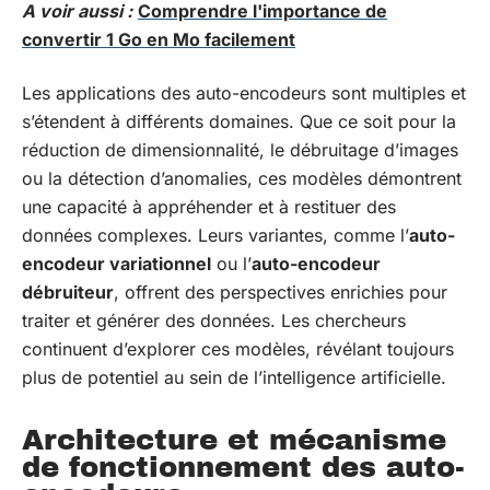
A voir aussi :
Comprendre l'importance de
convertir 1 Go en Mo facilement
Les applications des auto-encodeurs sont multiples et
s’étendent à différents domaines. Que ce soit pour la
réduction de dimensionnalité, le débruitage d’images
ou la détection d’anomalies, ces modèles démontrent
une capacité à appréhender et à restituer des
données complexes. Leurs variantes, comme l’
auto-
encodeur variationnel
ou l’
auto-encodeur
débruiteur
, offrent des perspectives enrichies pour
traiter et générer des données. Les chercheurs
continuent d’explorer ces modèles, révélant toujours
plus de potentiel au sein de l’intelligence artificielle.
Architecture et mécanisme
de fonctionnement des auto-