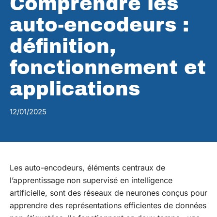
Comprendre les
auto-encodeurs :
définition,
fonctionnement et
applications
12/01/2025
Les auto-encodeurs, éléments centraux de
l’apprentissage non supervisé en intelligence
artificielle, sont des réseaux de neurones conçus pour
apprendre des représentations efficientes de données