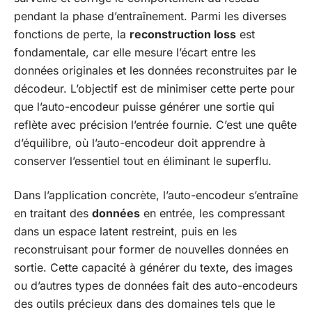
pendant la phase d’entraînement. Parmi les diverses
fonctions de perte, la
reconstruction loss
est
fondamentale, car elle mesure l’écart entre les
données originales et les données reconstruites par le
décodeur. L’objectif est de minimiser cette perte pour
que l’auto-encodeur puisse générer une sortie qui
reflète avec précision l’entrée fournie. C’est une quête
d’équilibre, où l’auto-encodeur doit apprendre à
conserver l’essentiel tout en éliminant le superflu.
Dans l’application concrète, l’auto-encodeur s’entraîne
en traitant des
données
en entrée, les compressant
dans un espace latent restreint, puis en les
reconstruisant pour former de nouvelles données en
sortie. Cette capacité à générer du texte, des images
ou d’autres types de données fait des auto-encodeurs
des outils précieux dans des domaines tels que le