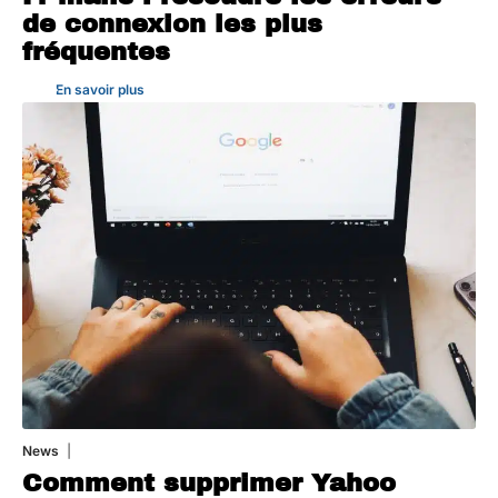
de connexion les plus
fréquentes
En savoir plus
News
1 août 2026
Comment supprimer Yahoo