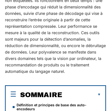
non étiquetées. Ils fonctionnent en deux temps : une
phase d’encodage qui réduit la dimensionnalité des
données, suivie d’une phase de décodage qui vise à
reconstruire l’entrée originale à partir de cette
représentation compressée. Leur performance se
mesure à la qualité de la reconstruction. Ces outils
sont majeurs pour la détection d’anomalies, la
réduction de dimensionnalité, ou encore le débruitage
de données. Leur polyvalence se manifeste dans
divers domaines tels que la vision par ordinateur, la
recommandation de produits ou le traitement
automatique du langage naturel.
SOMMAIRE
Définition et principes de base des auto-
encodeurs