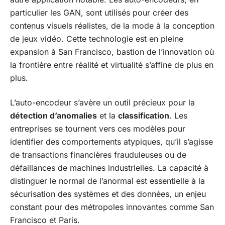
particulier les GAN, sont utilisés pour créer des
contenus visuels réalistes, de la mode à la conception
de jeux vidéo. Cette technologie est en pleine
expansion à San Francisco, bastion de l’innovation où
la frontière entre réalité et virtualité s’affine de plus en
plus.
L’auto-encodeur s’avère un outil précieux pour la
détection d’anomalies
et la
classification
. Les
entreprises se tournent vers ces modèles pour
identifier des comportements atypiques, qu’il s’agisse
de transactions financières frauduleuses ou de
défaillances de machines industrielles. La capacité à
distinguer le normal de l’anormal est essentielle à la
sécurisation des systèmes et des données, un enjeu
constant pour des métropoles innovantes comme San
Francisco et Paris.