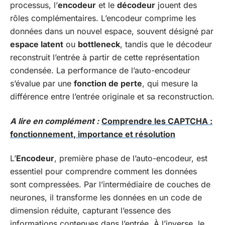
processus, l’
encodeur
et le
décodeur
jouent des
rôles complémentaires. L’encodeur comprime les
données dans un nouvel espace, souvent désigné par
espace latent
ou
bottleneck
, tandis que le décodeur
reconstruit l’entrée à partir de cette représentation
condensée. La performance de l’auto-encodeur
s’évalue par une
fonction de perte
, qui mesure la
différence entre l’entrée originale et sa reconstruction.
A lire en complément :
Comprendre les CAPTCHA :
fonctionnement, importance et résolution
L’
Encodeur
, première phase de l’auto-encodeur, est
essentiel pour comprendre comment les données
sont compressées. Par l’intermédiaire de couches de
neurones, il transforme les données en un code de
dimension réduite, capturant l’essence des
informations contenues dans l’entrée. À l’inverse, le