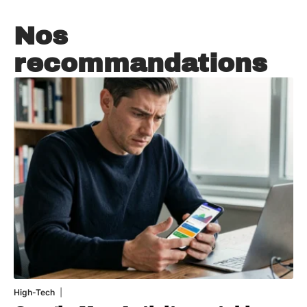
Nos
recommandations
High-Tech
5 août 2026