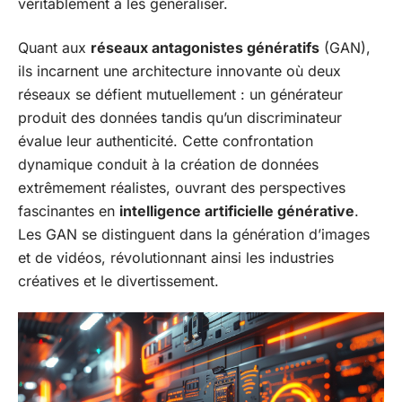
véritablement à les généraliser.
Quant aux
réseaux antagonistes génératifs
(GAN),
ils incarnent une architecture innovante où deux
réseaux se défient mutuellement : un générateur
produit des données tandis qu’un discriminateur
évalue leur authenticité. Cette confrontation
dynamique conduit à la création de données
extrêmement réalistes, ouvrant des perspectives
fascinantes en
intelligence artificielle générative
.
Les GAN se distinguent dans la génération d’images
et de vidéos, révolutionnant ainsi les industries
créatives et le divertissement.