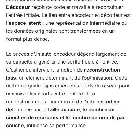
Décodeur
reçoit ce code et travaille à reconstituer
l’entrée initiale. Le lien entre encodeur et décodeur est
l’
espace latent
: une représentation intermédiaire où
les données originales sont transformées en un
format plus dense.
Le succès d’un auto-encodeur dépend largement de
sa capacité à générer une sortie fidèle à l’entrée.
C’est ici qu’intervient la notion de
reconstruction
loss
, un élément déterminant de l’optimisation. Cette
métrique guide l’ajustement des poids du réseau pour
minimiser les écarts entre l’entrée et sa
reconstruction. La complexité de l’auto-encodeur,
déterminée par la
taille du code
, le
nombre de
couches de neurones
et le
nombre de nœuds par
couche
, influence sa performance.