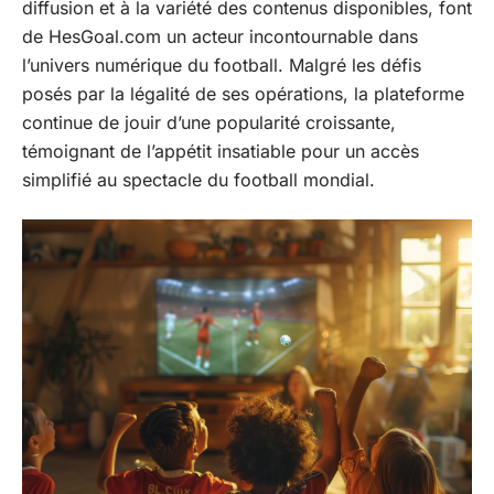
diffusion et à la variété des contenus disponibles, font
de HesGoal.com un acteur incontournable dans
l’univers numérique du football. Malgré les défis
posés par la légalité de ses opérations, la plateforme
continue de jouir d’une popularité croissante,
témoignant de l’appétit insatiable pour un accès
simplifié au spectacle du football mondial.