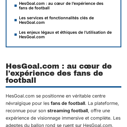
HesGoal.com : au cœur de l’expérience des
fans de football
Les services et fonctionnalités clés de
HesGoal.com
Les enjeux légaux et éthiques de l’utilisation de
HesGoal.com
HesGoal.com : au cœur de
l’expérience des fans de
football
HesGoal.com se positionne en véritable centre
névralgique pour les
fans de football
. La plateforme,
reconnue pour son
streaming football
, offre une
expérience de visionnage immersive et complète. Les
adeptes du ballon rond se ruent sur HesGoal.com,