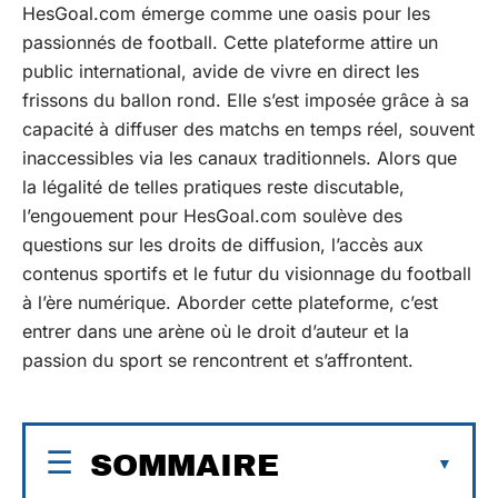
HesGoal.com émerge comme une oasis pour les
passionnés de football. Cette plateforme attire un
public international, avide de vivre en direct les
frissons du ballon rond. Elle s’est imposée grâce à sa
capacité à diffuser des matchs en temps réel, souvent
inaccessibles via les canaux traditionnels. Alors que
la légalité de telles pratiques reste discutable,
l’engouement pour HesGoal.com soulève des
questions sur les droits de diffusion, l’accès aux
contenus sportifs et le futur du visionnage du football
à l’ère numérique. Aborder cette plateforme, c’est
entrer dans une arène où le droit d’auteur et la
passion du sport se rencontrent et s’affrontent.
SOMMAIRE