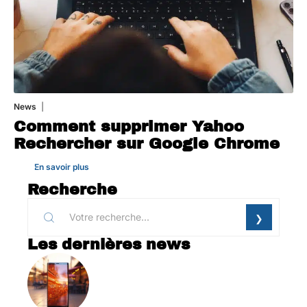
News
1 août 2026
Comment supprimer Yahoo
Rechercher sur Google Chrome
En savoir plus
Recherche
Les dernières news