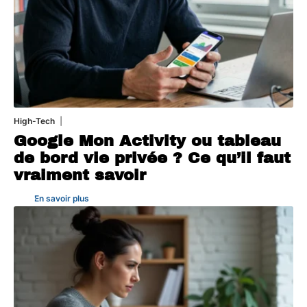
High-Tech
5 août 2026
Google Mon Activity ou tableau
de bord vie privée ? Ce qu’il faut
vraiment savoir
En savoir plus