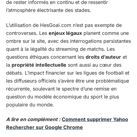
de rester informés en continu et de ressentir
l’atmosphère électrisante des stades.
L’utilisation de HesGoal.com n’est pas exempte de
controverses. Les
enjeux légaux
planent comme une
ombre sur le site, avec des interrogations persistantes
quant à la légalité du streaming de matchs. Les
questions éthiques concernant les
droits d’auteur
et
la
propriété intellectuelle
sont aussi au cœur des
débats. L’impact financier sur les ligues de football et
les diffuseurs officiels s’avère être une problématique
récurrente, soulevant le spectre d’une remise en
question du modèle économique du sport le plus
populaire du monde.
A lire en complément :
Comment supprimer Yahoo
Rechercher sur Google Chrome