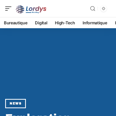
Bureautique
Digital
High-Tech
Informatique
NEWS