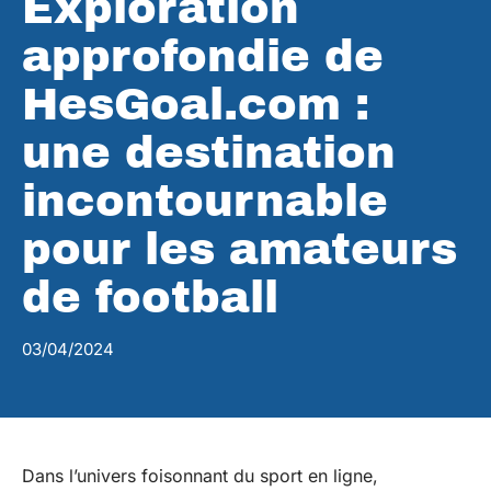
Exploration
approfondie de
HesGoal.com :
une destination
incontournable
pour les amateurs
de football
03/04/2024
Dans l’univers foisonnant du sport en ligne,