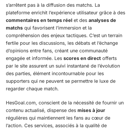
s’arrêtent pas à la diffusion des matchs. La
plateforme enrichit l’expérience utilisateur grâce à des
commentaires en temps réel
et des
analyses de
matchs
qui favorisent l’immersion et la
compréhension des enjeux tactiques. C’est un terrain
fertile pour les discussions, les débats et l’échange
d’opinions entre fans, créant une communauté
engagée et informée. Les
scores en direct
offerts
par le site assurent un suivi instantané de l’évolution
des parties, élément incontournable pour les
supporters qui ne peuvent se permettre le luxe de
regarder chaque match.
HesGoal.com, conscient de la nécessité de fournir un
contenu actualisé, dispense des
mises à jour
régulières qui maintiennent les fans au cœur de
l’action. Ces services, associés à la qualité de