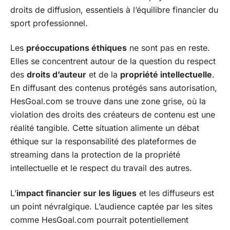
droits de diffusion, essentiels à l’équilibre financier du
sport professionnel.
Les
préoccupations éthiques
ne sont pas en reste.
Elles se concentrent autour de la question du respect
des
droits d’auteur
et de la
propriété intellectuelle
.
En diffusant des contenus protégés sans autorisation,
HesGoal.com se trouve dans une zone grise, où la
violation des droits des créateurs de contenu est une
réalité tangible. Cette situation alimente un débat
éthique sur la responsabilité des plateformes de
streaming dans la protection de la propriété
intellectuelle et le respect du travail des autres.
L’
impact financier sur les ligues
et les diffuseurs est
un point névralgique. L’audience captée par les sites
comme HesGoal.com pourrait potentiellement