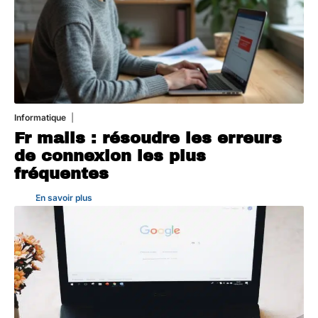
Informatique
3 août 2026
Fr mails : résoudre les erreurs
de connexion les plus
fréquentes
En savoir plus