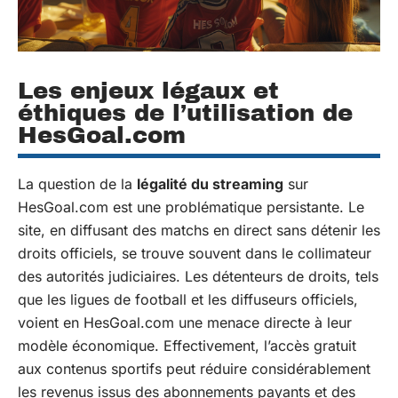
Les enjeux légaux et
éthiques de l’utilisation de
HesGoal.com
La question de la
légalité du streaming
sur
HesGoal.com est une problématique persistante. Le
site, en diffusant des matchs en direct sans détenir les
droits officiels, se trouve souvent dans le collimateur
des autorités judiciaires. Les détenteurs de droits, tels
que les ligues de football et les diffuseurs officiels,
voient en HesGoal.com une menace directe à leur
modèle économique. Effectivement, l’accès gratuit
aux contenus sportifs peut réduire considérablement
les revenus issus des abonnements payants et des