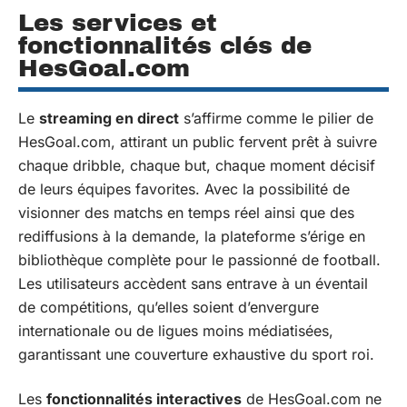
Les services et
fonctionnalités clés de
HesGoal.com
Le
streaming en direct
s’affirme comme le pilier de
HesGoal.com, attirant un public fervent prêt à suivre
chaque dribble, chaque but, chaque moment décisif
de leurs équipes favorites. Avec la possibilité de
visionner des matchs en temps réel ainsi que des
rediffusions à la demande, la plateforme s’érige en
bibliothèque complète pour le passionné de football.
Les utilisateurs accèdent sans entrave à un éventail
de compétitions, qu’elles soient d’envergure
internationale ou de ligues moins médiatisées,
garantissant une couverture exhaustive du sport roi.
Les
fonctionnalités interactives
de HesGoal.com ne