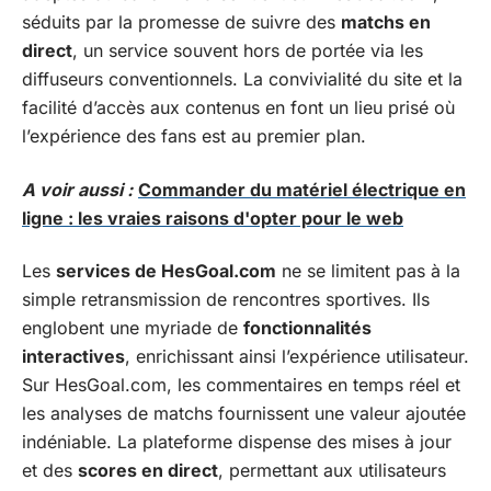
séduits par la promesse de suivre des
matchs en
direct
, un service souvent hors de portée via les
diffuseurs conventionnels. La convivialité du site et la
facilité d’accès aux contenus en font un lieu prisé où
l’expérience des fans est au premier plan.
A voir aussi :
Commander du matériel électrique en
ligne : les vraies raisons d'opter pour le web
Les
services de HesGoal.com
ne se limitent pas à la
simple retransmission de rencontres sportives. Ils
englobent une myriade de
fonctionnalités
interactives
, enrichissant ainsi l’expérience utilisateur.
Sur HesGoal.com, les commentaires en temps réel et
les analyses de matchs fournissent une valeur ajoutée
indéniable. La plateforme dispense des mises à jour
et des
scores en direct
, permettant aux utilisateurs