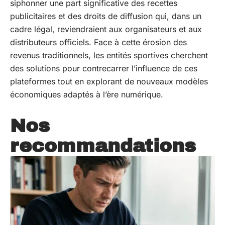
siphonner une part significative des recettes
publicitaires et des droits de diffusion qui, dans un
cadre légal, reviendraient aux organisateurs et aux
distributeurs officiels. Face à cette érosion des
revenus traditionnels, les entités sportives cherchent
des solutions pour contrecarrer l’influence de ces
plateformes tout en explorant de nouveaux modèles
économiques adaptés à l’ère numérique.
Nos
recommandations