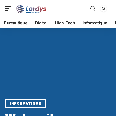
Bureautique
Digital
High-Tech
Informatique
INFORMATIQUE