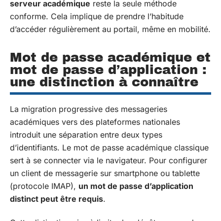
serveur académique
reste la seule méthode
conforme. Cela implique de prendre l’habitude
d’accéder régulièrement au portail, même en mobilité.
Mot de passe académique et
mot de passe d’application :
une distinction à connaître
La migration progressive des messageries
académiques vers des plateformes nationales
introduit une séparation entre deux types
d’identifiants. Le mot de passe académique classique
sert à se connecter via le navigateur. Pour configurer
un client de messagerie sur smartphone ou tablette
(protocole IMAP),
un mot de passe d’application
distinct peut être requis
.