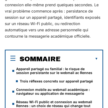
connexion elle-même prend quelques secondes. Le
vrai problème commence après : persistance de
session sur un appareil partagé, identifiants exposés
sur un réseau Wi-Fi public, ou redirection
automatique vers une adresse personnelle qui
contourne la messagerie académique officielle.
SOMMAIRE
Appareil partagé ou familial : le risque de
session persistante sur le webmail ac Rennes
Trois réflexes concrets sur appareil partagé
Connexion mobile au webmail académique :
navigateur ou application de messagerie
Réseau Wi-Fi public et connexion au webmail
Rennes : un choix de réseau qui change tout