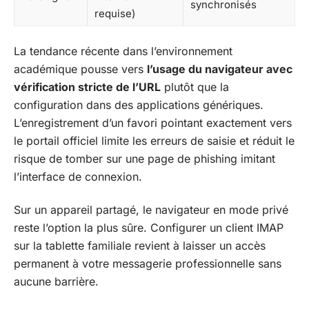
synchronisés
requise)
La tendance récente dans l’environnement
académique pousse vers
l’usage du navigateur avec
vérification stricte de l’URL
plutôt que la
configuration dans des applications génériques.
L’enregistrement d’un favori pointant exactement vers
le portail officiel limite les erreurs de saisie et réduit le
risque de tomber sur une page de phishing imitant
l’interface de connexion.
Sur un appareil partagé, le navigateur en mode privé
reste l’option la plus sûre. Configurer un client IMAP
sur la tablette familiale revient à laisser un accès
permanent à votre messagerie professionnelle sans
aucune barrière.