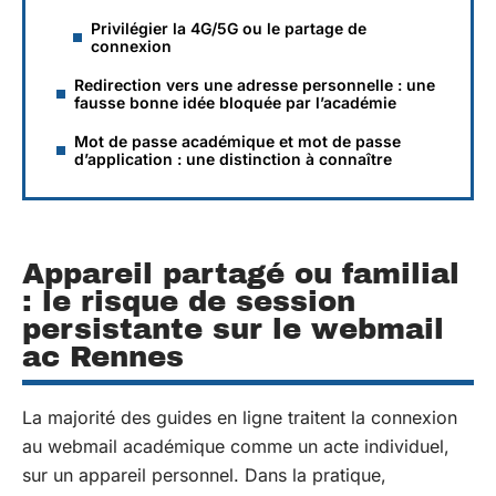
Privilégier la 4G/5G ou le partage de
connexion
Redirection vers une adresse personnelle : une
fausse bonne idée bloquée par l’académie
Mot de passe académique et mot de passe
d’application : une distinction à connaître
Appareil partagé ou familial
: le risque de session
persistante sur le webmail
ac Rennes
La majorité des guides en ligne traitent la connexion
au webmail académique comme un acte individuel,
sur un appareil personnel. Dans la pratique,