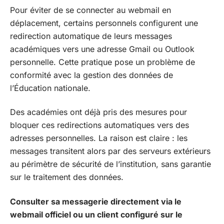
Pour éviter de se connecter au webmail en
déplacement, certains personnels configurent une
redirection automatique de leurs messages
académiques vers une adresse Gmail ou Outlook
personnelle. Cette pratique pose un problème de
conformité avec la gestion des données de
l’Éducation nationale.
Des académies ont déjà pris des mesures pour
bloquer ces redirections automatiques vers des
adresses personnelles. La raison est claire : les
messages transitent alors par des serveurs extérieurs
au périmètre de sécurité de l’institution, sans garantie
sur le traitement des données.
Consulter sa messagerie directement via le
webmail officiel ou un client configuré sur le