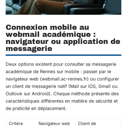
Connexion mobile au
webmail académique :
navigateur ou application de
messagerie
Deux options existent pour consulter sa messagerie
académique de Rennes sur mobile : passer par le
navigateur web (webmail.ac-rennes.fr) ou configurer
un client de messagerie natif (Mail sur iOS, Gmail ou
Outlook sur Android). Chaque méthode présente des
caractéristiques différentes en matière de sécurité et
de praticité en déplacement.
Critère
Navigateur web
Client de