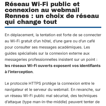
Réseau Wi-Fi public et
connexion au webmail
Rennes : un choix de réseau
qui change tout
En déplacement, la tentation est forte de se connecter
au Wi-Fi gratuit d’un hôtel, d’une gare ou d’un café
pour consulter ses messages académiques. Les
guides spécialisés sur la connexion externe aux
messageries professionnelles insistent sur un point :
les réseaux Wi-Fi ouverts exposent vos identifiants
à l’interception
.
Le protocole HTTPS protège la connexion entre le
navigateur et le serveur du webmail. En revanche, sur
un réseau Wi-Fi public mal sécurisé, des techniques
d’attaque (type man-in-the-middle) peuvent tenter de