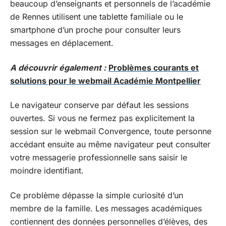
beaucoup d’enseignants et personnels de l’académie
de Rennes utilisent une tablette familiale ou le
smartphone d’un proche pour consulter leurs
messages en déplacement.
A découvrir également :
Problèmes courants et
solutions pour le webmail Académie Montpellier
Le navigateur conserve par défaut les sessions
ouvertes. Si vous ne fermez pas explicitement la
session sur le webmail Convergence, toute personne
accédant ensuite au même navigateur peut consulter
votre messagerie professionnelle sans saisir le
moindre identifiant.
Ce problème dépasse la simple curiosité d’un
membre de la famille. Les messages académiques
contiennent des données personnelles d’élèves, des