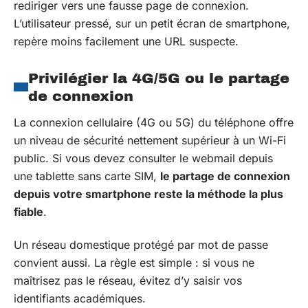
rediriger vers une fausse page de connexion.
L’utilisateur pressé, sur un petit écran de smartphone,
repère moins facilement une URL suspecte.
Privilégier la 4G/5G ou le partage
de connexion
La connexion cellulaire (4G ou 5G) du téléphone offre
un niveau de sécurité nettement supérieur à un Wi-Fi
public. Si vous devez consulter le webmail depuis
une tablette sans carte SIM,
le partage de connexion
depuis votre smartphone reste la méthode la plus
fiable
.
Un réseau domestique protégé par mot de passe
convient aussi. La règle est simple : si vous ne
maîtrisez pas le réseau, évitez d’y saisir vos
identifiants académiques.