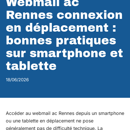
Webmail ac
Rennes connexion
en déplacement :
bonnes pratiques
sur smartphone et
tablette
18/06/2026
Accéder au webmail ac Rennes depuis un smartphone
ou une tablette en déplacement ne pose
généralement pas de difficulté technique. La