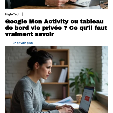
High-Tech
5 août 2026
Google Mon Activity ou tableau
de bord vie privée ? Ce qu’il faut
vraiment savoir
En savoir plus