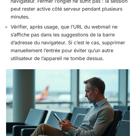
navigateur. Fermer l’onglet ne suffit pas : la session
peut rester active côté serveur pendant plusieurs
minutes.
Vérifier, après usage, que l’URL du webmail ne
s’affiche pas dans les suggestions de la barre
d’adresse du navigateur. Si c’est le cas, supprimer
manuellement l’entrée pour éviter qu’un autre
utilisateur de l’appareil ne tombe dessus.