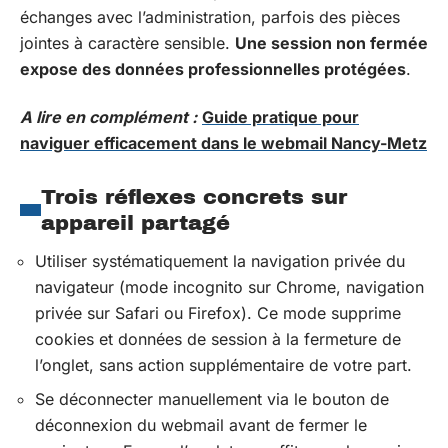
échanges avec l’administration, parfois des pièces
jointes à caractère sensible.
Une session non fermée
expose des données professionnelles protégées
.
A lire en complément :
Guide pratique pour
naviguer efficacement dans le webmail Nancy-Metz
Trois réflexes concrets sur
appareil partagé
Utiliser systématiquement la navigation privée du
navigateur (mode incognito sur Chrome, navigation
privée sur Safari ou Firefox). Ce mode supprime
cookies et données de session à la fermeture de
l’onglet, sans action supplémentaire de votre part.
Se déconnecter manuellement via le bouton de
déconnexion du webmail avant de fermer le