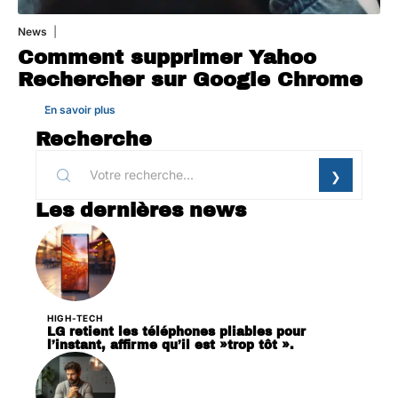
News
1 août 2026
Comment supprimer Yahoo
Rechercher sur Google Chrome
En savoir plus
Recherche
Les dernières news
HIGH-TECH
LG retient les téléphones pliables pour
l’instant, affirme qu’il est »trop tôt ».