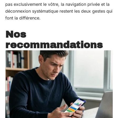
pas exclusivement le vôtre, la navigation privée et la
déconnexion systématique restent les deux gestes qui
font la différence.
Nos
recommandations