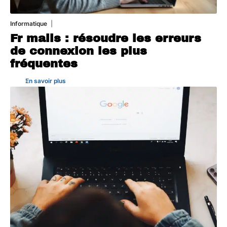
Informatique
3 août 2026
Fr mails : résoudre les erreurs
de connexion les plus
fréquentes
En savoir plus