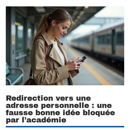
Redirection vers une
adresse personnelle : une
fausse bonne idée bloquée
par l’académie