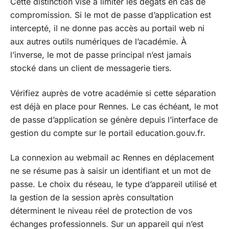
Cette distinction vise à limiter les dégâts en cas de
compromission. Si le mot de passe d’application est
intercepté, il ne donne pas accès au portail web ni
aux autres outils numériques de l’académie. À
l’inverse, le mot de passe principal n’est jamais
stocké dans un client de messagerie tiers.
Vérifiez auprès de votre académie si cette séparation
est déjà en place pour Rennes. Le cas échéant, le mot
de passe d’application se génère depuis l’interface de
gestion du compte sur le portail education.gouv.fr.
La connexion au webmail ac Rennes en déplacement
ne se résume pas à saisir un identifiant et un mot de
passe. Le choix du réseau, le type d’appareil utilisé et
la gestion de la session après consultation
déterminent le niveau réel de protection de vos
échanges professionnels. Sur un appareil qui n’est