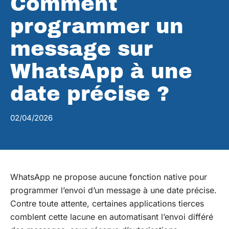
Comment
programmer un
message sur
WhatsApp à une
date précise ?
02/04/2026
WhatsApp ne propose aucune fonction native pour
programmer l’envoi d’un message à une date précise.
Contre toute attente, certaines applications tierces
comblent cette lacune en automatisant l’envoi différé