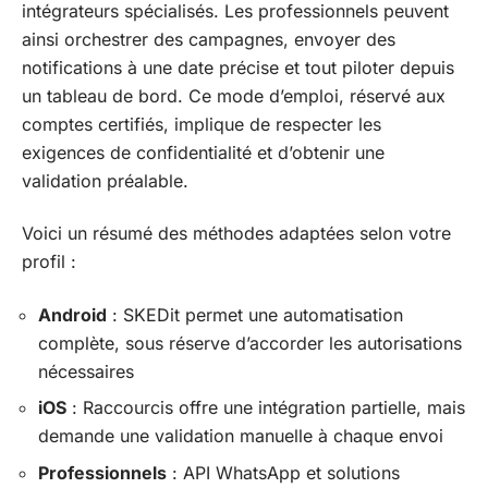
intégrateurs spécialisés. Les professionnels peuvent
ainsi orchestrer des campagnes, envoyer des
notifications à une date précise et tout piloter depuis
un tableau de bord. Ce mode d’emploi, réservé aux
comptes certifiés, implique de respecter les
exigences de confidentialité et d’obtenir une
validation préalable.
Voici un résumé des méthodes adaptées selon votre
profil :
Android
: SKEDit permet une automatisation
complète, sous réserve d’accorder les autorisations
nécessaires
iOS
: Raccourcis offre une intégration partielle, mais
demande une validation manuelle à chaque envoi
Professionnels
: API WhatsApp et solutions