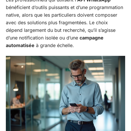
bénéficient d’outils puissants et d’une programmation
native, alors que les particuliers doivent composer
avec des solutions plus fragmentées. Le choix
dépend largement du but recherché, qu’il s’agisse
d’une notification isolée ou d’une
campagne
automatisée
à grande échelle.