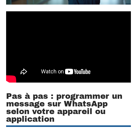
Pas à pas : programmer un
message sur WhatsApp
selon votre appareil ou
application