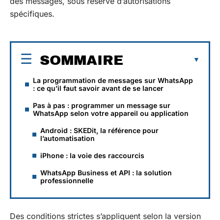
des messages, sous réserve d’autorisations
spécifiques.
SOMMAIRE
La programmation de messages sur WhatsApp
: ce qu’il faut savoir avant de se lancer
Pas à pas : programmer un message sur
WhatsApp selon votre appareil ou application
Android : SKEDit, la référence pour
l’automatisation
iPhone : la voie des raccourcis
WhatsApp Business et API : la solution
professionnelle
Des conditions strictes s’appliquent selon la version