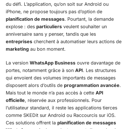
du défi. L’application, qu’on soit sur Android ou
iPhone, ne propose toujours pas d’option de
planification de messages
. Pourtant, la demande
explose : des
particuliers
veulent souhaiter un
anniversaire sans y penser, tandis que les
entreprises
cherchent à automatiser leurs actions de
marketing
au bon moment.
La version
WhatsApp Business
ouvre davantage de
portes, notamment grâce à son
API
. Les structures
qui envoient des volumes importants de messages
disposent alors d’outils de
programmation avancée
.
Mais tout le monde n’a pas accès à cette
API
officielle
, réservée aux professionnels. Pour
l’utilisateur standard, il reste les applications tierces
comme SKEDit sur Android ou Raccourcis sur iOS.
Ces solutions offrent la
planification de messages