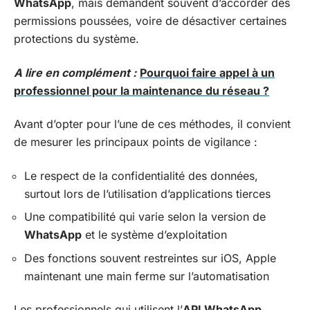
WhatsApp
, mais demandent souvent d’accorder des
permissions poussées, voire de désactiver certaines
protections du système.
A lire en complément :
Pourquoi faire appel à un
professionnel pour la maintenance du réseau ?
Avant d’opter pour l’une de ces méthodes, il convient
de mesurer les principaux points de vigilance :
Le respect de la confidentialité des données,
surtout lors de l’utilisation d’applications tierces
Une compatibilité qui varie selon la version de
WhatsApp
et le système d’exploitation
Des fonctions souvent restreintes sur iOS, Apple
maintenant une main ferme sur l’automatisation
Les professionnels qui utilisent l’
API WhatsApp