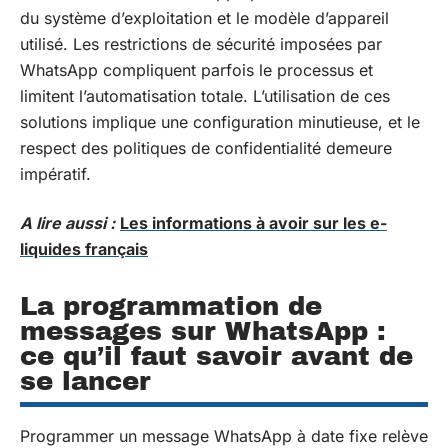
du système d’exploitation et le modèle d’appareil
utilisé. Les restrictions de sécurité imposées par
WhatsApp compliquent parfois le processus et
limitent l’automatisation totale. L’utilisation de ces
solutions implique une configuration minutieuse, et le
respect des politiques de confidentialité demeure
impératif.
A lire aussi :
Les informations à avoir sur les e-
liquides français
La programmation de
messages sur WhatsApp :
ce qu’il faut savoir avant de
se lancer
Programmer un message WhatsApp à date fixe relève