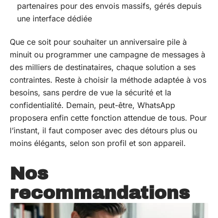
partenaires pour des envois massifs, gérés depuis
une interface dédiée
Que ce soit pour souhaiter un anniversaire pile à
minuit ou programmer une campagne de messages à
des milliers de destinataires, chaque solution a ses
contraintes. Reste à choisir la méthode adaptée à vos
besoins, sans perdre de vue la sécurité et la
confidentialité. Demain, peut-être, WhatsApp
proposera enfin cette fonction attendue de tous. Pour
l’instant, il faut composer avec des détours plus ou
moins élégants, selon son profil et son appareil.
Nos
recommandations