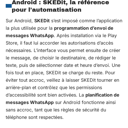
Android : SKEDit, la référence
pour l’automatisation
Sur Android,
SKEDit
s’est imposé comme l’application
la plus utilisée pour la
programmation d’envoi de
messages WhatsApp
. Après installation via le Play
Store, il faut lui accorder les autorisations d’accès
nécessaires. L’interface vous permet ensuite de créer
le message, de choisir le destinataire, de rédiger le
texte, puis de sélectionner date et heure d’envoi. Une
fois tout en place, SKEDit se charge du reste. Pour
éviter tout accroc, veillez à laisser SKEDit tourner en
arrière-plan et contrôlez que les permissions
d’accessibilité sont bien activées. La
planification de
messages WhatsApp
sur Android fonctionne ainsi
sans accroc, tant que les règles de sécurité du
téléphone sont respectées.