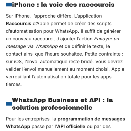
iPhone : la voie des raccourcis
Sur iPhone, l’approche diffère. L’application
Raccourcis
d’Apple permet de créer des scripts
d’automatisation pour WhatsApp. Il suffit de générer
un nouveau raccourci, d’ajouter l’action
Envoyer un
message via WhatsApp
et de définir le texte, le
contact ainsi que l’heure souhaitée. Petite contrainte :
sur iOS, l’envoi automatique reste bridé. Vous devrez
valider l’envoi manuellement au moment choisi, Apple
verrouillant l’automatisation totale pour les apps
tierces.
WhatsApp Business et API : la
solution professionnelle
Pour les entreprises, la
programmation de messages
WhatsApp
passe par l’
API officielle
ou par des