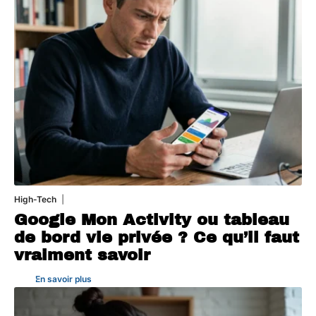
High-Tech
5 août 2026
Google Mon Activity ou tableau
de bord vie privée ? Ce qu’il faut
vraiment savoir
En savoir plus