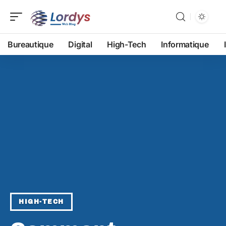
Bureautique
Digital
High-Tech
Informatique
HIGH-TECH