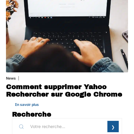
News
1 août 2026
Comment supprimer Yahoo
Rechercher sur Google Chrome
En savoir plus
Recherche