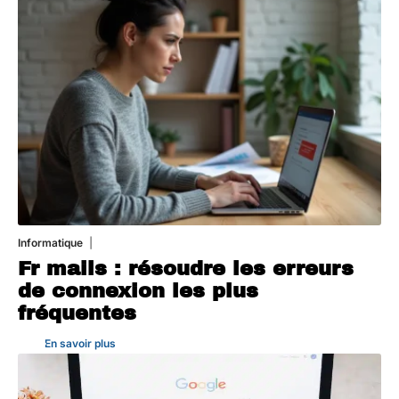
Informatique
3 août 2026
Fr mails : résoudre les erreurs
de connexion les plus
fréquentes
En savoir plus