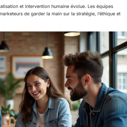
matisation et intervention humaine évolue. Les équipes
rketeurs de garder la main sur la stratégie, l’éthique et