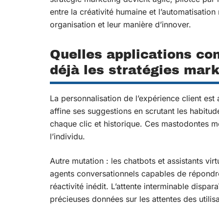
entre la créativité humaine et l’automatisation
organisation et leur manière d’innover.
Quelles applications con
déjà les stratégies mark
La personnalisation de l’expérience client est 
affine ses suggestions en scrutant les habit
chaque clic et historique. Ces mastodontes mo
l’individu.
Autre mutation : les chatbots et assistants vir
agents conversationnels capables de répondr
réactivité inédit. L’attente interminable dispara
précieuses données sur les attentes des utilisa