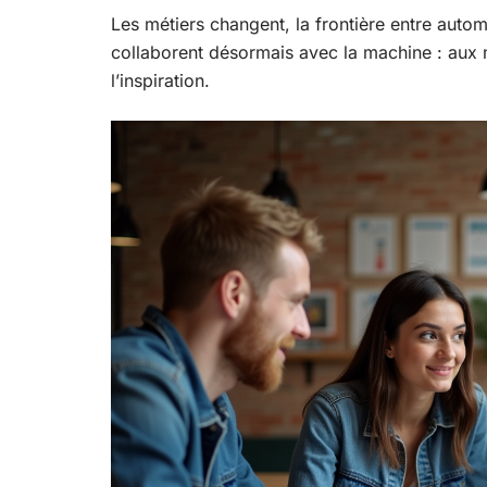
Les métiers changent, la frontière entre auto
collaborent désormais avec la machine : aux ma
l’inspiration.