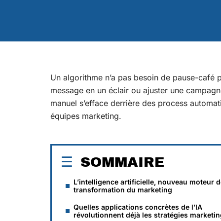
Un algorithme n’a pas besoin de pause-café p
message en un éclair ou ajuster une campagne 
manuel s’efface derrière des process automatis
équipes marketing.
SOMMAIRE
L’intelligence artificielle, nouveau moteur 
transformation du marketing
Quelles applications concrètes de l’IA
révolutionnent déjà les stratégies marketin