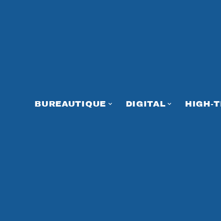
BUREAUTIQUE
DIGITAL
HIGH-