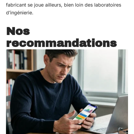
fabricant se joue ailleurs, bien loin des laboratoires
d’ingénierie.
Nos
recommandations