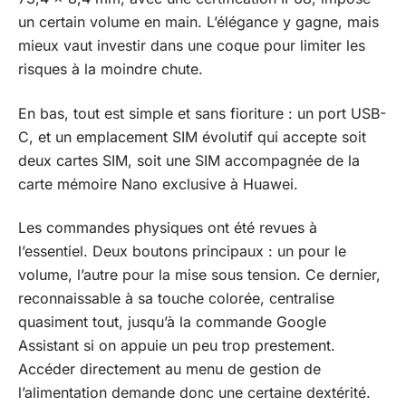
un certain volume en main. L’élégance y gagne, mais
mieux vaut investir dans une coque pour limiter les
risques à la moindre chute.
En bas, tout est simple et sans fioriture : un port USB-
C, et un emplacement SIM évolutif qui accepte soit
deux cartes SIM, soit une SIM accompagnée de la
carte mémoire Nano exclusive à Huawei.
Les commandes physiques ont été revues à
l’essentiel. Deux boutons principaux : un pour le
volume, l’autre pour la mise sous tension. Ce dernier,
reconnaissable à sa touche colorée, centralise
quasiment tout, jusqu’à la commande Google
Assistant si on appuie un peu trop prestement.
Accéder directement au menu de gestion de
l’alimentation demande donc une certaine dextérité.