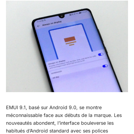
EMUI 9.1, basé sur Android 9.0, se montre
méconnaissable face aux débuts de la marque. Les
nouveautés abondent, l’interface bouleverse les
habitués d’Android standard avec ses polices