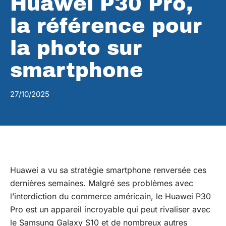
Huawei P30 Pro,
la référence pour
la photo sur
smartphone
27/10/2025
Huawei a vu sa stratégie smartphone renversée ces
dernières semaines. Malgré ses problèmes avec
l’interdiction du commerce américain, le Huawei P30
Pro est un appareil incroyable qui peut rivaliser avec
le Samsung Galaxy S10 et de nombreux autres