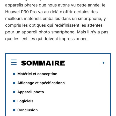
appareils phares que nous avons vu cette année. le
Huawei P30 Pro va au-delà d’offrir certains des
meilleurs matériels emballés dans un smartphone, y
compris les optiques qui redéfinissent les attentes
pour un appareil photo smartphone. Mais il n’y a pas
que les lentilles qui doivent impressionner.
SOMMAIRE
Matériel et conception
Affichage et spécifications
Appareil photo
Logiciels
Conclusion