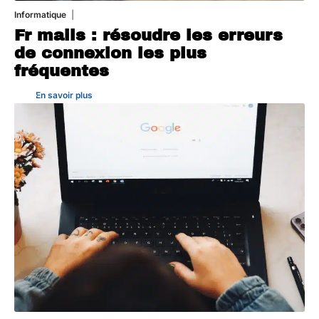
Informatique
3 août 2026
Fr mails : résoudre les erreurs
de connexion les plus
fréquentes
En savoir plus