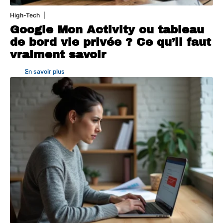
High-Tech
5 août 2026
Google Mon Activity ou tableau
de bord vie privée ? Ce qu’il faut
vraiment savoir
En savoir plus