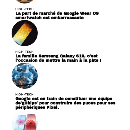
HIGH-TECH
La part de marché de Google Wear OS
smartwatch est embarrassante
HIGH-TECH
La famille Samsung Galaxy S10, c’est
l’occasion de mettre la main à la pâte !
HIGH-TECH
Google est en train de constituer une équipe
de’gChips’ pour construire des puces pour ses
périphériques Pixel.