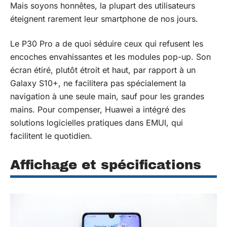
Mais soyons honnêtes, la plupart des utilisateurs
éteignent rarement leur smartphone de nos jours.
Le P30 Pro a de quoi séduire ceux qui refusent les
encoches envahissantes et les modules pop-up. Son
écran étiré, plutôt étroit et haut, par rapport à un
Galaxy S10+, ne facilitera pas spécialement la
navigation à une seule main, sauf pour les grandes
mains. Pour compenser, Huawei a intégré des
solutions logicielles pratiques dans EMUI, qui
facilitent le quotidien.
Affichage et spécifications