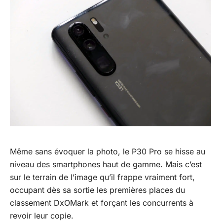
Même sans évoquer la photo, le P30 Pro se hisse au
niveau des smartphones haut de gamme. Mais c’est
sur le terrain de l’image qu’il frappe vraiment fort,
occupant dès sa sortie les premières places du
classement DxOMark et forçant les concurrents à
revoir leur copie.