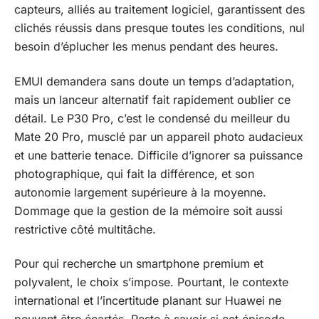
capteurs, alliés au traitement logiciel, garantissent des
clichés réussis dans presque toutes les conditions, nul
besoin d’éplucher les menus pendant des heures.
EMUI demandera sans doute un temps d’adaptation,
mais un lanceur alternatif fait rapidement oublier ce
détail. Le P30 Pro, c’est le condensé du meilleur du
Mate 20 Pro, musclé par un appareil photo audacieux
et une batterie tenace. Difficile d’ignorer sa puissance
photographique, qui fait la différence, et son
autonomie largement supérieure à la moyenne.
Dommage que la gestion de la mémoire soit aussi
restrictive côté multitâche.
Pour qui recherche un smartphone premium et
polyvalent, le choix s’impose. Pourtant, le contexte
international et l’incertitude planant sur Huawei ne