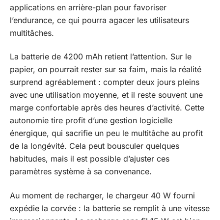
applications en arrière-plan pour favoriser
l’endurance, ce qui pourra agacer les utilisateurs
multitâches.
La batterie de 4200 mAh retient l’attention. Sur le
papier, on pourrait rester sur sa faim, mais la réalité
surprend agréablement : compter deux jours pleins
avec une utilisation moyenne, et il reste souvent une
marge confortable après des heures d’activité. Cette
autonomie tire profit d’une gestion logicielle
énergique, qui sacrifie un peu le multitâche au profit
de la longévité. Cela peut bousculer quelques
habitudes, mais il est possible d’ajuster ces
paramètres système à sa convenance.
Au moment de recharger, le chargeur 40 W fourni
expédie la corvée : la batterie se remplit à une vitesse