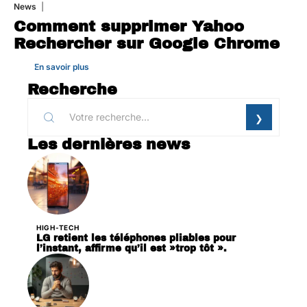
News
1 août 2026
Comment supprimer Yahoo
Rechercher sur Google Chrome
En savoir plus
Recherche
Les dernières news
HIGH-TECH
LG retient les téléphones pliables pour
l’instant, affirme qu’il est »trop tôt ».