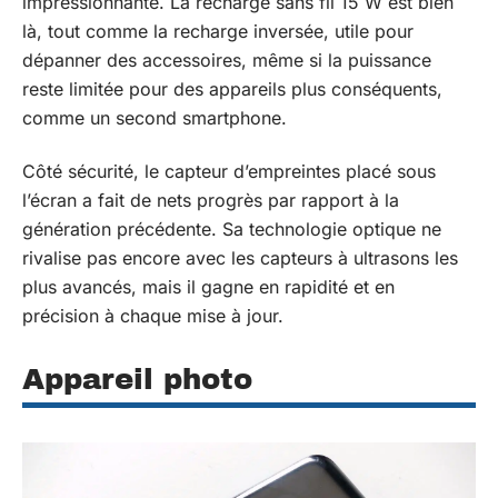
impressionnante. La recharge sans fil 15 W est bien
là, tout comme la recharge inversée, utile pour
dépanner des accessoires, même si la puissance
reste limitée pour des appareils plus conséquents,
comme un second smartphone.
Côté sécurité, le capteur d’empreintes placé sous
l’écran a fait de nets progrès par rapport à la
génération précédente. Sa technologie optique ne
rivalise pas encore avec les capteurs à ultrasons les
plus avancés, mais il gagne en rapidité et en
précision à chaque mise à jour.
Appareil photo