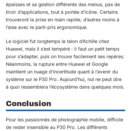
épaisses et sa gestion différente des menus, pas de
tiroir d’applications, tout à portée d’icône. Certains
trouveront la prise en main rapide, d’autres moins à
l’aise avec le parti-pris ergonomique.
Le logiciel fut longtemps le talon d’Achille chez
Huawei, mais il s’est tempéré : il faut un petit temps
pour s’adapter, puis on trouve facilement ses repères.
Néanmoins, la rupture entre Huawei et Google
maintient un nuage d’incertitude quant à l’avenir du
système sur le P30 Pro. Aujourd’hui, nul ne peut dire
à quoi ressemblera l’écosystème dans quelques mois.
Conclusion
Pour les passionnés de photographie mobile, difficile
de rester insensible au P30 Pro. Les différents