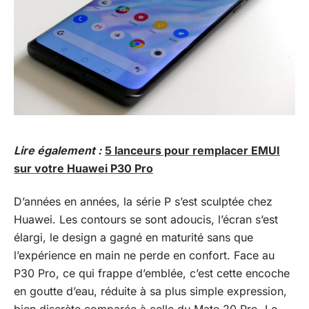
Lire également :
5 lanceurs pour remplacer EMUI
sur votre Huawei P30 Pro
D’années en années, la série P s’est sculptée chez
Huawei. Les contours se sont adoucis, l’écran s’est
élargi, le design a gagné en maturité sans que
l’expérience en main ne perde en confort. Face au
P30 Pro, ce qui frappe d’emblée, c’est cette encoche
en goutte d’eau, réduite à sa plus simple expression,