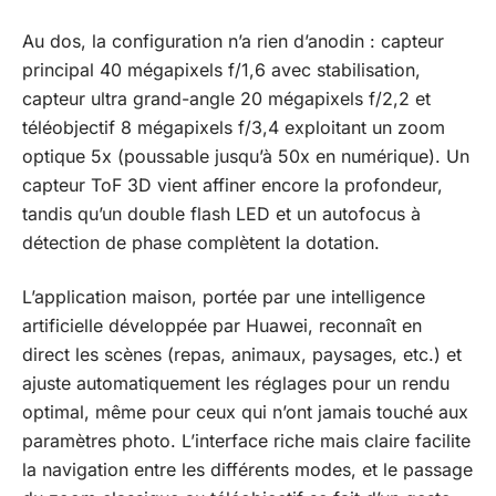
Au dos, la configuration n’a rien d’anodin : capteur
principal 40 mégapixels f/1,6 avec stabilisation,
capteur ultra grand-angle 20 mégapixels f/2,2 et
téléobjectif 8 mégapixels f/3,4 exploitant un zoom
optique 5x (poussable jusqu’à 50x en numérique). Un
capteur ToF 3D vient affiner encore la profondeur,
tandis qu’un double flash LED et un autofocus à
détection de phase complètent la dotation.
L’application maison, portée par une intelligence
artificielle développée par Huawei, reconnaît en
direct les scènes (repas, animaux, paysages, etc.) et
ajuste automatiquement les réglages pour un rendu
optimal, même pour ceux qui n’ont jamais touché aux
paramètres photo. L’interface riche mais claire facilite
la navigation entre les différents modes, et le passage