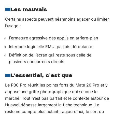
Les mauvais
Certains aspects peuvent néanmoins agacer ou limiter
l’usage :
Fermeture agressive des applis en arrière-plan
Interface logicielle EMUI parfois déroutante
Définition de l’écran qui reste sous celle de
plusieurs concurrents directs
L’essentiel, c’est que
Le P30 Pro réunit les points forts du Mate 20 Pro et y
appose une griffe photographique qui secoue le
marché. Tout n’est pas parfait et le contexte autour de
Huawei dépasse largement la fiche technique. Le
reste ne compte plus autant : aujourd’hui, le sort du