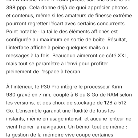
398 ppp. Cela donne déjà de quoi apprécier photos
et contenus, même si les amateurs de finesse extrême
pourront regretter l’écart avec certains concurrents.
Point notable : la taille des éléments affichés est
configurée au maximum en sortie de boîte. Résultat,
l’interface affiche à peine quelques mails ou
messages à la fois. Beaucoup aimeront ce côté XXL,
mais tout se paramètre à l’envi pour profiter
pleinement de l’espace à l’écran.
À l’intérieur, le P30 Pro intègre le processeur Kirin
980 gravé en 7 nm, couplé à 6 ou 8 Go de RAM selon
les versions, et des choix de stockage de 128 à 512
Go. L’ensemble garantit une fluidité de tous les
instants, même en usage intensif, et aucune lenteur ne
vient freiner la navigation. Un bémol tout de même :
la gestion de la mémoire vive coupe certaines