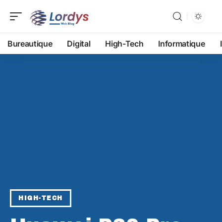
Bureautique
Digital
High-Tech
Informatique
HIGH-TECH