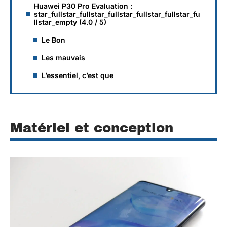
Huawei P30 Pro Evaluation :
star_fullstar_fullstar_fullstar_fullstar_fullstar_fu
llstar_empty (4.0 / 5)
Le Bon
Les mauvais
L’essentiel, c’est que
Matériel et conception