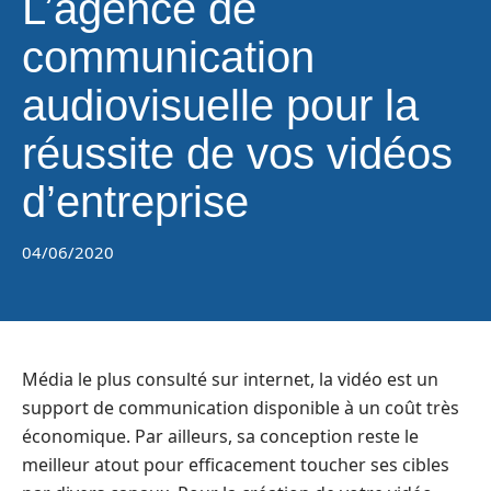
L’agence de
communication
audiovisuelle pour la
réussite de vos vidéos
d’entreprise
04/06/2020
Média le plus consulté sur internet, la vidéo est un
support de communication disponible à un coût très
économique. Par ailleurs, sa conception reste le
meilleur atout pour efficacement toucher ses cibles