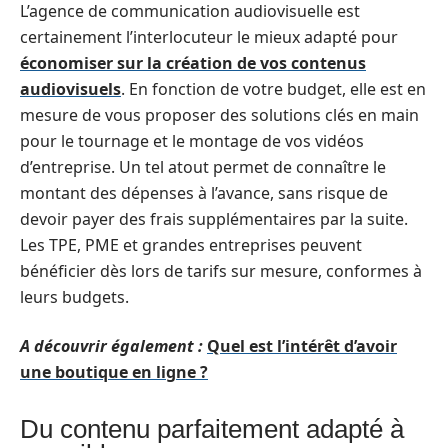
L’agence de communication audiovisuelle est
certainement l’interlocuteur le mieux adapté pour
économiser sur la création de vos contenus
audiovisuels
. En fonction de votre budget, elle est en
mesure de vous proposer des solutions clés en main
pour le tournage et le montage de vos vidéos
d’entreprise. Un tel atout permet de connaître le
montant des dépenses à l’avance, sans risque de
devoir payer des frais supplémentaires par la suite.
Les TPE, PME et grandes entreprises peuvent
bénéficier dès lors de tarifs sur mesure, conformes à
leurs budgets.
A découvrir également :
Quel est l’intérêt d’avoir
une boutique en ligne ?
Du contenu parfaitement adapté à