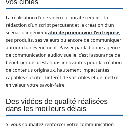
vos cibles
La réalisation d’une vidéo corporate requiert la
rédaction d’un script percutant et la création d’un
scénario ingénieux
afin de promouvoir l’entreprise
,
ses produits, ses valeurs ou encore de communiquer
autour d’un événement. Passer par la bonne agence
de communication audiovisuelle, c’est l’assurance de
bénéficier de prestations innovantes pour la création
de contenus originaux, hautement impactantes,
capables susciter l’intérêt de vos cibles et de mettre
en valeur votre savoir-faire.
Des vidéos de qualité réalisées
dans les meilleurs délais
Si vous souhaitez renforcer votre communication