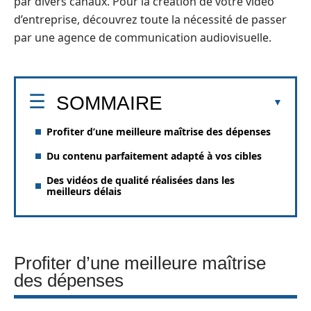
par divers canaux. Pour la création de votre vidéo
d’entreprise, découvrez toute la nécessité de passer
par une agence de communication audiovisuelle.
SOMMAIRE
Profiter d’une meilleure maîtrise des dépenses
Du contenu parfaitement adapté à vos cibles
Des vidéos de qualité réalisées dans les
meilleurs délais
Profiter d’une meilleure maîtrise
des dépenses