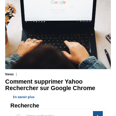
News
1 août 2026
Comment supprimer Yahoo
Rechercher sur Google Chrome
En savoir plus
Recherche