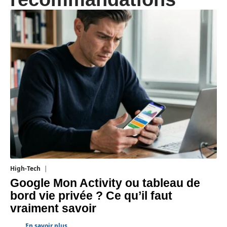
High-Tech
5 août 2026
Google Mon Activity ou tableau de
bord vie privée ? Ce qu’il faut
vraiment savoir
En savoir plus