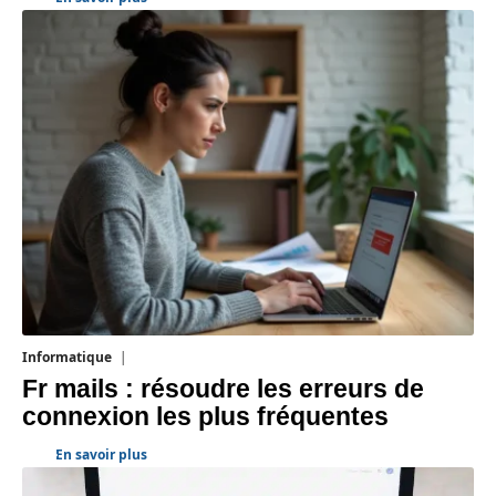
Informatique
3 août 2026
Fr mails : résoudre les erreurs de
connexion les plus fréquentes
En savoir plus