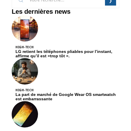
Les dernières news
HIGH-TECH
LG retient les téléphones pliables pour l’instant,
affirme qu’il est »trop tôt ».
HIGH-TECH
La part de marché de Google Wear OS smartwatch
est embarrassante