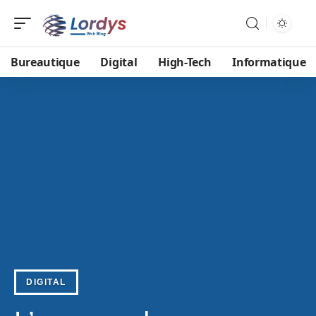
Bureautique
Digital
High-Tech
Informatique
DIGITAL