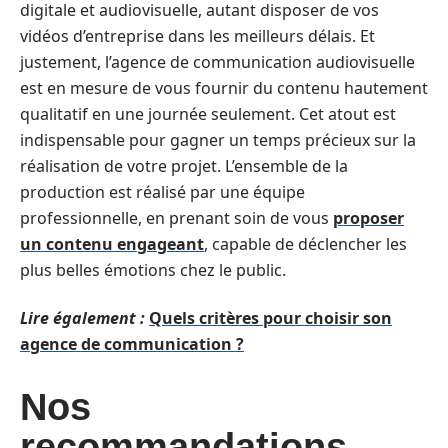
digitale et audiovisuelle, autant disposer de vos
vidéos d’entreprise dans les meilleurs délais. Et
justement, l’agence de communication audiovisuelle
est en mesure de vous fournir du contenu hautement
qualitatif en une journée seulement. Cet atout est
indispensable pour gagner un temps précieux sur la
réalisation de votre projet. L’ensemble de la
production est réalisé par une équipe
professionnelle, en prenant soin de vous
proposer
un contenu engageant
, capable de déclencher les
plus belles émotions chez le public.
Lire également :
Quels critères pour choisir son
agence de communication ?
Nos
recommandations