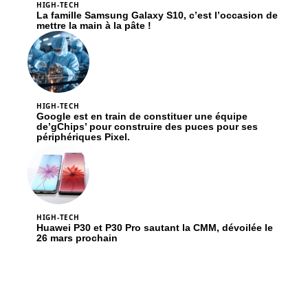
HIGH-TECH
La famille Samsung Galaxy S10, c’est l’occasion de
mettre la main à la pâte !
HIGH-TECH
Google est en train de constituer une équipe
de’gChips’ pour construire des puces pour ses
périphériques Pixel.
HIGH-TECH
Huawei P30 et P30 Pro sautant la CMM, dévoilée le
26 mars prochain