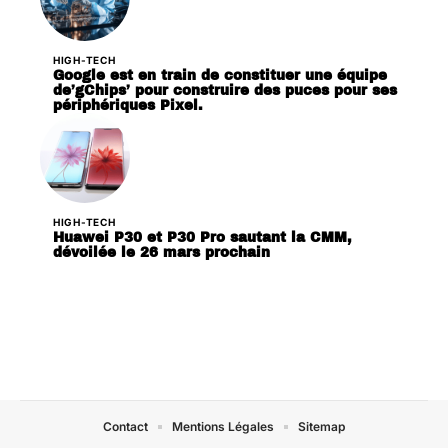
HIGH-TECH
Google est en train de constituer une équipe
de’gChips’ pour construire des puces pour ses
périphériques Pixel.
HIGH-TECH
Huawei P30 et P30 Pro sautant la CMM,
dévoilée le 26 mars prochain
Contact
Mentions Légales
Sitemap