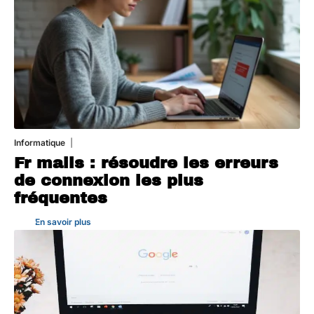
Informatique
3 août 2026
Fr mails : résoudre les erreurs
de connexion les plus
fréquentes
En savoir plus