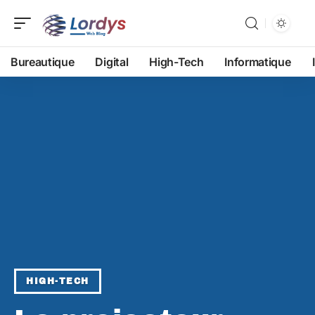
Bureautique
Digital
High-Tech
Informatique
HIGH-TECH