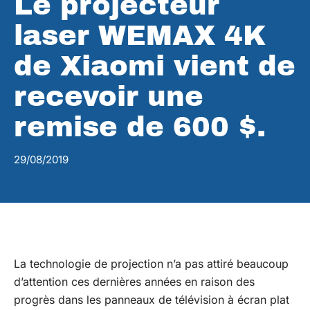
Le projecteur
laser WEMAX 4K
de Xiaomi vient de
recevoir une
remise de 600 $.
29/08/2019
La technologie de projection n’a pas attiré beaucoup
d’attention ces dernières années en raison des
progrès dans les panneaux de télévision à écran plat