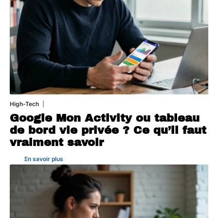
High-Tech
5 août 2026
Google Mon Activity ou tableau
de bord vie privée ? Ce qu’il faut
vraiment savoir
En savoir plus