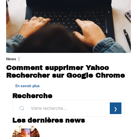
News
1 août 2026
Comment supprimer Yahoo
Rechercher sur Google Chrome
En savoir plus
Recherche
Les dernières news