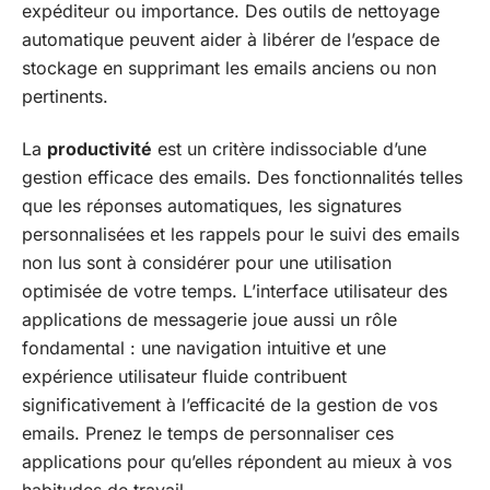
expéditeur ou importance. Des outils de nettoyage
automatique peuvent aider à libérer de l’espace de
stockage en supprimant les emails anciens ou non
pertinents.
La
productivité
est un critère indissociable d’une
gestion efficace des emails. Des fonctionnalités telles
que les réponses automatiques, les signatures
personnalisées et les rappels pour le suivi des emails
non lus sont à considérer pour une utilisation
optimisée de votre temps. L’interface utilisateur des
applications de messagerie joue aussi un rôle
fondamental : une navigation intuitive et une
expérience utilisateur fluide contribuent
significativement à l’efficacité de la gestion de vos
emails. Prenez le temps de personnaliser ces
applications pour qu’elles répondent au mieux à vos