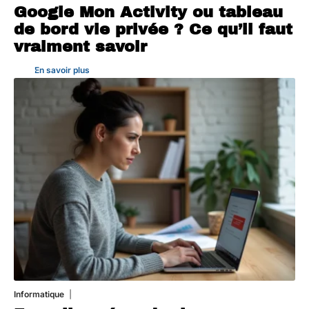
Google Mon Activity ou tableau
de bord vie privée ? Ce qu’il faut
vraiment savoir
En savoir plus
Informatique
3 août 2026