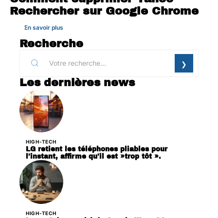
Rechercher sur Google Chrome
En savoir plus
Recherche
Les dernières news
HIGH-TECH
LG retient les téléphones pliables pour
l’instant, affirme qu’il est »trop tôt ».
HIGH-TECH