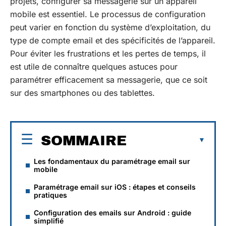
projets, configurer sa messagerie sur un appareil
mobile est essentiel. Le processus de configuration
peut varier en fonction du système d’exploitation, du
type de compte email et des spécificités de l’appareil.
Pour éviter les frustrations et les pertes de temps, il
est utile de connaître quelques astuces pour
paramétrer efficacement sa messagerie, que ce soit
sur des smartphones ou des tablettes.
SOMMAIRE
Les fondamentaux du paramétrage email sur
mobile
Paramétrage email sur iOS : étapes et conseils
pratiques
Configuration des emails sur Android : guide
simplifié