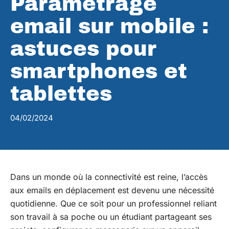
Paramétrage
email sur mobile :
astuces pour
smartphones et
tablettes
04/02/2024
Dans un monde où la connectivité est reine, l’accès
aux emails en déplacement est devenu une nécessité
quotidienne. Que ce soit pour un professionnel reliant
son travail à sa poche ou un étudiant partageant ses