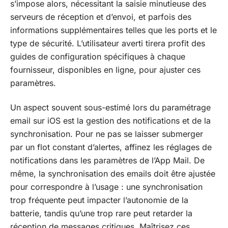
s’impose alors, nécessitant la saisie minutieuse des
serveurs de réception et d’envoi, et parfois des
informations supplémentaires telles que les ports et le
type de sécurité. L’utilisateur averti tirera profit des
guides de configuration spécifiques à chaque
fournisseur, disponibles en ligne, pour ajuster ces
paramètres.
Un aspect souvent sous-estimé lors du paramétrage
email sur iOS est la gestion des notifications et de la
synchronisation. Pour ne pas se laisser submerger
par un flot constant d’alertes, affinez les réglages de
notifications dans les paramètres de l’App Mail. De
même, la synchronisation des emails doit être ajustée
pour correspondre à l’usage : une synchronisation
trop fréquente peut impacter l’autonomie de la
batterie, tandis qu’une trop rare peut retarder la
réception de messages critiques. Maîtrisez ces