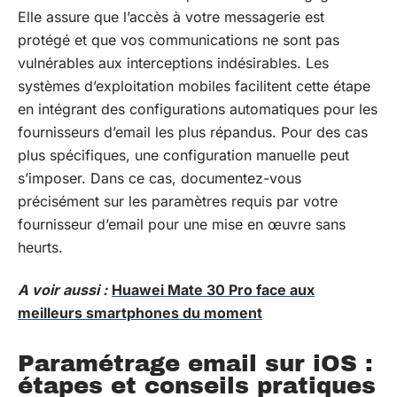
Elle assure que l’accès à votre messagerie est
protégé et que vos communications ne sont pas
vulnérables aux interceptions indésirables. Les
systèmes d’exploitation mobiles facilitent cette étape
en intégrant des configurations automatiques pour les
fournisseurs d’email les plus répandus. Pour des cas
plus spécifiques, une configuration manuelle peut
s’imposer. Dans ce cas, documentez-vous
précisément sur les paramètres requis par votre
fournisseur d’email pour une mise en œuvre sans
heurts.
A voir aussi :
Huawei Mate 30 Pro face aux
meilleurs smartphones du moment
Paramétrage email sur iOS :
étapes et conseils pratiques