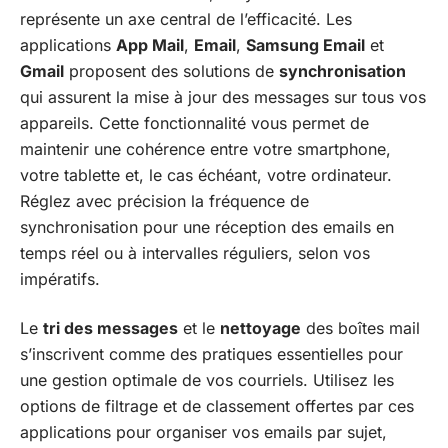
représente un axe central de l’efficacité. Les
applications
App Mail
,
Email
,
Samsung Email
et
Gmail
proposent des solutions de
synchronisation
qui assurent la mise à jour des messages sur tous vos
appareils. Cette fonctionnalité vous permet de
maintenir une cohérence entre votre smartphone,
votre tablette et, le cas échéant, votre ordinateur.
Réglez avec précision la fréquence de
synchronisation pour une réception des emails en
temps réel ou à intervalles réguliers, selon vos
impératifs.
Le
tri des messages
et le
nettoyage
des boîtes mail
s’inscrivent comme des pratiques essentielles pour
une gestion optimale de vos courriels. Utilisez les
options de filtrage et de classement offertes par ces
applications pour organiser vos emails par sujet,