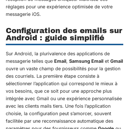
réglages pour une expérience optimisée de votre
messagerie iOS.
Configuration des emails sur
Android : guide simplifié
Sur Android, la plurivalence des applications de
messagerie telles que
Email
,
Samsung Email
et
Gmail
ouvre un vaste champ de possibilités pour la gestion
des courriels. La première étape consiste à
sélectionner l’application qui correspond le mieux à
vos besoins, que ce soit pour une approche plus
intégrée avec Gmail ou une expérience personnalisée
avec les clients mails tiers. Une fois l’application
choisie, la configuration peut s’amorcer, souvent
facilitée par une reconnaissance automatique des
paramètres pour des fournisseurs comme
Google
ou