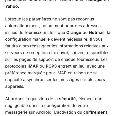
Yahoo
.
Lorsque les paramètres ne sont pas reconnus
automatiquement, notamment pour des adresses
issues de fournisseurs tels que
Orange
ou
Hotmail
, la
configuration manuelle devient nécessaire. Il vous
faudra alors renseigner les informations relatives aux
serveurs de réception et d’envoi, souvent disponibles
sur les pages de support de chaque fournisseur. Les
protocoles
IMAP
ou
POP3
entrent en jeu, avec une
préférence marquée pour IMAP en raison de sa
capacité à synchroniser les messages sur plusieurs
appareils.
Abordons la question de la
sécurité
, élément non
négligeable dans la configuration de votre
messagerie sur Android. L’activation du
chiffrement