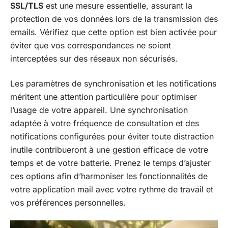
SSL/TLS
est une mesure essentielle, assurant la
protection de vos données lors de la transmission des
emails. Vérifiez que cette option est bien activée pour
éviter que vos correspondances ne soient
interceptées sur des réseaux non sécurisés.
Les paramètres de synchronisation et les notifications
méritent une attention particulière pour optimiser
l’usage de votre appareil. Une synchronisation
adaptée à votre fréquence de consultation et des
notifications configurées pour éviter toute distraction
inutile contribueront à une gestion efficace de votre
temps et de votre batterie. Prenez le temps d’ajuster
ces options afin d’harmoniser les fonctionnalités de
votre application mail avec votre rythme de travail et
vos préférences personnelles.