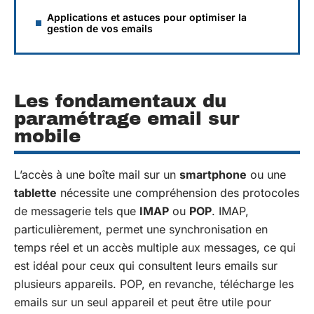
Applications et astuces pour optimiser la
gestion de vos emails
Les fondamentaux du
paramétrage email sur
mobile
L’accès à une boîte mail sur un
smartphone
ou une
tablette
nécessite une compréhension des protocoles
de messagerie tels que
IMAP
ou
POP
. IMAP,
particulièrement, permet une synchronisation en
temps réel et un accès multiple aux messages, ce qui
est idéal pour ceux qui consultent leurs emails sur
plusieurs appareils. POP, en revanche, télécharge les
emails sur un seul appareil et peut être utile pour