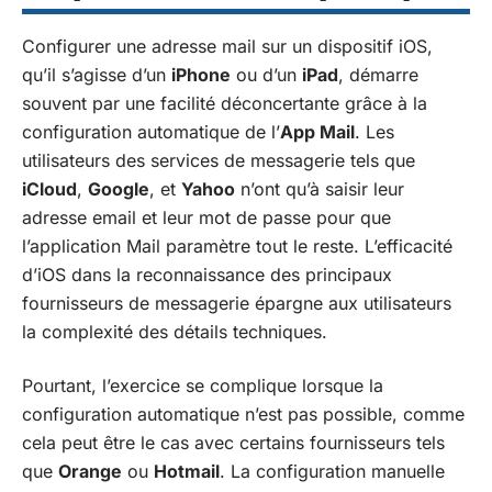
Configurer une adresse mail sur un dispositif iOS,
qu’il s’agisse d’un
iPhone
ou d’un
iPad
, démarre
souvent par une facilité déconcertante grâce à la
configuration automatique de l’
App Mail
. Les
utilisateurs des services de messagerie tels que
iCloud
,
Google
, et
Yahoo
n’ont qu’à saisir leur
adresse email et leur mot de passe pour que
l’application Mail paramètre tout le reste. L’efficacité
d’iOS dans la reconnaissance des principaux
fournisseurs de messagerie épargne aux utilisateurs
la complexité des détails techniques.
Pourtant, l’exercice se complique lorsque la
configuration automatique n’est pas possible, comme
cela peut être le cas avec certains fournisseurs tels
que
Orange
ou
Hotmail
. La configuration manuelle