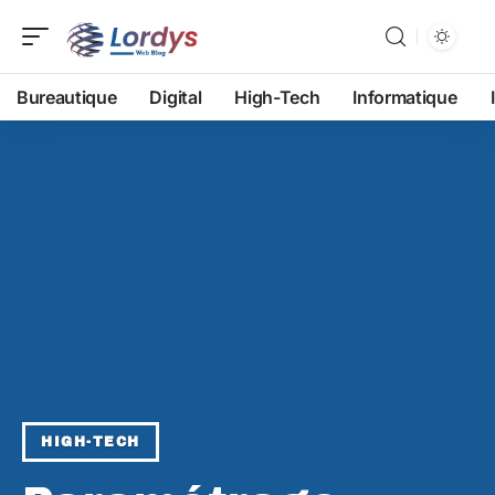
Bureautique
Digital
High-Tech
Informatique
HIGH-TECH