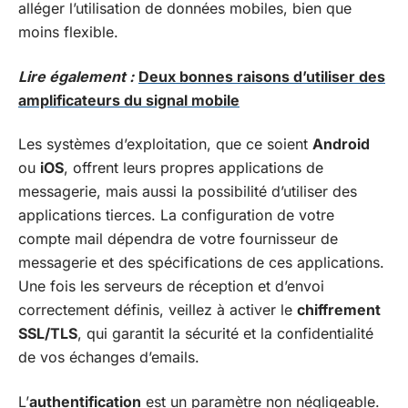
alléger l’utilisation de données mobiles, bien que
moins flexible.
Lire également :
Deux bonnes raisons d’utiliser des
amplificateurs du signal mobile
Les systèmes d’exploitation, que ce soient
Android
ou
iOS
, offrent leurs propres applications de
messagerie, mais aussi la possibilité d’utiliser des
applications tierces. La configuration de votre
compte mail dépendra de votre fournisseur de
messagerie et des spécifications de ces applications.
Une fois les serveurs de réception et d’envoi
correctement définis, veillez à activer le
chiffrement
SSL/TLS
, qui garantit la sécurité et la confidentialité
de vos échanges d’emails.
L’
authentification
est un paramètre non négligeable.