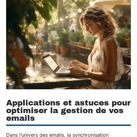
Applications et astuces pour
optimiser la gestion de vos
emails
Dans l’univers des emails, la synchronisation