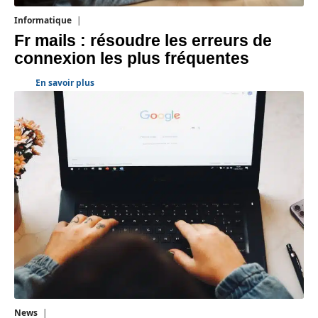
Informatique
3 août 2026
Fr mails : résoudre les erreurs de
connexion les plus fréquentes
En savoir plus
News
1 août 2026