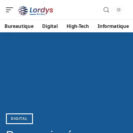
Bureautique
Digital
High-Tech
Informatique
DIGITAL