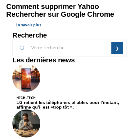
Comment supprimer Yahoo
Rechercher sur Google Chrome
En savoir plus
Recherche
Les dernières news
HIGH-TECH
LG retient les téléphones pliables pour l’instant,
affirme qu’il est »trop tôt ».