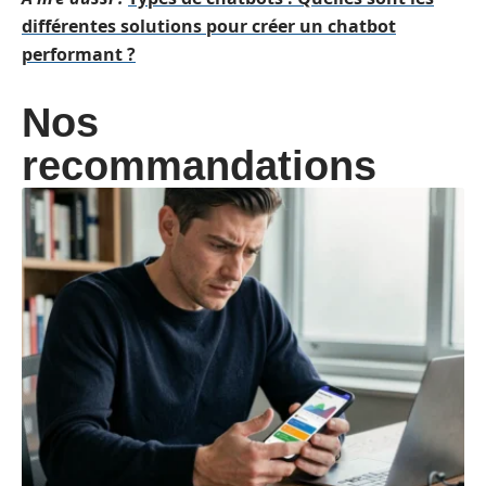
différentes solutions pour créer un chatbot
performant ?
Nos
recommandations