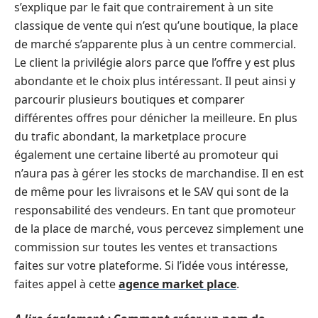
s’explique par le fait que contrairement à un site
classique de vente qui n’est qu’une boutique, la place
de marché s’apparente plus à un centre commercial.
Le client la privilégie alors parce que l’offre y est plus
abondante et le choix plus intéressant. Il peut ainsi y
parcourir plusieurs boutiques et comparer
différentes offres pour dénicher la meilleure. En plus
du trafic abondant, la marketplace procure
également une certaine liberté au promoteur qui
n’aura pas à gérer les stocks de marchandise. Il en est
de même pour les livraisons et le SAV qui sont de la
responsabilité des vendeurs. En tant que promoteur
de la place de marché, vous percevez simplement une
commission sur toutes les ventes et transactions
faites sur votre plateforme. Si l’idée vous intéresse,
faites
appel à cette
agence market place
.