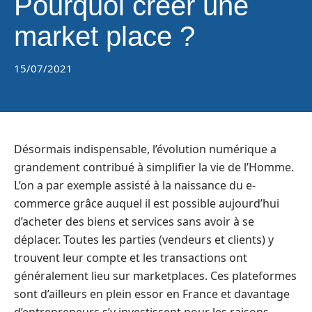
Pourquoi créer une
market place ?
15/07/2021
Désormais indispensable, l’évolution numérique a
grandement contribué à simplifier la vie de l’Homme.
L’on a par exemple assisté à la naissance du e-
commerce grâce auquel il est possible aujourd’hui
d’acheter des biens et services sans avoir à se
déplacer. Toutes les parties (vendeurs et clients) y
trouvent leur compte et les transactions ont
généralement lieu sur marketplaces. Ces plateformes
sont d’ailleurs en plein essor en France et davantage