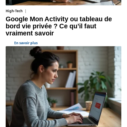
High-Tech
5 août 2026
Google Mon Activity ou tableau de
bord vie privée ? Ce qu’il faut
vraiment savoir
En savoir plus