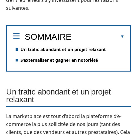
d’entrepreneurs s’y investissent pour les raisons
suivantes.
SOMMAIRE
Un trafic abondant et un projet relaxant
S’externaliser et gagner en notoriété
Un trafic abondant et un projet
relaxant
La marketplace est tout d’abord la plateforme d’e-
commerce la plus sollicitée de nos jours (tant des
clients, que des vendeurs et autres prestataires). Cela