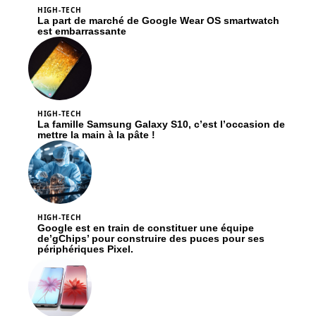
HIGH-TECH
La part de marché de Google Wear OS smartwatch
est embarrassante
HIGH-TECH
La famille Samsung Galaxy S10, c’est l’occasion de
mettre la main à la pâte !
HIGH-TECH
Google est en train de constituer une équipe
de’gChips’ pour construire des puces pour ses
périphériques Pixel.