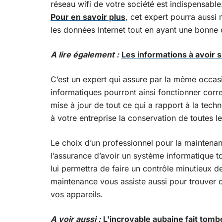
réseau wifi de votre société est indispensable.
Pour en savoir plus
, cet expert pourra aussi
les données Internet tout en ayant une bonne
A lire également :
Les informations à avoir s
C’est un expert qui assure par la même occasio
informatiques pourront ainsi fonctionner correc
mise à jour de tout ce qui a rapport à la techno
à votre entreprise la conservation de toutes le
Le choix d’un professionnel pour la maintena
l’assurance d’avoir un système informatique to
lui permettra de faire un contrôle minutieux d
maintenance vous assiste aussi pour trouver d
vos appareils.
A voir aussi :
L'incroyable aubaine fait tombe