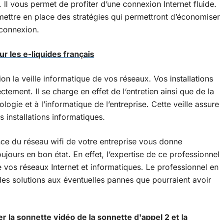
 Il vous permet de profiter d’une connexion Internet fluide.
 mettre en place des stratégies qui permettront d’économiser
 connexion.
ur les e-liquides français
n la veille informatique de vos réseaux. Vos installations
tement. Il se charge en effet de l’entretien ainsi que de la
logie et à l’informatique de l’entreprise. Cette veille assure
s installations informatiques.
nce du réseau wifi de votre entreprise vous donne
ujours en bon état. En effet, l’expertise de ce professionnel
e vos réseaux Internet et informatiques. Le professionnel en
es solutions aux éventuelles pannes que pourraient avoir
r la sonnette vidéo de la sonnette d'appel 2 et la