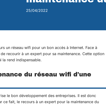
25/04/2022
urs un réseau wifi pour un bon accès à Internet. Face à
 de recourir à un expert pour sa maintenance. Cette option
i la rend indispensable.
enance du réseau wifi d’une
rise le bon développement des entreprises. Il est donc
ur ce fait, le recours à un expert pour la maintenance du