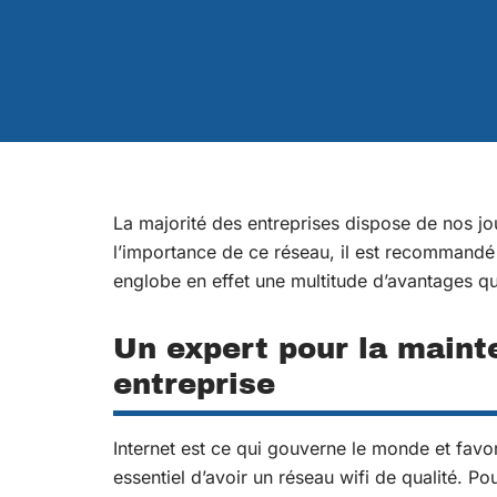
La majorité des entreprises dispose de nos jo
l’importance de ce réseau, il est recommandé
englobe en effet une multitude d’avantages qu
Un expert pour la maint
entreprise
Internet est ce qui gouverne le monde et favo
essentiel d’avoir un réseau wifi de qualité. Po