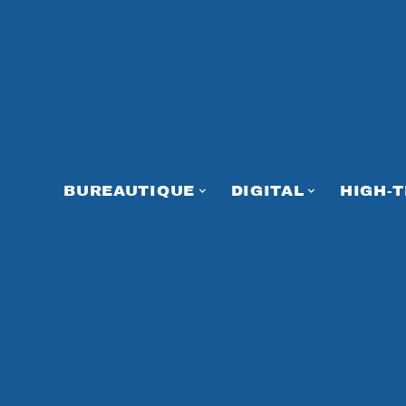
BUREAUTIQUE
DIGITAL
HIGH-