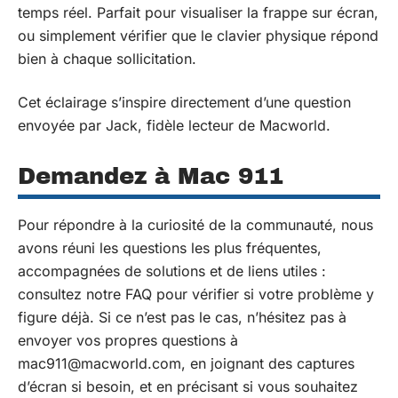
temps réel. Parfait pour visualiser la frappe sur écran,
ou simplement vérifier que le clavier physique répond
bien à chaque sollicitation.
Cet éclairage s’inspire directement d’une question
envoyée par Jack, fidèle lecteur de Macworld.
Demandez à Mac 911
Pour répondre à la curiosité de la communauté, nous
avons réuni les questions les plus fréquentes,
accompagnées de solutions et de liens utiles :
consultez notre FAQ pour vérifier si votre problème y
figure déjà. Si ce n’est pas le cas, n’hésitez pas à
envoyer vos propres questions à
mac911@macworld.com
, en joignant des captures
d’écran si besoin, et en précisant si vous souhaitez