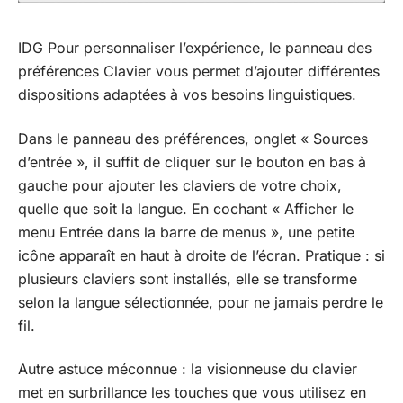
IDG Pour personnaliser l’expérience, le panneau des
préférences Clavier vous permet d’ajouter différentes
dispositions adaptées à vos besoins linguistiques.
Dans le panneau des préférences, onglet « Sources
d’entrée », il suffit de cliquer sur le bouton en bas à
gauche pour ajouter les claviers de votre choix,
quelle que soit la langue. En cochant « Afficher le
menu Entrée dans la barre de menus », une petite
icône apparaît en haut à droite de l’écran. Pratique : si
plusieurs claviers sont installés, elle se transforme
selon la langue sélectionnée, pour ne jamais perdre le
fil.
Autre astuce méconnue : la visionneuse du clavier
met en surbrillance les touches que vous utilisez en