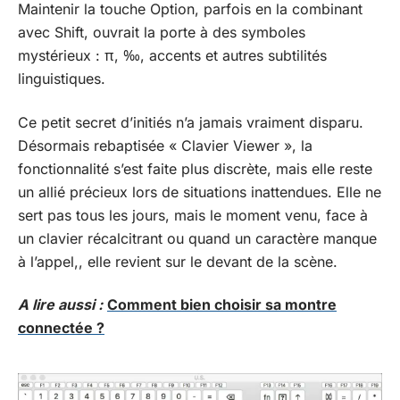
Maintenir la touche Option, parfois en la combinant
avec Shift, ouvrait la porte à des symboles
mystérieux : π, ‰, accents et autres subtilités
linguistiques.
Ce petit secret d’initiés n’a jamais vraiment disparu.
Désormais rebaptisée « Clavier Viewer », la
fonctionnalité s’est faite plus discrète, mais elle reste
un allié précieux lors de situations inattendues. Elle ne
sert pas tous les jours, mais le moment venu, face à
un clavier récalcitrant ou quand un caractère manque
à l’appel,, elle revient sur le devant de la scène.
A lire aussi :
Comment bien choisir sa montre
connectée ?