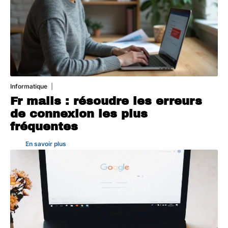
Informatique
3 août 2026
Fr mails : résoudre les erreurs
de connexion les plus
fréquentes
En savoir plus