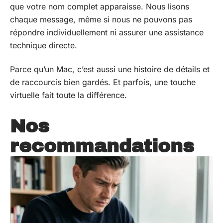
que votre nom complet apparaisse. Nous lisons
chaque message, même si nous ne pouvons pas
répondre individuellement ni assurer une assistance
technique directe.
Parce qu’un Mac, c’est aussi une histoire de détails et
de raccourcis bien gardés. Et parfois, une touche
virtuelle fait toute la différence.
Nos
recommandations