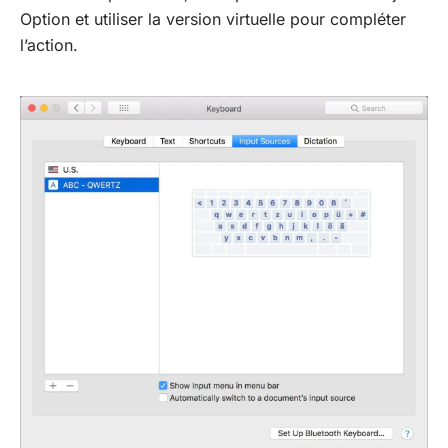
Option et utiliser la version virtuelle pour compléter
l’action.