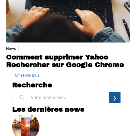
News
1 août 2026
Comment supprimer Yahoo
Rechercher sur Google Chrome
En savoir plus
Recherche
Les dernières news