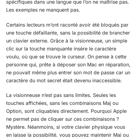
spécifiques dans une langue que l’on ne maîtrise pas.
Les exemples ne manquent pas.
Certains lecteurs m’ont raconté avoir été bloqués par
une touche défaillante, sans la possibilité de brancher
un clavier externe. Grâce à la visionneuse, un simple
clic sur la touche manquante insère le caractère
voulu, où que se trouve le curseur. On pense à cette
personne qui, prête à déposer son Mac en réparation,
ne pouvait même plus entrer son mot de passe car un
caractère du mot secret était devenu inaccessible.
La visionneuse n’est pas sans limites. Seules les
touches affichées, sans les combinaisons Maj ou
Option, sont cliquables directement. Pourquoi Apple
ne permet pas de cliquer sur ces combinaisons ?
Mystère. Néanmoins, si votre clavier physique vous
en laisse la possibilité, vous pouvez maintenir Maj ou