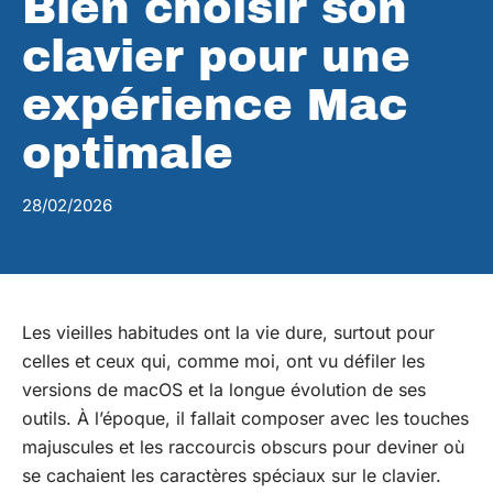
Bien choisir son
clavier pour une
expérience Mac
optimale
28/02/2026
Les vieilles habitudes ont la vie dure, surtout pour
celles et ceux qui, comme moi, ont vu défiler les
versions de macOS et la longue évolution de ses
outils. À l’époque, il fallait composer avec les touches
majuscules et les raccourcis obscurs pour deviner où
se cachaient les caractères spéciaux sur le clavier.