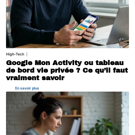
High-Tech
5 août 2026
Google Mon Activity ou tableau
de bord vie privée ? Ce qu’il faut
vraiment savoir
En savoir plus