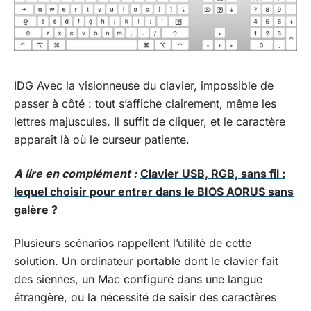
IDG Avec la visionneuse du clavier, impossible de
passer à côté : tout s’affiche clairement, même les
lettres majuscules. Il suffit de cliquer, et le caractère
apparaît là où le curseur patiente.
A lire en complément :
Clavier USB, RGB, sans fil :
lequel choisir pour entrer dans le BIOS AORUS sans
galère ?
Plusieurs scénarios rappellent l’utilité de cette
solution. Un ordinateur portable dont le clavier fait
des siennes, un Mac configuré dans une langue
étrangère, ou la nécessité de saisir des caractères