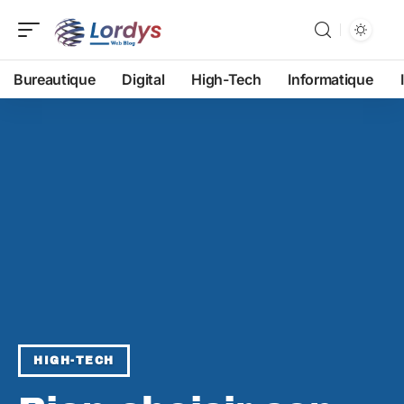
Bureautique
Digital
High-Tech
Informatique
HIGH-TECH