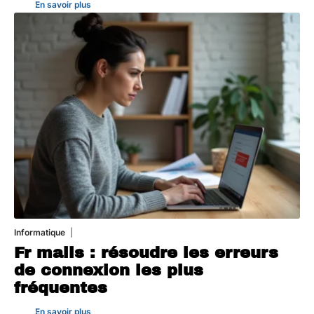
En savoir plus
Informatique
3 août 2026
Fr mails : résoudre les erreurs
de connexion les plus
fréquentes
En savoir plus