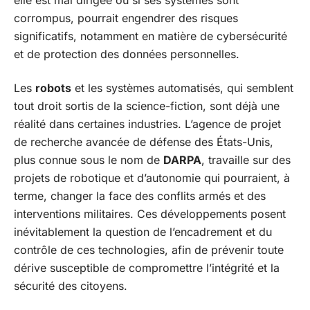
elle est mal dirigée ou si ses systèmes sont
corrompus, pourrait engendrer des risques
significatifs, notamment en matière de cybersécurité
et de protection des données personnelles.
Les
robots
et les systèmes automatisés, qui semblent
tout droit sortis de la science-fiction, sont déjà une
réalité dans certaines industries. L’agence de projet
de recherche avancée de défense des États-Unis,
plus connue sous le nom de
DARPA
, travaille sur des
projets de robotique et d’autonomie qui pourraient, à
terme, changer la face des conflits armés et des
interventions militaires. Ces développements posent
inévitablement la question de l’encadrement et du
contrôle de ces technologies, afin de prévenir toute
dérive susceptible de compromettre l’intégrité et la
sécurité des citoyens.