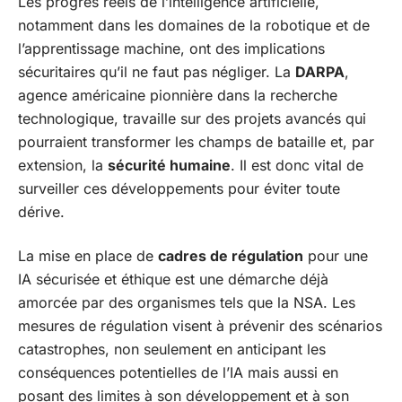
Les progrès réels de l’intelligence artificielle,
notamment dans les domaines de la robotique et de
l’apprentissage machine, ont des implications
sécuritaires qu’il ne faut pas négliger. La
DARPA
,
agence américaine pionnière dans la recherche
technologique, travaille sur des projets avancés qui
pourraient transformer les champs de bataille et, par
extension, la
sécurité humaine
. Il est donc vital de
surveiller ces développements pour éviter toute
dérive.
La mise en place de
cadres de régulation
pour une
IA sécurisée et éthique est une démarche déjà
amorcée par des organismes tels que la NSA. Les
mesures de régulation visent à prévenir des scénarios
catastrophes, non seulement en anticipant les
conséquences potentielles de l’IA mais aussi en
posant des limites à son développement et à son