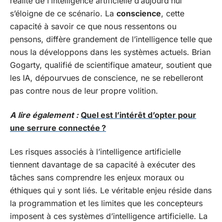
réalité de l’intelligence artificielle d’aujourd’hui
s’éloigne de ce scénario. La
conscience
, cette
capacité à savoir ce que nous ressentons ou
pensons, diffère grandement de l’intelligence telle que
nous la développons dans les systèmes actuels. Brian
Gogarty, qualifié de scientifique amateur, soutient que
les IA, dépourvues de conscience, ne se rebelleront
pas contre nous de leur propre volition.
A lire également :
Quel est l’intérêt d’opter pour
une serrure connectée ?
Les risques associés à l’intelligence artificielle
tiennent davantage de sa capacité à exécuter des
tâches sans comprendre les enjeux moraux ou
éthiques qui y sont liés. Le véritable enjeu réside dans
la programmation et les limites que les concepteurs
imposent à ces systèmes d’intelligence artificielle. La