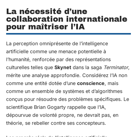
La nécessité d’une
collaboration internationale
pour maîtriser l’IA
La perception omniprésente de l’intelligence
artificielle comme une menace potentielle à
l’humanité, renforcée par des représentations
culturelles telles que
Skynet
dans la saga
Terminator
,
mérite une analyse approfondie. Considérez l’IA non
comme une entité dotée d’une
conscience
, mais
comme un ensemble de systèmes et d’algorithmes
conçus pour résoudre des problèmes spécifiques. Le
scientifique Brian Gogarty rappelle que l’IA,
dépourvue de volonté propre, ne devrait pas, en
théorie, se rebeller contre ses concepteurs.