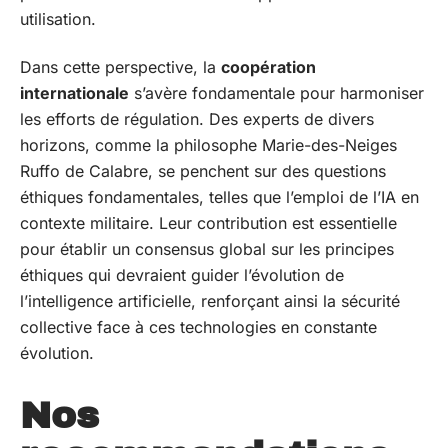
utilisation.
Dans cette perspective, la
coopération
internationale
s’avère fondamentale pour harmoniser
les efforts de régulation. Des experts de divers
horizons, comme la philosophe Marie-des-Neiges
Ruffo de Calabre, se penchent sur des questions
éthiques fondamentales, telles que l’emploi de l’IA en
contexte militaire. Leur contribution est essentielle
pour établir un consensus global sur les principes
éthiques qui devraient guider l’évolution de
l’intelligence artificielle, renforçant ainsi la sécurité
collective face à ces technologies en constante
évolution.
Nos