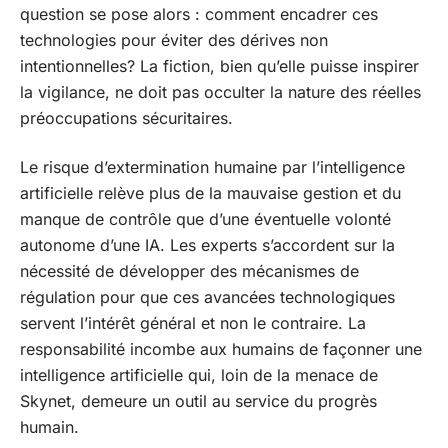
question se pose alors : comment encadrer ces
technologies pour éviter des dérives non
intentionnelles? La fiction, bien qu’elle puisse inspirer
la vigilance, ne doit pas occulter la nature des réelles
préoccupations sécuritaires.
Le risque d’extermination humaine par l’intelligence
artificielle relève plus de la mauvaise gestion et du
manque de contrôle que d’une éventuelle volonté
autonome d’une IA. Les experts s’accordent sur la
nécessité de développer des mécanismes de
régulation pour que ces avancées technologiques
servent l’intérêt général et non le contraire. La
responsabilité incombe aux humains de façonner une
intelligence artificielle qui, loin de la menace de
Skynet, demeure un outil au service du progrès
humain.