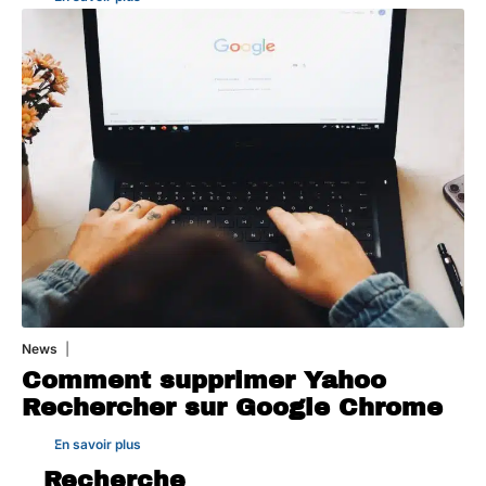
News
1 août 2026
Comment supprimer Yahoo
Rechercher sur Google Chrome
En savoir plus
Recherche