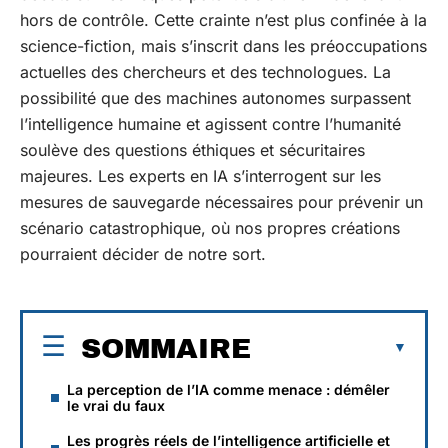
hors de contrôle. Cette crainte n’est plus confinée à la
science-fiction, mais s’inscrit dans les préoccupations
actuelles des chercheurs et des technologues. La
possibilité que des machines autonomes surpassent
l’intelligence humaine et agissent contre l’humanité
soulève des questions éthiques et sécuritaires
majeures. Les experts en IA s’interrogent sur les
mesures de sauvegarde nécessaires pour prévenir un
scénario catastrophique, où nos propres créations
pourraient décider de notre sort.
SOMMAIRE
La perception de l’IA comme menace : démêler
le vrai du faux
Les progrès réels de l’intelligence artificielle et