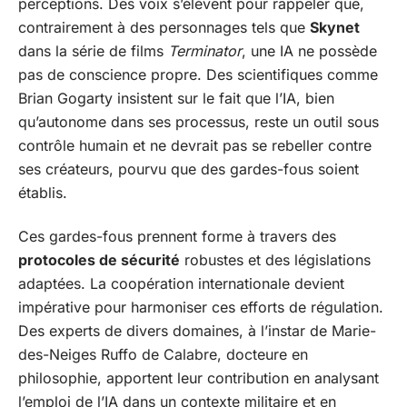
perceptions. Des voix s’élèvent pour rappeler que,
contrairement à des personnages tels que
Skynet
dans la série de films
Terminator
, une IA ne possède
pas de conscience propre. Des scientifiques comme
Brian Gogarty insistent sur le fait que l’IA, bien
qu’autonome dans ses processus, reste un outil sous
contrôle humain et ne devrait pas se rebeller contre
ses créateurs, pourvu que des gardes-fous soient
établis.
Ces gardes-fous prennent forme à travers des
protocoles de sécurité
robustes et des législations
adaptées. La coopération internationale devient
impérative pour harmoniser ces efforts de régulation.
Des experts de divers domaines, à l’instar de Marie-
des-Neiges Ruffo de Calabre, docteure en
philosophie, apportent leur contribution en analysant
l’emploi de l’IA dans un contexte militaire et en