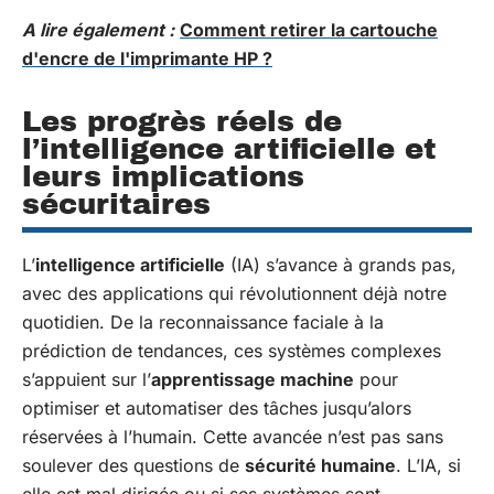
A lire également :
Comment retirer la cartouche
d'encre de l'imprimante HP ?
Les progrès réels de
l’intelligence artificielle et
leurs implications
sécuritaires
L’
intelligence artificielle
(IA) s’avance à grands pas,
avec des applications qui révolutionnent déjà notre
quotidien. De la reconnaissance faciale à la
prédiction de tendances, ces systèmes complexes
s’appuient sur l’
apprentissage machine
pour
optimiser et automatiser des tâches jusqu’alors
réservées à l’humain. Cette avancée n’est pas sans
soulever des questions de
sécurité humaine
. L’IA, si