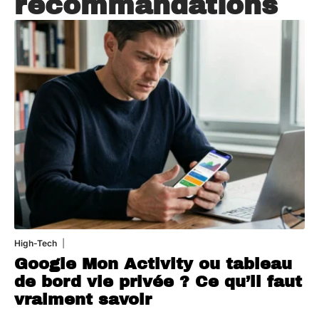
recommandations
High-Tech
5 août 2026
Google Mon Activity ou tableau
de bord vie privée ? Ce qu’il faut
vraiment savoir