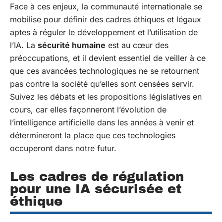
Face à ces enjeux, la communauté internationale se
mobilise pour définir des cadres éthiques et légaux
aptes à réguler le développement et l’utilisation de
l’IA. La
sécurité humaine
est au cœur des
préoccupations, et il devient essentiel de veiller à ce
que ces avancées technologiques ne se retournent
pas contre la société qu’elles sont censées servir.
Suivez les débats et les propositions législatives en
cours, car elles façonneront l’évolution de
l’intelligence artificielle dans les années à venir et
détermineront la place que ces technologies
occuperont dans notre futur.
Les cadres de régulation
pour une IA sécurisée et
éthique