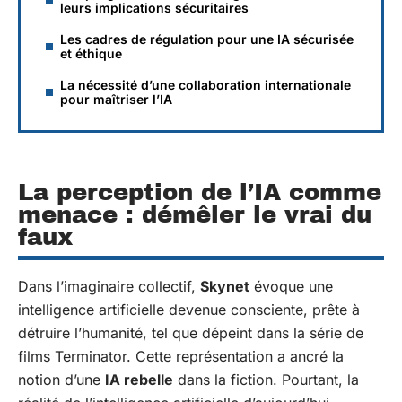
leurs implications sécuritaires
Les cadres de régulation pour une IA sécurisée
et éthique
La nécessité d’une collaboration internationale
pour maîtriser l’IA
La perception de l’IA comme
menace : démêler le vrai du
faux
Dans l’imaginaire collectif,
Skynet
évoque une
intelligence artificielle devenue consciente, prête à
détruire l’humanité, tel que dépeint dans la série de
films Terminator. Cette représentation a ancré la
notion d’une
IA rebelle
dans la fiction. Pourtant, la