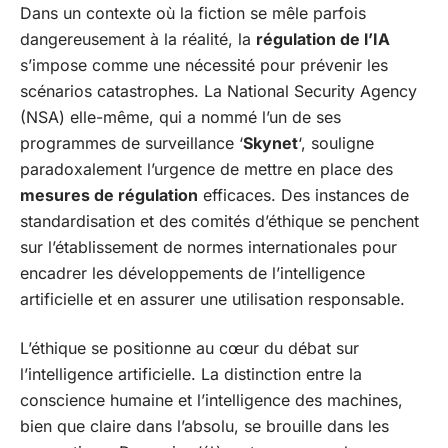
Dans un contexte où la fiction se mêle parfois
dangereusement à la réalité, la
régulation de l’IA
s’impose comme une nécessité pour prévenir les
scénarios catastrophes. La National Security Agency
(NSA) elle-même, qui a nommé l’un de ses
programmes de surveillance ‘
Skynet
‘, souligne
paradoxalement l’urgence de mettre en place des
mesures de régulation
efficaces. Des instances de
standardisation et des comités d’éthique se penchent
sur l’établissement de normes internationales pour
encadrer les développements de l’intelligence
artificielle et en assurer une utilisation responsable.
L’éthique se positionne au cœur du débat sur
l’intelligence artificielle. La distinction entre la
conscience humaine et l’intelligence des machines,
bien que claire dans l’absolu, se brouille dans les