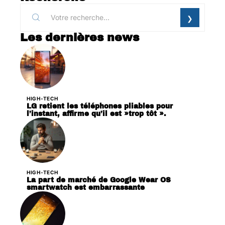
Les dernières news
HIGH-TECH
LG retient les téléphones pliables pour
l’instant, affirme qu’il est »trop tôt ».
HIGH-TECH
La part de marché de Google Wear OS
smartwatch est embarrassante