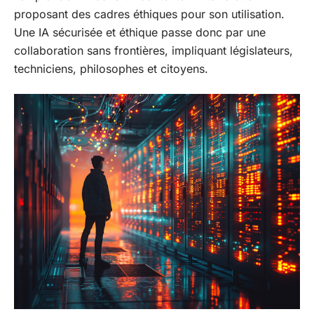
proposant des cadres éthiques pour son utilisation.
Une IA sécurisée et éthique passe donc par une
collaboration sans frontières, impliquant législateurs,
techniciens, philosophes et citoyens.