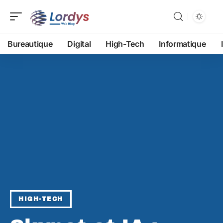
Bureautique
Digital
High-Tech
Informatique
HIGH-TECH