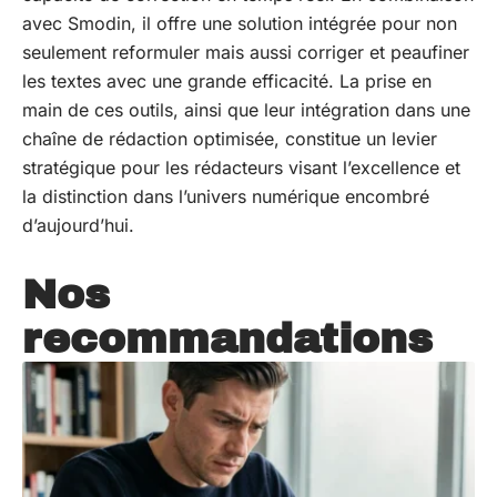
avec Smodin, il offre une solution intégrée pour non
seulement reformuler mais aussi corriger et peaufiner
les textes avec une grande efficacité. La prise en
main de ces outils, ainsi que leur intégration dans une
chaîne de rédaction optimisée, constitue un levier
stratégique pour les rédacteurs visant l’excellence et
la distinction dans l’univers numérique encombré
d’aujourd’hui.
Nos
recommandations