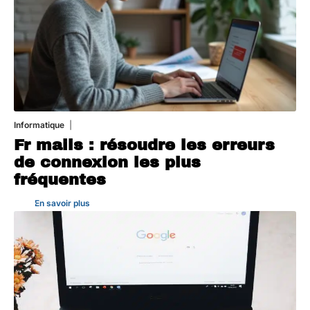
Informatique
3 août 2026
Fr mails : résoudre les erreurs
de connexion les plus
fréquentes
En savoir plus