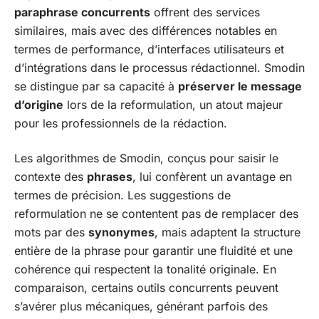
paraphrase concurrents
offrent des services
similaires, mais avec des différences notables en
termes de performance, d’interfaces utilisateurs et
d’intégrations dans le processus rédactionnel. Smodin
se distingue par sa capacité à
préserver le message
d’origine
lors de la reformulation, un atout majeur
pour les professionnels de la rédaction.
Les algorithmes de Smodin, conçus pour saisir le
contexte des
phrases
, lui confèrent un avantage en
termes de précision. Les suggestions de
reformulation ne se contentent pas de remplacer des
mots par des
synonymes
, mais adaptent la structure
entière de la phrase pour garantir une fluidité et une
cohérence qui respectent la tonalité originale. En
comparaison, certains outils concurrents peuvent
s’avérer plus mécaniques, générant parfois des