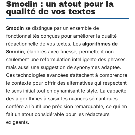
Smodin : un atout pour la
qualité de vos textes
Smodin
se distingue par un ensemble de
fonctionnalités conçues pour améliorer la qualité
rédactionnelle de vos textes. Les
algorithmes de
Smodin
, élaborés avec finesse, permettent non
seulement une reformulation intelligente des phrases,
mais aussi une suggestion de synonymes adaptée.
Ces technologies avancées s’attachent à comprendre
le contexte pour offrir des alternatives qui respectent
le sens initial tout en dynamisant le style. La capacité
des algorithmes à saisir les nuances sémantiques
confère à l’outil une précision remarquable, ce qui en
fait un atout considérable pour les rédacteurs
exigeants.