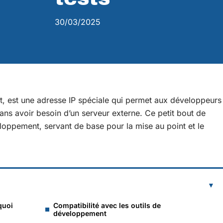
30/03/2025
, est une adresse IP spéciale qui permet aux développeurs
ans avoir besoin d’un serveur externe. Ce petit bout de
oppement, servant de base pour la mise au point et le
quoi
Compatibilité avec les outils de
développement