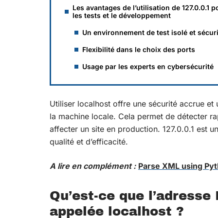
Les avantages de l’utilisation de 127.0.0.1 p
les tests et le développement
Un environnement de test isolé et sécur
Flexibilité dans le choix des ports
Usage par les experts en cybersécurité
Utiliser localhost offre une sécurité accrue et
la machine locale. Cela permet de détecter ra
affecter un site en production. 127.0.0.1 est 
qualité et d’efficacité.
A lire en complément :
Parse XML using Pyt
Qu’est-ce que l’adresse 
appelée localhost ?