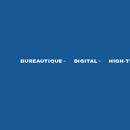
BUREAUTIQUE
DIGITAL
HIGH-