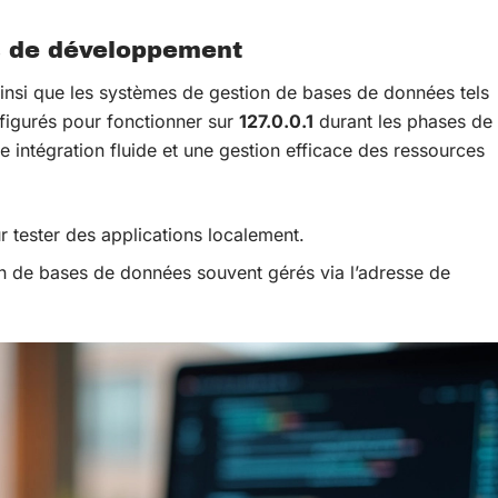
ls de développement
ainsi que les systèmes de gestion de bases de données tels
figurés pour fonctionner sur
127.0.0.1
durant les phases de
 intégration fluide et une gestion efficace des ressources
r tester des applications localement.
 de bases de données souvent gérés via l’adresse de