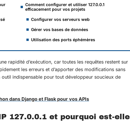
our
Comment configurer et utiliser 127.0.0.1
efficacement pour vos projets
isé
Configurer vos serveurs web
Gérer vos bases de données
Utilisation des ports éphémères
 une rapidité d’exécution, car toutes les requêtes restent sur
pidement les erreurs et d’apporter des modifications sans
un outil indispensable pour tout développeur soucieux de
hon dans Django et Flask pour vos APIs
IP 127.0.0.1 et pourquoi est-elle