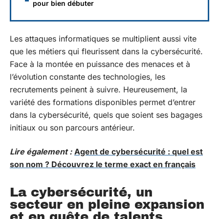
pour bien débuter
Les attaques informatiques se multiplient aussi vite
que les métiers qui fleurissent dans la cybersécurité.
Face à la montée en puissance des menaces et à
l’évolution constante des technologies, les
recrutements peinent à suivre. Heureusement, la
variété des formations disponibles permet d’entrer
dans la cybersécurité, quels que soient ses bagages
initiaux ou son parcours antérieur.
Lire également :
Agent de cybersécurité : quel est
son nom ? Découvrez le terme exact en français
La cybersécurité, un
secteur en pleine expansion
et en quête de talents