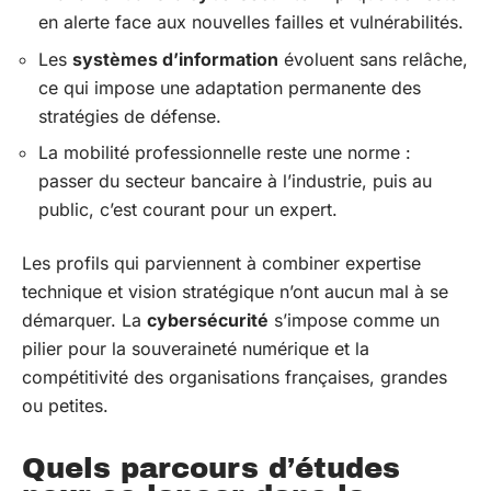
en alerte face aux nouvelles failles et vulnérabilités.
Les
systèmes d’information
évoluent sans relâche,
ce qui impose une adaptation permanente des
stratégies de défense.
La mobilité professionnelle reste une norme :
passer du secteur bancaire à l’industrie, puis au
public, c’est courant pour un expert.
Les profils qui parviennent à combiner expertise
technique et vision stratégique n’ont aucun mal à se
démarquer. La
cybersécurité
s’impose comme un
pilier pour la souveraineté numérique et la
compétitivité des organisations françaises, grandes
ou petites.
Quels parcours d’études