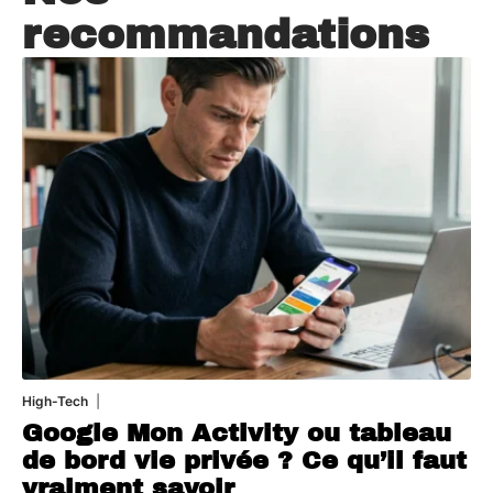
recommandations
High-Tech
5 août 2026
Google Mon Activity ou tableau
de bord vie privée ? Ce qu’il faut
vraiment savoir