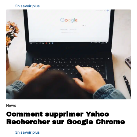
En savoir plus
News
1 août 2026
Comment supprimer Yahoo
Rechercher sur Google Chrome
En savoir plus