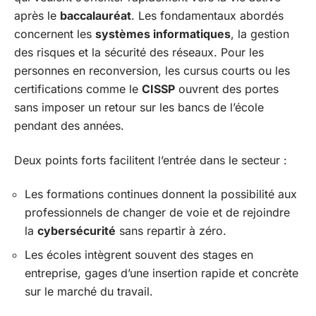
après le
baccalauréat
. Les fondamentaux abordés
concernent les
systèmes informatiques
, la gestion
des risques et la sécurité des réseaux. Pour les
personnes en reconversion, les cursus courts ou les
certifications comme le
CISSP
ouvrent des portes
sans imposer un retour sur les bancs de l’école
pendant des années.
Deux points forts facilitent l’entrée dans le secteur :
Les formations continues donnent la possibilité aux
professionnels de changer de voie et de rejoindre
la
cybersécurité
sans repartir à zéro.
Les écoles intègrent souvent des stages en
entreprise, gages d’une insertion rapide et concrète
sur le marché du travail.