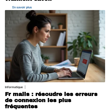
En savoir plus
Informatique
3 août 2026
Fr mails : résoudre les erreurs
de connexion les plus
fréquentes