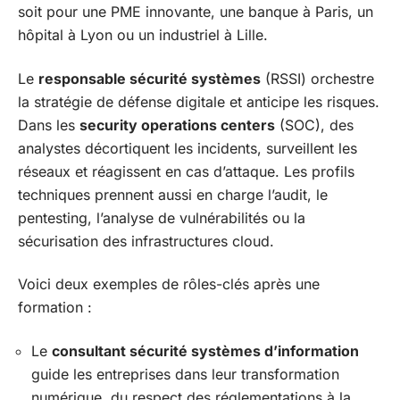
soit pour une PME innovante, une banque à Paris, un
hôpital à Lyon ou un industriel à Lille.
Le
responsable sécurité systèmes
(RSSI) orchestre
la stratégie de défense digitale et anticipe les risques.
Dans les
security operations centers
(SOC), des
analystes décortiquent les incidents, surveillent les
réseaux et réagissent en cas d’attaque. Les profils
techniques prennent aussi en charge l’audit, le
pentesting, l’analyse de vulnérabilités ou la
sécurisation des infrastructures cloud.
Voici deux exemples de rôles-clés après une
formation :
Le
consultant sécurité systèmes d’information
guide les entreprises dans leur transformation
numérique, du respect des réglementations à la