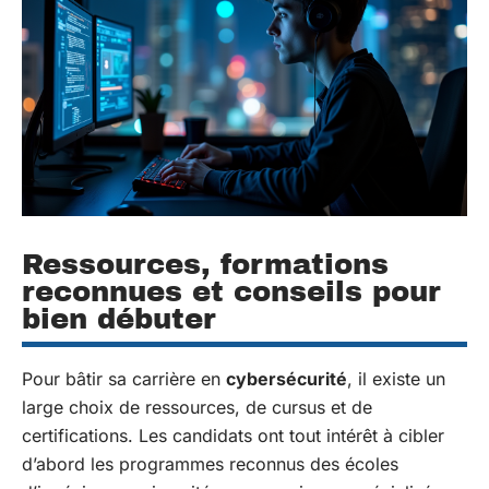
Ressources, formations
reconnues et conseils pour
bien débuter
Pour bâtir sa carrière en
cybersécurité
, il existe un
large choix de ressources, de cursus et de
certifications. Les candidats ont tout intérêt à cibler
d’abord les programmes reconnus des écoles