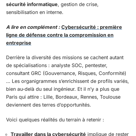
sécurité informatique
, gestion de crise,
sensibilisation en interne.
A lire en complément :
Cybersécurité : première
ligne de défense contre la compromission en
entreprise
Derrière la diversité des missions se cachent autant
de spécialisations : analyste SOC, pentester,
consultant GRC (Gouvernance, Risques, Conformité)
… Les organigrammes s’enrichissent de profils variés,
bien au-delà du seul ingénieur. Et il n’y a plus que
Paris qui attire : Lille, Bordeaux, Rennes, Toulouse
deviennent des terres d’opportunités.
Voici quelques réalités du terrain à retenir :
Travailler dans la cybersécurité
implique de rester