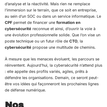
d’analyse et la réactivité. Mais rien ne remplace
l’immersion sur le terrain, que ce soit en entreprise,
au sein d’un SOC ou dans un service informatique. Le
CPF
permet de financer une
formation en
cybersécurité
reconnue et ainsi, d’ouvrir la voie à
une évolution professionnelle solide. Que l’on vise un
poste technique ou un futur rôle de
CTO
, la
cybersécurité
propose une multitude de chemins.
À mesure que les menaces évoluent, les parcours se
réinventent. Aujourd’hui, la cybersécurité n’attend plus
: elle appelle des profils variés, agiles, prêts à
défendre les organisations. Demain, ce seront peut-
être vos idées qui façonneront les prochaines lignes
de défense numérique.
Nos