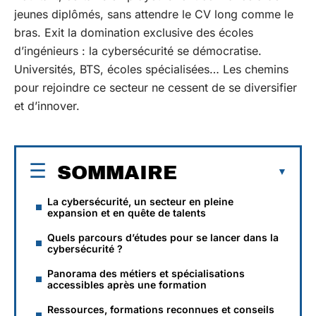
jeunes diplômés, sans attendre le CV long comme le
bras. Exit la domination exclusive des écoles
d’ingénieurs : la cybersécurité se démocratise.
Universités, BTS, écoles spécialisées… Les chemins
pour rejoindre ce secteur ne cessent de se diversifier
et d’innover.
SOMMAIRE
La cybersécurité, un secteur en pleine
expansion et en quête de talents
Quels parcours d’études pour se lancer dans la
cybersécurité ?
Panorama des métiers et spécialisations
accessibles après une formation
Ressources, formations reconnues et conseils