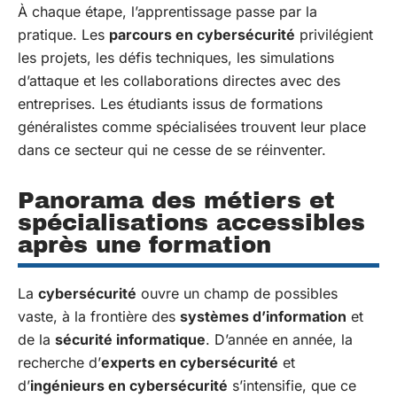
À chaque étape, l’apprentissage passe par la
pratique. Les
parcours en cybersécurité
privilégient
les projets, les défis techniques, les simulations
d’attaque et les collaborations directes avec des
entreprises. Les étudiants issus de formations
généralistes comme spécialisées trouvent leur place
dans ce secteur qui ne cesse de se réinventer.
Panorama des métiers et
spécialisations accessibles
après une formation
La
cybersécurité
ouvre un champ de possibles
vaste, à la frontière des
systèmes d’information
et
de la
sécurité informatique
. D’année en année, la
recherche d’
experts en cybersécurité
et
d’
ingénieurs en cybersécurité
s’intensifie, que ce