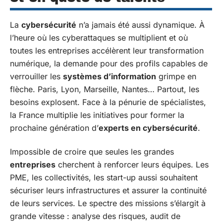
La
cybersécurité
n’a jamais été aussi dynamique. À
l’heure où les cyberattaques se multiplient et où
toutes les entreprises accélèrent leur transformation
numérique, la demande pour des profils capables de
verrouiller les
systèmes d’information
grimpe en
flèche. Paris, Lyon, Marseille, Nantes… Partout, les
besoins explosent. Face à la pénurie de spécialistes,
la France multiplie les initiatives pour former la
prochaine génération d’
experts en cybersécurité
.
Impossible de croire que seules les grandes
entreprises
cherchent à renforcer leurs équipes. Les
PME, les collectivités, les start-up aussi souhaitent
sécuriser leurs infrastructures et assurer la continuité
de leurs services. Le spectre des missions s’élargit à
grande vitesse : analyse des risques, audit de