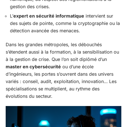
gestion des crises.
L’
expert en sécurité informatique
intervient sur
des sujets de pointe, comme la cryptographie ou la
détection avancée des menaces.
Dans les grandes métropoles, les débouchés
s’étendent aussi à la formation, à la sensibilisation ou
à la gestion de crise. Que l’on soit diplômé d’un
master en cybersécurité
ou d’une école
d’ingénieurs, les portes s’ouvrent dans des univers
variés : conseil, audit, exploitation, innovation… Les
spécialisations se multiplient, au rythme des
évolutions du secteur.