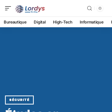
Bureautique
Digital
High-Tech
Informatique
SÉCURITÉ