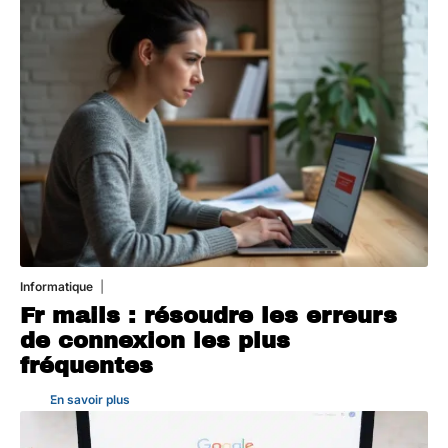
Informatique
3 août 2026
Fr mails : résoudre les erreurs
de connexion les plus
fréquentes
En savoir plus