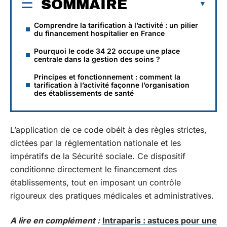
SOMMAIRE
Comprendre la tarification à l’activité : un pilier
du financement hospitalier en France
Pourquoi le code 34 22 occupe une place
centrale dans la gestion des soins ?
Principes et fonctionnement : comment la
tarification à l’activité façonne l’organisation
des établissements de santé
L’application de ce code obéit à des règles strictes,
dictées par la réglementation nationale et les
impératifs de la Sécurité sociale. Ce dispositif
conditionne directement le financement des
établissements, tout en imposant un contrôle
rigoureux des pratiques médicales et administratives.
A lire en complément :
Intraparis : astuces pour une