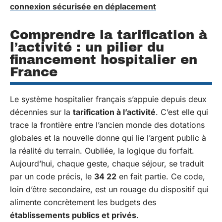
connexion sécurisée en déplacement
Comprendre la tarification à
l’activité : un pilier du
financement hospitalier en
France
Le système hospitalier français s’appuie depuis deux
décennies sur la
tarification à l’activité
. C’est elle qui
trace la frontière entre l’ancien monde des dotations
globales et la nouvelle donne qui lie l’argent public à
la réalité du terrain. Oubliée, la logique du forfait.
Aujourd’hui, chaque geste, chaque séjour, se traduit
par un code précis, le
34 22
en fait partie. Ce code,
loin d’être secondaire, est un rouage du dispositif qui
alimente concrètement les budgets des
établissements publics et privés
.