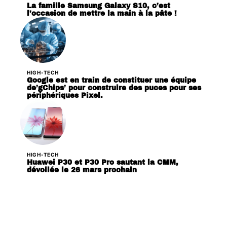
La famille Samsung Galaxy S10, c’est
l’occasion de mettre la main à la pâte !
HIGH-TECH
Google est en train de constituer une équipe
de’gChips’ pour construire des puces pour ses
périphériques Pixel.
HIGH-TECH
Huawei P30 et P30 Pro sautant la CMM,
dévoilée le 26 mars prochain