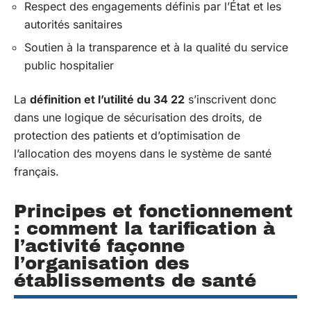
Respect des engagements définis par l’État et les
autorités sanitaires
Soutien à la transparence et à la qualité du service
public hospitalier
La
définition et l’utilité du 34 22
s’inscrivent donc
dans une logique de sécurisation des droits, de
protection des patients et d’optimisation de
l’allocation des moyens dans le système de santé
français.
Principes et fonctionnement
: comment la tarification à
l’activité façonne
l’organisation des
établissements de santé