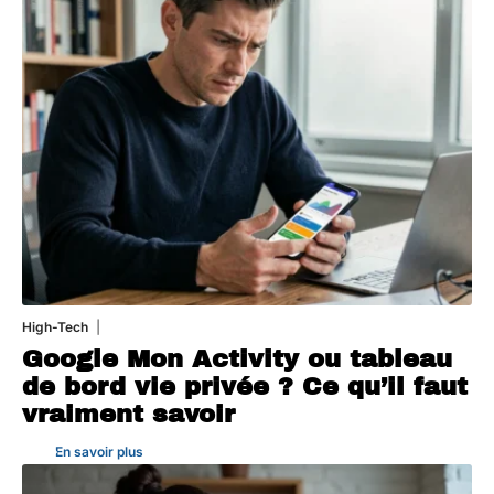
High-Tech
5 août 2026
Google Mon Activity ou tableau
de bord vie privée ? Ce qu’il faut
vraiment savoir
En savoir plus