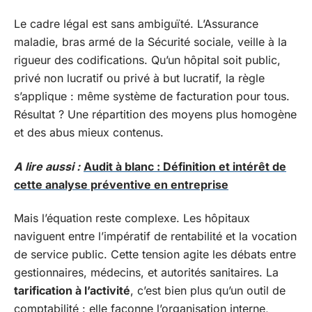
Le cadre légal est sans ambiguïté. L’Assurance
maladie, bras armé de la Sécurité sociale, veille à la
rigueur des codifications. Qu’un hôpital soit public,
privé non lucratif ou privé à but lucratif, la règle
s’applique : même système de facturation pour tous.
Résultat ? Une répartition des moyens plus homogène
et des abus mieux contenus.
A lire aussi :
Audit à blanc : Définition et intérêt de
cette analyse préventive en entreprise
Mais l’équation reste complexe. Les hôpitaux
naviguent entre l’impératif de rentabilité et la vocation
de service public. Cette tension agite les débats entre
gestionnaires, médecins, et autorités sanitaires. La
tarification à l’activité
, c’est bien plus qu’un outil de
comptabilité : elle façonne l’organisation interne,