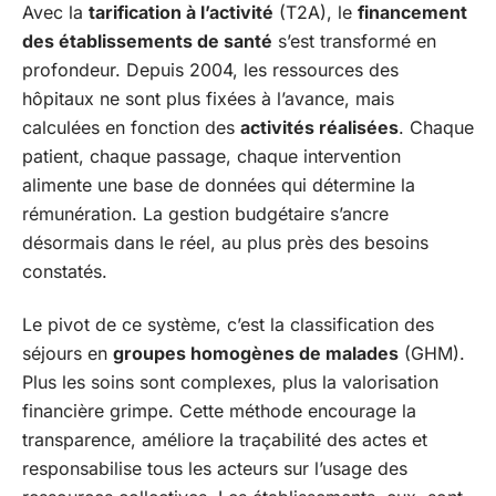
Avec la
tarification à l’activité
(T2A), le
financement
des établissements de santé
s’est transformé en
profondeur. Depuis 2004, les ressources des
hôpitaux ne sont plus fixées à l’avance, mais
calculées en fonction des
activités réalisées
. Chaque
patient, chaque passage, chaque intervention
alimente une base de données qui détermine la
rémunération. La gestion budgétaire s’ancre
désormais dans le réel, au plus près des besoins
constatés.
Le pivot de ce système, c’est la classification des
séjours en
groupes homogènes de malades
(GHM).
Plus les soins sont complexes, plus la valorisation
financière grimpe. Cette méthode encourage la
transparence, améliore la traçabilité des actes et
responsabilise tous les acteurs sur l’usage des