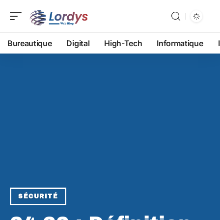
Bureautique
Digital
High-Tech
Informatique
SÉCURITÉ