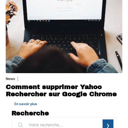
News
1 août 2026
Comment supprimer Yahoo
Rechercher sur Google Chrome
En savoir plus
Recherche