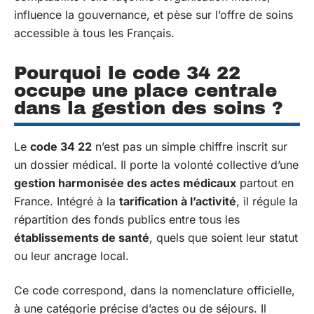
influence la gouvernance, et pèse sur l’offre de soins
accessible à tous les Français.
Pourquoi le code 34 22
occupe une place centrale
dans la gestion des soins ?
Le
code 34 22
n’est pas un simple chiffre inscrit sur
un dossier médical. Il porte la volonté collective d’une
gestion harmonisée des actes médicaux
partout en
France. Intégré à la
tarification à l’activité
, il régule la
répartition des fonds publics entre tous les
établissements de santé
, quels que soient leur statut
ou leur ancrage local.
Ce code correspond, dans la nomenclature officielle,
à une catégorie précise d’actes ou de séjours. Il