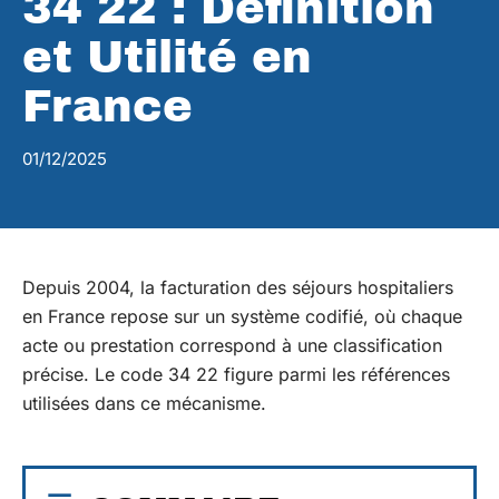
34 22 : Définition
et Utilité en
France
01/12/2025
Depuis 2004, la facturation des séjours hospitaliers
en France repose sur un système codifié, où chaque
acte ou prestation correspond à une classification
précise. Le code 34 22 figure parmi les références
utilisées dans ce mécanisme.