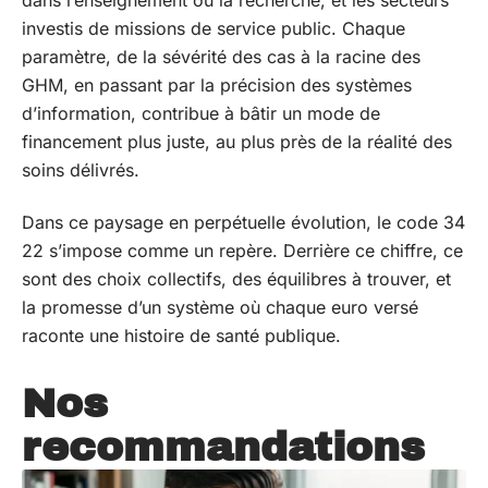
investis de missions de service public. Chaque
paramètre, de la sévérité des cas à la racine des
GHM, en passant par la précision des systèmes
d’information, contribue à bâtir un mode de
financement plus juste, au plus près de la réalité des
soins délivrés.
Dans ce paysage en perpétuelle évolution, le code 34
22 s’impose comme un repère. Derrière ce chiffre, ce
sont des choix collectifs, des équilibres à trouver, et
la promesse d’un système où chaque euro versé
raconte une histoire de santé publique.
Nos
recommandations