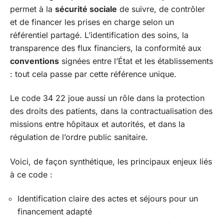
permet à la
sécurité sociale
de suivre, de contrôler
et de financer les prises en charge selon un
référentiel partagé. L’identification des soins, la
transparence des flux financiers, la conformité aux
conventions
signées entre l’État et les établissements
: tout cela passe par cette référence unique.
Le code 34 22 joue aussi un rôle dans la protection
des droits des patients, dans la contractualisation des
missions entre hôpitaux et autorités, et dans la
régulation de l’ordre public sanitaire.
Voici, de façon synthétique, les principaux enjeux liés
à ce code :
Identification claire des actes et séjours pour un
financement adapté